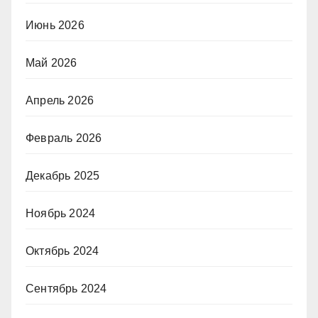
Июнь 2026
Май 2026
Апрель 2026
Февраль 2026
Декабрь 2025
Ноябрь 2024
Октябрь 2024
Сентябрь 2024