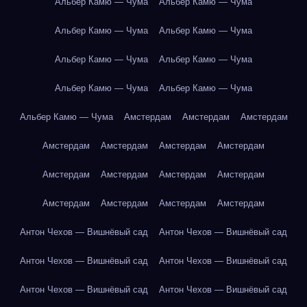
Альбер Камю — Чума
Альбер Камю — Чума
Альбер Камю — Чума
Альбер Камю — Чума
Альбер Камю — Чума
Альбер Камю — Чума
Альбер Камю — Чума
Альбер Камю — Чума
Альбер Камю — Чума
Амстердам
Амстердам
Амстердам
Амстердам
Амстердам
Амстердам
Амстердам
Амстердам
Амстердам
Амстердам
Амстердам
Амстердам
Амстердам
Амстердам
Амстердам
Антон Чехов — Вишнёвый сад
Антон Чехов — Вишнёвый сад
Антон Чехов — Вишнёвый сад
Антон Чехов — Вишнёвый сад
Антон Чехов — Вишнёвый сад
Антон Чехов — Вишнёвый сад