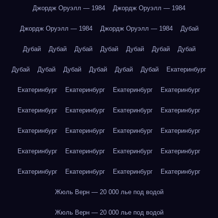
Джордж Оруэлл — 1984
Джордж Оруэлл — 1984
Джордж Оруэлл — 1984
Джордж Оруэлл — 1984
Дубай
Дубай
Дубай
Дубай
Дубай
Дубай
Дубай
Дубай
Дубай
Дубай
Дубай
Дубай
Дубай
Дубай
Екатеринбург
Екатеринбург
Екатеринбург
Екатеринбург
Екатеринбург
Екатеринбург
Екатеринбург
Екатеринбург
Екатеринбург
Екатеринбург
Екатеринбург
Екатеринбург
Екатеринбург
Екатеринбург
Екатеринбург
Екатеринбург
Екатеринбург
Екатеринбург
Екатеринбург
Екатеринбург
Екатеринбург
Жюль Верн — 20 000 лье под водой
Жюль Верн — 20 000 лье под водой