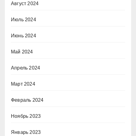
Август 2024
Июль 2024
Июнь 2024
Май 2024
Апрель 2024
Март 2024
Февраль 2024
Ноябрь 2023
Январь 2023