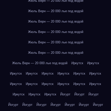
Жюль Верн — 20 000 лье под водой
Жюль Верн — 20 000 лье под водой
Жюль Верн — 20 000 лье под водой
Жюль Верн — 20 000 лье под водой
Жюль Верн — 20 000 лье под водой
Жюль Верн — 20 000 лье под водой
Жюль Верн — 20 000 лье под водой
Иркутск
Иркутск
Иркутск
Иркутск
Иркутск
Иркутск
Иркутск
Иркутск
Иркутск
Иркутск
Иркутск
Иркутск
Иркутск
Иркутск
Иркутск
Иркутск
Иркутск
Йогурт
Йогурт
Йогурт
Йогурт
Йогурт
Йогурт
Йогурт
Йогурт
Йогурт
Йогурт