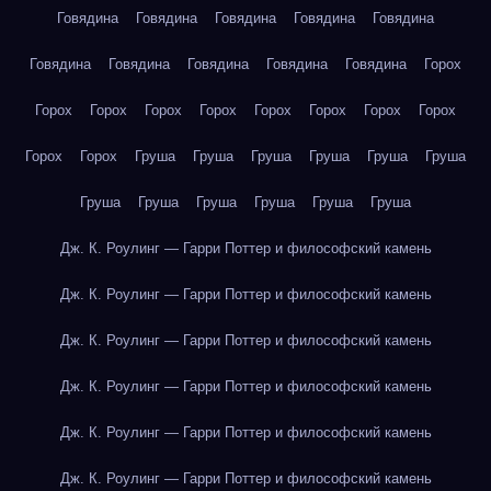
Говядина
Говядина
Говядина
Говядина
Говядина
Говядина
Говядина
Говядина
Говядина
Говядина
Горох
Горох
Горох
Горох
Горох
Горох
Горох
Горох
Горох
Горох
Горох
Груша
Груша
Груша
Груша
Груша
Груша
Груша
Груша
Груша
Груша
Груша
Груша
Дж. К. Роулинг — Гарри Поттер и философский камень
Дж. К. Роулинг — Гарри Поттер и философский камень
Дж. К. Роулинг — Гарри Поттер и философский камень
Дж. К. Роулинг — Гарри Поттер и философский камень
Дж. К. Роулинг — Гарри Поттер и философский камень
Дж. К. Роулинг — Гарри Поттер и философский камень