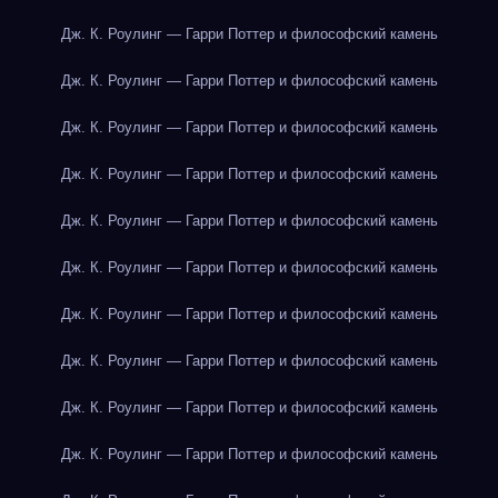
Дж. К. Роулинг — Гарри Поттер и философский камень
Дж. К. Роулинг — Гарри Поттер и философский камень
Дж. К. Роулинг — Гарри Поттер и философский камень
Дж. К. Роулинг — Гарри Поттер и философский камень
Дж. К. Роулинг — Гарри Поттер и философский камень
Дж. К. Роулинг — Гарри Поттер и философский камень
Дж. К. Роулинг — Гарри Поттер и философский камень
Дж. К. Роулинг — Гарри Поттер и философский камень
Дж. К. Роулинг — Гарри Поттер и философский камень
Дж. К. Роулинг — Гарри Поттер и философский камень