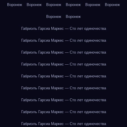
Воронеж
Воронеж
Воронеж
Воронеж
Воронеж
Воронеж
Воронеж
Воронеж
Габриэль Гарсиа Маркес — Сто лет одиночества
Габриэль Гарсиа Маркес — Сто лет одиночества
Габриэль Гарсиа Маркес — Сто лет одиночества
Габриэль Гарсиа Маркес — Сто лет одиночества
Габриэль Гарсиа Маркес — Сто лет одиночества
Габриэль Гарсиа Маркес — Сто лет одиночества
Габриэль Гарсиа Маркес — Сто лет одиночества
Габриэль Гарсиа Маркес — Сто лет одиночества
Габриэль Гарсиа Маркес — Сто лет одиночества