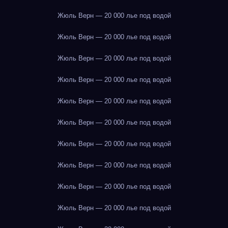
Жюль Верн — 20 000 лье под водой
Жюль Верн — 20 000 лье под водой
Жюль Верн — 20 000 лье под водой
Жюль Верн — 20 000 лье под водой
Жюль Верн — 20 000 лье под водой
Жюль Верн — 20 000 лье под водой
Жюль Верн — 20 000 лье под водой
Жюль Верн — 20 000 лье под водой
Жюль Верн — 20 000 лье под водой
Жюль Верн — 20 000 лье под водой