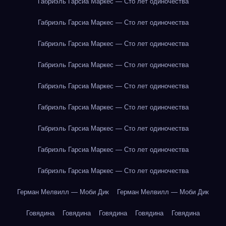
Габриэль Гарсиа Маркес — Сто лет одиночества
Габриэль Гарсиа Маркес — Сто лет одиночества
Габриэль Гарсиа Маркес — Сто лет одиночества
Габриэль Гарсиа Маркес — Сто лет одиночества
Габриэль Гарсиа Маркес — Сто лет одиночества
Габриэль Гарсиа Маркес — Сто лет одиночества
Габриэль Гарсиа Маркес — Сто лет одиночества
Габриэль Гарсиа Маркес — Сто лет одиночества
Габриэль Гарсиа Маркес — Сто лет одиночества
Герман Мелвилл — Моби Дик
Герман Мелвилл — Моби Дик
Говядина
Говядина
Говядина
Говядина
Говядина