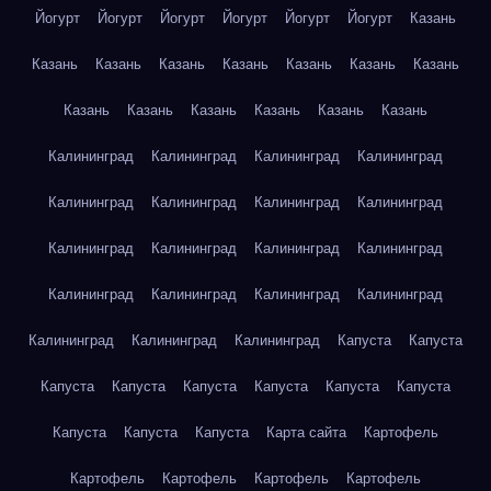
Йогурт
Йогурт
Йогурт
Йогурт
Йогурт
Йогурт
Казань
Казань
Казань
Казань
Казань
Казань
Казань
Казань
Казань
Казань
Казань
Казань
Казань
Казань
Калининград
Калининград
Калининград
Калининград
Калининград
Калининград
Калининград
Калининград
Калининград
Калининград
Калининград
Калининград
Калининград
Калининград
Калининград
Калининград
Калининград
Калининград
Калининград
Капуста
Капуста
Капуста
Капуста
Капуста
Капуста
Капуста
Капуста
Капуста
Капуста
Капуста
Карта сайта
Картофель
Картофель
Картофель
Картофель
Картофель