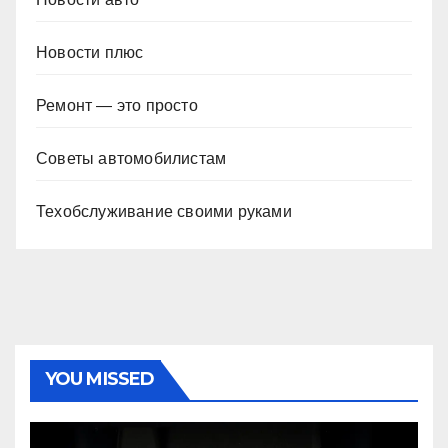
Новости плюс
Ремонт — это просто
Советы автомобилистам
Техобслуживание своими руками
YOU MISSED