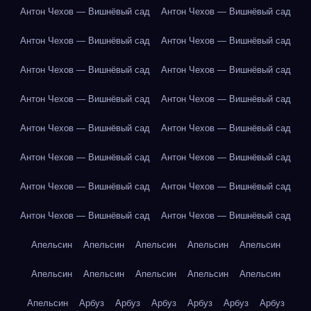
Антон Чехов — Вишнёвый сад
Антон Чехов — Вишнёвый сад
Антон Чехов — Вишнёвый сад
Антон Чехов — Вишнёвый сад
Антон Чехов — Вишнёвый сад
Антон Чехов — Вишнёвый сад
Антон Чехов — Вишнёвый сад
Антон Чехов — Вишнёвый сад
Антон Чехов — Вишнёвый сад
Антон Чехов — Вишнёвый сад
Антон Чехов — Вишнёвый сад
Антон Чехов — Вишнёвый сад
Антон Чехов — Вишнёвый сад
Антон Чехов — Вишнёвый сад
Антон Чехов — Вишнёвый сад
Антон Чехов — Вишнёвый сад
Апельсин
Апельсин
Апельсин
Апельсин
Апельсин
Апельсин
Апельсин
Апельсин
Апельсин
Апельсин
Апельсин
Арбуз
Арбуз
Арбуз
Арбуз
Арбуз
Арбуз