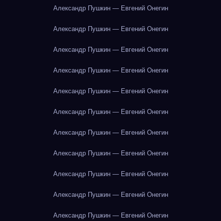
Александр Пушкин — Евгений Онегин
Александр Пушкин — Евгений Онегин
Александр Пушкин — Евгений Онегин
Александр Пушкин — Евгений Онегин
Александр Пушкин — Евгений Онегин
Александр Пушкин — Евгений Онегин
Александр Пушкин — Евгений Онегин
Александр Пушкин — Евгений Онегин
Александр Пушкин — Евгений Онегин
Александр Пушкин — Евгений Онегин
Александр Пушкин — Евгений Онегин