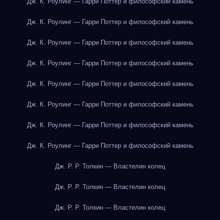
Дж. К. Роулинг — Гарри Поттер и философский камень
Дж. К. Роулинг — Гарри Поттер и философский камень
Дж. К. Роулинг — Гарри Поттер и философский камень
Дж. К. Роулинг — Гарри Поттер и философский камень
Дж. К. Роулинг — Гарри Поттер и философский камень
Дж. К. Роулинг — Гарри Поттер и философский камень
Дж. К. Роулинг — Гарри Поттер и философский камень
Дж. К. Роулинг — Гарри Поттер и философский камень
Дж. Р. Р. Толкин — Властелин колец
Дж. Р. Р. Толкин — Властелин колец
Дж. Р. Р. Толкин — Властелин колец