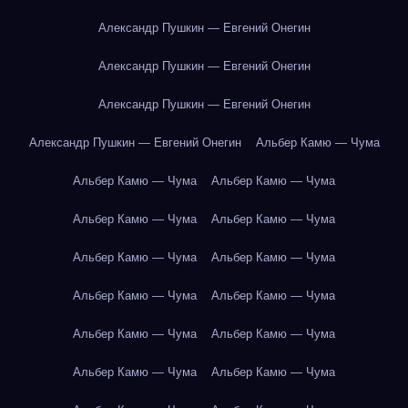
Александр Пушкин — Евгений Онегин
Александр Пушкин — Евгений Онегин
Александр Пушкин — Евгений Онегин
Александр Пушкин — Евгений Онегин
Альбер Камю — Чума
Альбер Камю — Чума
Альбер Камю — Чума
Альбер Камю — Чума
Альбер Камю — Чума
Альбер Камю — Чума
Альбер Камю — Чума
Альбер Камю — Чума
Альбер Камю — Чума
Альбер Камю — Чума
Альбер Камю — Чума
Альбер Камю — Чума
Альбер Камю — Чума