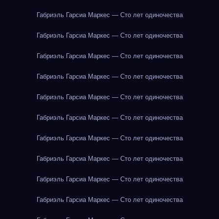
Габриэль Гарсиа Маркес — Сто лет одиночества
Габриэль Гарсиа Маркес — Сто лет одиночества
Габриэль Гарсиа Маркес — Сто лет одиночества
Габриэль Гарсиа Маркес — Сто лет одиночества
Габриэль Гарсиа Маркес — Сто лет одиночества
Габриэль Гарсиа Маркес — Сто лет одиночества
Габриэль Гарсиа Маркес — Сто лет одиночества
Габриэль Гарсиа Маркес — Сто лет одиночества
Габриэль Гарсиа Маркес — Сто лет одиночества
Габриэль Гарсиа Маркес — Сто лет одиночества