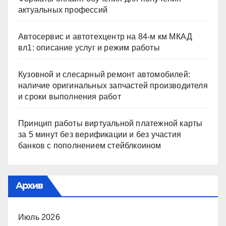
актуальных профессий
Автосервис и автотехцентр на 84-м км МКАД
вл1: описание услуг и режим работы
Кузовной и слесарный ремонт автомобилей:
наличие оригинальных запчастей производителя
и сроки выполнения работ
Принцип работы виртуальной платежной карты
за 5 минут без верификации и без участия
банков с пополнением стейблкоином
Архив
Июль 2026