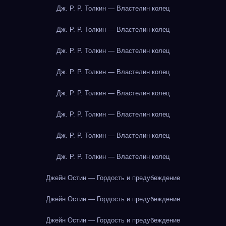
Дж. Р. Р. Толкин — Властелин колец
Дж. Р. Р. Толкин — Властелин колец
Дж. Р. Р. Толкин — Властелин колец
Дж. Р. Р. Толкин — Властелин колец
Дж. Р. Р. Толкин — Властелин колец
Дж. Р. Р. Толкин — Властелин колец
Дж. Р. Р. Толкин — Властелин колец
Дж. Р. Р. Толкин — Властелин колец
Джейн Остин — Гордость и предубеждение
Джейн Остин — Гордость и предубеждение
Джейн Остин — Гордость и предубеждение