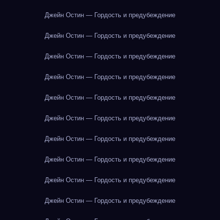
Джейн Остин — Гордость и предубеждение
Джейн Остин — Гордость и предубеждение
Джейн Остин — Гордость и предубеждение
Джейн Остин — Гордость и предубеждение
Джейн Остин — Гордость и предубеждение
Джейн Остин — Гордость и предубеждение
Джейн Остин — Гордость и предубеждение
Джейн Остин — Гордость и предубеждение
Джейн Остин — Гордость и предубеждение
Джейн Остин — Гордость и предубеждение