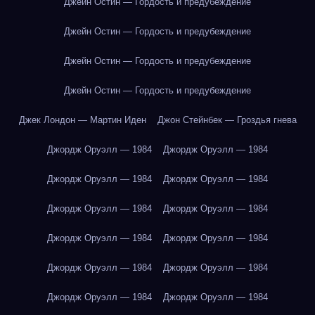
Джейн Остин — Гордость и предубеждение
Джейн Остин — Гордость и предубеждение
Джейн Остин — Гордость и предубеждение
Джейн Остин — Гордость и предубеждение
Джек Лондон — Мартин Иден
Джон Стейнбек — Гроздья гнева
Джордж Оруэлл — 1984
Джордж Оруэлл — 1984
Джордж Оруэлл — 1984
Джордж Оруэлл — 1984
Джордж Оруэлл — 1984
Джордж Оруэлл — 1984
Джордж Оруэлл — 1984
Джордж Оруэлл — 1984
Джордж Оруэлл — 1984
Джордж Оруэлл — 1984
Джордж Оруэлл — 1984
Джордж Оруэлл — 1984