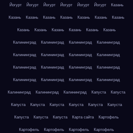
Йогурт
Йогурт
Йогурт
Йогурт
Йогурт
Йогурт
Казань
Казань
Казань
Казань
Казань
Казань
Казань
Казань
Казань
Казань
Казань
Казань
Казань
Казань
Калининград
Калининград
Калининград
Калининград
Калининград
Калининград
Калининград
Калининград
Калининград
Калининград
Калининград
Калининград
Калининград
Калининград
Калининград
Калининград
Калининград
Калининград
Калининград
Капуста
Капуста
Капуста
Капуста
Капуста
Капуста
Капуста
Капуста
Капуста
Капуста
Капуста
Карта сайта
Картофель
Картофель
Картофель
Картофель
Картофель