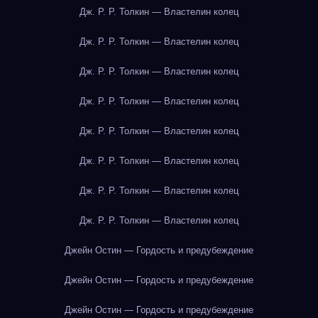
Дж. Р. Р. Толкин — Властелин колец
Дж. Р. Р. Толкин — Властелин колец
Дж. Р. Р. Толкин — Властелин колец
Дж. Р. Р. Толкин — Властелин колец
Дж. Р. Р. Толкин — Властелин колец
Дж. Р. Р. Толкин — Властелин колец
Дж. Р. Р. Толкин — Властелин колец
Дж. Р. Р. Толкин — Властелин колец
Джейн Остин — Гордость и предубеждение
Джейн Остин — Гордость и предубеждение
Джейн Остин — Гордость и предубеждение