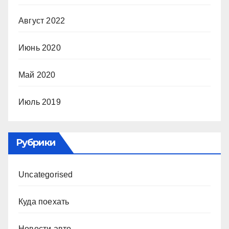
Август 2022
Июнь 2020
Май 2020
Июль 2019
Рубрики
Uncategorised
Куда поехать
Новости авто