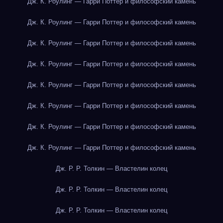
Дж. К. Роулинг — Гарри Поттер и философский камень
Дж. К. Роулинг — Гарри Поттер и философский камень
Дж. К. Роулинг — Гарри Поттер и философский камень
Дж. К. Роулинг — Гарри Поттер и философский камень
Дж. К. Роулинг — Гарри Поттер и философский камень
Дж. К. Роулинг — Гарри Поттер и философский камень
Дж. К. Роулинг — Гарри Поттер и философский камень
Дж. К. Роулинг — Гарри Поттер и философский камень
Дж. Р. Р. Толкин — Властелин колец
Дж. Р. Р. Толкин — Властелин колец
Дж. Р. Р. Толкин — Властелин колец