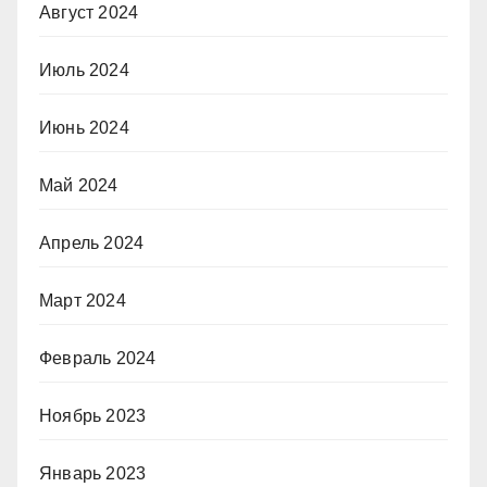
Август 2024
Июль 2024
Июнь 2024
Май 2024
Апрель 2024
Март 2024
Февраль 2024
Ноябрь 2023
Январь 2023