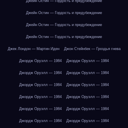
Джейн Остин — Гордость и предубеждение
Джейн Остин — Гордость и предубеждение
Джейн Остин — Гордость и предубеждение
Джейн Остин — Гордость и предубеждение
Джек Лондон — Мартин Иден
Джон Стейнбек — Гроздья гнева
Джордж Оруэлл — 1984
Джордж Оруэлл — 1984
Джордж Оруэлл — 1984
Джордж Оруэлл — 1984
Джордж Оруэлл — 1984
Джордж Оруэлл — 1984
Джордж Оруэлл — 1984
Джордж Оруэлл — 1984
Джордж Оруэлл — 1984
Джордж Оруэлл — 1984
Джордж Оруэлл — 1984
Джордж Оруэлл — 1984