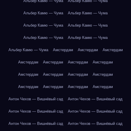
Альбер Камю — Чума
Альбер Камю — Чума
Альбер Камю — Чума
Альбер Камю — Чума
Альбер Камю — Чума
Альбер Камю — Чума
Альбер Камю — Чума
Альбер Камю — Чума
Альбер Камю — Чума
Амстердам
Амстердам
Амстердам
Амстердам
Амстердам
Амстердам
Амстердам
Амстердам
Амстердам
Амстердам
Амстердам
Амстердам
Амстердам
Амстердам
Амстердам
Антон Чехов — Вишнёвый сад
Антон Чехов — Вишнёвый сад
Антон Чехов — Вишнёвый сад
Антон Чехов — Вишнёвый сад
Антон Чехов — Вишнёвый сад
Антон Чехов — Вишнёвый сад