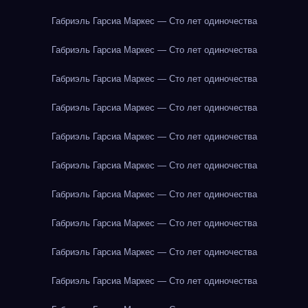
Габриэль Гарсиа Маркес — Сто лет одиночества
Габриэль Гарсиа Маркес — Сто лет одиночества
Габриэль Гарсиа Маркес — Сто лет одиночества
Габриэль Гарсиа Маркес — Сто лет одиночества
Габриэль Гарсиа Маркес — Сто лет одиночества
Габриэль Гарсиа Маркес — Сто лет одиночества
Габриэль Гарсиа Маркес — Сто лет одиночества
Габриэль Гарсиа Маркес — Сто лет одиночества
Габриэль Гарсиа Маркес — Сто лет одиночества
Габриэль Гарсиа Маркес — Сто лет одиночества