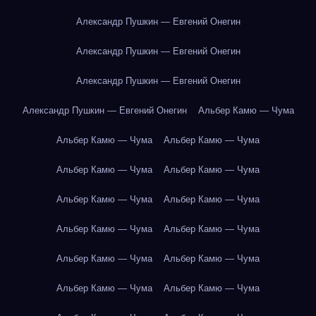
Александр Пушкин — Евгений Онегин
Александр Пушкин — Евгений Онегин
Александр Пушкин — Евгений Онегин
Александр Пушкин — Евгений Онегин
Альбер Камю — Чума
Альбер Камю — Чума
Альбер Камю — Чума
Альбер Камю — Чума
Альбер Камю — Чума
Альбер Камю — Чума
Альбер Камю — Чума
Альбер Камю — Чума
Альбер Камю — Чума
Альбер Камю — Чума
Альбер Камю — Чума
Альбер Камю — Чума
Альбер Камю — Чума