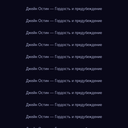
Джейн Остин — Гордость и предубеждение
Джейн Остин — Гордость и предубеждение
Джейн Остин — Гордость и предубеждение
Джейн Остин — Гордость и предубеждение
Джейн Остин — Гордость и предубеждение
Джейн Остин — Гордость и предубеждение
Джейн Остин — Гордость и предубеждение
Джейн Остин — Гордость и предубеждение
Джейн Остин — Гордость и предубеждение
Джейн Остин — Гордость и предубеждение