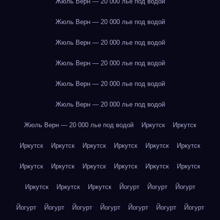
Жюль Верн — 20 000 лье под водой
Жюль Верн — 20 000 лье под водой
Жюль Верн — 20 000 лье под водой
Жюль Верн — 20 000 лье под водой
Жюль Верн — 20 000 лье под водой
Жюль Верн — 20 000 лье под водой
Жюль Верн — 20 000 лье под водой
Иркутск
Иркутск
Иркутск
Иркутск
Иркутск
Иркутск
Иркутск
Иркутск
Иркутск
Иркутск
Иркутск
Иркутск
Иркутск
Иркутск
Иркутск
Иркутск
Иркутск
Йогурт
Йогурт
Йогурт
Йогурт
Йогурт
Йогурт
Йогурт
Йогурт
Йогурт
Йогурт