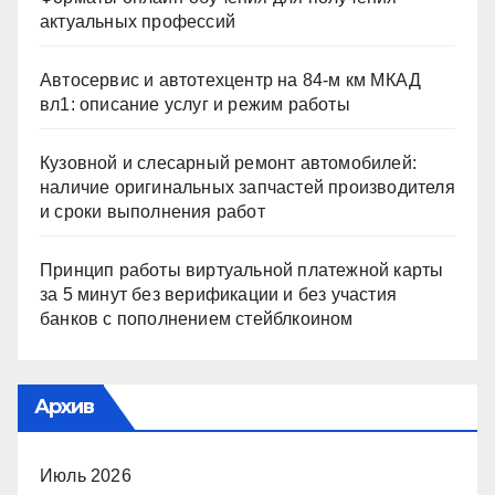
актуальных профессий
Автосервис и автотехцентр на 84-м км МКАД
вл1: описание услуг и режим работы
Кузовной и слесарный ремонт автомобилей:
наличие оригинальных запчастей производителя
и сроки выполнения работ
Принцип работы виртуальной платежной карты
за 5 минут без верификации и без участия
банков с пополнением стейблкоином
Архив
Июль 2026