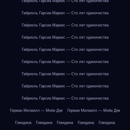
Габриэль Гарсиа Маркес — Сто лет одиночества
Габриэль Гарсиа Маркес — Сто лет одиночества
Габриэль Гарсиа Маркес — Сто лет одиночества
Габриэль Гарсиа Маркес — Сто лет одиночества
Габриэль Гарсиа Маркес — Сто лет одиночества
Габриэль Гарсиа Маркес — Сто лет одиночества
Габриэль Гарсиа Маркес — Сто лет одиночества
Габриэль Гарсиа Маркес — Сто лет одиночества
Габриэль Гарсиа Маркес — Сто лет одиночества
Герман Мелвилл — Моби Дик
Герман Мелвилл — Моби Дик
Говядина
Говядина
Говядина
Говядина
Говядина