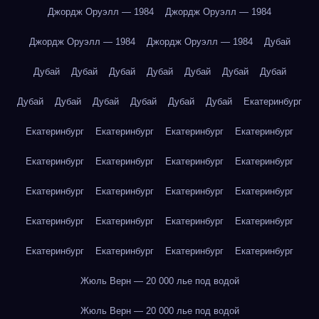
Джордж Оруэлл — 1984
Джордж Оруэлл — 1984
Джордж Оруэлл — 1984
Джордж Оруэлл — 1984
Дубай
Дубай
Дубай
Дубай
Дубай
Дубай
Дубай
Дубай
Дубай
Дубай
Дубай
Дубай
Дубай
Дубай
Екатеринбург
Екатеринбург
Екатеринбург
Екатеринбург
Екатеринбург
Екатеринбург
Екатеринбург
Екатеринбург
Екатеринбург
Екатеринбург
Екатеринбург
Екатеринбург
Екатеринбург
Екатеринбург
Екатеринбург
Екатеринбург
Екатеринбург
Екатеринбург
Екатеринбург
Екатеринбург
Екатеринбург
Жюль Верн — 20 000 лье под водой
Жюль Верн — 20 000 лье под водой