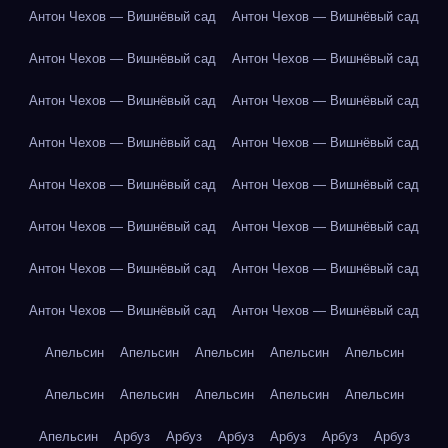
Антон Чехов — Вишнёвый сад
Антон Чехов — Вишнёвый сад
Антон Чехов — Вишнёвый сад
Антон Чехов — Вишнёвый сад
Антон Чехов — Вишнёвый сад
Антон Чехов — Вишнёвый сад
Антон Чехов — Вишнёвый сад
Антон Чехов — Вишнёвый сад
Антон Чехов — Вишнёвый сад
Антон Чехов — Вишнёвый сад
Антон Чехов — Вишнёвый сад
Антон Чехов — Вишнёвый сад
Антон Чехов — Вишнёвый сад
Антон Чехов — Вишнёвый сад
Антон Чехов — Вишнёвый сад
Антон Чехов — Вишнёвый сад
Апельсин
Апельсин
Апельсин
Апельсин
Апельсин
Апельсин
Апельсин
Апельсин
Апельсин
Апельсин
Апельсин
Арбуз
Арбуз
Арбуз
Арбуз
Арбуз
Арбуз