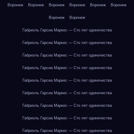
Воронеж
Воронеж
Воронеж
Воронеж
Воронеж
Воронеж
Воронеж
Воронеж
Габриэль Гарсиа Маркес — Сто лет одиночества
Габриэль Гарсиа Маркес — Сто лет одиночества
Габриэль Гарсиа Маркес — Сто лет одиночества
Габриэль Гарсиа Маркес — Сто лет одиночества
Габриэль Гарсиа Маркес — Сто лет одиночества
Габриэль Гарсиа Маркес — Сто лет одиночества
Габриэль Гарсиа Маркес — Сто лет одиночества
Габриэль Гарсиа Маркес — Сто лет одиночества
Габриэль Гарсиа Маркес — Сто лет одиночества