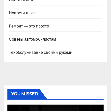
Новости плюс
Ремонт — это просто
Советы автомобилистам
Техобслуживание своими руками
YOU MISSED