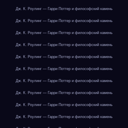
Дж. К. Роулинг — Гарри Поттер и философский камень
Дж. К. Роулинг — Гарри Поттер и философский камень
Дж. К. Роулинг — Гарри Поттер и философский камень
Дж. К. Роулинг — Гарри Поттер и философский камень
Дж. К. Роулинг — Гарри Поттер и философский камень
Дж. К. Роулинг — Гарри Поттер и философский камень
Дж. К. Роулинг — Гарри Поттер и философский камень
Дж. К. Роулинг — Гарри Поттер и философский камень
Дж. К. Роулинг — Гарри Поттер и философский камень
Дж. К. Роулинг — Гарри Поттер и философский камень