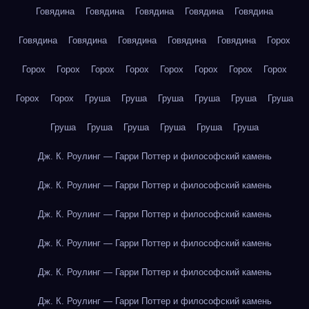
Говядина
Говядина
Говядина
Говядина
Говядина
Говядина
Говядина
Говядина
Говядина
Говядина
Горох
Горох
Горох
Горох
Горох
Горох
Горох
Горох
Горох
Горох
Горох
Груша
Груша
Груша
Груша
Груша
Груша
Груша
Груша
Груша
Груша
Груша
Груша
Дж. К. Роулинг — Гарри Поттер и философский камень
Дж. К. Роулинг — Гарри Поттер и философский камень
Дж. К. Роулинг — Гарри Поттер и философский камень
Дж. К. Роулинг — Гарри Поттер и философский камень
Дж. К. Роулинг — Гарри Поттер и философский камень
Дж. К. Роулинг — Гарри Поттер и философский камень