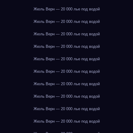
Жюль Верн — 20 000 лье под водой
Жюль Верн — 20 000 лье под водой
Жюль Верн — 20 000 лье под водой
Жюль Верн — 20 000 лье под водой
Жюль Верн — 20 000 лье под водой
Жюль Верн — 20 000 лье под водой
Жюль Верн — 20 000 лье под водой
Жюль Верн — 20 000 лье под водой
Жюль Верн — 20 000 лье под водой
Жюль Верн — 20 000 лье под водой