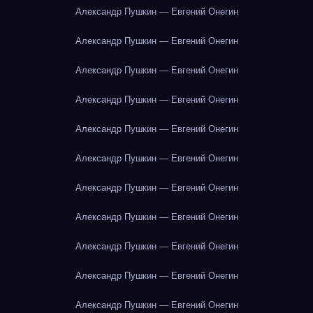
Александр Пушкин — Евгений Онегин
Александр Пушкин — Евгений Онегин
Александр Пушкин — Евгений Онегин
Александр Пушкин — Евгений Онегин
Александр Пушкин — Евгений Онегин
Александр Пушкин — Евгений Онегин
Александр Пушкин — Евгений Онегин
Александр Пушкин — Евгений Онегин
Александр Пушкин — Евгений Онегин
Александр Пушкин — Евгений Онегин
Александр Пушкин — Евгений Онегин