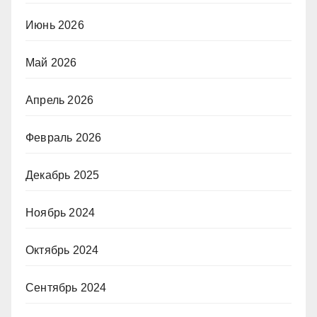
Июнь 2026
Май 2026
Апрель 2026
Февраль 2026
Декабрь 2025
Ноябрь 2024
Октябрь 2024
Сентябрь 2024