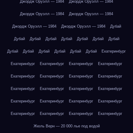
Джордж Оруэлл — 1984
Джордж Оруэлл — 1984
Джордж Оруэлл — 1984
Джордж Оруэлл — 1984
Джордж Оруэлл — 1984
Джордж Оруэлл — 1984
Дубай
Дубай
Дубай
Дубай
Дубай
Дубай
Дубай
Дубай
Дубай
Дубай
Дубай
Дубай
Дубай
Дубай
Екатеринбург
Екатеринбург
Екатеринбург
Екатеринбург
Екатеринбург
Екатеринбург
Екатеринбург
Екатеринбург
Екатеринбург
Екатеринбург
Екатеринбург
Екатеринбург
Екатеринбург
Екатеринбург
Екатеринбург
Екатеринбург
Екатеринбург
Екатеринбург
Екатеринбург
Екатеринбург
Екатеринбург
Жюль Верн — 20 000 лье под водой