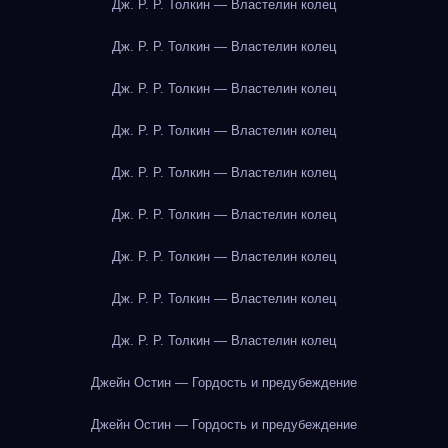
Дж. Р. Р. Толкин — Властелин колец
Дж. Р. Р. Толкин — Властелин колец
Дж. Р. Р. Толкин — Властелин колец
Дж. Р. Р. Толкин — Властелин колец
Дж. Р. Р. Толкин — Властелин колец
Дж. Р. Р. Толкин — Властелин колец
Дж. Р. Р. Толкин — Властелин колец
Дж. Р. Р. Толкин — Властелин колец
Дж. Р. Р. Толкин — Властелин колец
Джейн Остин — Гордость и предубеждение
Джейн Остин — Гордость и предубеждение