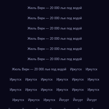
Жюль Верн — 20 000 лье под водой
Жюль Верн — 20 000 лье под водой
Жюль Верн — 20 000 лье под водой
Жюль Верн — 20 000 лье под водой
Жюль Верн — 20 000 лье под водой
Жюль Верн — 20 000 лье под водой
Жюль Верн — 20 000 лье под водой
Иркутск
Иркутск
Иркутск
Иркутск
Иркутск
Иркутск
Иркутск
Иркутск
Иркутск
Иркутск
Иркутск
Иркутск
Иркутск
Иркутск
Иркутск
Иркутск
Иркутск
Йогурт
Йогурт
Йогурт