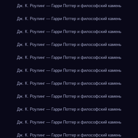
Дж. К. Роулинг — Гарри Поттер и философский камень
Дж. К. Роулинг — Гарри Поттер и философский камень
Дж. К. Роулинг — Гарри Поттер и философский камень
Дж. К. Роулинг — Гарри Поттер и философский камень
Дж. К. Роулинг — Гарри Поттер и философский камень
Дж. К. Роулинг — Гарри Поттер и философский камень
Дж. К. Роулинг — Гарри Поттер и философский камень
Дж. К. Роулинг — Гарри Поттер и философский камень
Дж. К. Роулинг — Гарри Поттер и философский камень
Дж. К. Роулинг — Гарри Поттер и философский камень
Дж. К. Роулинг — Гарри Поттер и философский камень