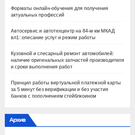
Форматы онлайн-обучения для получения
актуальных профессий
Автосервис и автотехцентр на 84-м км МКАД
вл1: описание услуг и режим работы
Кузовной и слесарный ремонт автомобилей:
наличие оригинальных запчастей производителя
и сроки выполнения работ
Принцип работы виртуальной платежной карты
за 5 минут без верификации и без участия
банков с пополнением стейблкоином
Архив