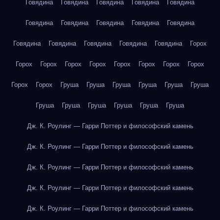
Говядина
Говядина
Говядина
Говядина
Говядина
Говядина
Говядина
Говядина
Говядина
Говядина
Говядина
Говядина
Говядина
Говядина
Говядина
Горох
Горох
Горох
Горох
Горох
Горох
Горох
Горох
Горох
Горох
Горох
Груша
Груша
Груша
Груша
Груша
Груша
Груша
Груша
Груша
Груша
Груша
Груша
Дж. К. Роулинг — Гарри Поттер и философский камень
Дж. К. Роулинг — Гарри Поттер и философский камень
Дж. К. Роулинг — Гарри Поттер и философский камень
Дж. К. Роулинг — Гарри Поттер и философский камень
Дж. К. Роулинг — Гарри Поттер и философский камень