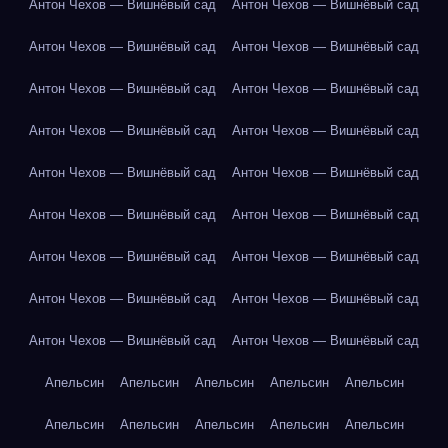
Антон Чехов — Вишнёвый сад
Антон Чехов — Вишнёвый сад
Антон Чехов — Вишнёвый сад
Антон Чехов — Вишнёвый сад
Антон Чехов — Вишнёвый сад
Антон Чехов — Вишнёвый сад
Антон Чехов — Вишнёвый сад
Антон Чехов — Вишнёвый сад
Антон Чехов — Вишнёвый сад
Антон Чехов — Вишнёвый сад
Антон Чехов — Вишнёвый сад
Антон Чехов — Вишнёвый сад
Антон Чехов — Вишнёвый сад
Антон Чехов — Вишнёвый сад
Антон Чехов — Вишнёвый сад
Антон Чехов — Вишнёвый сад
Антон Чехов — Вишнёвый сад
Антон Чехов — Вишнёвый сад
Апельсин
Апельсин
Апельсин
Апельсин
Апельсин
Апельсин
Апельсин
Апельсин
Апельсин
Апельсин