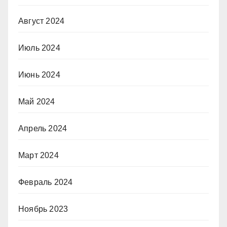
Август 2024
Июль 2024
Июнь 2024
Май 2024
Апрель 2024
Март 2024
Февраль 2024
Ноябрь 2023