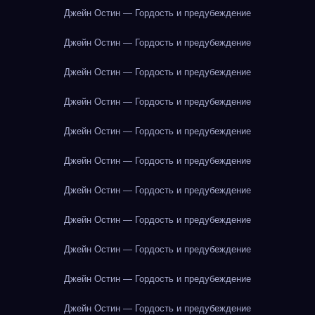
Джейн Остин — Гордость и предубеждение
Джейн Остин — Гордость и предубеждение
Джейн Остин — Гордость и предубеждение
Джейн Остин — Гордость и предубеждение
Джейн Остин — Гордость и предубеждение
Джейн Остин — Гордость и предубеждение
Джейн Остин — Гордость и предубеждение
Джейн Остин — Гордость и предубеждение
Джейн Остин — Гордость и предубеждение
Джейн Остин — Гордость и предубеждение
Джейн Остин — Гордость и предубеждение