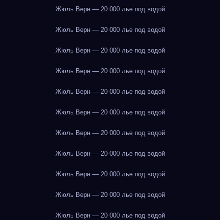
Жюль Верн — 20 000 лье под водой
Жюль Верн — 20 000 лье под водой
Жюль Верн — 20 000 лье под водой
Жюль Верн — 20 000 лье под водой
Жюль Верн — 20 000 лье под водой
Жюль Верн — 20 000 лье под водой
Жюль Верн — 20 000 лье под водой
Жюль Верн — 20 000 лье под водой
Жюль Верн — 20 000 лье под водой
Жюль Верн — 20 000 лье под водой
Жюль Верн — 20 000 лье под водой