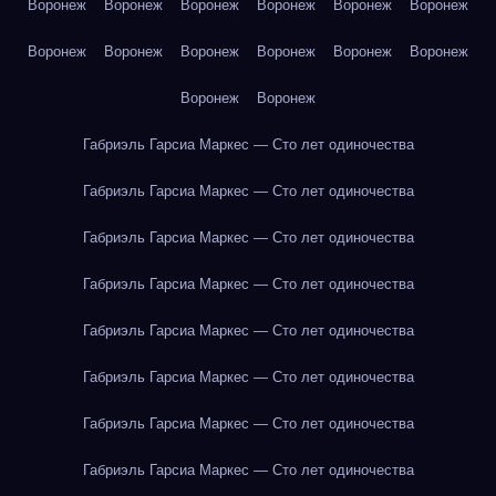
Воронеж
Воронеж
Воронеж
Воронеж
Воронеж
Воронеж
Воронеж
Воронеж
Воронеж
Воронеж
Воронеж
Воронеж
Воронеж
Воронеж
Габриэль Гарсиа Маркес — Сто лет одиночества
Габриэль Гарсиа Маркес — Сто лет одиночества
Габриэль Гарсиа Маркес — Сто лет одиночества
Габриэль Гарсиа Маркес — Сто лет одиночества
Габриэль Гарсиа Маркес — Сто лет одиночества
Габриэль Гарсиа Маркес — Сто лет одиночества
Габриэль Гарсиа Маркес — Сто лет одиночества
Габриэль Гарсиа Маркес — Сто лет одиночества