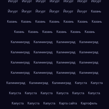
Йогурт
Йогурт
Йогурт
Йогурт
Йогурт
Йогурт
Йогурт
Йогурт
Йогурт
Йогурт
Йогурт
Йогурт
Йогурт
Казань
Казань
Казань
Казань
Казань
Казань
Казань
Казань
Казань
Казань
Казань
Казань
Казань
Казань
Калининград
Калининград
Калининград
Калининград
Калининград
Калининград
Калининград
Калининград
Калининград
Калининград
Калининград
Калининград
Калининград
Калининград
Калининград
Калининград
Калининград
Калининград
Калининград
Капуста
Капуста
Капуста
Капуста
Капуста
Капуста
Капуста
Капуста
Капуста
Капуста
Капуста
Карта сайта
Картофель