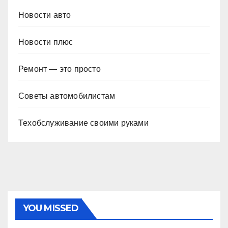
Новости авто
Новости плюс
Ремонт — это просто
Советы автомобилистам
Техобслуживание своими руками
YOU MISSED