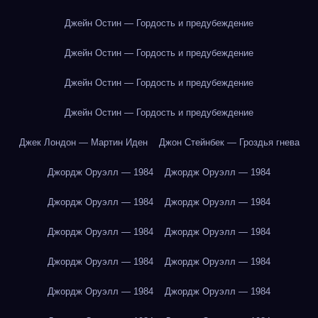
Джейн Остин — Гордость и предубеждение
Джейн Остин — Гордость и предубеждение
Джейн Остин — Гордость и предубеждение
Джейн Остин — Гордость и предубеждение
Джек Лондон — Мартин Иден
Джон Стейнбек — Гроздья гнева
Джордж Оруэлл — 1984
Джордж Оруэлл — 1984
Джордж Оруэлл — 1984
Джордж Оруэлл — 1984
Джордж Оруэлл — 1984
Джордж Оруэлл — 1984
Джордж Оруэлл — 1984
Джордж Оруэлл — 1984
Джордж Оруэлл — 1984
Джордж Оруэлл — 1984