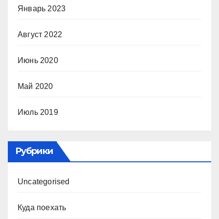
Январь 2023
Август 2022
Июнь 2020
Май 2020
Июль 2019
Рубрики
Uncategorised
Куда поехать