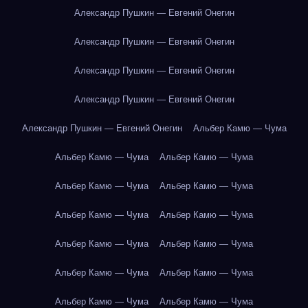
Александр Пушкин — Евгений Онегин
Александр Пушкин — Евгений Онегин
Александр Пушкин — Евгений Онегин
Александр Пушкин — Евгений Онегин
Александр Пушкин — Евгений Онегин
Альбер Камю — Чума
Альбер Камю — Чума
Альбер Камю — Чума
Альбер Камю — Чума
Альбер Камю — Чума
Альбер Камю — Чума
Альбер Камю — Чума
Альбер Камю — Чума
Альбер Камю — Чума
Альбер Камю — Чума
Альбер Камю — Чума
Альбер Камю — Чума
Альбер Камю — Чума