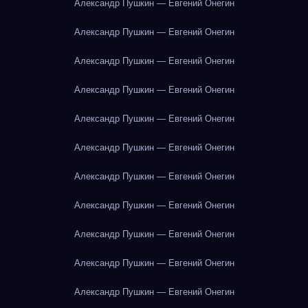
Александр Пушкин — Евгений Онегин
Александр Пушкин — Евгений Онегин
Александр Пушкин — Евгений Онегин
Александр Пушкин — Евгений Онегин
Александр Пушкин — Евгений Онегин
Александр Пушкин — Евгений Онегин
Александр Пушкин — Евгений Онегин
Александр Пушкин — Евгений Онегин
Александр Пушкин — Евгений Онегин
Александр Пушкин — Евгений Онегин
Александр Пушкин — Евгений Онегин