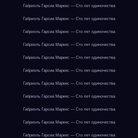
Габриэль Гарсиа Маркес — Сто лет одиночества
Габриэль Гарсиа Маркес — Сто лет одиночества
Габриэль Гарсиа Маркес — Сто лет одиночества
Габриэль Гарсиа Маркес — Сто лет одиночества
Габриэль Гарсиа Маркес — Сто лет одиночества
Габриэль Гарсиа Маркес — Сто лет одиночества
Габриэль Гарсиа Маркес — Сто лет одиночества
Габриэль Гарсиа Маркес — Сто лет одиночества
Габриэль Гарсиа Маркес — Сто лет одиночества
Габриэль Гарсиа Маркес — Сто лет одиночества
Габриэль Гарсиа Маркес — Сто лет одиночества