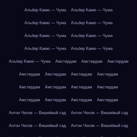
Альбер Камю — Чума
Альбер Камю — Чума
Альбер Камю — Чума
Альбер Камю — Чума
Альбер Камю — Чума
Альбер Камю — Чума
Альбер Камю — Чума
Альбер Камю — Чума
Альбер Камю — Чума
Амстердам
Амстердам
Амстердам
Амстердам
Амстердам
Амстердам
Амстердам
Амстердам
Амстердам
Амстердам
Амстердам
Амстердам
Амстердам
Амстердам
Амстердам
Антон Чехов — Вишнёвый сад
Антон Чехов — Вишнёвый сад
Антон Чехов — Вишнёвый сад
Антон Чехов — Вишнёвый сад