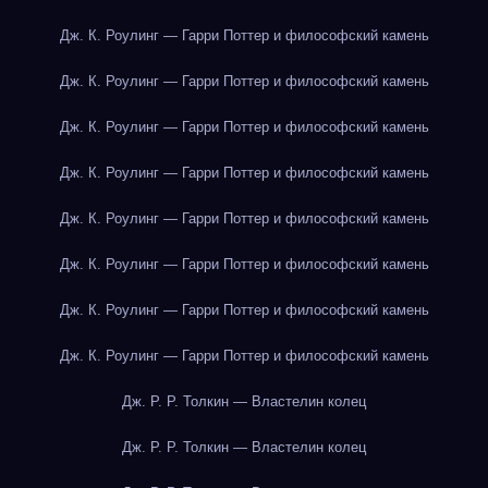
Дж. К. Роулинг — Гарри Поттер и философский камень
Дж. К. Роулинг — Гарри Поттер и философский камень
Дж. К. Роулинг — Гарри Поттер и философский камень
Дж. К. Роулинг — Гарри Поттер и философский камень
Дж. К. Роулинг — Гарри Поттер и философский камень
Дж. К. Роулинг — Гарри Поттер и философский камень
Дж. К. Роулинг — Гарри Поттер и философский камень
Дж. К. Роулинг — Гарри Поттер и философский камень
Дж. Р. Р. Толкин — Властелин колец
Дж. Р. Р. Толкин — Властелин колец