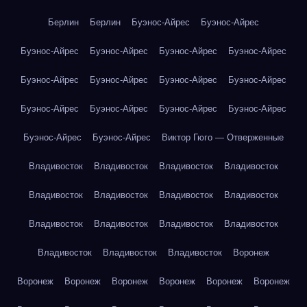
Берлин
Берлин
Буэнос-Айрес
Буэнос-Айрес
Буэнос-Айрес
Буэнос-Айрес
Буэнос-Айрес
Буэнос-Айрес
Буэнос-Айрес
Буэнос-Айрес
Буэнос-Айрес
Буэнос-Айрес
Буэнос-Айрес
Буэнос-Айрес
Буэнос-Айрес
Буэнос-Айрес
Буэнос-Айрес
Буэнос-Айрес
Виктор Гюго — Отверженные
Владивосток
Владивосток
Владивосток
Владивосток
Владивосток
Владивосток
Владивосток
Владивосток
Владивосток
Владивосток
Владивосток
Владивосток
Владивосток
Владивосток
Владивосток
Воронеж
Воронеж
Воронеж
Воронеж
Воронеж
Воронеж
Воронеж