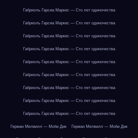
Габриэль Гарсиа Маркес — Сто лет одиночества
Габриэль Гарсиа Маркес — Сто лет одиночества
Габриэль Гарсиа Маркес — Сто лет одиночества
Габриэль Гарсиа Маркес — Сто лет одиночества
Габриэль Гарсиа Маркес — Сто лет одиночества
Габриэль Гарсиа Маркес — Сто лет одиночества
Габриэль Гарсиа Маркес — Сто лет одиночества
Габриэль Гарсиа Маркес — Сто лет одиночества
Габриэль Гарсиа Маркес — Сто лет одиночества
Герман Мелвилл — Моби Дик
Герман Мелвилл — Моби Дик