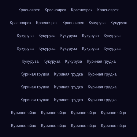
Красноярск
Красноярск
Красноярск
Красноярск
Красноярск
Красноярск
Красноярск
Кукуруза
Кукуруза
Кукуруза
Кукуруза
Кукуруза
Кукуруза
Кукуруза
Кукуруза
Кукуруза
Кукуруза
Кукуруза
Кукуруза
Кукуруза
Кукуруза
Кукуруза
Куриная грудка
Куриная грудка
Куриная грудка
Куриная грудка
Куриная грудка
Куриная грудка
Куриная грудка
Куриная грудка
Куриная грудка
Куриная грудка
Куриное яйцо
Куриное яйцо
Куриное яйцо
Куриное яйцо
Куриное яйцо
Куриное яйцо
Куриное яйцо
Куриное яйцо