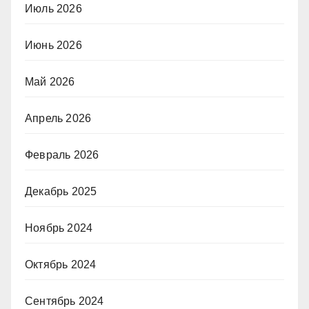
Июль 2026
Июнь 2026
Май 2026
Апрель 2026
Февраль 2026
Декабрь 2025
Ноябрь 2024
Октябрь 2024
Сентябрь 2024