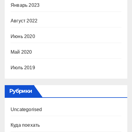
Январь 2023
Август 2022
Июнь 2020
Май 2020
Июль 2019
Рубрики
Uncategorised
Куда поехать