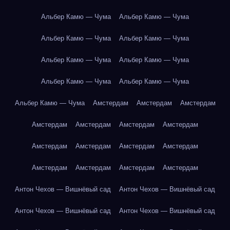
Альбер Камю — Чума
Альбер Камю — Чума
Альбер Камю — Чума
Альбер Камю — Чума
Альбер Камю — Чума
Альбер Камю — Чума
Альбер Камю — Чума
Альбер Камю — Чума
Альбер Камю — Чума
Амстердам
Амстердам
Амстердам
Амстердам
Амстердам
Амстердам
Амстердам
Амстердам
Амстердам
Амстердам
Амстердам
Амстердам
Амстердам
Амстердам
Амстердам
Антон Чехов — Вишнёвый сад
Антон Чехов — Вишнёвый сад
Антон Чехов — Вишнёвый сад
Антон Чехов — Вишнёвый сад