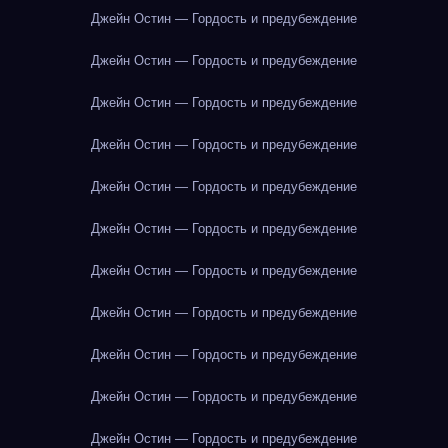
Джейн Остин — Гордость и предубеждение
Джейн Остин — Гордость и предубеждение
Джейн Остин — Гордость и предубеждение
Джейн Остин — Гордость и предубеждение
Джейн Остин — Гордость и предубеждение
Джейн Остин — Гордость и предубеждение
Джейн Остин — Гордость и предубеждение
Джейн Остин — Гордость и предубеждение
Джейн Остин — Гордость и предубеждение
Джейн Остин — Гордость и предубеждение
Джейн Остин — Гордость и предубеждение