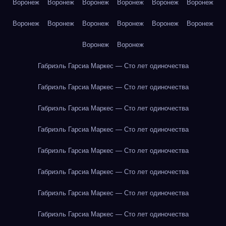
Воронеж
Воронеж
Воронеж
Воронеж
Воронеж
Воронеж
Воронеж
Воронеж
Воронеж
Воронеж
Воронеж
Воронеж
Воронеж
Воронеж
Габриэль Гарсиа Маркес — Сто лет одиночества
Габриэль Гарсиа Маркес — Сто лет одиночества
Габриэль Гарсиа Маркес — Сто лет одиночества
Габриэль Гарсиа Маркес — Сто лет одиночества
Габриэль Гарсиа Маркес — Сто лет одиночества
Габриэль Гарсиа Маркес — Сто лет одиночества
Габриэль Гарсиа Маркес — Сто лет одиночества
Габриэль Гарсиа Маркес — Сто лет одиночества