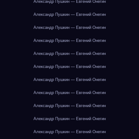
Александр Пушкин — Евгений Онегин
Александр Пушкин — Евгений Онегин
Александр Пушкин — Евгений Онегин
Александр Пушкин — Евгений Онегин
Александр Пушкин — Евгений Онегин
Александр Пушкин — Евгений Онегин
Александр Пушкин — Евгений Онегин
Александр Пушкин — Евгений Онегин
Александр Пушкин — Евгений Онегин
Александр Пушкин — Евгений Онегин
Александр Пушкин — Евгений Онегин