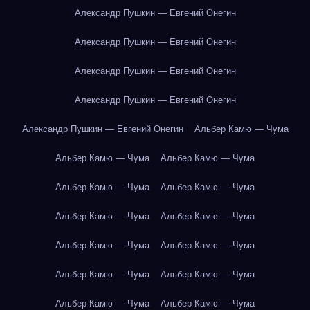
Александр Пушкин — Евгений Онегин
Александр Пушкин — Евгений Онегин
Александр Пушкин — Евгений Онегин
Александр Пушкин — Евгений Онегин
Александр Пушкин — Евгений Онегин
Альбер Камю — Чума
Альбер Камю — Чума
Альбер Камю — Чума
Альбер Камю — Чума
Альбер Камю — Чума
Альбер Камю — Чума
Альбер Камю — Чума
Альбер Камю — Чума
Альбер Камю — Чума
Альбер Камю — Чума
Альбер Камю — Чума
Альбер Камю — Чума
Альбер Камю — Чума