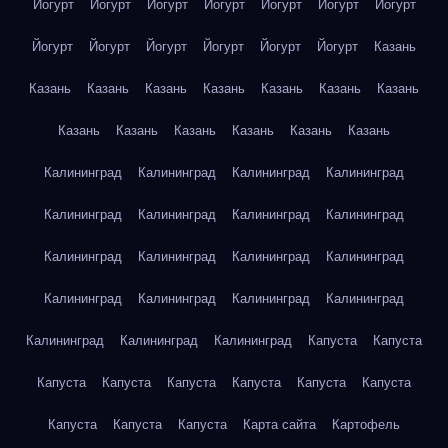
Йогурт
Йогурт
Йогурт
Йогурт
Йогурт
Йогурт
Йогурт
Йогурт
Йогурт
Йогурт
Йогурт
Йогурт
Йогурт
Казань
Казань
Казань
Казань
Казань
Казань
Казань
Казань
Казань
Казань
Казань
Казань
Казань
Казань
Калининград
Калининград
Калининград
Калининград
Калининград
Калининград
Калининград
Калининград
Калининград
Калининград
Калининград
Калининград
Калининград
Калининград
Калининград
Калининград
Калининград
Калининград
Калининград
Капуста
Капуста
Капуста
Капуста
Капуста
Капуста
Капуста
Капуста
Капуста
Капуста
Капуста
Карта сайта
Картофель