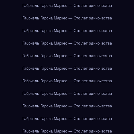
Габриэль Гарсиа Маркес — Сто лет одиночества
Габриэль Гарсиа Маркес — Сто лет одиночества
Габриэль Гарсиа Маркес — Сто лет одиночества
Габриэль Гарсиа Маркес — Сто лет одиночества
Габриэль Гарсиа Маркес — Сто лет одиночества
Габриэль Гарсиа Маркес — Сто лет одиночества
Габриэль Гарсиа Маркес — Сто лет одиночества
Габриэль Гарсиа Маркес — Сто лет одиночества
Габриэль Гарсиа Маркес — Сто лет одиночества
Габриэль Гарсиа Маркес — Сто лет одиночества
Габриэль Гарсиа Маркес — Сто лет одиночества