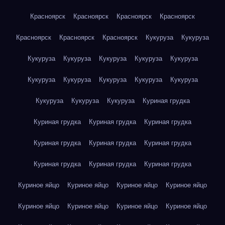
Красноярск
Красноярск
Красноярск
Красноярск
Красноярск
Красноярск
Красноярск
Кукуруза
Кукуруза
Кукуруза
Кукуруза
Кукуруза
Кукуруза
Кукуруза
Кукуруза
Кукуруза
Кукуруза
Кукуруза
Кукуруза
Кукуруза
Кукуруза
Кукуруза
Куриная грудка
Куриная грудка
Куриная грудка
Куриная грудка
Куриная грудка
Куриная грудка
Куриная грудка
Куриная грудка
Куриная грудка
Куриная грудка
Куриное яйцо
Куриное яйцо
Куриное яйцо
Куриное яйцо
Куриное яйцо
Куриное яйцо
Куриное яйцо
Куриное яйцо