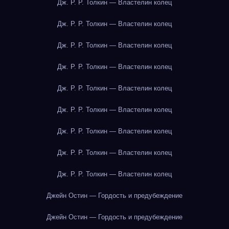
Дж. Р. Р. Толкин — Властелин колец
Дж. Р. Р. Толкин — Властелин колец
Дж. Р. Р. Толкин — Властелин колец
Дж. Р. Р. Толкин — Властелин колец
Дж. Р. Р. Толкин — Властелин колец
Дж. Р. Р. Толкин — Властелин колец
Дж. Р. Р. Толкин — Властелин колец
Дж. Р. Р. Толкин — Властелин колец
Дж. Р. Р. Толкин — Властелин колец
Джейн Остин — Гордость и предубеждение
Джейн Остин — Гордость и предубеждение