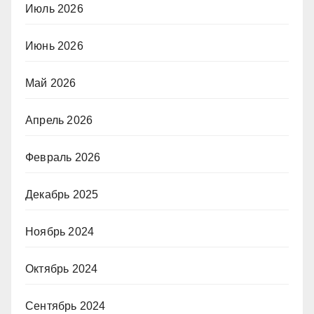
Июль 2026
Июнь 2026
Май 2026
Апрель 2026
Февраль 2026
Декабрь 2025
Ноябрь 2024
Октябрь 2024
Сентябрь 2024