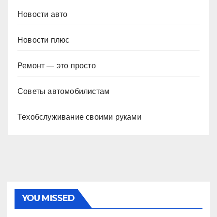
Новости авто
Новости плюс
Ремонт — это просто
Советы автомобилистам
Техобслуживание своими руками
YOU MISSED