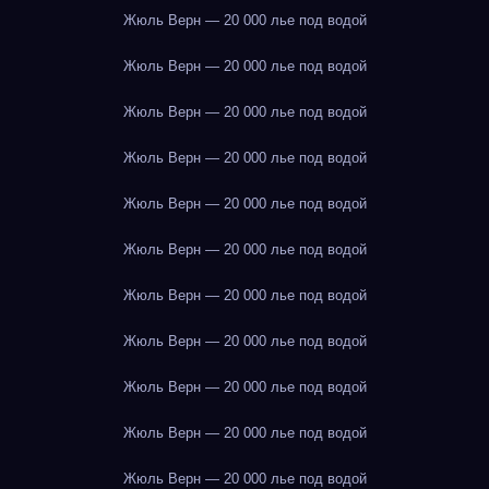
Жюль Верн — 20 000 лье под водой
Жюль Верн — 20 000 лье под водой
Жюль Верн — 20 000 лье под водой
Жюль Верн — 20 000 лье под водой
Жюль Верн — 20 000 лье под водой
Жюль Верн — 20 000 лье под водой
Жюль Верн — 20 000 лье под водой
Жюль Верн — 20 000 лье под водой
Жюль Верн — 20 000 лье под водой
Жюль Верн — 20 000 лье под водой
Жюль Верн — 20 000 лье под водой