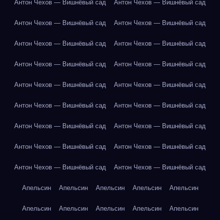
Антон Чехов — Вишнёвый сад
Антон Чехов — Вишнёвый сад
Антон Чехов — Вишнёвый сад
Антон Чехов — Вишнёвый сад
Антон Чехов — Вишнёвый сад
Антон Чехов — Вишнёвый сад
Антон Чехов — Вишнёвый сад
Антон Чехов — Вишнёвый сад
Антон Чехов — Вишнёвый сад
Антон Чехов — Вишнёвый сад
Антон Чехов — Вишнёвый сад
Антон Чехов — Вишнёвый сад
Антон Чехов — Вишнёвый сад
Антон Чехов — Вишнёвый сад
Антон Чехов — Вишнёвый сад
Антон Чехов — Вишнёвый сад
Антон Чехов — Вишнёвый сад
Антон Чехов — Вишнёвый сад
Апельсин
Апельсин
Апельсин
Апельсин
Апельсин
Апельсин
Апельсин
Апельсин
Апельсин
Апельсин