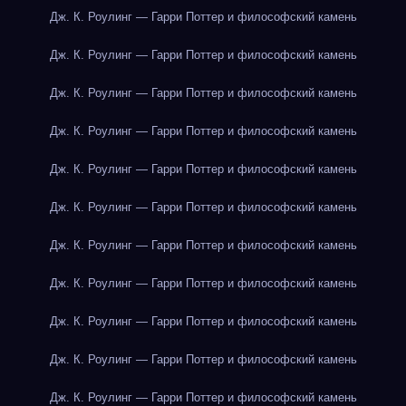
Дж. К. Роулинг — Гарри Поттер и философский камень
Дж. К. Роулинг — Гарри Поттер и философский камень
Дж. К. Роулинг — Гарри Поттер и философский камень
Дж. К. Роулинг — Гарри Поттер и философский камень
Дж. К. Роулинг — Гарри Поттер и философский камень
Дж. К. Роулинг — Гарри Поттер и философский камень
Дж. К. Роулинг — Гарри Поттер и философский камень
Дж. К. Роулинг — Гарри Поттер и философский камень
Дж. К. Роулинг — Гарри Поттер и философский камень
Дж. К. Роулинг — Гарри Поттер и философский камень
Дж. К. Роулинг — Гарри Поттер и философский камень