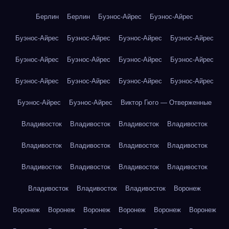
Берлин
Берлин
Буэнос-Айрес
Буэнос-Айрес
Буэнос-Айрес
Буэнос-Айрес
Буэнос-Айрес
Буэнос-Айрес
Буэнос-Айрес
Буэнос-Айрес
Буэнос-Айрес
Буэнос-Айрес
Буэнос-Айрес
Буэнос-Айрес
Буэнос-Айрес
Буэнос-Айрес
Буэнос-Айрес
Буэнос-Айрес
Виктор Гюго — Отверженные
Владивосток
Владивосток
Владивосток
Владивосток
Владивосток
Владивосток
Владивосток
Владивосток
Владивосток
Владивосток
Владивосток
Владивосток
Владивосток
Владивосток
Владивосток
Воронеж
Воронеж
Воронеж
Воронеж
Воронеж
Воронеж
Воронеж