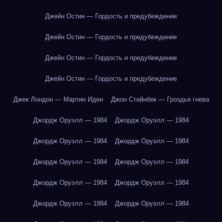
Джейн Остин — Гордость и предубеждение
Джейн Остин — Гордость и предубеждение
Джейн Остин — Гордость и предубеждение
Джейн Остин — Гордость и предубеждение
Джек Лондон — Мартин Иден
Джон Стейнбек — Гроздья гнева
Джордж Оруэлл — 1984
Джордж Оруэлл — 1984
Джордж Оруэлл — 1984
Джордж Оруэлл — 1984
Джордж Оруэлл — 1984
Джордж Оруэлл — 1984
Джордж Оруэлл — 1984
Джордж Оруэлл — 1984
Джордж Оруэлл — 1984
Джордж Оруэлл — 1984