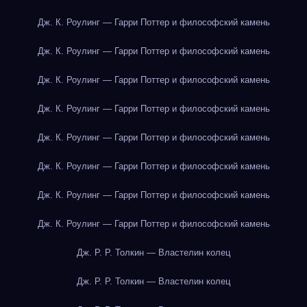
Дж. К. Роулинг — Гарри Поттер и философский камень
Дж. К. Роулинг — Гарри Поттер и философский камень
Дж. К. Роулинг — Гарри Поттер и философский камень
Дж. К. Роулинг — Гарри Поттер и философский камень
Дж. К. Роулинг — Гарри Поттер и философский камень
Дж. К. Роулинг — Гарри Поттер и философский камень
Дж. К. Роулинг — Гарри Поттер и философский камень
Дж. К. Роулинг — Гарри Поттер и философский камень
Дж. Р. Р. Толкин — Властелин колец
Дж. Р. Р. Толкин — Властелин колец