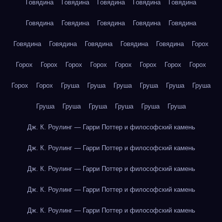
Говядина
Говядина
Говядина
Говядина
Говядина
Говядина
Говядина
Говядина
Говядина
Говядина
Говядина
Говядина
Говядина
Говядина
Говядина
Горох
Горох
Горох
Горох
Горох
Горох
Горох
Горох
Горох
Горох
Горох
Груша
Груша
Груша
Груша
Груша
Груша
Груша
Груша
Груша
Груша
Груша
Груша
Дж. К. Роулинг — Гарри Поттер и философский камень
Дж. К. Роулинг — Гарри Поттер и философский камень
Дж. К. Роулинг — Гарри Поттер и философский камень
Дж. К. Роулинг — Гарри Поттер и философский камень
Дж. К. Роулинг — Гарри Поттер и философский камень