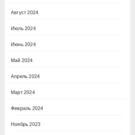
Август 2024
Июль 2024
Июнь 2024
Май 2024
Апрель 2024
Март 2024
Февраль 2024
Ноябрь 2023