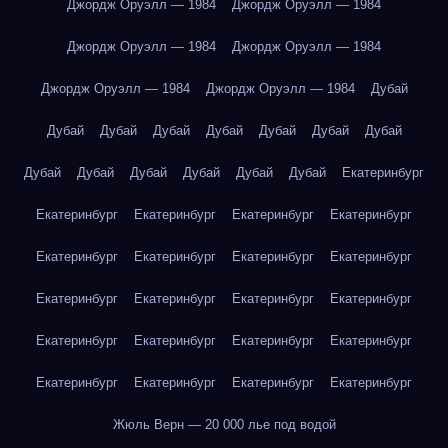
Джордж Оруэлл — 1984
Джордж Оруэлл — 1984
Джордж Оруэлл — 1984
Джордж Оруэлл — 1984
Джордж Оруэлл — 1984
Джордж Оруэлл — 1984
Дубай
Дубай
Дубай
Дубай
Дубай
Дубай
Дубай
Дубай
Дубай
Дубай
Дубай
Дубай
Дубай
Дубай
Екатеринбург
Екатеринбург
Екатеринбург
Екатеринбург
Екатеринбург
Екатеринбург
Екатеринбург
Екатеринбург
Екатеринбург
Екатеринбург
Екатеринбург
Екатеринбург
Екатеринбург
Екатеринбург
Екатеринбург
Екатеринбург
Екатеринбург
Екатеринбург
Екатеринбург
Екатеринбург
Екатеринбург
Жюль Верн — 20 000 лье под водой