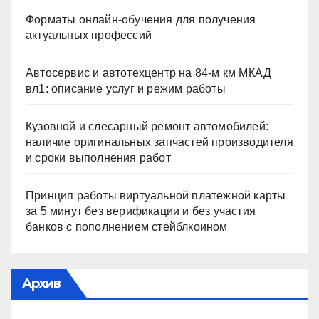
Форматы онлайн-обучения для получения
актуальных профессий
Автосервис и автотехцентр на 84-м км МКАД
вл1: описание услуг и режим работы
Кузовной и слесарный ремонт автомобилей:
наличие оригинальных запчастей производителя
и сроки выполнения работ
Принцип работы виртуальной платежной карты
за 5 минут без верификации и без участия
банков с пополнением стейблкоином
Архив