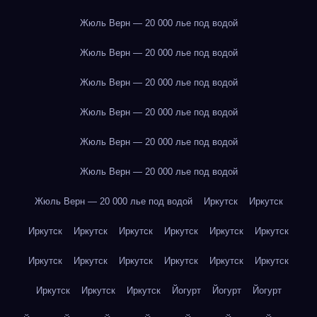
Жюль Верн — 20 000 лье под водой
Жюль Верн — 20 000 лье под водой
Жюль Верн — 20 000 лье под водой
Жюль Верн — 20 000 лье под водой
Жюль Верн — 20 000 лье под водой
Жюль Верн — 20 000 лье под водой
Жюль Верн — 20 000 лье под водой
Иркутск
Иркутск
Иркутск
Иркутск
Иркутск
Иркутск
Иркутск
Иркутск
Иркутск
Иркутск
Иркутск
Иркутск
Иркутск
Иркутск
Иркутск
Иркутск
Иркутск
Йогурт
Йогурт
Йогурт