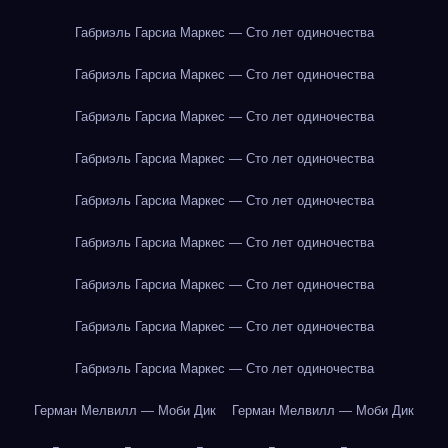
Габриэль Гарсиа Маркес — Сто лет одиночества
Габриэль Гарсиа Маркес — Сто лет одиночества
Габриэль Гарсиа Маркес — Сто лет одиночества
Габриэль Гарсиа Маркес — Сто лет одиночества
Габриэль Гарсиа Маркес — Сто лет одиночества
Габриэль Гарсиа Маркес — Сто лет одиночества
Габриэль Гарсиа Маркес — Сто лет одиночества
Габриэль Гарсиа Маркес — Сто лет одиночества
Габриэль Гарсиа Маркес — Сто лет одиночества
Герман Мелвилл — Моби Дик
Герман Мелвилл — Моби Дик