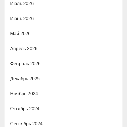
Июль 2026
Июнь 2026
Май 2026
Апрель 2026
Февраль 2026
Декабрь 2025
Ноябрь 2024
Октябрь 2024
Сентябрь 2024