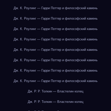
Дж. К. Роулинг — Гарри Поттер и философский камень
Дж. К. Роулинг — Гарри Поттер и философский камень
Дж. К. Роулинг — Гарри Поттер и философский камень
Дж. К. Роулинг — Гарри Поттер и философский камень
Дж. К. Роулинг — Гарри Поттер и философский камень
Дж. К. Роулинг — Гарри Поттер и философский камень
Дж. К. Роулинг — Гарри Поттер и философский камень
Дж. К. Роулинг — Гарри Поттер и философский камень
Дж. Р. Р. Толкин — Властелин колец
Дж. Р. Р. Толкин — Властелин колец