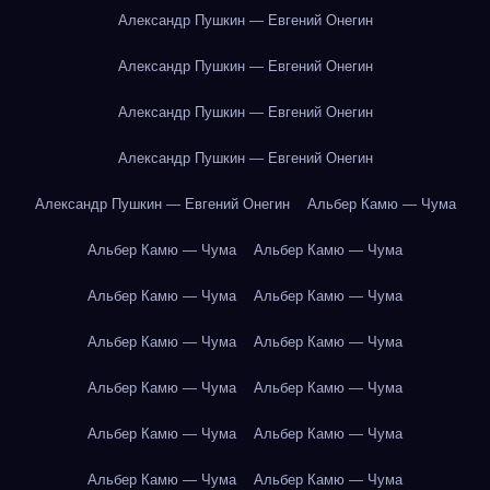
Александр Пушкин — Евгений Онегин
Александр Пушкин — Евгений Онегин
Александр Пушкин — Евгений Онегин
Александр Пушкин — Евгений Онегин
Александр Пушкин — Евгений Онегин
Альбер Камю — Чума
Альбер Камю — Чума
Альбер Камю — Чума
Альбер Камю — Чума
Альбер Камю — Чума
Альбер Камю — Чума
Альбер Камю — Чума
Альбер Камю — Чума
Альбер Камю — Чума
Альбер Камю — Чума
Альбер Камю — Чума
Альбер Камю — Чума
Альбер Камю — Чума