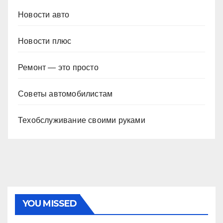
Новости авто
Новости плюс
Ремонт — это просто
Советы автомобилистам
Техобслуживание своими руками
YOU MISSED