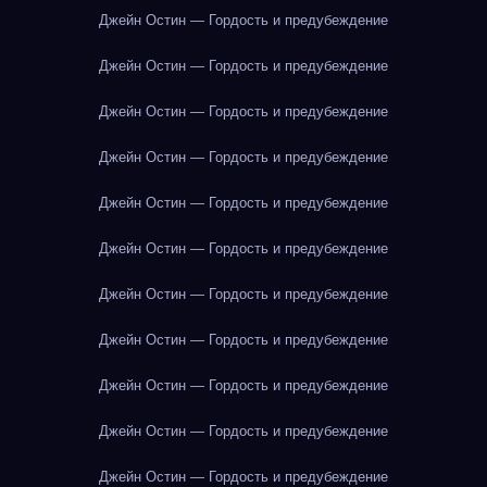
Джейн Остин — Гордость и предубеждение
Джейн Остин — Гордость и предубеждение
Джейн Остин — Гордость и предубеждение
Джейн Остин — Гордость и предубеждение
Джейн Остин — Гордость и предубеждение
Джейн Остин — Гордость и предубеждение
Джейн Остин — Гордость и предубеждение
Джейн Остин — Гордость и предубеждение
Джейн Остин — Гордость и предубеждение
Джейн Остин — Гордость и предубеждение
Джейн Остин — Гордость и предубеждение