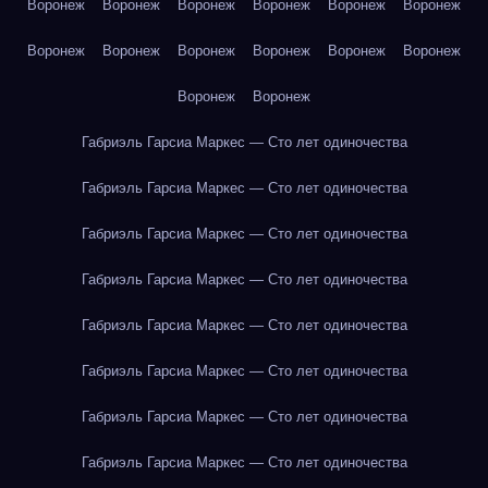
Воронеж
Воронеж
Воронеж
Воронеж
Воронеж
Воронеж
Воронеж
Воронеж
Воронеж
Воронеж
Воронеж
Воронеж
Воронеж
Воронеж
Габриэль Гарсиа Маркес — Сто лет одиночества
Габриэль Гарсиа Маркес — Сто лет одиночества
Габриэль Гарсиа Маркес — Сто лет одиночества
Габриэль Гарсиа Маркес — Сто лет одиночества
Габриэль Гарсиа Маркес — Сто лет одиночества
Габриэль Гарсиа Маркес — Сто лет одиночества
Габриэль Гарсиа Маркес — Сто лет одиночества
Габриэль Гарсиа Маркес — Сто лет одиночества