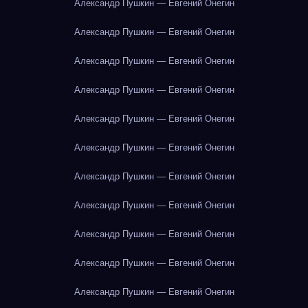
Александр Пушкин — Евгений Онегин
Александр Пушкин — Евгений Онегин
Александр Пушкин — Евгений Онегин
Александр Пушкин — Евгений Онегин
Александр Пушкин — Евгений Онегин
Александр Пушкин — Евгений Онегин
Александр Пушкин — Евгений Онегин
Александр Пушкин — Евгений Онегин
Александр Пушкин — Евгений Онегин
Александр Пушкин — Евгений Онегин
Александр Пушкин — Евгений Онегин