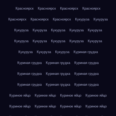
Красноярск
Красноярск
Красноярск
Красноярск
Красноярск
Красноярск
Красноярск
Кукуруза
Кукуруза
Кукуруза
Кукуруза
Кукуруза
Кукуруза
Кукуруза
Кукуруза
Кукуруза
Кукуруза
Кукуруза
Кукуруза
Кукуруза
Кукуруза
Кукуруза
Куриная грудка
Куриная грудка
Куриная грудка
Куриная грудка
Куриная грудка
Куриная грудка
Куриная грудка
Куриная грудка
Куриная грудка
Куриная грудка
Куриное яйцо
Куриное яйцо
Куриное яйцо
Куриное яйцо
Куриное яйцо
Куриное яйцо
Куриное яйцо
Куриное яйцо