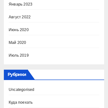
Январь 2023
Август 2022
Июнь 2020
Май 2020
Июль 2019
Рубрики
Uncategorised
Куда поехать