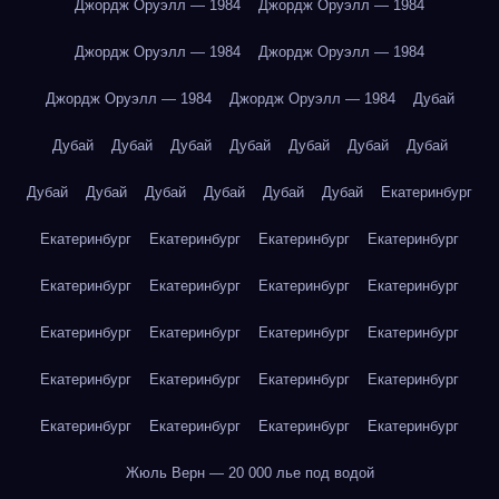
Джордж Оруэлл — 1984
Джордж Оруэлл — 1984
Джордж Оруэлл — 1984
Джордж Оруэлл — 1984
Джордж Оруэлл — 1984
Джордж Оруэлл — 1984
Дубай
Дубай
Дубай
Дубай
Дубай
Дубай
Дубай
Дубай
Дубай
Дубай
Дубай
Дубай
Дубай
Дубай
Екатеринбург
Екатеринбург
Екатеринбург
Екатеринбург
Екатеринбург
Екатеринбург
Екатеринбург
Екатеринбург
Екатеринбург
Екатеринбург
Екатеринбург
Екатеринбург
Екатеринбург
Екатеринбург
Екатеринбург
Екатеринбург
Екатеринбург
Екатеринбург
Екатеринбург
Екатеринбург
Екатеринбург
Жюль Верн — 20 000 лье под водой