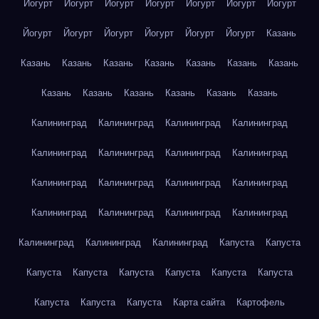
Йогурт
Йогурт
Йогурт
Йогурт
Йогурт
Йогурт
Йогурт
Йогурт
Йогурт
Йогурт
Йогурт
Йогурт
Йогурт
Казань
Казань
Казань
Казань
Казань
Казань
Казань
Казань
Казань
Казань
Казань
Казань
Казань
Казань
Калининград
Калининград
Калининград
Калининград
Калининград
Калининград
Калининград
Калининград
Калининград
Калининград
Калининград
Калининград
Калининград
Калининград
Калининград
Калининград
Калининград
Калининград
Калининград
Капуста
Капуста
Капуста
Капуста
Капуста
Капуста
Капуста
Капуста
Капуста
Капуста
Капуста
Карта сайта
Картофель