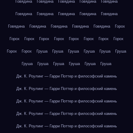
Говядина
Говядина
Говядина
Говядина
Говядина
Говядина
Говядина
Говядина
Говядина
Говядина
Говядина
Говядина
Говядина
Говядина
Говядина
Горох
Горох
Горох
Горох
Горох
Горох
Горох
Горох
Горох
Горох
Горох
Груша
Груша
Груша
Груша
Груша
Груша
Груша
Груша
Груша
Груша
Груша
Груша
Дж. К. Роулинг — Гарри Поттер и философский камень
Дж. К. Роулинг — Гарри Поттер и философский камень
Дж. К. Роулинг — Гарри Поттер и философский камень
Дж. К. Роулинг — Гарри Поттер и философский камень
Дж. К. Роулинг — Гарри Поттер и философский камень