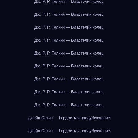
Дж. Р. Р. Толкин — Властелин колец
Дж. Р. Р. Толкин — Властелин колец
Дж. Р. Р. Толкин — Властелин колец
Дж. Р. Р. Толкин — Властелин колец
Дж. Р. Р. Толкин — Властелин колец
Дж. Р. Р. Толкин — Властелин колец
Дж. Р. Р. Толкин — Властелин колец
Дж. Р. Р. Толкин — Властелин колец
Дж. Р. Р. Толкин — Властелин колец
Джейн Остин — Гордость и предубеждение
Джейн Остин — Гордость и предубеждение