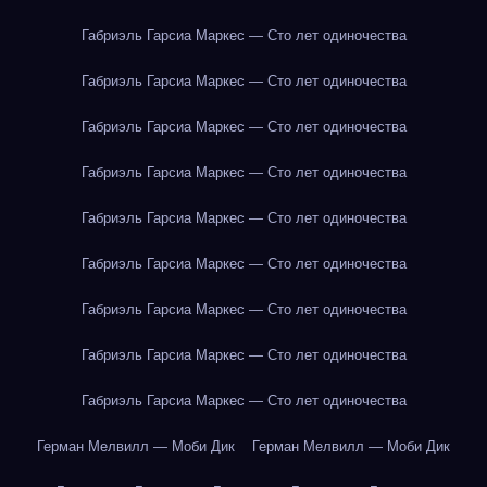
Габриэль Гарсиа Маркес — Сто лет одиночества
Габриэль Гарсиа Маркес — Сто лет одиночества
Габриэль Гарсиа Маркес — Сто лет одиночества
Габриэль Гарсиа Маркес — Сто лет одиночества
Габриэль Гарсиа Маркес — Сто лет одиночества
Габриэль Гарсиа Маркес — Сто лет одиночества
Габриэль Гарсиа Маркес — Сто лет одиночества
Габриэль Гарсиа Маркес — Сто лет одиночества
Габриэль Гарсиа Маркес — Сто лет одиночества
Герман Мелвилл — Моби Дик
Герман Мелвилл — Моби Дик