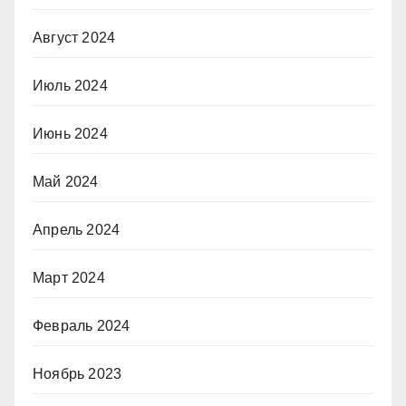
Август 2024
Июль 2024
Июнь 2024
Май 2024
Апрель 2024
Март 2024
Февраль 2024
Ноябрь 2023