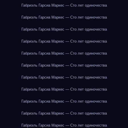
Габриэль Гарсиа Маркес — Сто лет одиночества
Габриэль Гарсиа Маркес — Сто лет одиночества
Габриэль Гарсиа Маркес — Сто лет одиночества
Габриэль Гарсиа Маркес — Сто лет одиночества
Габриэль Гарсиа Маркес — Сто лет одиночества
Габриэль Гарсиа Маркес — Сто лет одиночества
Габриэль Гарсиа Маркес — Сто лет одиночества
Габриэль Гарсиа Маркес — Сто лет одиночества
Габриэль Гарсиа Маркес — Сто лет одиночества
Габриэль Гарсиа Маркес — Сто лет одиночества
Габриэль Гарсиа Маркес — Сто лет одиночества