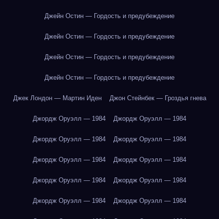
Джейн Остин — Гордость и предубеждение
Джейн Остин — Гордость и предубеждение
Джейн Остин — Гордость и предубеждение
Джейн Остин — Гордость и предубеждение
Джек Лондон — Мартин Иден
Джон Стейнбек — Гроздья гнева
Джордж Оруэлл — 1984
Джордж Оруэлл — 1984
Джордж Оруэлл — 1984
Джордж Оруэлл — 1984
Джордж Оруэлл — 1984
Джордж Оруэлл — 1984
Джордж Оруэлл — 1984
Джордж Оруэлл — 1984
Джордж Оруэлл — 1984
Джордж Оруэлл — 1984