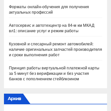
Форматы онлайн-обучения для получения
актуальных профессий
Автосервис и автотехцентр на 84-м км МКАД
вл1: описание услуг и режим работы
Кузовной и слесарный ремонт автомобилей:
наличие оригинальных запчастей производителя
и сроки выполнения работ
Принцип работы виртуальной платежной карты
за 5 минут без верификации и без участия
банков с пополнением стейблкоином
Архив