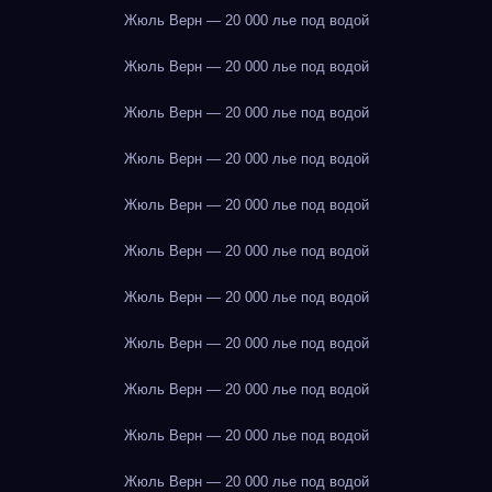
Жюль Верн — 20 000 лье под водой
Жюль Верн — 20 000 лье под водой
Жюль Верн — 20 000 лье под водой
Жюль Верн — 20 000 лье под водой
Жюль Верн — 20 000 лье под водой
Жюль Верн — 20 000 лье под водой
Жюль Верн — 20 000 лье под водой
Жюль Верн — 20 000 лье под водой
Жюль Верн — 20 000 лье под водой
Жюль Верн — 20 000 лье под водой
Жюль Верн — 20 000 лье под водой