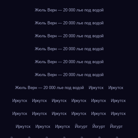
Жюль Верн — 20 000 лье под водой
Жюль Верн — 20 000 лье под водой
Жюль Верн — 20 000 лье под водой
Жюль Верн — 20 000 лье под водой
Жюль Верн — 20 000 лье под водой
Жюль Верн — 20 000 лье под водой
Жюль Верн — 20 000 лье под водой
Иркутск
Иркутск
Иркутск
Иркутск
Иркутск
Иркутск
Иркутск
Иркутск
Иркутск
Иркутск
Иркутск
Иркутск
Иркутск
Иркутск
Иркутск
Иркутск
Иркутск
Йогурт
Йогурт
Йогурт