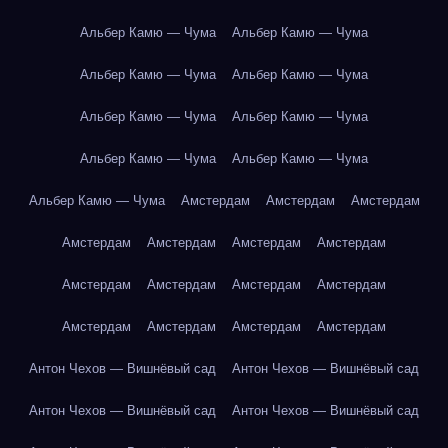
Альбер Камю — Чума
Альбер Камю — Чума
Альбер Камю — Чума
Альбер Камю — Чума
Альбер Камю — Чума
Альбер Камю — Чума
Альбер Камю — Чума
Альбер Камю — Чума
Альбер Камю — Чума
Амстердам
Амстердам
Амстердам
Амстердам
Амстердам
Амстердам
Амстердам
Амстердам
Амстердам
Амстердам
Амстердам
Амстердам
Амстердам
Амстердам
Амстердам
Антон Чехов — Вишнёвый сад
Антон Чехов — Вишнёвый сад
Антон Чехов — Вишнёвый сад
Антон Чехов — Вишнёвый сад