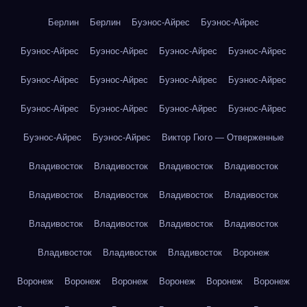
Берлин
Берлин
Буэнос-Айрес
Буэнос-Айрес
Буэнос-Айрес
Буэнос-Айрес
Буэнос-Айрес
Буэнос-Айрес
Буэнос-Айрес
Буэнос-Айрес
Буэнос-Айрес
Буэнос-Айрес
Буэнос-Айрес
Буэнос-Айрес
Буэнос-Айрес
Буэнос-Айрес
Буэнос-Айрес
Буэнос-Айрес
Виктор Гюго — Отверженные
Владивосток
Владивосток
Владивосток
Владивосток
Владивосток
Владивосток
Владивосток
Владивосток
Владивосток
Владивосток
Владивосток
Владивосток
Владивосток
Владивосток
Владивосток
Воронеж
Воронеж
Воронеж
Воронеж
Воронеж
Воронеж
Воронеж