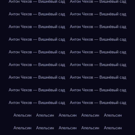
Антон Чехов — Вишнёвый сад
Антон Чехов — Вишнёвый сад
Антон Чехов — Вишнёвый сад
Антон Чехов — Вишнёвый сад
Антон Чехов — Вишнёвый сад
Антон Чехов — Вишнёвый сад
Антон Чехов — Вишнёвый сад
Антон Чехов — Вишнёвый сад
Антон Чехов — Вишнёвый сад
Антон Чехов — Вишнёвый сад
Антон Чехов — Вишнёвый сад
Антон Чехов — Вишнёвый сад
Антон Чехов — Вишнёвый сад
Антон Чехов — Вишнёвый сад
Антон Чехов — Вишнёвый сад
Антон Чехов — Вишнёвый сад
Антон Чехов — Вишнёвый сад
Антон Чехов — Вишнёвый сад
Апельсин
Апельсин
Апельсин
Апельсин
Апельсин
Апельсин
Апельсин
Апельсин
Апельсин
Апельсин