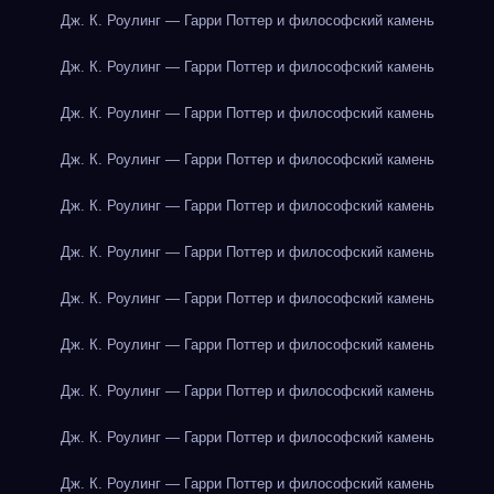
Дж. К. Роулинг — Гарри Поттер и философский камень
Дж. К. Роулинг — Гарри Поттер и философский камень
Дж. К. Роулинг — Гарри Поттер и философский камень
Дж. К. Роулинг — Гарри Поттер и философский камень
Дж. К. Роулинг — Гарри Поттер и философский камень
Дж. К. Роулинг — Гарри Поттер и философский камень
Дж. К. Роулинг — Гарри Поттер и философский камень
Дж. К. Роулинг — Гарри Поттер и философский камень
Дж. К. Роулинг — Гарри Поттер и философский камень
Дж. К. Роулинг — Гарри Поттер и философский камень
Дж. К. Роулинг — Гарри Поттер и философский камень