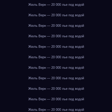
Жюль Верн — 20 000 лье под водой
Жюль Верн — 20 000 лье под водой
Жюль Верн — 20 000 лье под водой
Жюль Верн — 20 000 лье под водой
Жюль Верн — 20 000 лье под водой
Жюль Верн — 20 000 лье под водой
Жюль Верн — 20 000 лье под водой
Жюль Верн — 20 000 лье под водой
Жюль Верн — 20 000 лье под водой
Жюль Верн — 20 000 лье под водой
Жюль Верн — 20 000 лье под водой