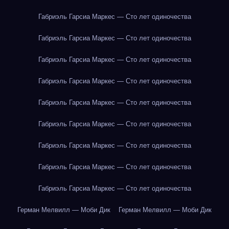
Габриэль Гарсиа Маркес — Сто лет одиночества
Габриэль Гарсиа Маркес — Сто лет одиночества
Габриэль Гарсиа Маркес — Сто лет одиночества
Габриэль Гарсиа Маркес — Сто лет одиночества
Габриэль Гарсиа Маркес — Сто лет одиночества
Габриэль Гарсиа Маркес — Сто лет одиночества
Габриэль Гарсиа Маркес — Сто лет одиночества
Габриэль Гарсиа Маркес — Сто лет одиночества
Габриэль Гарсиа Маркес — Сто лет одиночества
Герман Мелвилл — Моби Дик
Герман Мелвилл — Моби Дик