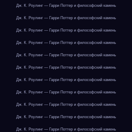
Дж. К. Роулинг — Гарри Поттер и философский камень
Дж. К. Роулинг — Гарри Поттер и философский камень
Дж. К. Роулинг — Гарри Поттер и философский камень
Дж. К. Роулинг — Гарри Поттер и философский камень
Дж. К. Роулинг — Гарри Поттер и философский камень
Дж. К. Роулинг — Гарри Поттер и философский камень
Дж. К. Роулинг — Гарри Поттер и философский камень
Дж. К. Роулинг — Гарри Поттер и философский камень
Дж. К. Роулинг — Гарри Поттер и философский камень
Дж. К. Роулинг — Гарри Поттер и философский камень
Дж. К. Роулинг — Гарри Поттер и философский камень