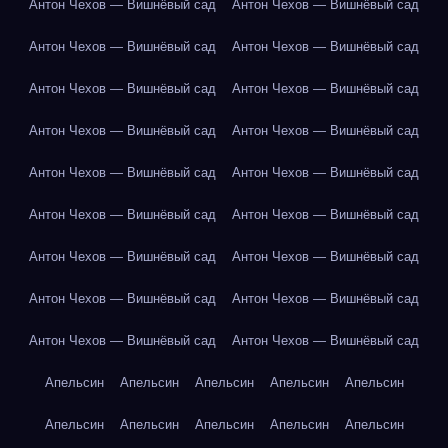
Антон Чехов — Вишнёвый сад
Антон Чехов — Вишнёвый сад
Антон Чехов — Вишнёвый сад
Антон Чехов — Вишнёвый сад
Антон Чехов — Вишнёвый сад
Антон Чехов — Вишнёвый сад
Антон Чехов — Вишнёвый сад
Антон Чехов — Вишнёвый сад
Антон Чехов — Вишнёвый сад
Антон Чехов — Вишнёвый сад
Антон Чехов — Вишнёвый сад
Антон Чехов — Вишнёвый сад
Антон Чехов — Вишнёвый сад
Антон Чехов — Вишнёвый сад
Антон Чехов — Вишнёвый сад
Антон Чехов — Вишнёвый сад
Антон Чехов — Вишнёвый сад
Антон Чехов — Вишнёвый сад
Апельсин
Апельсин
Апельсин
Апельсин
Апельсин
Апельсин
Апельсин
Апельсин
Апельсин
Апельсин