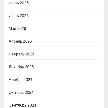
Июль 2026
Июнь 2026
Май 2026
Апрель 2026
Февраль 2026
Декабрь 2025
Ноябрь 2024
Октябрь 2024
Сентябрь 2024