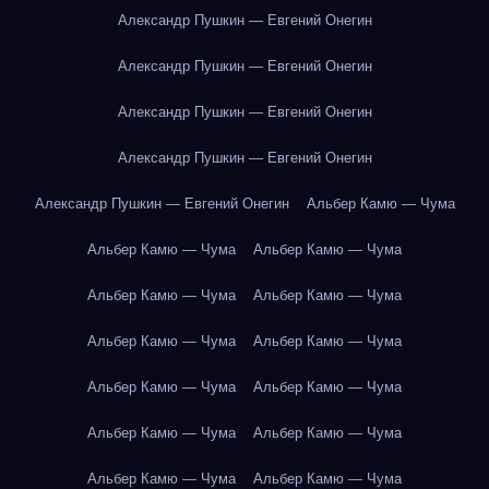
Александр Пушкин — Евгений Онегин
Александр Пушкин — Евгений Онегин
Александр Пушкин — Евгений Онегин
Александр Пушкин — Евгений Онегин
Александр Пушкин — Евгений Онегин
Альбер Камю — Чума
Альбер Камю — Чума
Альбер Камю — Чума
Альбер Камю — Чума
Альбер Камю — Чума
Альбер Камю — Чума
Альбер Камю — Чума
Альбер Камю — Чума
Альбер Камю — Чума
Альбер Камю — Чума
Альбер Камю — Чума
Альбер Камю — Чума
Альбер Камю — Чума