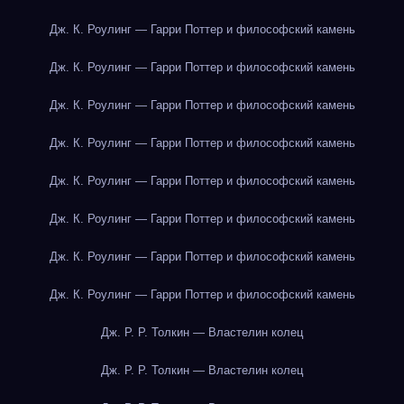
Дж. К. Роулинг — Гарри Поттер и философский камень
Дж. К. Роулинг — Гарри Поттер и философский камень
Дж. К. Роулинг — Гарри Поттер и философский камень
Дж. К. Роулинг — Гарри Поттер и философский камень
Дж. К. Роулинг — Гарри Поттер и философский камень
Дж. К. Роулинг — Гарри Поттер и философский камень
Дж. К. Роулинг — Гарри Поттер и философский камень
Дж. К. Роулинг — Гарри Поттер и философский камень
Дж. Р. Р. Толкин — Властелин колец
Дж. Р. Р. Толкин — Властелин колец