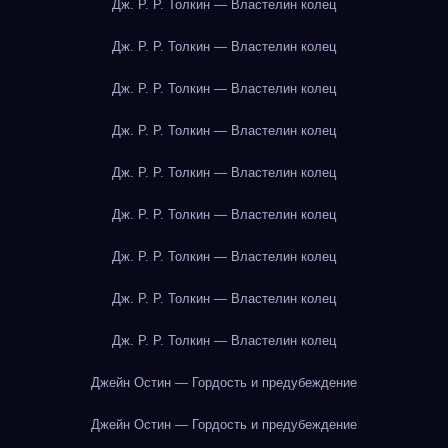
Дж. Р. Р. Толкин — Властелин колец
Дж. Р. Р. Толкин — Властелин колец
Дж. Р. Р. Толкин — Властелин колец
Дж. Р. Р. Толкин — Властелин колец
Дж. Р. Р. Толкин — Властелин колец
Дж. Р. Р. Толкин — Властелин колец
Дж. Р. Р. Толкин — Властелин колец
Дж. Р. Р. Толкин — Властелин колец
Дж. Р. Р. Толкин — Властелин колец
Джейн Остин — Гордость и предубеждение
Джейн Остин — Гордость и предубеждение