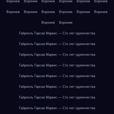
Воронеж
Воронеж
Воронеж
Воронеж
Воронеж
Воронеж
Воронеж
Воронеж
Воронеж
Воронеж
Воронеж
Воронеж
Воронеж
Воронеж
Габриэль Гарсиа Маркес — Сто лет одиночества
Габриэль Гарсиа Маркес — Сто лет одиночества
Габриэль Гарсиа Маркес — Сто лет одиночества
Габриэль Гарсиа Маркес — Сто лет одиночества
Габриэль Гарсиа Маркес — Сто лет одиночества
Габриэль Гарсиа Маркес — Сто лет одиночества
Габриэль Гарсиа Маркес — Сто лет одиночества
Габриэль Гарсиа Маркес — Сто лет одиночества