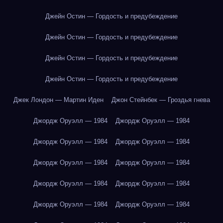
Джейн Остин — Гордость и предубеждение
Джейн Остин — Гордость и предубеждение
Джейн Остин — Гордость и предубеждение
Джейн Остин — Гордость и предубеждение
Джек Лондон — Мартин Иден
Джон Стейнбек — Гроздья гнева
Джордж Оруэлл — 1984
Джордж Оруэлл — 1984
Джордж Оруэлл — 1984
Джордж Оруэлл — 1984
Джордж Оруэлл — 1984
Джордж Оруэлл — 1984
Джордж Оруэлл — 1984
Джордж Оруэлл — 1984
Джордж Оруэлл — 1984
Джордж Оруэлл — 1984