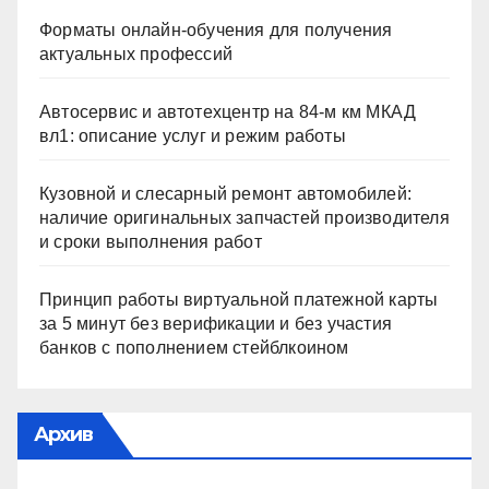
Форматы онлайн-обучения для получения
актуальных профессий
Автосервис и автотехцентр на 84-м км МКАД
вл1: описание услуг и режим работы
Кузовной и слесарный ремонт автомобилей:
наличие оригинальных запчастей производителя
и сроки выполнения работ
Принцип работы виртуальной платежной карты
за 5 минут без верификации и без участия
банков с пополнением стейблкоином
Архив