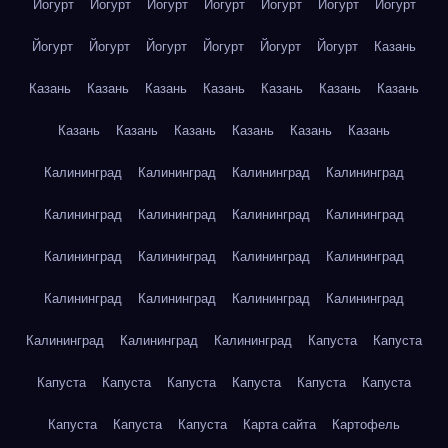
Йогурт
Йогурт
Йогурт
Йогурт
Йогурт
Йогурт
Йогурт
Йогурт
Йогурт
Йогурт
Йогурт
Йогурт
Йогурт
Казань
Казань
Казань
Казань
Казань
Казань
Казань
Казань
Казань
Казань
Казань
Казань
Казань
Казань
Калининград
Калининград
Калининград
Калининград
Калининград
Калининград
Калининград
Калининград
Калининград
Калининград
Калининград
Калининград
Калининград
Калининград
Калининград
Калининград
Калининград
Калининград
Калининград
Капуста
Капуста
Капуста
Капуста
Капуста
Капуста
Капуста
Капуста
Капуста
Капуста
Капуста
Карта сайта
Картофель