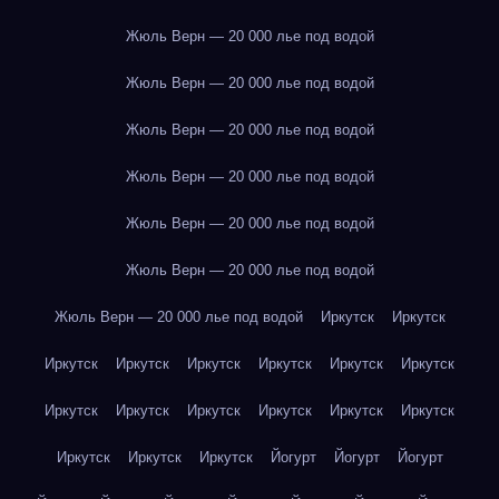
Жюль Верн — 20 000 лье под водой
Жюль Верн — 20 000 лье под водой
Жюль Верн — 20 000 лье под водой
Жюль Верн — 20 000 лье под водой
Жюль Верн — 20 000 лье под водой
Жюль Верн — 20 000 лье под водой
Жюль Верн — 20 000 лье под водой
Иркутск
Иркутск
Иркутск
Иркутск
Иркутск
Иркутск
Иркутск
Иркутск
Иркутск
Иркутск
Иркутск
Иркутск
Иркутск
Иркутск
Иркутск
Иркутск
Иркутск
Йогурт
Йогурт
Йогурт