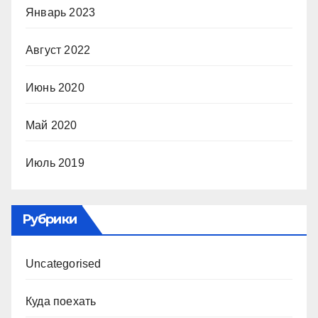
Январь 2023
Август 2022
Июнь 2020
Май 2020
Июль 2019
Рубрики
Uncategorised
Куда поехать