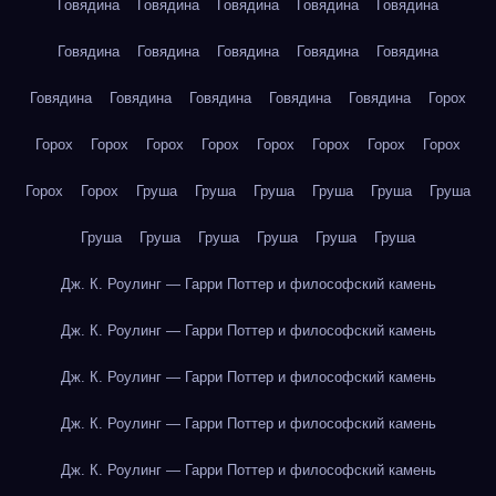
Говядина
Говядина
Говядина
Говядина
Говядина
Говядина
Говядина
Говядина
Говядина
Говядина
Говядина
Говядина
Говядина
Говядина
Говядина
Горох
Горох
Горох
Горох
Горох
Горох
Горох
Горох
Горох
Горох
Горох
Груша
Груша
Груша
Груша
Груша
Груша
Груша
Груша
Груша
Груша
Груша
Груша
Дж. К. Роулинг — Гарри Поттер и философский камень
Дж. К. Роулинг — Гарри Поттер и философский камень
Дж. К. Роулинг — Гарри Поттер и философский камень
Дж. К. Роулинг — Гарри Поттер и философский камень
Дж. К. Роулинг — Гарри Поттер и философский камень