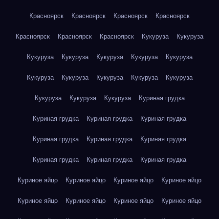
Красноярск
Красноярск
Красноярск
Красноярск
Красноярск
Красноярск
Красноярск
Кукуруза
Кукуруза
Кукуруза
Кукуруза
Кукуруза
Кукуруза
Кукуруза
Кукуруза
Кукуруза
Кукуруза
Кукуруза
Кукуруза
Кукуруза
Кукуруза
Кукуруза
Куриная грудка
Куриная грудка
Куриная грудка
Куриная грудка
Куриная грудка
Куриная грудка
Куриная грудка
Куриная грудка
Куриная грудка
Куриная грудка
Куриное яйцо
Куриное яйцо
Куриное яйцо
Куриное яйцо
Куриное яйцо
Куриное яйцо
Куриное яйцо
Куриное яйцо