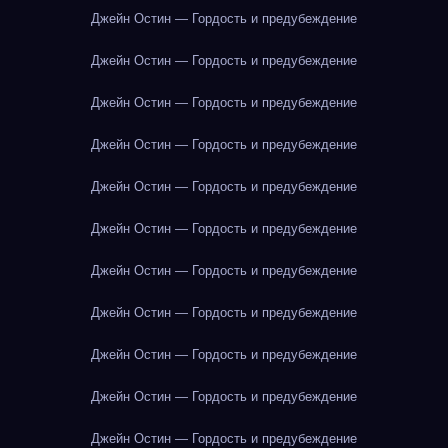
Джейн Остин — Гордость и предубеждение
Джейн Остин — Гордость и предубеждение
Джейн Остин — Гордость и предубеждение
Джейн Остин — Гордость и предубеждение
Джейн Остин — Гордость и предубеждение
Джейн Остин — Гордость и предубеждение
Джейн Остин — Гордость и предубеждение
Джейн Остин — Гордость и предубеждение
Джейн Остин — Гордость и предубеждение
Джейн Остин — Гордость и предубеждение
Джейн Остин — Гордость и предубеждение