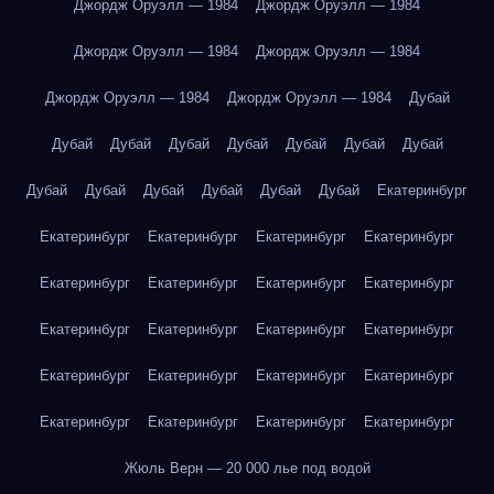
Джордж Оруэлл — 1984
Джордж Оруэлл — 1984
Джордж Оруэлл — 1984
Джордж Оруэлл — 1984
Джордж Оруэлл — 1984
Джордж Оруэлл — 1984
Дубай
Дубай
Дубай
Дубай
Дубай
Дубай
Дубай
Дубай
Дубай
Дубай
Дубай
Дубай
Дубай
Дубай
Екатеринбург
Екатеринбург
Екатеринбург
Екатеринбург
Екатеринбург
Екатеринбург
Екатеринбург
Екатеринбург
Екатеринбург
Екатеринбург
Екатеринбург
Екатеринбург
Екатеринбург
Екатеринбург
Екатеринбург
Екатеринбург
Екатеринбург
Екатеринбург
Екатеринбург
Екатеринбург
Екатеринбург
Жюль Верн — 20 000 лье под водой