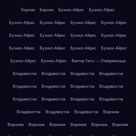
Берлин
Берлин
Буэнос-Айрес
Буэнос-Айрес
Буэнос-Айрес
Буэнос-Айрес
Буэнос-Айрес
Буэнос-Айрес
Буэнос-Айрес
Буэнос-Айрес
Буэнос-Айрес
Буэнос-Айрес
Буэнос-Айрес
Буэнос-Айрес
Буэнос-Айрес
Буэнос-Айрес
Буэнос-Айрес
Буэнос-Айрес
Виктор Гюго — Отверженные
Владивосток
Владивосток
Владивосток
Владивосток
Владивосток
Владивосток
Владивосток
Владивосток
Владивосток
Владивосток
Владивосток
Владивосток
Владивосток
Владивосток
Владивосток
Воронеж
Воронеж
Воронеж
Воронеж
Воронеж
Воронеж
Воронеж