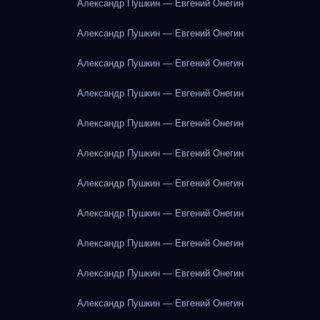
Александр Пушкин — Евгений Онегин
Александр Пушкин — Евгений Онегин
Александр Пушкин — Евгений Онегин
Александр Пушкин — Евгений Онегин
Александр Пушкин — Евгений Онегин
Александр Пушкин — Евгений Онегин
Александр Пушкин — Евгений Онегин
Александр Пушкин — Евгений Онегин
Александр Пушкин — Евгений Онегин
Александр Пушкин — Евгений Онегин
Александр Пушкин — Евгений Онегин