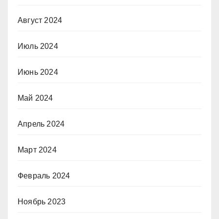
Август 2024
Июль 2024
Июнь 2024
Май 2024
Апрель 2024
Март 2024
Февраль 2024
Ноябрь 2023