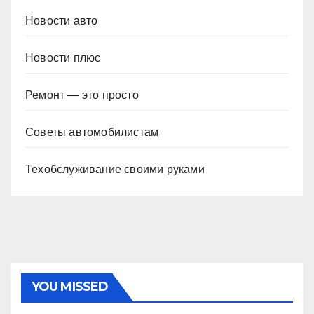
Новости авто
Новости плюс
Ремонт — это просто
Советы автомобилистам
Техобслуживание своими руками
YOU MISSED