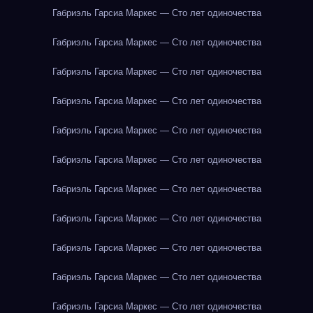
Габриэль Гарсиа Маркес — Сто лет одиночества
Габриэль Гарсиа Маркес — Сто лет одиночества
Габриэль Гарсиа Маркес — Сто лет одиночества
Габриэль Гарсиа Маркес — Сто лет одиночества
Габриэль Гарсиа Маркес — Сто лет одиночества
Габриэль Гарсиа Маркес — Сто лет одиночества
Габриэль Гарсиа Маркес — Сто лет одиночества
Габриэль Гарсиа Маркес — Сто лет одиночества
Габриэль Гарсиа Маркес — Сто лет одиночества
Габриэль Гарсиа Маркес — Сто лет одиночества
Габриэль Гарсиа Маркес — Сто лет одиночества