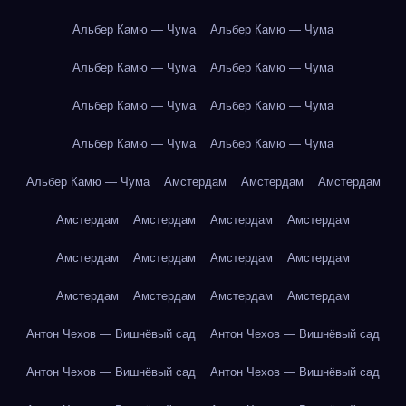
Альбер Камю — Чума
Альбер Камю — Чума
Альбер Камю — Чума
Альбер Камю — Чума
Альбер Камю — Чума
Альбер Камю — Чума
Альбер Камю — Чума
Альбер Камю — Чума
Альбер Камю — Чума
Амстердам
Амстердам
Амстердам
Амстердам
Амстердам
Амстердам
Амстердам
Амстердам
Амстердам
Амстердам
Амстердам
Амстердам
Амстердам
Амстердам
Амстердам
Антон Чехов — Вишнёвый сад
Антон Чехов — Вишнёвый сад
Антон Чехов — Вишнёвый сад
Антон Чехов — Вишнёвый сад