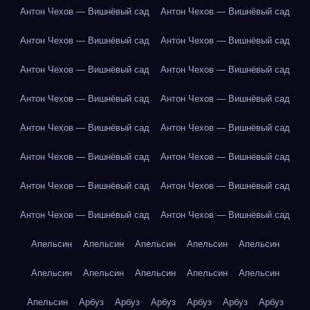
Антон Чехов — Вишнёвый сад
Антон Чехов — Вишнёвый сад
Антон Чехов — Вишнёвый сад
Антон Чехов — Вишнёвый сад
Антон Чехов — Вишнёвый сад
Антон Чехов — Вишнёвый сад
Антон Чехов — Вишнёвый сад
Антон Чехов — Вишнёвый сад
Антон Чехов — Вишнёвый сад
Антон Чехов — Вишнёвый сад
Антон Чехов — Вишнёвый сад
Антон Чехов — Вишнёвый сад
Антон Чехов — Вишнёвый сад
Антон Чехов — Вишнёвый сад
Антон Чехов — Вишнёвый сад
Антон Чехов — Вишнёвый сад
Апельсин
Апельсин
Апельсин
Апельсин
Апельсин
Апельсин
Апельсин
Апельсин
Апельсин
Апельсин
Апельсин
Арбуз
Арбуз
Арбуз
Арбуз
Арбуз
Арбуз