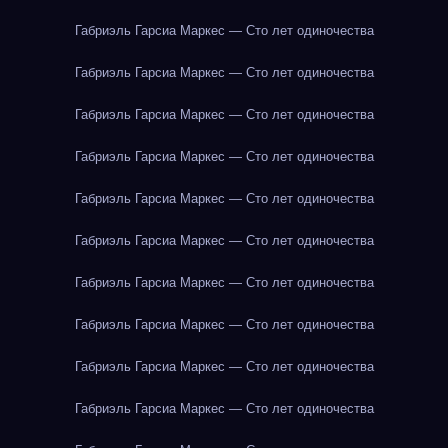
Габриэль Гарсиа Маркес — Сто лет одиночества
Габриэль Гарсиа Маркес — Сто лет одиночества
Габриэль Гарсиа Маркес — Сто лет одиночества
Габриэль Гарсиа Маркес — Сто лет одиночества
Габриэль Гарсиа Маркес — Сто лет одиночества
Габриэль Гарсиа Маркес — Сто лет одиночества
Габриэль Гарсиа Маркес — Сто лет одиночества
Габриэль Гарсиа Маркес — Сто лет одиночества
Габриэль Гарсиа Маркес — Сто лет одиночества
Габриэль Гарсиа Маркес — Сто лет одиночества