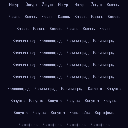
Йогурт
Йогурт
Йогурт
Йогурт
Йогурт
Йогурт
Казань
Казань
Казань
Казань
Казань
Казань
Казань
Казань
Казань
Казань
Казань
Казань
Казань
Казань
Калининград
Калининград
Калининград
Калининград
Калининград
Калининград
Калининград
Калининград
Калининград
Калининград
Калининград
Калининград
Калининград
Калининград
Калининград
Калининград
Калининград
Калининград
Калининград
Капуста
Капуста
Капуста
Капуста
Капуста
Капуста
Капуста
Капуста
Капуста
Капуста
Капуста
Карта сайта
Картофель
Картофель
Картофель
Картофель
Картофель