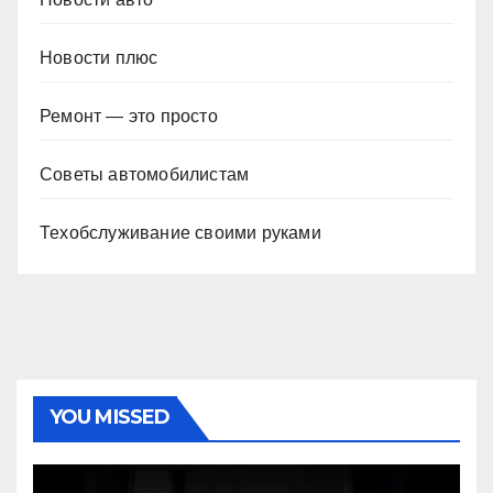
Новости плюс
Ремонт — это просто
Советы автомобилистам
Техобслуживание своими руками
YOU MISSED