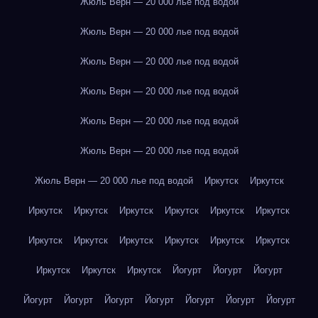
Жюль Верн — 20 000 лье под водой
Жюль Верн — 20 000 лье под водой
Жюль Верн — 20 000 лье под водой
Жюль Верн — 20 000 лье под водой
Жюль Верн — 20 000 лье под водой
Жюль Верн — 20 000 лье под водой
Жюль Верн — 20 000 лье под водой
Иркутск
Иркутск
Иркутск
Иркутск
Иркутск
Иркутск
Иркутск
Иркутск
Иркутск
Иркутск
Иркутск
Иркутск
Иркутск
Иркутск
Иркутск
Иркутск
Иркутск
Йогурт
Йогурт
Йогурт
Йогурт
Йогурт
Йогурт
Йогурт
Йогурт
Йогурт
Йогурт