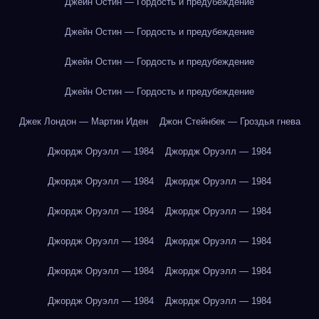
Джейн Остин — Гордость и предубеждение
Джейн Остин — Гордость и предубеждение
Джейн Остин — Гордость и предубеждение
Джейн Остин — Гордость и предубеждение
Джек Лондон — Мартин Иден
Джон Стейнбек — Гроздья гнева
Джордж Оруэлл — 1984
Джордж Оруэлл — 1984
Джордж Оруэлл — 1984
Джордж Оруэлл — 1984
Джордж Оруэлл — 1984
Джордж Оруэлл — 1984
Джордж Оруэлл — 1984
Джордж Оруэлл — 1984
Джордж Оруэлл — 1984
Джордж Оруэлл — 1984
Джордж Оруэлл — 1984
Джордж Оруэлл — 1984