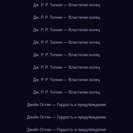
Дж. Р. Р. Толкин — Властелин колец
Дж. Р. Р. Толкин — Властелин колец
Дж. Р. Р. Толкин — Властелин колец
Дж. Р. Р. Толкин — Властелин колец
Дж. Р. Р. Толкин — Властелин колец
Дж. Р. Р. Толкин — Властелин колец
Дж. Р. Р. Толкин — Властелин колец
Дж. Р. Р. Толкин — Властелин колец
Джейн Остин — Гордость и предубеждение
Джейн Остин — Гордость и предубеждение
Джейн Остин — Гордость и предубеждение