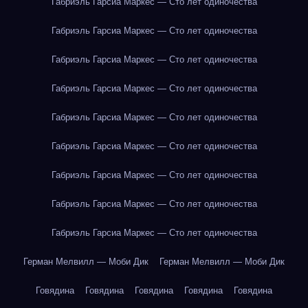
Габриэль Гарсиа Маркес — Сто лет одиночества
Габриэль Гарсиа Маркес — Сто лет одиночества
Габриэль Гарсиа Маркес — Сто лет одиночества
Габриэль Гарсиа Маркес — Сто лет одиночества
Габриэль Гарсиа Маркес — Сто лет одиночества
Габриэль Гарсиа Маркес — Сто лет одиночества
Габриэль Гарсиа Маркес — Сто лет одиночества
Габриэль Гарсиа Маркес — Сто лет одиночества
Габриэль Гарсиа Маркес — Сто лет одиночества
Герман Мелвилл — Моби Дик
Герман Мелвилл — Моби Дик
Говядина
Говядина
Говядина
Говядина
Говядина