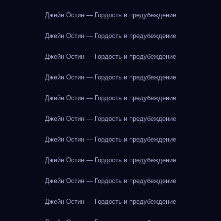
Джейн Остин — Гордость и предубеждение
Джейн Остин — Гордость и предубеждение
Джейн Остин — Гордость и предубеждение
Джейн Остин — Гордость и предубеждение
Джейн Остин — Гордость и предубеждение
Джейн Остин — Гордость и предубеждение
Джейн Остин — Гордость и предубеждение
Джейн Остин — Гордость и предубеждение
Джейн Остин — Гордость и предубеждение
Джейн Остин — Гордость и предубеждение