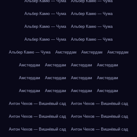
Альбер Камю — Чума
Альбер Камю — Чума
Альбер Камю — Чума
Альбер Камю — Чума
Альбер Камю — Чума
Альбер Камю — Чума
Альбер Камю — Чума
Альбер Камю — Чума
Альбер Камю — Чума
Амстердам
Амстердам
Амстердам
Амстердам
Амстердам
Амстердам
Амстердам
Амстердам
Амстердам
Амстердам
Амстердам
Амстердам
Амстердам
Амстердам
Амстердам
Антон Чехов — Вишнёвый сад
Антон Чехов — Вишнёвый сад
Антон Чехов — Вишнёвый сад
Антон Чехов — Вишнёвый сад
Антон Чехов — Вишнёвый сад
Антон Чехов — Вишнёвый сад