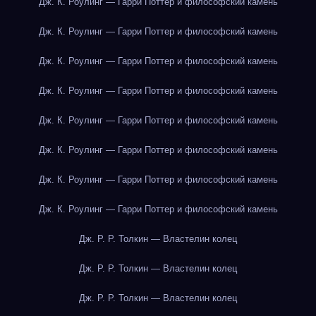
Дж. К. Роулинг — Гарри Поттер и философский камень
Дж. К. Роулинг — Гарри Поттер и философский камень
Дж. К. Роулинг — Гарри Поттер и философский камень
Дж. К. Роулинг — Гарри Поттер и философский камень
Дж. К. Роулинг — Гарри Поттер и философский камень
Дж. К. Роулинг — Гарри Поттер и философский камень
Дж. К. Роулинг — Гарри Поттер и философский камень
Дж. К. Роулинг — Гарри Поттер и философский камень
Дж. Р. Р. Толкин — Властелин колец
Дж. Р. Р. Толкин — Властелин колец
Дж. Р. Р. Толкин — Властелин колец