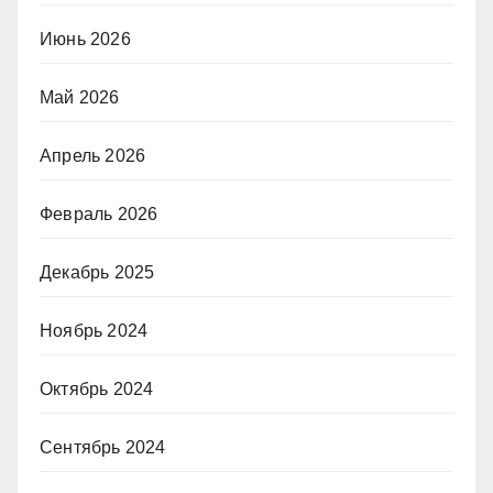
Июнь 2026
Май 2026
Апрель 2026
Февраль 2026
Декабрь 2025
Ноябрь 2024
Октябрь 2024
Сентябрь 2024