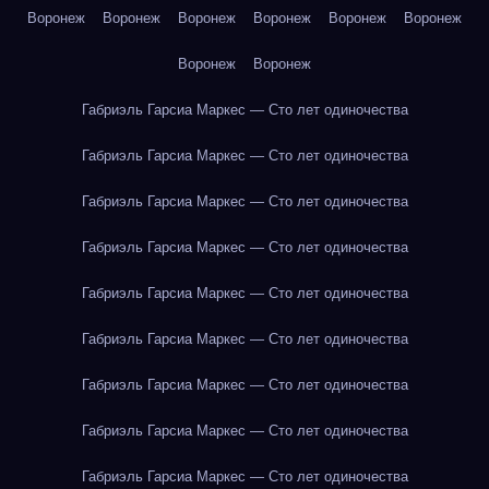
Воронеж
Воронеж
Воронеж
Воронеж
Воронеж
Воронеж
Воронеж
Воронеж
Габриэль Гарсиа Маркес — Сто лет одиночества
Габриэль Гарсиа Маркес — Сто лет одиночества
Габриэль Гарсиа Маркес — Сто лет одиночества
Габриэль Гарсиа Маркес — Сто лет одиночества
Габриэль Гарсиа Маркес — Сто лет одиночества
Габриэль Гарсиа Маркес — Сто лет одиночества
Габриэль Гарсиа Маркес — Сто лет одиночества
Габриэль Гарсиа Маркес — Сто лет одиночества
Габриэль Гарсиа Маркес — Сто лет одиночества