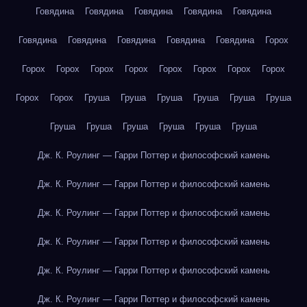
Говядина
Говядина
Говядина
Говядина
Говядина
Говядина
Говядина
Говядина
Говядина
Говядина
Горох
Горох
Горох
Горох
Горох
Горох
Горох
Горох
Горох
Горох
Горох
Груша
Груша
Груша
Груша
Груша
Груша
Груша
Груша
Груша
Груша
Груша
Груша
Дж. К. Роулинг — Гарри Поттер и философский камень
Дж. К. Роулинг — Гарри Поттер и философский камень
Дж. К. Роулинг — Гарри Поттер и философский камень
Дж. К. Роулинг — Гарри Поттер и философский камень
Дж. К. Роулинг — Гарри Поттер и философский камень
Дж. К. Роулинг — Гарри Поттер и философский камень