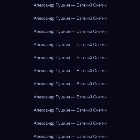
Александр Пушкин — Евгений Онегин
Александр Пушкин — Евгений Онегин
Александр Пушкин — Евгений Онегин
Александр Пушкин — Евгений Онегин
Александр Пушкин — Евгений Онегин
Александр Пушкин — Евгений Онегин
Александр Пушкин — Евгений Онегин
Александр Пушкин — Евгений Онегин
Александр Пушкин — Евгений Онегин
Александр Пушкин — Евгений Онегин
Александр Пушкин — Евгений Онегин