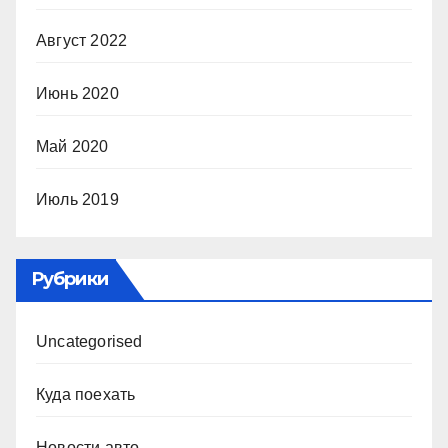
Август 2022
Июнь 2020
Май 2020
Июль 2019
Рубрики
Uncategorised
Куда поехать
Новости авто