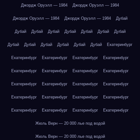
Джордж Оруэлл — 1984
Джордж Оруэлл — 1984
Джордж Оруэлл — 1984
Джордж Оруэлл — 1984
Дубай
Дубай
Дубай
Дубай
Дубай
Дубай
Дубай
Дубай
Дубай
Дубай
Дубай
Дубай
Дубай
Дубай
Екатеринбург
Екатеринбург
Екатеринбург
Екатеринбург
Екатеринбург
Екатеринбург
Екатеринбург
Екатеринбург
Екатеринбург
Екатеринбург
Екатеринбург
Екатеринбург
Екатеринбург
Екатеринбург
Екатеринбург
Екатеринбург
Екатеринбург
Екатеринбург
Екатеринбург
Екатеринбург
Екатеринбург
Жюль Верн — 20 000 лье под водой
Жюль Верн — 20 000 лье под водой