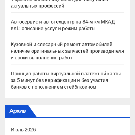
актуальных профессий
Автосервис и автотехцентр на 84-м км МКАД
вл1: описание услуг и режим работы
Кузовной и слесарный ремонт автомобилей:
наличие оригинальных запчастей производителя
и сроки выполнения работ
Принцип работы виртуальной платежной карты
за 5 минут без верификации и без участия
банков с пополнением стейблкоином
Архив
Июль 2026