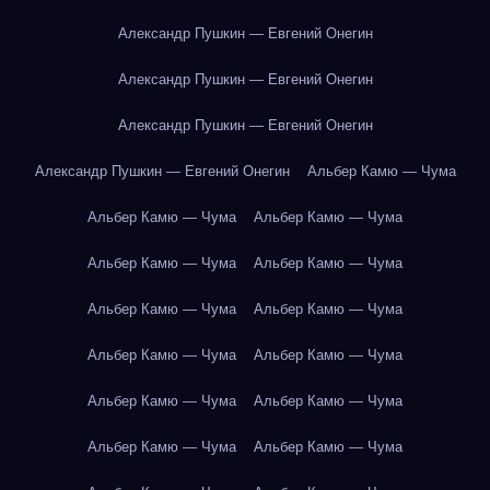
Александр Пушкин — Евгений Онегин
Александр Пушкин — Евгений Онегин
Александр Пушкин — Евгений Онегин
Александр Пушкин — Евгений Онегин
Альбер Камю — Чума
Альбер Камю — Чума
Альбер Камю — Чума
Альбер Камю — Чума
Альбер Камю — Чума
Альбер Камю — Чума
Альбер Камю — Чума
Альбер Камю — Чума
Альбер Камю — Чума
Альбер Камю — Чума
Альбер Камю — Чума
Альбер Камю — Чума
Альбер Камю — Чума