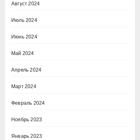
Август 2024
Июль 2024
Июнь 2024
Май 2024
Апрель 2024
Март 2024
Февраль 2024
Ноябрь 2023
Январь 2023