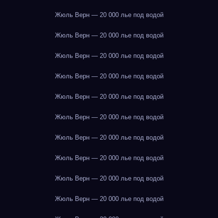
Жюль Верн — 20 000 лье под водой
Жюль Верн — 20 000 лье под водой
Жюль Верн — 20 000 лье под водой
Жюль Верн — 20 000 лье под водой
Жюль Верн — 20 000 лье под водой
Жюль Верн — 20 000 лье под водой
Жюль Верн — 20 000 лье под водой
Жюль Верн — 20 000 лье под водой
Жюль Верн — 20 000 лье под водой
Жюль Верн — 20 000 лье под водой