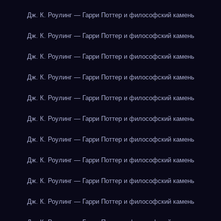
Дж. К. Роулинг — Гарри Поттер и философский камень
Дж. К. Роулинг — Гарри Поттер и философский камень
Дж. К. Роулинг — Гарри Поттер и философский камень
Дж. К. Роулинг — Гарри Поттер и философский камень
Дж. К. Роулинг — Гарри Поттер и философский камень
Дж. К. Роулинг — Гарри Поттер и философский камень
Дж. К. Роулинг — Гарри Поттер и философский камень
Дж. К. Роулинг — Гарри Поттер и философский камень
Дж. К. Роулинг — Гарри Поттер и философский камень
Дж. К. Роулинг — Гарри Поттер и философский камень