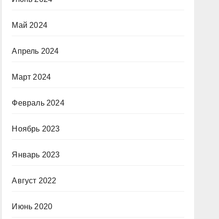
Май 2024
Апрель 2024
Март 2024
Февраль 2024
Ноябрь 2023
Январь 2023
Август 2022
Июнь 2020