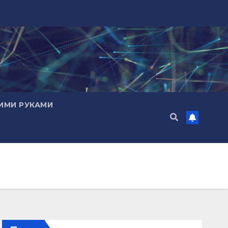
ИМИ РУКАМИ