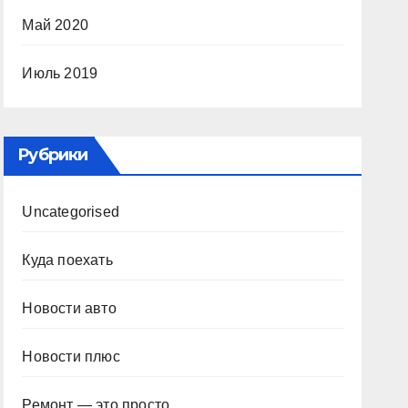
Май 2020
Июль 2019
Рубрики
Uncategorised
Куда поехать
Новости авто
Новости плюс
Ремонт — это просто