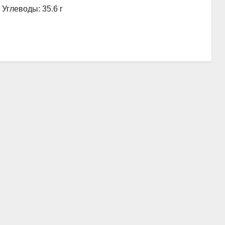
, Углеводы: 35.6 г