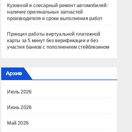
Кузовной и слесарный ремонт автомобилей:
наличие оригинальных запчастей
производителя и сроки выполнения работ
Принцип работы виртуальной платежной
карты за 5 минут без верификации и без
участия банков с пополнением стейблкоином
Архив
Июль 2026
Июнь 2026
Май 2026