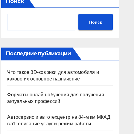
Поиск
Поиск
Последние публикации
Что такое 3D-коврики для автомобиля и
каково их основное назначение
Форматы онлайн-обучения для получения
актуальных профессий
Автосервис и автотехцентр на 84-м км МКАД
вл1: описание услуг и режим работы