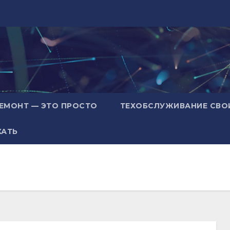
ЕМОНТ — ЭТО ПРОСТО
ТЕХОБСЛУЖИВАНИЕ СВО
ХАТЬ