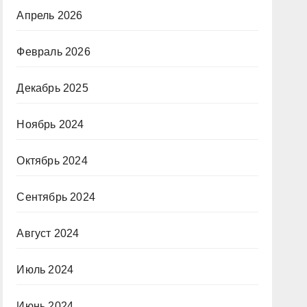
Апрель 2026
Февраль 2026
Декабрь 2025
Ноябрь 2024
Октябрь 2024
Сентябрь 2024
Август 2024
Июль 2024
Июнь 2024