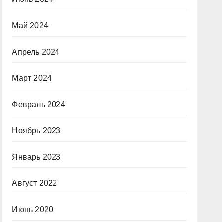
Май 2024
Апрель 2024
Март 2024
Февраль 2024
Ноябрь 2023
Январь 2023
Август 2022
Июнь 2020