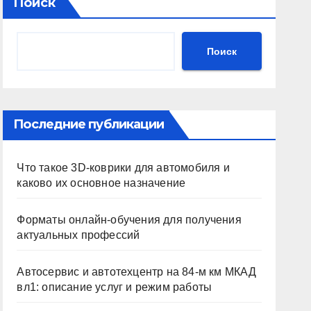
Поиск
Поиск
Последние публикации
Что такое 3D-коврики для автомобиля и
каково их основное назначение
Форматы онлайн-обучения для получения
актуальных профессий
Автосервис и автотехцентр на 84-м км МКАД
вл1: описание услуг и режим работы