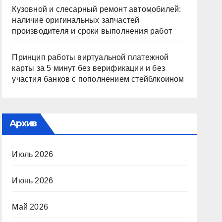
Кузовной и слесарный ремонт автомобилей:
наличие оригинальных запчастей
производителя и сроки выполнения работ
Принцип работы виртуальной платежной
карты за 5 минут без верификации и без
участия банков с пополнением стейблкоином
Архив
Июль 2026
Июнь 2026
Май 2026