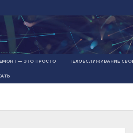
ЕМОНТ — ЭТО ПРОСТО
ТЕХОБСЛУЖИВАНИЕ СВО
ХАТЬ