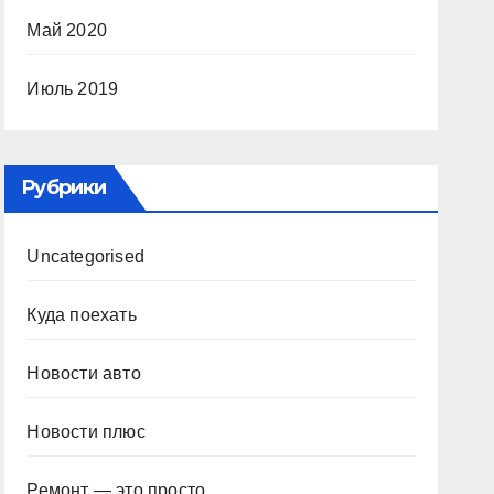
Май 2020
Июль 2019
Рубрики
Uncategorised
Куда поехать
Новости авто
Новости плюс
Ремонт — это просто