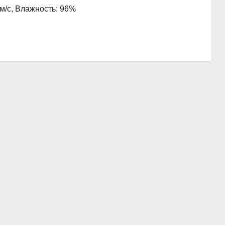
 м/с, Влажность: 96%