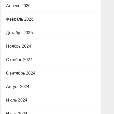
Апрель 2026
Февраль 2026
Декабрь 2025
Ноябрь 2024
Октябрь 2024
Сентябрь 2024
Август 2024
Июль 2024
Июнь 2024