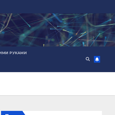
ИМИ РУКАМИ