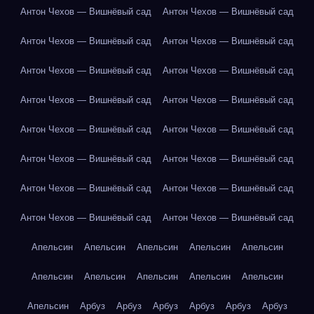
Антон Чехов — Вишнёвый сад
Антон Чехов — Вишнёвый сад
Антон Чехов — Вишнёвый сад
Антон Чехов — Вишнёвый сад
Антон Чехов — Вишнёвый сад
Антон Чехов — Вишнёвый сад
Антон Чехов — Вишнёвый сад
Антон Чехов — Вишнёвый сад
Антон Чехов — Вишнёвый сад
Антон Чехов — Вишнёвый сад
Антон Чехов — Вишнёвый сад
Антон Чехов — Вишнёвый сад
Антон Чехов — Вишнёвый сад
Антон Чехов — Вишнёвый сад
Антон Чехов — Вишнёвый сад
Антон Чехов — Вишнёвый сад
Апельсин
Апельсин
Апельсин
Апельсин
Апельсин
Апельсин
Апельсин
Апельсин
Апельсин
Апельсин
Апельсин
Арбуз
Арбуз
Арбуз
Арбуз
Арбуз
Арбуз