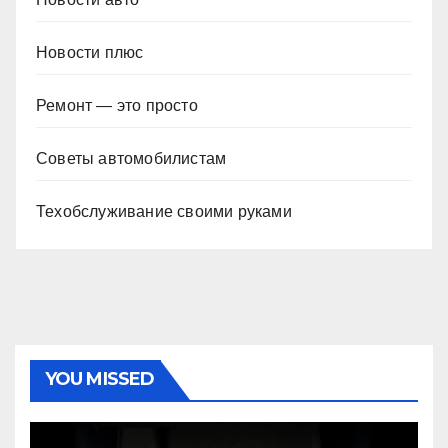
Новости плюс
Ремонт — это просто
Советы автомобилистам
Техобслуживание своими руками
YOU MISSED