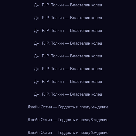
Дж. Р. Р. Толкин — Властелин колец
Дж. Р. Р. Толкин — Властелин колец
Дж. Р. Р. Толкин — Властелин колец
Дж. Р. Р. Толкин — Властелин колец
Дж. Р. Р. Толкин — Властелин колец
Дж. Р. Р. Толкин — Властелин колец
Дж. Р. Р. Толкин — Властелин колец
Дж. Р. Р. Толкин — Властелин колец
Джейн Остин — Гордость и предубеждение
Джейн Остин — Гордость и предубеждение
Джейн Остин — Гордость и предубеждение