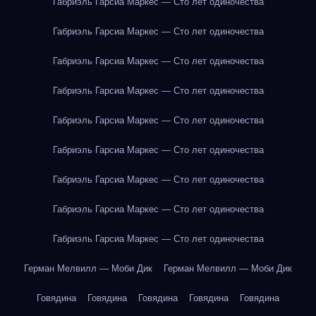
Габриэль Гарсиа Маркес — Сто лет одиночества
Габриэль Гарсиа Маркес — Сто лет одиночества
Габриэль Гарсиа Маркес — Сто лет одиночества
Габриэль Гарсиа Маркес — Сто лет одиночества
Габриэль Гарсиа Маркес — Сто лет одиночества
Габриэль Гарсиа Маркес — Сто лет одиночества
Габриэль Гарсиа Маркес — Сто лет одиночества
Габриэль Гарсиа Маркес — Сто лет одиночества
Габриэль Гарсиа Маркес — Сто лет одиночества
Герман Мелвилл — Моби Дик
Герман Мелвилл — Моби Дик
Говядина
Говядина
Говядина
Говядина
Говядина