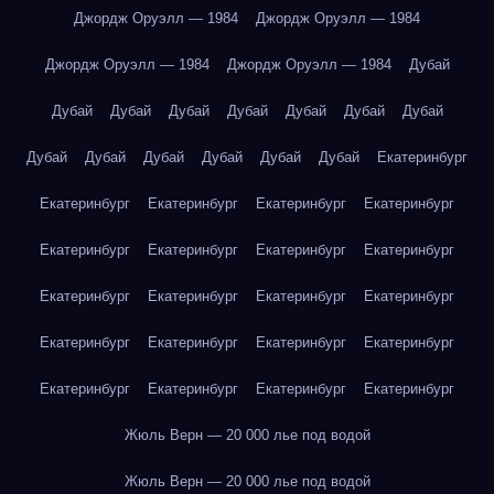
Джордж Оруэлл — 1984
Джордж Оруэлл — 1984
Джордж Оруэлл — 1984
Джордж Оруэлл — 1984
Дубай
Дубай
Дубай
Дубай
Дубай
Дубай
Дубай
Дубай
Дубай
Дубай
Дубай
Дубай
Дубай
Дубай
Екатеринбург
Екатеринбург
Екатеринбург
Екатеринбург
Екатеринбург
Екатеринбург
Екатеринбург
Екатеринбург
Екатеринбург
Екатеринбург
Екатеринбург
Екатеринбург
Екатеринбург
Екатеринбург
Екатеринбург
Екатеринбург
Екатеринбург
Екатеринбург
Екатеринбург
Екатеринбург
Екатеринбург
Жюль Верн — 20 000 лье под водой
Жюль Верн — 20 000 лье под водой