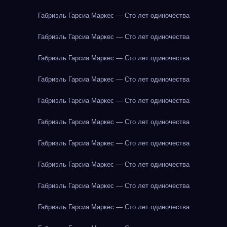
Габриэль Гарсиа Маркес — Сто лет одиночества
Габриэль Гарсиа Маркес — Сто лет одиночества
Габриэль Гарсиа Маркес — Сто лет одиночества
Габриэль Гарсиа Маркес — Сто лет одиночества
Габриэль Гарсиа Маркес — Сто лет одиночества
Габриэль Гарсиа Маркес — Сто лет одиночества
Габриэль Гарсиа Маркес — Сто лет одиночества
Габриэль Гарсиа Маркес — Сто лет одиночества
Габриэль Гарсиа Маркес — Сто лет одиночества
Габриэль Гарсиа Маркес — Сто лет одиночества