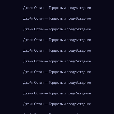
Джейн Остин — Гордость и предубеждение
Джейн Остин — Гордость и предубеждение
Джейн Остин — Гордость и предубеждение
Джейн Остин — Гордость и предубеждение
Джейн Остин — Гордость и предубеждение
Джейн Остин — Гордость и предубеждение
Джейн Остин — Гордость и предубеждение
Джейн Остин — Гордость и предубеждение
Джейн Остин — Гордость и предубеждение
Джейн Остин — Гордость и предубеждение