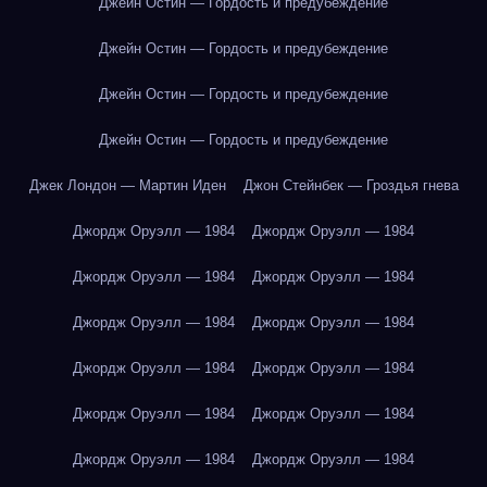
Джейн Остин — Гордость и предубеждение
Джейн Остин — Гордость и предубеждение
Джейн Остин — Гордость и предубеждение
Джейн Остин — Гордость и предубеждение
Джек Лондон — Мартин Иден
Джон Стейнбек — Гроздья гнева
Джордж Оруэлл — 1984
Джордж Оруэлл — 1984
Джордж Оруэлл — 1984
Джордж Оруэлл — 1984
Джордж Оруэлл — 1984
Джордж Оруэлл — 1984
Джордж Оруэлл — 1984
Джордж Оруэлл — 1984
Джордж Оруэлл — 1984
Джордж Оруэлл — 1984
Джордж Оруэлл — 1984
Джордж Оруэлл — 1984