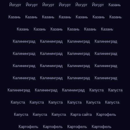
Йогурт
Йогурт
Йогурт
Йогурт
Йогурт
Йогурт
Казань
Казань
Казань
Казань
Казань
Казань
Казань
Казань
Казань
Казань
Казань
Казань
Казань
Казань
Калининград
Калининград
Калининград
Калининград
Калининград
Калининград
Калининград
Калининград
Калининград
Калининград
Калининград
Калининград
Калининград
Калининград
Калининград
Калининград
Калининград
Калининград
Калининград
Капуста
Капуста
Капуста
Капуста
Капуста
Капуста
Капуста
Капуста
Капуста
Капуста
Капуста
Карта сайта
Картофель
Картофель
Картофель
Картофель
Картофель