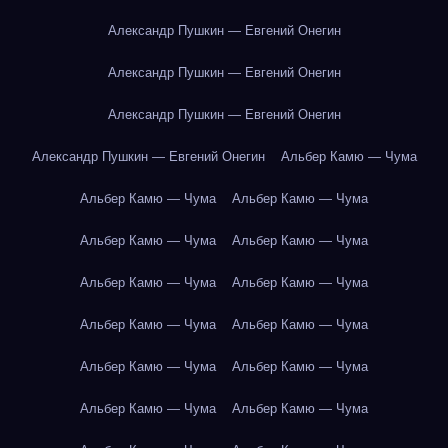
Александр Пушкин — Евгений Онегин
Александр Пушкин — Евгений Онегин
Александр Пушкин — Евгений Онегин
Александр Пушкин — Евгений Онегин
Альбер Камю — Чума
Альбер Камю — Чума
Альбер Камю — Чума
Альбер Камю — Чума
Альбер Камю — Чума
Альбер Камю — Чума
Альбер Камю — Чума
Альбер Камю — Чума
Альбер Камю — Чума
Альбер Камю — Чума
Альбер Камю — Чума
Альбер Камю — Чума
Альбер Камю — Чума