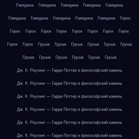
Говядина
Говядина
Говядина
Говядина
Говядина
Говядина
Говядина
Говядина
Говядина
Говядина
Горох
Горох
Горох
Горох
Горох
Горох
Горох
Горох
Горох
Горох
Горох
Груша
Груша
Груша
Груша
Груша
Груша
Груша
Груша
Груша
Груша
Груша
Груша
Дж. К. Роулинг — Гарри Поттер и философский камень
Дж. К. Роулинг — Гарри Поттер и философский камень
Дж. К. Роулинг — Гарри Поттер и философский камень
Дж. К. Роулинг — Гарри Поттер и философский камень
Дж. К. Роулинг — Гарри Поттер и философский камень
Дж. К. Роулинг — Гарри Поттер и философский камень