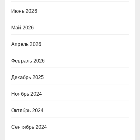
Июнь 2026
Май 2026
Апрель 2026
Февраль 2026
Декабрь 2025
Ноябрь 2024
Октябрь 2024
Сентябрь 2024