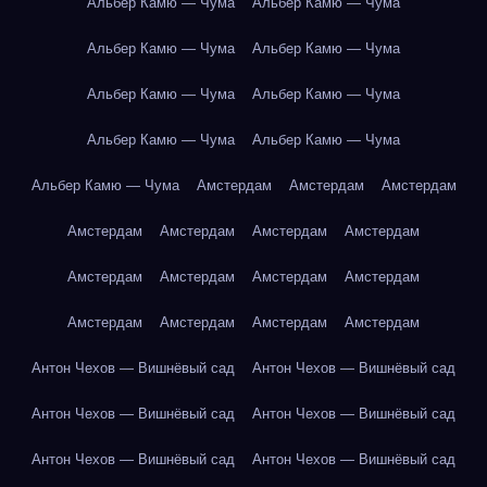
Альбер Камю — Чума
Альбер Камю — Чума
Альбер Камю — Чума
Альбер Камю — Чума
Альбер Камю — Чума
Альбер Камю — Чума
Альбер Камю — Чума
Альбер Камю — Чума
Альбер Камю — Чума
Амстердам
Амстердам
Амстердам
Амстердам
Амстердам
Амстердам
Амстердам
Амстердам
Амстердам
Амстердам
Амстердам
Амстердам
Амстердам
Амстердам
Амстердам
Антон Чехов — Вишнёвый сад
Антон Чехов — Вишнёвый сад
Антон Чехов — Вишнёвый сад
Антон Чехов — Вишнёвый сад
Антон Чехов — Вишнёвый сад
Антон Чехов — Вишнёвый сад