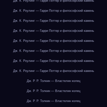
Дж. К. Роулинг — Гарри Поттер и философский камень
Дж. К. Роулинг — Гарри Поттер и философский камень
Дж. К. Роулинг — Гарри Поттер и философский камень
Дж. К. Роулинг — Гарри Поттер и философский камень
Дж. К. Роулинг — Гарри Поттер и философский камень
Дж. К. Роулинг — Гарри Поттер и философский камень
Дж. К. Роулинг — Гарри Поттер и философский камень
Дж. К. Роулинг — Гарри Поттер и философский камень
Дж. Р. Р. Толкин — Властелин колец
Дж. Р. Р. Толкин — Властелин колец
Дж. Р. Р. Толкин — Властелин колец