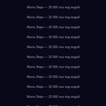
Жюль Верн — 20 000 лье под водой
Жюль Верн — 20 000 лье под водой
Жюль Верн — 20 000 лье под водой
Жюль Верн — 20 000 лье под водой
Жюль Верн — 20 000 лье под водой
Жюль Верн — 20 000 лье под водой
Жюль Верн — 20 000 лье под водой
Жюль Верн — 20 000 лье под водой
Жюль Верн — 20 000 лье под водой
Жюль Верн — 20 000 лье под водой