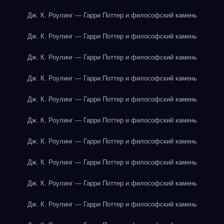
Дж. К. Роулинг — Гарри Поттер и философский камень
Дж. К. Роулинг — Гарри Поттер и философский камень
Дж. К. Роулинг — Гарри Поттер и философский камень
Дж. К. Роулинг — Гарри Поттер и философский камень
Дж. К. Роулинг — Гарри Поттер и философский камень
Дж. К. Роулинг — Гарри Поттер и философский камень
Дж. К. Роулинг — Гарри Поттер и философский камень
Дж. К. Роулинг — Гарри Поттер и философский камень
Дж. К. Роулинг — Гарри Поттер и философский камень
Дж. К. Роулинг — Гарри Поттер и философский камень