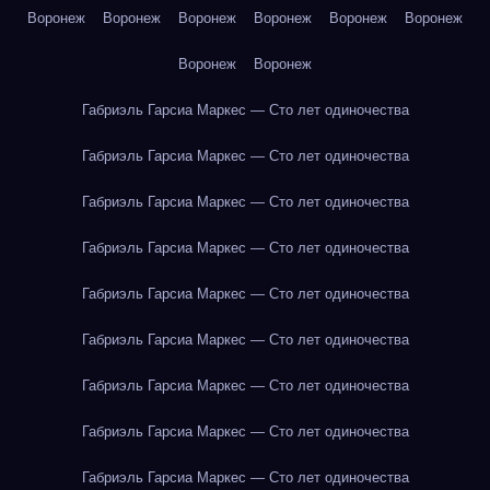
Воронеж
Воронеж
Воронеж
Воронеж
Воронеж
Воронеж
Воронеж
Воронеж
Габриэль Гарсиа Маркес — Сто лет одиночества
Габриэль Гарсиа Маркес — Сто лет одиночества
Габриэль Гарсиа Маркес — Сто лет одиночества
Габриэль Гарсиа Маркес — Сто лет одиночества
Габриэль Гарсиа Маркес — Сто лет одиночества
Габриэль Гарсиа Маркес — Сто лет одиночества
Габриэль Гарсиа Маркес — Сто лет одиночества
Габриэль Гарсиа Маркес — Сто лет одиночества
Габриэль Гарсиа Маркес — Сто лет одиночества