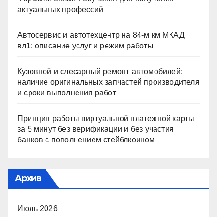
актуальных профессий
Автосервис и автотехцентр на 84-м км МКАД
вл1: описание услуг и режим работы
Кузовной и слесарный ремонт автомобилей:
наличие оригинальных запчастей производителя
и сроки выполнения работ
Принцип работы виртуальной платежной карты
за 5 минут без верификации и без участия
банков с пополнением стейблкоином
Архив
Июль 2026