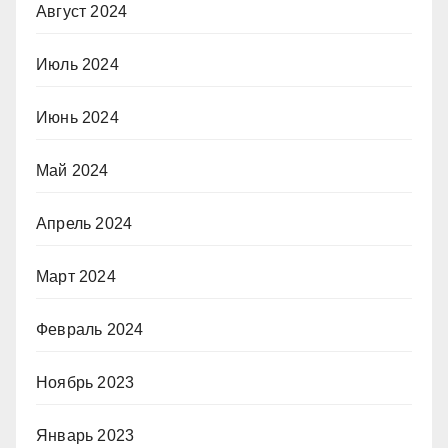
Август 2024
Июль 2024
Июнь 2024
Май 2024
Апрель 2024
Март 2024
Февраль 2024
Ноябрь 2023
Январь 2023