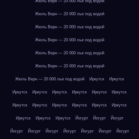
Жюль Верн — 20 000 лье под водой
Жюль Верн — 20 000 лье под водой
Жюль Верн — 20 000 лье под водой
Жюль Верн — 20 000 лье под водой
Жюль Верн — 20 000 лье под водой
Жюль Верн — 20 000 лье под водой
Жюль Верн — 20 000 лье под водой
Иркутск
Иркутск
Иркутск
Иркутск
Иркутск
Иркутск
Иркутск
Иркутск
Иркутск
Иркутск
Иркутск
Иркутск
Иркутск
Иркутск
Иркутск
Иркутск
Иркутск
Йогурт
Йогурт
Йогурт
Йогурт
Йогурт
Йогурт
Йогурт
Йогурт
Йогурт
Йогурт