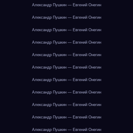
Александр Пушкин — Евгений Онегин
Александр Пушкин — Евгений Онегин
Александр Пушкин — Евгений Онегин
Александр Пушкин — Евгений Онегин
Александр Пушкин — Евгений Онегин
Александр Пушкин — Евгений Онегин
Александр Пушкин — Евгений Онегин
Александр Пушкин — Евгений Онегин
Александр Пушкин — Евгений Онегин
Александр Пушкин — Евгений Онегин
Александр Пушкин — Евгений Онегин