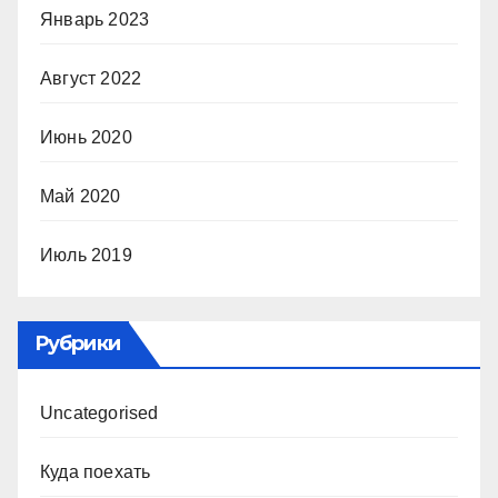
Январь 2023
Август 2022
Июнь 2020
Май 2020
Июль 2019
Рубрики
Uncategorised
Куда поехать