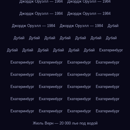
Джордж Оруэлл — 1984
Джордж Оруэлл — 1984
Джордж Оруэлл — 1984
Джордж Оруэлл — 1984
Джордж Оруэлл — 1984
Джордж Оруэлл — 1984
Дубай
Дубай
Дубай
Дубай
Дубай
Дубай
Дубай
Дубай
Дубай
Дубай
Дубай
Дубай
Дубай
Дубай
Екатеринбург
Екатеринбург
Екатеринбург
Екатеринбург
Екатеринбург
Екатеринбург
Екатеринбург
Екатеринбург
Екатеринбург
Екатеринбург
Екатеринбург
Екатеринбург
Екатеринбург
Екатеринбург
Екатеринбург
Екатеринбург
Екатеринбург
Екатеринбург
Екатеринбург
Екатеринбург
Екатеринбург
Жюль Верн — 20 000 лье под водой