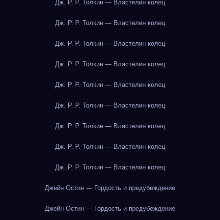
Дж. Р. Р. Толкин — Властелин колец
Дж. Р. Р. Толкин — Властелин колец
Дж. Р. Р. Толкин — Властелин колец
Дж. Р. Р. Толкин — Властелин колец
Дж. Р. Р. Толкин — Властелин колец
Дж. Р. Р. Толкин — Властелин колец
Дж. Р. Р. Толкин — Властелин колец
Дж. Р. Р. Толкин — Властелин колец
Дж. Р. Р. Толкин — Властелин колец
Джейн Остин — Гордость и предубеждение
Джейн Остин — Гордость и предубеждение