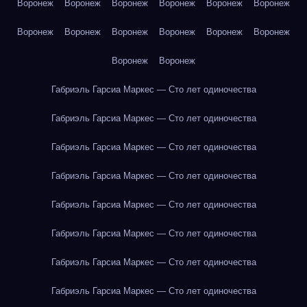
Воронеж
Воронеж
Воронеж
Воронеж
Воронеж
Воронеж
Воронеж
Воронеж
Воронеж
Воронеж
Воронеж
Воронеж
Воронеж
Воронеж
Габриэль Гарсиа Маркес — Сто лет одиночества
Габриэль Гарсиа Маркес — Сто лет одиночества
Габриэль Гарсиа Маркес — Сто лет одиночества
Габриэль Гарсиа Маркес — Сто лет одиночества
Габриэль Гарсиа Маркес — Сто лет одиночества
Габриэль Гарсиа Маркес — Сто лет одиночества
Габриэль Гарсиа Маркес — Сто лет одиночества
Габриэль Гарсиа Маркес — Сто лет одиночества