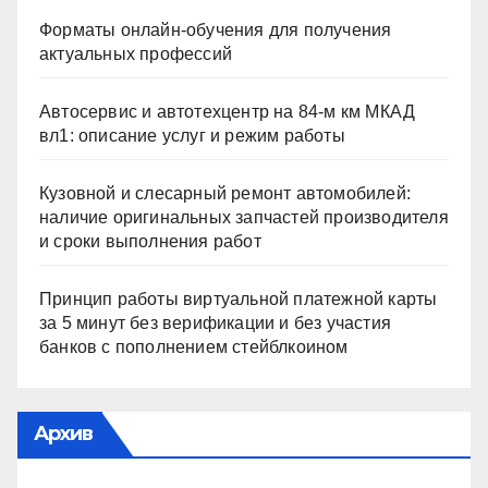
Форматы онлайн-обучения для получения
актуальных профессий
Автосервис и автотехцентр на 84-м км МКАД
вл1: описание услуг и режим работы
Кузовной и слесарный ремонт автомобилей:
наличие оригинальных запчастей производителя
и сроки выполнения работ
Принцип работы виртуальной платежной карты
за 5 минут без верификации и без участия
банков с пополнением стейблкоином
Архив