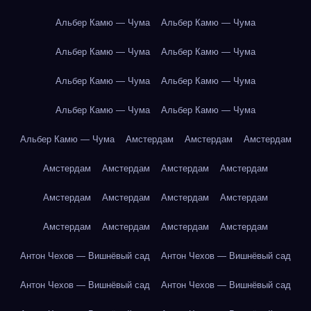
Альбер Камю — Чума
Альбер Камю — Чума
Альбер Камю — Чума
Альбер Камю — Чума
Альбер Камю — Чума
Альбер Камю — Чума
Альбер Камю — Чума
Альбер Камю — Чума
Альбер Камю — Чума
Амстердам
Амстердам
Амстердам
Амстердам
Амстердам
Амстердам
Амстердам
Амстердам
Амстердам
Амстердам
Амстердам
Амстердам
Амстердам
Амстердам
Амстердам
Антон Чехов — Вишнёвый сад
Антон Чехов — Вишнёвый сад
Антон Чехов — Вишнёвый сад
Антон Чехов — Вишнёвый сад