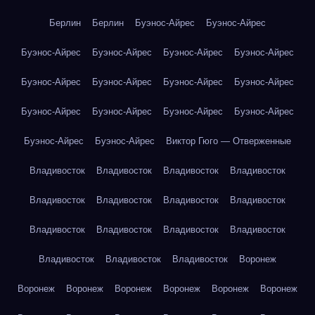
Берлин
Берлин
Буэнос-Айрес
Буэнос-Айрес
Буэнос-Айрес
Буэнос-Айрес
Буэнос-Айрес
Буэнос-Айрес
Буэнос-Айрес
Буэнос-Айрес
Буэнос-Айрес
Буэнос-Айрес
Буэнос-Айрес
Буэнос-Айрес
Буэнос-Айрес
Буэнос-Айрес
Буэнос-Айрес
Буэнос-Айрес
Виктор Гюго — Отверженные
Владивосток
Владивосток
Владивосток
Владивосток
Владивосток
Владивосток
Владивосток
Владивосток
Владивосток
Владивосток
Владивосток
Владивосток
Владивосток
Владивосток
Владивосток
Воронеж
Воронеж
Воронеж
Воронеж
Воронеж
Воронеж
Воронеж