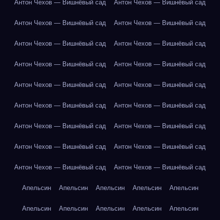
Антон Чехов — Вишнёвый сад
Антон Чехов — Вишнёвый сад
Антон Чехов — Вишнёвый сад
Антон Чехов — Вишнёвый сад
Антон Чехов — Вишнёвый сад
Антон Чехов — Вишнёвый сад
Антон Чехов — Вишнёвый сад
Антон Чехов — Вишнёвый сад
Антон Чехов — Вишнёвый сад
Антон Чехов — Вишнёвый сад
Антон Чехов — Вишнёвый сад
Антон Чехов — Вишнёвый сад
Антон Чехов — Вишнёвый сад
Антон Чехов — Вишнёвый сад
Антон Чехов — Вишнёвый сад
Антон Чехов — Вишнёвый сад
Антон Чехов — Вишнёвый сад
Антон Чехов — Вишнёвый сад
Апельсин
Апельсин
Апельсин
Апельсин
Апельсин
Апельсин
Апельсин
Апельсин
Апельсин
Апельсин