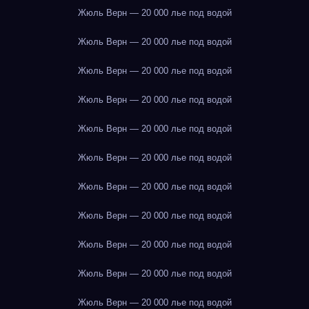
Жюль Верн — 20 000 лье под водой
Жюль Верн — 20 000 лье под водой
Жюль Верн — 20 000 лье под водой
Жюль Верн — 20 000 лье под водой
Жюль Верн — 20 000 лье под водой
Жюль Верн — 20 000 лье под водой
Жюль Верн — 20 000 лье под водой
Жюль Верн — 20 000 лье под водой
Жюль Верн — 20 000 лье под водой
Жюль Верн — 20 000 лье под водой
Жюль Верн — 20 000 лье под водой