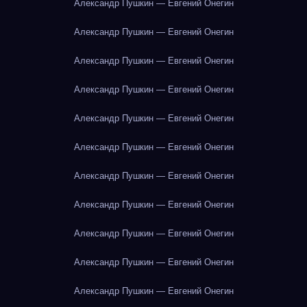
Александр Пушкин — Евгений Онегин
Александр Пушкин — Евгений Онегин
Александр Пушкин — Евгений Онегин
Александр Пушкин — Евгений Онегин
Александр Пушкин — Евгений Онегин
Александр Пушкин — Евгений Онегин
Александр Пушкин — Евгений Онегин
Александр Пушкин — Евгений Онегин
Александр Пушкин — Евгений Онегин
Александр Пушкин — Евгений Онегин
Александр Пушкин — Евгений Онегин