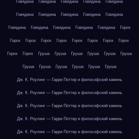
Говядина
Говядина
Говядина
Говядина
Говядина
Говядина
Говядина
Говядина
Говядина
Говядина
Говядина
Говядина
Говядина
Говядина
Говядина
Горох
Горох
Горох
Горох
Горох
Горох
Горох
Горох
Горох
Горох
Горох
Груша
Груша
Груша
Груша
Груша
Груша
Груша
Груша
Груша
Груша
Груша
Груша
Дж. К. Роулинг — Гарри Поттер и философский камень
Дж. К. Роулинг — Гарри Поттер и философский камень
Дж. К. Роулинг — Гарри Поттер и философский камень
Дж. К. Роулинг — Гарри Поттер и философский камень
Дж. К. Роулинг — Гарри Поттер и философский камень