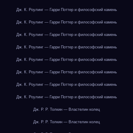
Дж. К. Роулинг — Гарри Поттер и философский камень
Дж. К. Роулинг — Гарри Поттер и философский камень
Дж. К. Роулинг — Гарри Поттер и философский камень
Дж. К. Роулинг — Гарри Поттер и философский камень
Дж. К. Роулинг — Гарри Поттер и философский камень
Дж. К. Роулинг — Гарри Поттер и философский камень
Дж. К. Роулинг — Гарри Поттер и философский камень
Дж. К. Роулинг — Гарри Поттер и философский камень
Дж. Р. Р. Толкин — Властелин колец
Дж. Р. Р. Толкин — Властелин колец