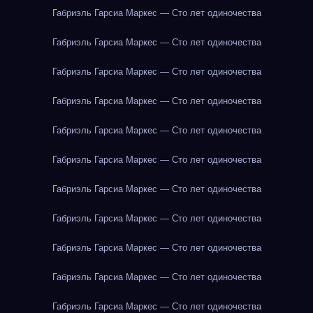
Габриэль Гарсиа Маркес — Сто лет одиночества
Габриэль Гарсиа Маркес — Сто лет одиночества
Габриэль Гарсиа Маркес — Сто лет одиночества
Габриэль Гарсиа Маркес — Сто лет одиночества
Габриэль Гарсиа Маркес — Сто лет одиночества
Габриэль Гарсиа Маркес — Сто лет одиночества
Габриэль Гарсиа Маркес — Сто лет одиночества
Габриэль Гарсиа Маркес — Сто лет одиночества
Габриэль Гарсиа Маркес — Сто лет одиночества
Габриэль Гарсиа Маркес — Сто лет одиночества
Габриэль Гарсиа Маркес — Сто лет одиночества