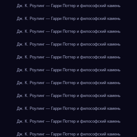
Дж. К. Роулинг — Гарри Поттер и философский камень
Дж. К. Роулинг — Гарри Поттер и философский камень
Дж. К. Роулинг — Гарри Поттер и философский камень
Дж. К. Роулинг — Гарри Поттер и философский камень
Дж. К. Роулинг — Гарри Поттер и философский камень
Дж. К. Роулинг — Гарри Поттер и философский камень
Дж. К. Роулинг — Гарри Поттер и философский камень
Дж. К. Роулинг — Гарри Поттер и философский камень
Дж. К. Роулинг — Гарри Поттер и философский камень
Дж. К. Роулинг — Гарри Поттер и философский камень
Дж. К. Роулинг — Гарри Поттер и философский камень