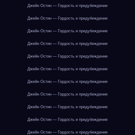
Джейн Остин — Гордость и предубеждение
Джейн Остин — Гордость и предубеждение
Джейн Остин — Гордость и предубеждение
Джейн Остин — Гордость и предубеждение
Джейн Остин — Гордость и предубеждение
Джейн Остин — Гордость и предубеждение
Джейн Остин — Гордость и предубеждение
Джейн Остин — Гордость и предубеждение
Джейн Остин — Гордость и предубеждение
Джейн Остин — Гордость и предубеждение
Джейн Остин — Гордость и предубеждение