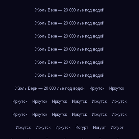
Жюль Верн — 20 000 лье под водой
Жюль Верн — 20 000 лье под водой
Жюль Верн — 20 000 лье под водой
Жюль Верн — 20 000 лье под водой
Жюль Верн — 20 000 лье под водой
Жюль Верн — 20 000 лье под водой
Жюль Верн — 20 000 лье под водой
Иркутск
Иркутск
Иркутск
Иркутск
Иркутск
Иркутск
Иркутск
Иркутск
Иркутск
Иркутск
Иркутск
Иркутск
Иркутск
Иркутск
Иркутск
Иркутск
Иркутск
Йогурт
Йогурт
Йогурт