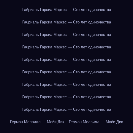
Габриэль Гарсиа Маркес — Сто лет одиночества
Габриэль Гарсиа Маркес — Сто лет одиночества
Габриэль Гарсиа Маркес — Сто лет одиночества
Габриэль Гарсиа Маркес — Сто лет одиночества
Габриэль Гарсиа Маркес — Сто лет одиночества
Габриэль Гарсиа Маркес — Сто лет одиночества
Габриэль Гарсиа Маркес — Сто лет одиночества
Габриэль Гарсиа Маркес — Сто лет одиночества
Габриэль Гарсиа Маркес — Сто лет одиночества
Герман Мелвилл — Моби Дик
Герман Мелвилл — Моби Дик