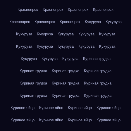
Красноярск
Красноярск
Красноярск
Красноярск
Красноярск
Красноярск
Красноярск
Кукуруза
Кукуруза
Кукуруза
Кукуруза
Кукуруза
Кукуруза
Кукуруза
Кукуруза
Кукуруза
Кукуруза
Кукуруза
Кукуруза
Кукуруза
Кукуруза
Кукуруза
Куриная грудка
Куриная грудка
Куриная грудка
Куриная грудка
Куриная грудка
Куриная грудка
Куриная грудка
Куриная грудка
Куриная грудка
Куриная грудка
Куриное яйцо
Куриное яйцо
Куриное яйцо
Куриное яйцо
Куриное яйцо
Куриное яйцо
Куриное яйцо
Куриное яйцо