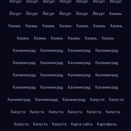
Йогурт
Йогурт
Йогурт
Йогурт
Йогурт
Йогурт
Йогурт
Йогурт
Йогурт
Йогурт
Йогурт
Йогурт
Йогурт
Казань
Казань
Казань
Казань
Казань
Казань
Казань
Казань
Казань
Казань
Казань
Казань
Казань
Казань
Калининград
Калининград
Калининград
Калининград
Калининград
Калининград
Калининград
Калининград
Калининград
Калининград
Калининград
Калининград
Калининград
Калининград
Калининград
Калининград
Калининград
Калининград
Калининград
Капуста
Капуста
Капуста
Капуста
Капуста
Капуста
Капуста
Капуста
Капуста
Капуста
Капуста
Карта сайта
Картофель