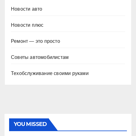
Новости авто
Новости плюс
Ремонт — это просто
Советы автомобилистам
Техобслуживание своими руками
YOU MISSED