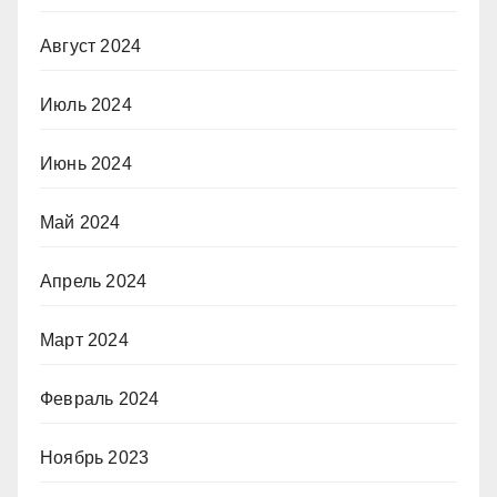
Август 2024
Июль 2024
Июнь 2024
Май 2024
Апрель 2024
Март 2024
Февраль 2024
Ноябрь 2023