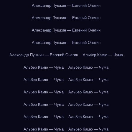
Александр Пушкин — Евгений Онегин
Александр Пушкин — Евгений Онегин
Александр Пушкин — Евгений Онегин
Александр Пушкин — Евгений Онегин
Александр Пушкин — Евгений Онегин
Альбер Камю — Чума
Альбер Камю — Чума
Альбер Камю — Чума
Альбер Камю — Чума
Альбер Камю — Чума
Альбер Камю — Чума
Альбер Камю — Чума
Альбер Камю — Чума
Альбер Камю — Чума
Альбер Камю — Чума
Альбер Камю — Чума
Альбер Камю — Чума
Альбер Камю — Чума