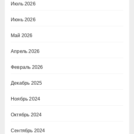
Июль 2026
Июнь 2026
Май 2026
Апрель 2026
Февраль 2026
Декабрь 2025
Ноябрь 2024
Октябрь 2024
Сентябрь 2024