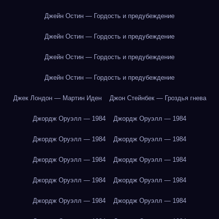
Джейн Остин — Гордость и предубеждение
Джейн Остин — Гордость и предубеждение
Джейн Остин — Гордость и предубеждение
Джейн Остин — Гордость и предубеждение
Джек Лондон — Мартин Иден
Джон Стейнбек — Гроздья гнева
Джордж Оруэлл — 1984
Джордж Оруэлл — 1984
Джордж Оруэлл — 1984
Джордж Оруэлл — 1984
Джордж Оруэлл — 1984
Джордж Оруэлл — 1984
Джордж Оруэлл — 1984
Джордж Оруэлл — 1984
Джордж Оруэлл — 1984
Джордж Оруэлл — 1984