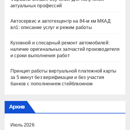
актуальных профессий
Автосервис и автотехцентр на 84-м км МКАД
вл1: описание услуг и режим работы
Кузовной и слесарный ремонт автомобилей:
наличие оригинальных запчастей производителя
и сроки выполнения работ
Принцип работы виртуальной платежной карты
за 5 минут без верификации и без участия
банков с пополнением стейблкоином
Архив
Июль 2026