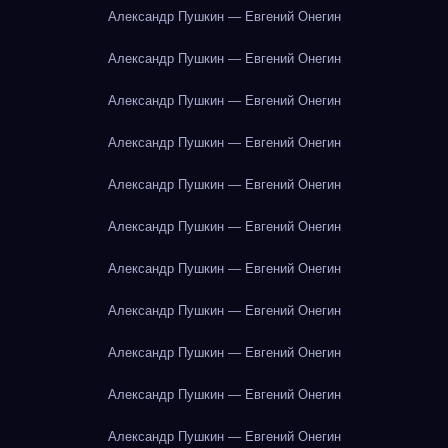
Александр Пушкин — Евгений Онегин
Александр Пушкин — Евгений Онегин
Александр Пушкин — Евгений Онегин
Александр Пушкин — Евгений Онегин
Александр Пушкин — Евгений Онегин
Александр Пушкин — Евгений Онегин
Александр Пушкин — Евгений Онегин
Александр Пушкин — Евгений Онегин
Александр Пушкин — Евгений Онегин
Александр Пушкин — Евгений Онегин
Александр Пушкин — Евгений Онегин