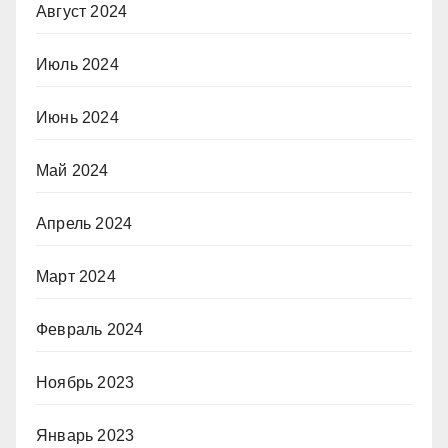
Август 2024
Июль 2024
Июнь 2024
Май 2024
Апрель 2024
Март 2024
Февраль 2024
Ноябрь 2023
Январь 2023