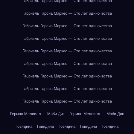
Габриэль Гарсиа Маркес — Сто лет одиночества
Габриэль Гарсиа Маркес — Сто лет одиночества
Габриэль Гарсиа Маркес — Сто лет одиночества
Габриэль Гарсиа Маркес — Сто лет одиночества
Габриэль Гарсиа Маркес — Сто лет одиночества
Габриэль Гарсиа Маркес — Сто лет одиночества
Габриэль Гарсиа Маркес — Сто лет одиночества
Габриэль Гарсиа Маркес — Сто лет одиночества
Габриэль Гарсиа Маркес — Сто лет одиночества
Герман Мелвилл — Моби Дик
Герман Мелвилл — Моби Дик
Говядина
Говядина
Говядина
Говядина
Говядина