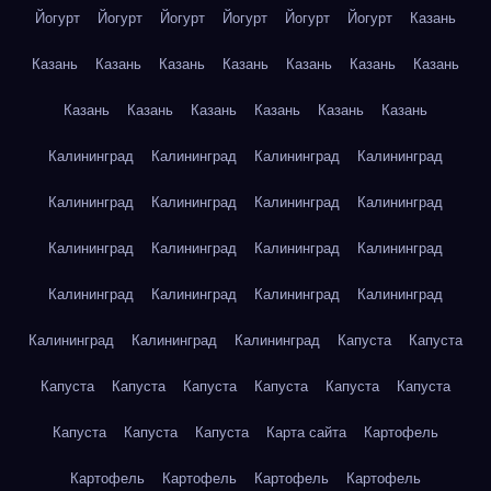
Йогурт
Йогурт
Йогурт
Йогурт
Йогурт
Йогурт
Казань
Казань
Казань
Казань
Казань
Казань
Казань
Казань
Казань
Казань
Казань
Казань
Казань
Казань
Калининград
Калининград
Калининград
Калининград
Калининград
Калининград
Калининград
Калининград
Калининград
Калининград
Калининград
Калининград
Калининград
Калининград
Калининград
Калининград
Калининград
Калининград
Калининград
Капуста
Капуста
Капуста
Капуста
Капуста
Капуста
Капуста
Капуста
Капуста
Капуста
Капуста
Карта сайта
Картофель
Картофель
Картофель
Картофель
Картофель