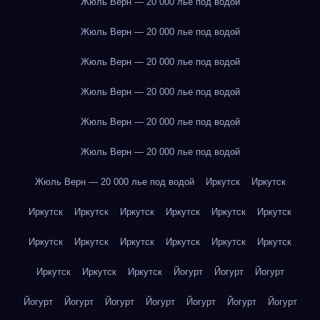
Жюль Верн — 20 000 лье под водой
Жюль Верн — 20 000 лье под водой
Жюль Верн — 20 000 лье под водой
Жюль Верн — 20 000 лье под водой
Жюль Верн — 20 000 лье под водой
Жюль Верн — 20 000 лье под водой
Жюль Верн — 20 000 лье под водой
Иркутск
Иркутск
Иркутск
Иркутск
Иркутск
Иркутск
Иркутск
Иркутск
Иркутск
Иркутск
Иркутск
Иркутск
Иркутск
Иркутск
Иркутск
Иркутск
Иркутск
Йогурт
Йогурт
Йогурт
Йогурт
Йогурт
Йогурт
Йогурт
Йогурт
Йогурт
Йогурт