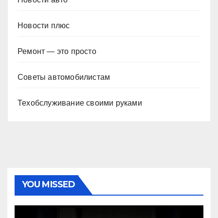
Новости плюс
Ремонт — это просто
Советы автомобилистам
Техобслуживание своими руками
YOU MISSED