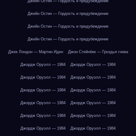
Джейн Остин — Гордость и предубеждение
Джейн Остин — Гордость и предубеждение
Джейн Остин — Гордость и предубеждение
Джейн Остин — Гордость и предубеждение
Джек Лондон — Мартин Иден
Джон Стейнбек — Гроздья гнева
Джордж Оруэлл — 1984
Джордж Оруэлл — 1984
Джордж Оруэлл — 1984
Джордж Оруэлл — 1984
Джордж Оруэлл — 1984
Джордж Оруэлл — 1984
Джордж Оруэлл — 1984
Джордж Оруэлл — 1984
Джордж Оруэлл — 1984
Джордж Оруэлл — 1984
Джордж Оруэлл — 1984
Джордж Оруэлл — 1984