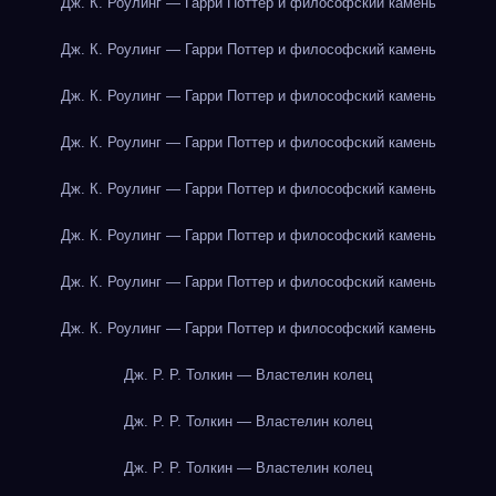
Дж. К. Роулинг — Гарри Поттер и философский камень
Дж. К. Роулинг — Гарри Поттер и философский камень
Дж. К. Роулинг — Гарри Поттер и философский камень
Дж. К. Роулинг — Гарри Поттер и философский камень
Дж. К. Роулинг — Гарри Поттер и философский камень
Дж. К. Роулинг — Гарри Поттер и философский камень
Дж. К. Роулинг — Гарри Поттер и философский камень
Дж. К. Роулинг — Гарри Поттер и философский камень
Дж. Р. Р. Толкин — Властелин колец
Дж. Р. Р. Толкин — Властелин колец
Дж. Р. Р. Толкин — Властелин колец