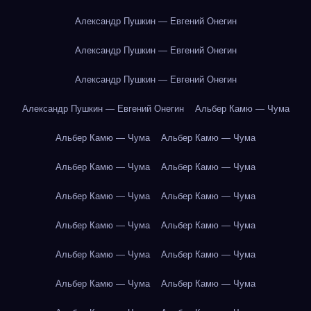
Александр Пушкин — Евгений Онегин
Александр Пушкин — Евгений Онегин
Александр Пушкин — Евгений Онегин
Александр Пушкин — Евгений Онегин
Альбер Камю — Чума
Альбер Камю — Чума
Альбер Камю — Чума
Альбер Камю — Чума
Альбер Камю — Чума
Альбер Камю — Чума
Альбер Камю — Чума
Альбер Камю — Чума
Альбер Камю — Чума
Альбер Камю — Чума
Альбер Камю — Чума
Альбер Камю — Чума
Альбер Камю — Чума