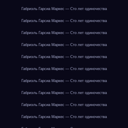
Габриэль Гарсиа Маркес — Сто лет одиночества
Габриэль Гарсиа Маркес — Сто лет одиночества
Габриэль Гарсиа Маркес — Сто лет одиночества
Габриэль Гарсиа Маркес — Сто лет одиночества
Габриэль Гарсиа Маркес — Сто лет одиночества
Габриэль Гарсиа Маркес — Сто лет одиночества
Габриэль Гарсиа Маркес — Сто лет одиночества
Габриэль Гарсиа Маркес — Сто лет одиночества
Габриэль Гарсиа Маркес — Сто лет одиночества
Габриэль Гарсиа Маркес — Сто лет одиночества