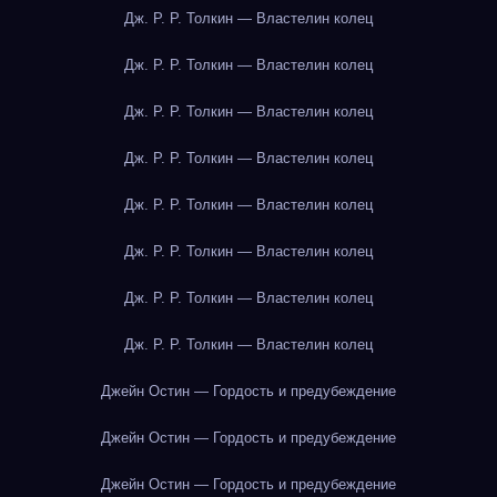
Дж. Р. Р. Толкин — Властелин колец
Дж. Р. Р. Толкин — Властелин колец
Дж. Р. Р. Толкин — Властелин колец
Дж. Р. Р. Толкин — Властелин колец
Дж. Р. Р. Толкин — Властелин колец
Дж. Р. Р. Толкин — Властелин колец
Дж. Р. Р. Толкин — Властелин колец
Дж. Р. Р. Толкин — Властелин колец
Джейн Остин — Гордость и предубеждение
Джейн Остин — Гордость и предубеждение
Джейн Остин — Гордость и предубеждение