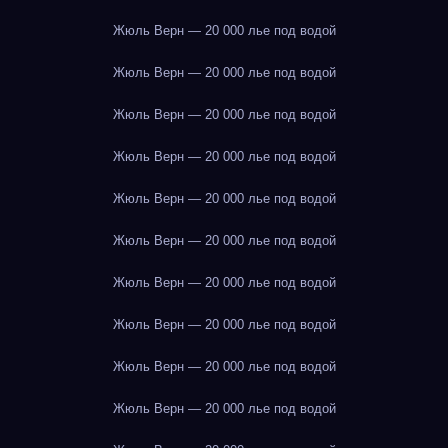
Жюль Верн — 20 000 лье под водой
Жюль Верн — 20 000 лье под водой
Жюль Верн — 20 000 лье под водой
Жюль Верн — 20 000 лье под водой
Жюль Верн — 20 000 лье под водой
Жюль Верн — 20 000 лье под водой
Жюль Верн — 20 000 лье под водой
Жюль Верн — 20 000 лье под водой
Жюль Верн — 20 000 лье под водой
Жюль Верн — 20 000 лье под водой