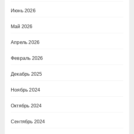
Июнь 2026
Май 2026
Апрель 2026
Февраль 2026
Декабрь 2025
Ноябрь 2024
Октябрь 2024
Сентябрь 2024