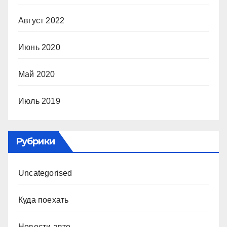
Август 2022
Июнь 2020
Май 2020
Июль 2019
Рубрики
Uncategorised
Куда поехать
Новости авто