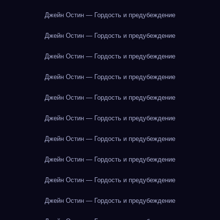
Джейн Остин — Гордость и предубеждение
Джейн Остин — Гордость и предубеждение
Джейн Остин — Гордость и предубеждение
Джейн Остин — Гордость и предубеждение
Джейн Остин — Гордость и предубеждение
Джейн Остин — Гордость и предубеждение
Джейн Остин — Гордость и предубеждение
Джейн Остин — Гордость и предубеждение
Джейн Остин — Гордость и предубеждение
Джейн Остин — Гордость и предубеждение