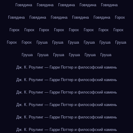
Говядина
Говядина
Говядина
Говядина
Говядина
Говядина
Говядина
Говядина
Говядина
Говядина
Горох
Горох
Горох
Горох
Горох
Горох
Горох
Горох
Горох
Горох
Горох
Груша
Груша
Груша
Груша
Груша
Груша
Груша
Груша
Груша
Груша
Груша
Груша
Дж. К. Роулинг — Гарри Поттер и философский камень
Дж. К. Роулинг — Гарри Поттер и философский камень
Дж. К. Роулинг — Гарри Поттер и философский камень
Дж. К. Роулинг — Гарри Поттер и философский камень
Дж. К. Роулинг — Гарри Поттер и философский камень
Дж. К. Роулинг — Гарри Поттер и философский камень