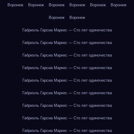
Воронеж
Воронеж
Воронеж
Воронеж
Воронеж
Воронеж
Воронеж
Воронеж
Габриэль Гарсиа Маркес — Сто лет одиночества
Габриэль Гарсиа Маркес — Сто лет одиночества
Габриэль Гарсиа Маркес — Сто лет одиночества
Габриэль Гарсиа Маркес — Сто лет одиночества
Габриэль Гарсиа Маркес — Сто лет одиночества
Габриэль Гарсиа Маркес — Сто лет одиночества
Габриэль Гарсиа Маркес — Сто лет одиночества
Габриэль Гарсиа Маркес — Сто лет одиночества
Габриэль Гарсиа Маркес — Сто лет одиночества