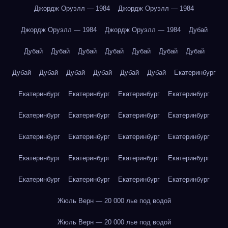
Джордж Оруэлл — 1984
Джордж Оруэлл — 1984
Джордж Оруэлл — 1984
Джордж Оруэлл — 1984
Дубай
Дубай
Дубай
Дубай
Дубай
Дубай
Дубай
Дубай
Дубай
Дубай
Дубай
Дубай
Дубай
Дубай
Екатеринбург
Екатеринбург
Екатеринбург
Екатеринбург
Екатеринбург
Екатеринбург
Екатеринбург
Екатеринбург
Екатеринбург
Екатеринбург
Екатеринбург
Екатеринбург
Екатеринбург
Екатеринбург
Екатеринбург
Екатеринбург
Екатеринбург
Екатеринбург
Екатеринбург
Екатеринбург
Екатеринбург
Жюль Верн — 20 000 лье под водой
Жюль Верн — 20 000 лье под водой