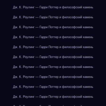
Дж. К. Роулинг — Гарри Поттер и философский камень
Дж. К. Роулинг — Гарри Поттер и философский камень
Дж. К. Роулинг — Гарри Поттер и философский камень
Дж. К. Роулинг — Гарри Поттер и философский камень
Дж. К. Роулинг — Гарри Поттер и философский камень
Дж. К. Роулинг — Гарри Поттер и философский камень
Дж. К. Роулинг — Гарри Поттер и философский камень
Дж. К. Роулинг — Гарри Поттер и философский камень
Дж. К. Роулинг — Гарри Поттер и философский камень
Дж. К. Роулинг — Гарри Поттер и философский камень