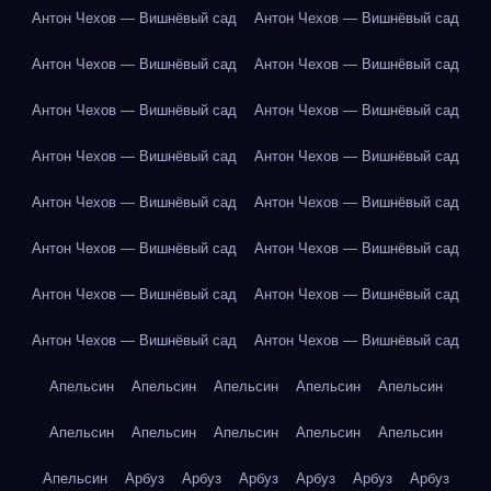
Антон Чехов — Вишнёвый сад
Антон Чехов — Вишнёвый сад
Антон Чехов — Вишнёвый сад
Антон Чехов — Вишнёвый сад
Антон Чехов — Вишнёвый сад
Антон Чехов — Вишнёвый сад
Антон Чехов — Вишнёвый сад
Антон Чехов — Вишнёвый сад
Антон Чехов — Вишнёвый сад
Антон Чехов — Вишнёвый сад
Антон Чехов — Вишнёвый сад
Антон Чехов — Вишнёвый сад
Антон Чехов — Вишнёвый сад
Антон Чехов — Вишнёвый сад
Антон Чехов — Вишнёвый сад
Антон Чехов — Вишнёвый сад
Апельсин
Апельсин
Апельсин
Апельсин
Апельсин
Апельсин
Апельсин
Апельсин
Апельсин
Апельсин
Апельсин
Арбуз
Арбуз
Арбуз
Арбуз
Арбуз
Арбуз