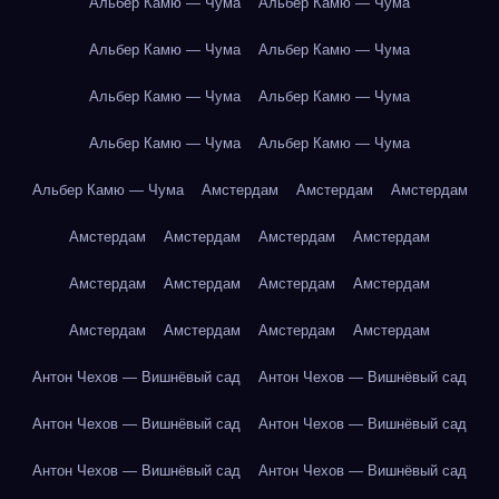
Альбер Камю — Чума
Альбер Камю — Чума
Альбер Камю — Чума
Альбер Камю — Чума
Альбер Камю — Чума
Альбер Камю — Чума
Альбер Камю — Чума
Альбер Камю — Чума
Альбер Камю — Чума
Амстердам
Амстердам
Амстердам
Амстердам
Амстердам
Амстердам
Амстердам
Амстердам
Амстердам
Амстердам
Амстердам
Амстердам
Амстердам
Амстердам
Амстердам
Антон Чехов — Вишнёвый сад
Антон Чехов — Вишнёвый сад
Антон Чехов — Вишнёвый сад
Антон Чехов — Вишнёвый сад
Антон Чехов — Вишнёвый сад
Антон Чехов — Вишнёвый сад