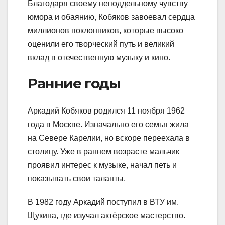
Благодаря своему неподдельному чувству
юмора и обаянию, Кобяков завоевал сердца
миллионов поклонников, которые высоко
оценили его творческий путь и великий
вклад в отечественную музыку и кино.
Ранние годы
Аркадий Кобяков родился 11 ноября 1962
года в Москве. Изначально его семья жила
на Севере Карелии, но вскоре переехала в
столицу. Уже в раннем возрасте мальчик
проявил интерес к музыке, начал петь и
показывать свои таланты.
В 1982 году Аркадий поступил в ВТУ им.
Щукина, где изучал актёрское мастерство.