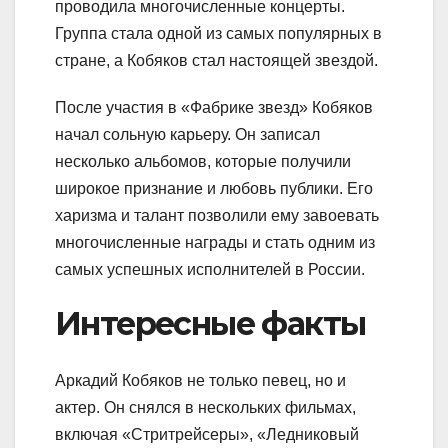
проводила многочисленные концерты.
Группа стала одной из самых популярных в
стране, а Кобяков стал настоящей звездой.
После участия в «Фабрике звезд» Кобяков
начал сольную карьеру. Он записал
несколько альбомов, которые получили
широкое признание и любовь публики. Его
харизма и талант позволили ему завоевать
многочисленные награды и стать одним из
самых успешных исполнителей в России.
Интересные факты
Аркадий Кобяков не только певец, но и
актер. Он снялся в нескольких фильмах,
включая «Стритрейсеры», «Ледниковый