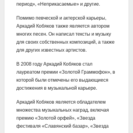
период», «Неприкасаемые» и другие.
Помимо певческой и актерской карьеры,
Аркадий Кобяков также является автором
многих песен. Он написал тексты и музыку
для своих собственных композиций, а также
для других известных артистов.
В 2008 году Аркадий Кобяков стал
лауреатом премии «Золотой Граммофон», в
которой были отмечены его выдающиеся
достижения в музыкальной карьере.
Аркадий Кобяков является обладателем
множества музыкальных наград, включая
премию «Золотой орфей», «Звезда
фестиваля «Славянский базар», «Звезда