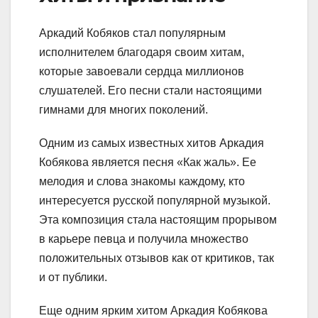
Аркадий Кобяков стал популярным
исполнителем благодаря своим хитам,
которые завоевали сердца миллионов
слушателей. Его песни стали настоящими
гимнами для многих поколений.
Одним из самых известных хитов Аркадия
Кобякова является песня «Как жаль». Ее
мелодия и слова знакомы каждому, кто
интересуется русской популярной музыкой.
Эта композиция стала настоящим прорывом
в карьере певца и получила множество
положительных отзывов как от критиков, так
и от публики.
Еще одним ярким хитом Аркадия Кобякова