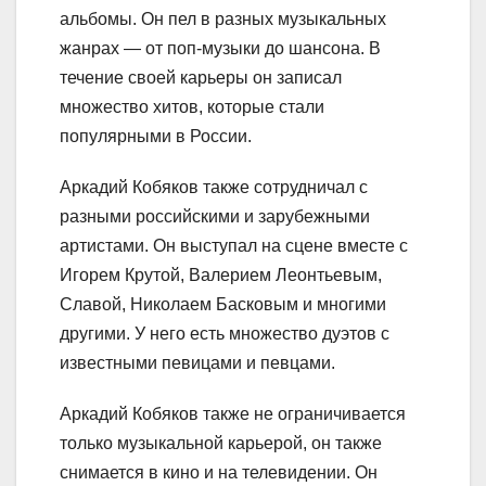
альбомы. Он пел в разных музыкальных
жанрах — от поп-музыки до шансона. В
течение своей карьеры он записал
множество хитов, которые стали
популярными в России.
Аркадий Кобяков также сотрудничал с
разными российскими и зарубежными
артистами. Он выступал на сцене вместе с
Игорем Крутой, Валерием Леонтьевым,
Славой, Николаем Басковым и многими
другими. У него есть множество дуэтов с
известными певицами и певцами.
Аркадий Кобяков также не ограничивается
только музыкальной карьерой, он также
снимается в кино и на телевидении. Он