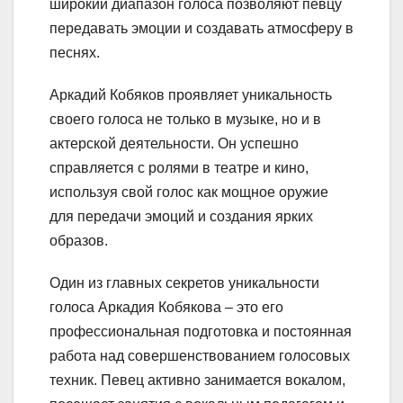
широкий диапазон голоса позволяют певцу
передавать эмоции и создавать атмосферу в
песнях.
Аркадий Кобяков проявляет уникальность
своего голоса не только в музыке, но и в
актерской деятельности. Он успешно
справляется с ролями в театре и кино,
используя свой голос как мощное оружие
для передачи эмоций и создания ярких
образов.
Один из главных секретов уникальности
голоса Аркадия Кобякова – это его
профессиональная подготовка и постоянная
работа над совершенствованием голосовых
техник. Певец активно занимается вокалом,