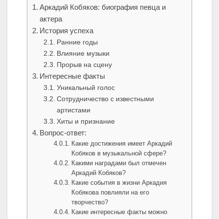
Аркадий Кобяков: биография певца и
актера
История успеха
Ранние годы
Влияние музыки
Прорыв на сцену
Интересные факты
Уникальный голос
Сотрудничество с известными
артистами
Хиты и признание
Вопрос-ответ:
Какие достижения имеет Аркадий
Кобяков в музыкальной сфере?
Какими наградами был отмечен
Аркадий Кобяков?
Какие события в жизни Аркадия
Кобякова повлияли на его
творчество?
Какие интересные факты можно