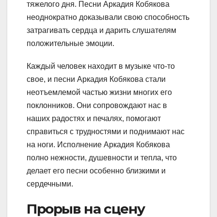
тяжелого дня. Песни Аркадия Кобякова
неоднократно доказывали свою способность
затрагивать сердца и дарить слушателям
положительные эмоции.
Каждый человек находит в музыке что-то
свое, и песни Аркадия Кобякова стали
неотъемлемой частью жизни многих его
поклонников. Они сопровождают нас в
наших радостях и печалях, помогают
справиться с трудностями и поднимают нас
на ноги. Исполнение Аркадия Кобякова
полно нежности, душевности и тепла, что
делает его песни особенно близкими и
сердечными.
Прорыв на сцену