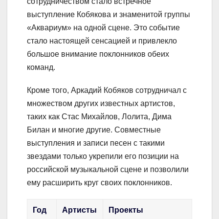
сотрудничеством стало встречное
выступление Кобякова и знаменитой группы
«Аквариум» на одной сцене. Это событие
стало настоящей сенсацией и привлекло
большое внимание поклонников обеих
команд.
Кроме того, Аркадий Кобяков сотрудничал с
множеством других известных артистов,
таких как Стас Михайлов, Лолита, Дима
Билан и многие другие. Совместные
выступления и записи песен с такими
звездами только укрепили его позиции на
российской музыкальной сцене и позволили
ему расширить круг своих поклонников.
Год
Артисты
Проекты