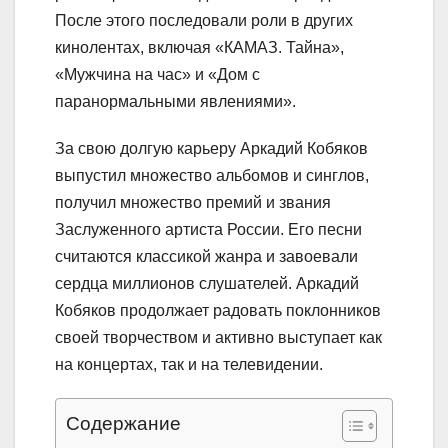
После этого последовали роли в других
кинолентах, включая «КАМАЗ. Тайна»,
«Мужчина на час» и «Дом с
паранормальными явлениями».
За свою долгую карьеру Аркадий Кобяков
выпустил множество альбомов и синглов,
получил множество премий и звания
Заслуженного артиста России. Его песни
считаются классикой жанра и завоевали
сердца миллионов слушателей. Аркадий
Кобяков продолжает радовать поклонников
своей творчеством и активно выступает как
на концертах, так и на телевидении.
Содержание