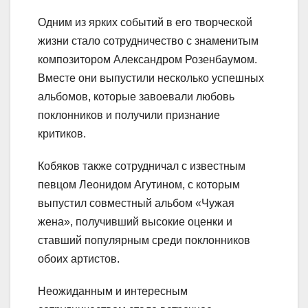
Одним из ярких событий в его творческой
жизни стало сотрудничество с знаменитым
композитором Александром Розенбаумом.
Вместе они выпустили несколько успешных
альбомов, которые завоевали любовь
поклонников и получили признание
критиков.
Кобяков также сотрудничал с известным
певцом Леонидом Агутином, с которым
выпустил совместный альбом «Чужая
жена», получивший высокие оценки и
ставший популярным среди поклонников
обоих артистов.
Неожиданным и интересным