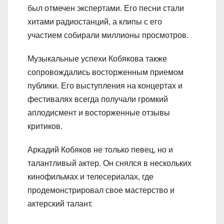
был отмечен экспертами. Его песни стали
хитами радиостанций, а клипы с его
участием собирали миллионы просмотров.
Музыкальные успехи Кобякова также
сопровождались восторженным приемом
публики. Его выступления на концертах и
фестивалях всегда получали громкий
аплодисмент и восторженные отзывы
критиков.
Аркадий Кобяков не только певец, но и
талантливый актер. Он снялся в нескольких
кинофильмах и телесериалах, где
продемонстрировал свое мастерство и
актерский талант.