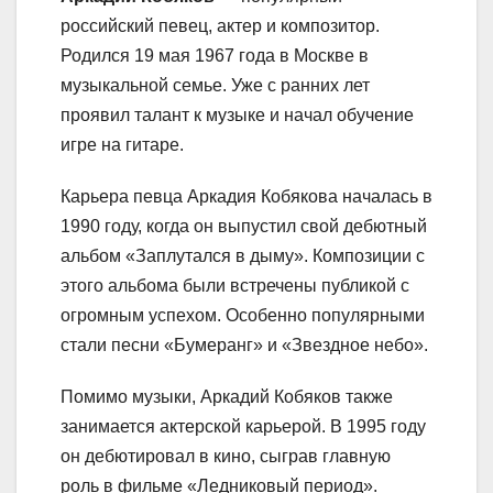
российский певец, актер и композитор.
Родился 19 мая 1967 года в Москве в
музыкальной семье. Уже с ранних лет
проявил талант к музыке и начал обучение
игре на гитаре.
Карьера певца Аркадия Кобякова началась в
1990 году, когда он выпустил свой дебютный
альбом «Заплутался в дыму». Композиции с
этого альбома были встречены публикой с
огромным успехом. Особенно популярными
стали песни «Бумеранг» и «Звездное небо».
Помимо музыки, Аркадий Кобяков также
занимается актерской карьерой. В 1995 году
он дебютировал в кино, сыграв главную
роль в фильме «Ледниковый период».