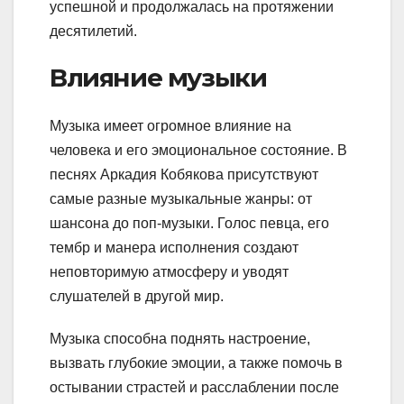
успешной и продолжалась на протяжении
десятилетий.
Влияние музыки
Музыка имеет огромное влияние на
человека и его эмоциональное состояние. В
песнях Аркадия Кобякова присутствуют
самые разные музыкальные жанры: от
шансона до поп-музыки. Голос певца, его
тембр и манера исполнения создают
неповторимую атмосферу и уводят
слушателей в другой мир.
Музыка способна поднять настроение,
вызвать глубокие эмоции, а также помочь в
остывании страстей и расслаблении после