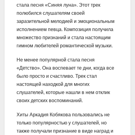
стала песня «Синяя луна». Этот трек
полюбился слушателям своей
заразительной мелодией и эмоциональным
исполнением певца. Композиция получила
множество признаний и стала настоящим
гимном любителей романтической музыки.
Не менее популярной стала песня
«Детство». Она воспевает те дни, когда все
было просто и счастливо. Трек стал
настоящей находкой для многих
слушателей, которые нашли в нем отклик
своих детских воспоминаний.
Хиты Аркадия Кобякова пользовались не
только популярностью у слушателей, но
также получали признание в виде наград и