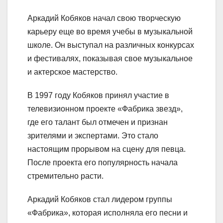
Аркадий Кобяков начал свою творческую
карьеру еще во время учебы в музыкальной
школе. Он выступал на различных конкурсах
и фестивалях, показывая свое музыкальное
и актерское мастерство.
В 1997 году Кобяков принял участие в
телевизионном проекте «Фабрика звезд»,
где его талант был отмечен и признан
зрителями и экспертами. Это стало
настоящим прорывом на сцену для певца.
После проекта его популярность начала
стремительно расти.
Аркадий Кобяков стал лидером группы
«Фабрика», которая исполняла его песни и