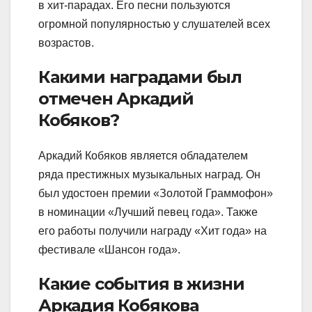
в хит-парадах. Его песни пользуются
огромной популярностью у слушателей всех
возрастов.
Какими наградами был
отмечен Аркадий
Кобяков?
Аркадий Кобяков является обладателем
ряда престижных музыкальных наград. Он
был удостоен премии «Золотой Граммофон»
в номинации «Лучший певец года». Также
его работы получили награду «Хит года» на
фестивале «Шансон года».
Какие события в жизни
Аркадия Кобякова