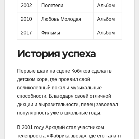
2002
Полетели
Альбом
2010
Любовь Молодая
Альбом
2017
Фильмы
Альбом
История успеха
Первые шаги на сцене Кобяков сделал в
детском хоре, где проявил свой
великолепный вокал и музыкальные
способности. Благодаря своей отличной
дикции и выразительности, певец завоевал
популярность уже в школьные годы.
В 2001 году Аркадий стал участником
телепроекта «Фабрика звезд», где его талант