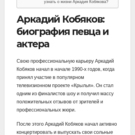
узнать о жизни Аркадия Кобякова?
Аркадий Кобяков:
биография певца и
актера
Свою профессиональную карьеру Аркадий
Кобяков начал в начале 1990-х годов, когда
принял участие в популярном
телевизионном проекте «Крылья». Он стал
одним из финалистов шоу и получил массу
положительных отзывов от зрителей и
профессиональных жюри.
После этого Аркадий Кобяков начал активно
концертировать и выпускать свои сольные