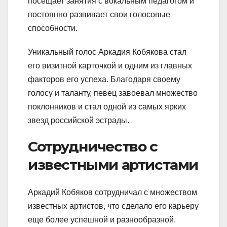
посещает занятия с вокальным педагогом и
постоянно развивает свои голосовые
способности.
Уникальный голос Аркадия Кобякова стал
его визитной карточкой и одним из главных
факторов его успеха. Благодаря своему
голосу и таланту, певец завоевал множество
поклонников и стал одной из самых ярких
звезд российской эстрады.
Сотрудничество с
известными артистами
Аркадий Кобяков сотрудничал с множеством
известных артистов, что сделало его карьеру
еще более успешной и разнообразной.