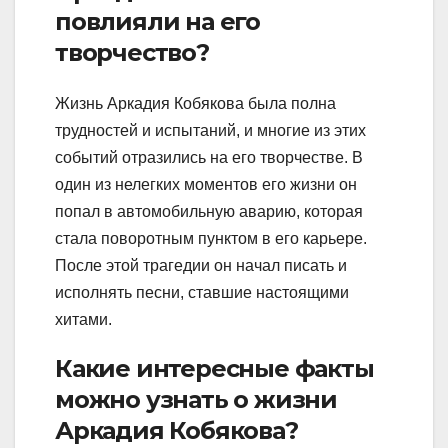
повлияли на его
творчество?
Жизнь Аркадия Кобякова была полна
трудностей и испытаний, и многие из этих
событий отразились на его творчестве. В
один из нелегких моментов его жизни он
попал в автомобильную аварию, которая
стала поворотным пунктом в его карьере.
После этой трагедии он начал писать и
исполнять песни, ставшие настоящими
хитами.
Какие интересные факты
можно узнать о жизни
Аркадия Кобякова?