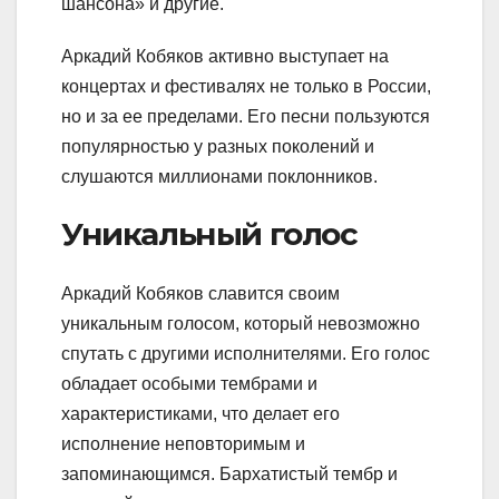
шансона» и другие.
Аркадий Кобяков активно выступает на
концертах и фестивалях не только в России,
но и за ее пределами. Его песни пользуются
популярностью у разных поколений и
слушаются миллионами поклонников.
Уникальный голос
Аркадий Кобяков славится своим
уникальным голосом, который невозможно
спутать с другими исполнителями. Его голос
обладает особыми тембрами и
характеристиками, что делает его
исполнение неповторимым и
запоминающимся. Бархатистый тембр и