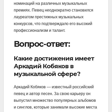
номинаций на различных музыкальных
премиях. Певец неоднократно становился
лауреатом престижных музыкальных
конкурсов, что подтверждало его высокий
профессионализм и талант.
Вопрос-ответ:
Какие достижения имеет
Аркадий Кобяков в
музыкальной сфере?
Аркадий Кобяков — известный российский
певец и автор песен. За свою карьеру он
выпустил множество популярных альбомов
и синглов, которые занимали высокие места