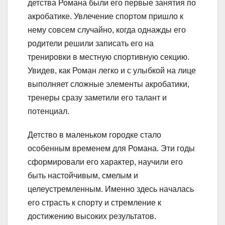
детства Романа были его первые занятия по
акробатике. Увлечение спортом пришло к
нему совсем случайно, когда однажды его
родители решили записать его на
тренировки в местную спортивную секцию.
Увидев, как Роман легко и с улыбкой на лице
выполняет сложные элементы акробатики,
тренеры сразу заметили его талант и
потенциал.
Детство в маленьком городке стало
особенным временем для Романа. Эти годы
сформировали его характер, научили его
быть настойчивым, смелым и
целеустремленным. Именно здесь началась
его страсть к спорту и стремление к
достижению высоких результатов.