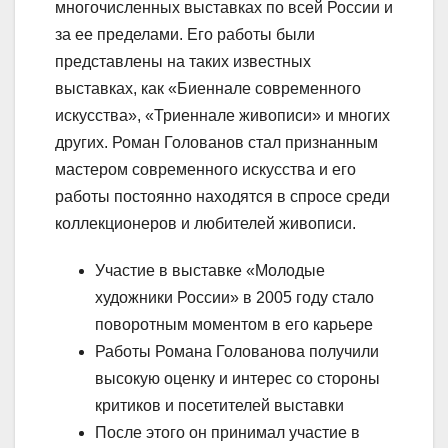
многочисленных выставках по всей России и
за ее пределами. Его работы были
представлены на таких известных
выставках, как «Биеннале современного
искусства», «Триеннале живописи» и многих
других. Роман Голованов стал признанным
мастером современного искусства и его
работы постоянно находятся в спросе среди
коллекционеров и любителей живописи.
Участие в выставке «Молодые
художники России» в 2005 году стало
поворотным моментом в его карьере
Работы Романа Голованова получили
высокую оценку и интерес со стороны
критиков и посетителей выставки
После этого он принимал участие в