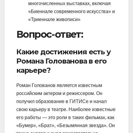
многочисленных выставках, включая
«Биеннале современного искусства» и
«Триеннале живописи»
Вопрос-ответ:
Какие достижения есть у
Романа Голованова в его
карьере?
Роман Голованов является известным
российским актером и режиссером. Он
получил образование в ГИТИСе и начал
свою карьеру в театре. Наиболее известные
его работы — это роли в таких фильмах, как
«Бумер», «Брат», «Безымянная звезда». Он