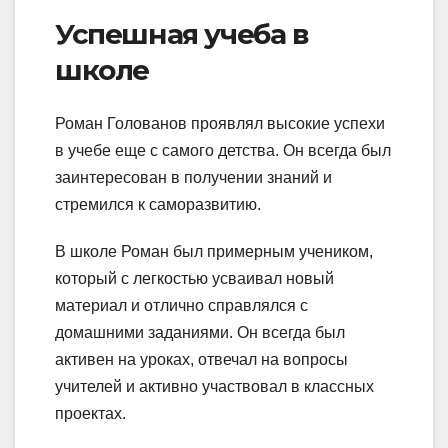
Успешная учеба в
школе
Роман Голованов проявлял высокие успехи
в учебе еще с самого детства. Он всегда был
заинтересован в получении знаний и
стремился к саморазвитию.
В школе Роман был примерным учеником,
который с легкостью усваивал новый
материал и отлично справлялся с
домашними заданиями. Он всегда был
активен на уроках, отвечал на вопросы
учителей и активно участвовал в классных
проектах.