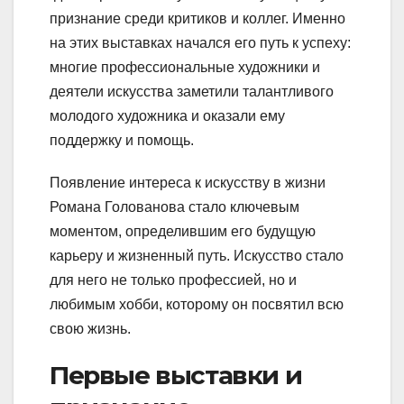
признание среди критиков и коллег. Именно
на этих выставках начался его путь к успеху:
многие профессиональные художники и
деятели искусства заметили талантливого
молодого художника и оказали ему
поддержку и помощь.
Появление интереса к искусству в жизни
Романа Голованова стало ключевым
моментом, определившим его будущую
карьеру и жизненный путь. Искусство стало
для него не только профессией, но и
любимым хобби, которому он посвятил всю
свою жизнь.
Первые выставки и