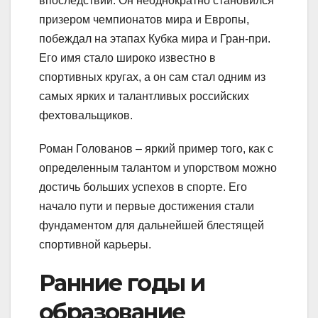
впоследствии. Он неоднократно становился
призером чемпионатов мира и Европы,
побеждал на этапах Кубка мира и Гран-при.
Его имя стало широко известно в
спортивных кругах, а он сам стал одним из
самых ярких и талантливых российских
фехтовальщиков.
Роман Голованов – яркий пример того, как с
определенным талантом и упорством можно
достичь больших успехов в спорте. Его
начало пути и первые достижения стали
фундаментом для дальнейшей блестящей
спортивной карьеры.
Ранние годы и
образование