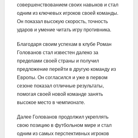
совершенствованием своих навыков и стал
одним из ключевых игроков своей команды.
Он показал высокую скорость, точность
ударов и умение читать игру противника.
Благодаря своим успехам в клубе Роман
Голованов стал известен далеко за
пределами своей страны и получил
предложение перейти в другую команду из
Европы. Он согласился и уже в первом
сезоне показал отличные результаты,
помогая своей новой команде занять
высокое место в чемпионате.
Далее Голованов продолжил укреплять
свою позицию в футбольном мире и стал
одним из самых перспективных игроков