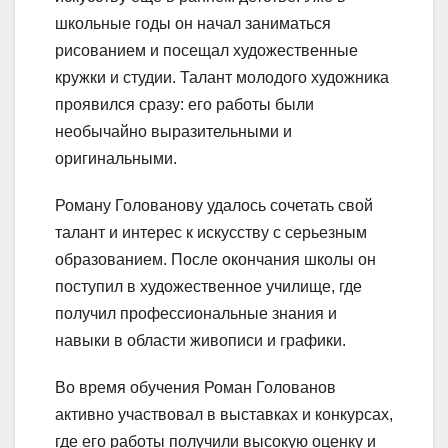
школьные годы он начал заниматься
рисованием и посещал художественные
кружки и студии. Талант молодого художника
проявился сразу: его работы были
необычайно выразительными и
оригинальными.
Роману Голованову удалось сочетать свой
талант и интерес к искусству с серьезным
образованием. После окончания школы он
поступил в художественное училище, где
получил профессиональные знания и
навыки в области живописи и графики.
Во время обучения Роман Голованов
активно участвовал в выставках и конкурсах,
где его работы получили высокую оценку и