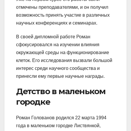
отмечены преподавателями, и он получил
возможность принять участие в различных
научных конференциях и семинарах.
В своей дипломной работе Роман
сфокусировался на изучении влияния
окружающей среды на функционирование
клеток. Его исследования вызвали большой
интерес среди научного сообщества и
принесли ему первые научные награды.
Детство в маленьком
городке
Роман Голованов родился 22 марта 1994
года в маленьком городке Листвянкой,