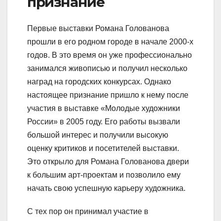
признание
Первые выставки Романа Голованова
прошли в его родном городе в начале 2000-х
годов. В это время он уже профессионально
занимался живописью и получил несколько
наград на городских конкурсах. Однако
настоящее признание пришло к нему после
участия в выставке «Молодые художники
России» в 2005 году. Его работы вызвали
большой интерес и получили высокую
оценку критиков и посетителей выставки.
Это открыло для Романа Голованова двери
к большим арт-проектам и позволило ему
начать свою успешную карьеру художника.
С тех пор он принимал участие в