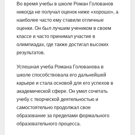
Во время учебы в школе Роман Голованов
никогда не получал оценок ниже «хорошо», а
наиболее часто ему ставили отличные
оценки. Он был лучшим учеником в своем
классе и часто принимал участие в
олимпиадах, где также достигал высоких
результатов.
Успешная учеба Романа Голованова в
школе способствовала его дальнейшей
карьере и стала основой для его успехов в
академической сфере. Он умел сочетать
учебу с творческой деятельностью и
самостоятельно продолжал свое
образование за пределами формального
образовательного процесса.