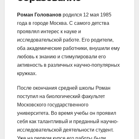
Роман Голованов
родился 12 мая 1985
года в городе Москва. С самого детства
проявлял интерес к науке и
исследовательской работе. Его родители,
оба академические работники, внушили ему
любовь к знанию и стимулировали его
активность в различных научно-популярных
кружках.
После окончания средней школы Роман
поступил на биологический факультет
Московского государственного
университета. Во время учебы он проявил
себя как талантливый и преданный научно-
исследовательской деятельности студент.
Уже на первом курсе его работы были