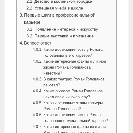
Детство в маленьком городке
Успешная учеба в школе
Первые шаги в профессиональной
карьере
Появление интереса к искусству
Первые выставки и признание
Вопрос-ответ:
Какие достижения есть у Романа
Голованова в его карьере?
Какие интересные факты о личной
жизни Романа Голованова
известны?
В каких театрах Роман Голованов
работал?
Каким образом Роман Голованов
начал свою кинокарьеру?
Каковы основные этапы карьеры
Романа Голованова?
Какие достижения имеет Роман
Голованов в музыкальной карьере?
Какие интересные факты из жизни
Романа Голованова известны