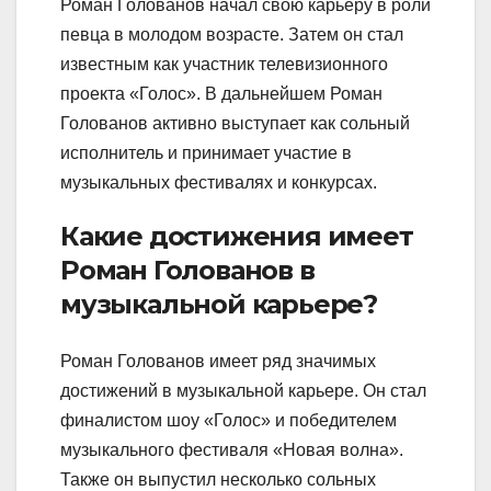
Роман Голованов начал свою карьеру в роли
певца в молодом возрасте. Затем он стал
известным как участник телевизионного
проекта «Голос». В дальнейшем Роман
Голованов активно выступает как сольный
исполнитель и принимает участие в
музыкальных фестивалях и конкурсах.
Какие достижения имеет
Роман Голованов в
музыкальной карьере?
Роман Голованов имеет ряд значимых
достижений в музыкальной карьере. Он стал
финалистом шоу «Голос» и победителем
музыкального фестиваля «Новая волна».
Также он выпустил несколько сольных