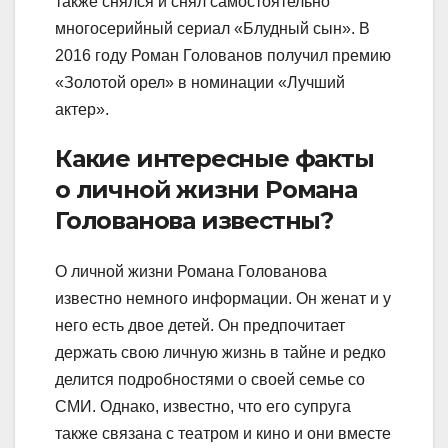
также снялся и снял самостоятельно
многосерийный сериал «Блудный сын». В
2016 году Роман Голованов получил премию
«Золотой орел» в номинации «Лучший
актер».
Какие интересные факты
о личной жизни Романа
Голованова известны?
О личной жизни Романа Голованова
известно немного информации. Он женат и у
него есть двое детей. Он предпочитает
держать свою личную жизнь в тайне и редко
делится подробностями о своей семье со
СМИ. Однако, известно, что его супруга
также связана с театром и кино и они вместе