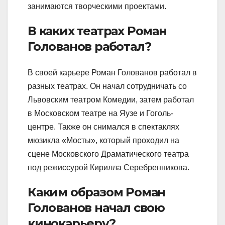
занимаются творческими проектами.
В каких театрах Роман
Голованов работал?
В своей карьере Роман Голованов работал в
разных театрах. Он начал сотрудничать со
Львовским театром Комедии, затем работал
в Московском театре на Яузе и Гоголь-
центре. Также он снимался в спектаклях
мюзикла «Мосты», который проходил на
сцене Московского Драматического театра
под режиссурой Кирилла Серебренникова.
Каким образом Роман
Голованов начал свою
кинокарьеру?