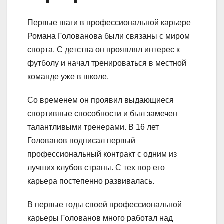
Первые шаги в профессиональной карьере
Романа Голованова были связаны с миром
спорта. С детства он проявлял интерес к
футболу и начал тренироваться в местной
команде уже в школе.
Со временем он проявил выдающиеся
спортивные способности и был замечен
талантливыми тренерами. В 16 лет
Голованов подписал первый
профессиональный контракт с одним из
лучших клубов страны. С тех пор его
карьера постепенно развивалась.
В первые годы своей профессиональной
карьеры Голованов много работал над