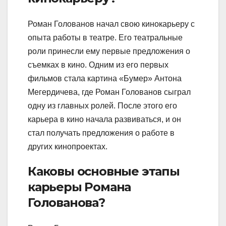
Роман Голованов начал свою кинокарьеру с
опыта работы в театре. Его театральные
роли принесли ему первые предложения о
съемках в кино. Одним из его первых
фильмов стала картина «Бумер» Антона
Мегердичева, где Роман Голованов сыграл
одну из главных ролей. После этого его
карьера в кино начала развиваться, и он
стал получать предложения о работе в
других кинопроектах.
Каковы основные этапы
карьеры Романа
Голованова?