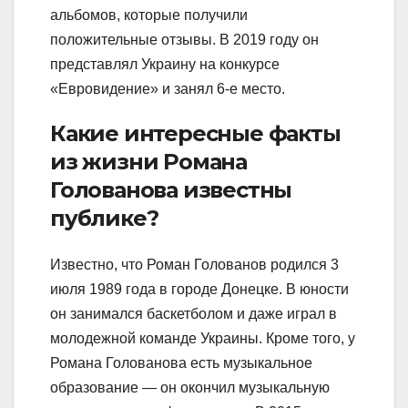
альбомов, которые получили
положительные отзывы. В 2019 году он
представлял Украину на конкурсе
«Евровидение» и занял 6-е место.
Какие интересные факты
из жизни Романа
Голованова известны
публике?
Известно, что Роман Голованов родился 3
июля 1989 года в городе Донецке. В юности
он занимался баскетболом и даже играл в
молодежной команде Украины. Кроме того, у
Романа Голованова есть музыкальное
образование — он окончил музыкальную