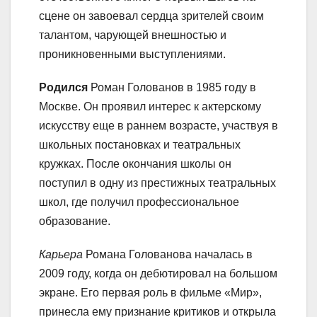
сцене он завоевал сердца зрителей своим
талантом, чарующей внешностью и
проникновенными выступлениями.
Родился
Роман Голованов в 1985 году в
Москве. Он проявил интерес к актерскому
искусству еще в раннем возрасте, участвуя в
школьных постановках и театральных
кружках. После окончания школы он
поступил в одну из престижных театральных
школ, где получил профессиональное
образование.
Карьера
Романа Голованова началась в
2009 году, когда он дебютировал на большом
экране. Его первая роль в фильме «Мир»,
принесла ему признание критиков и открыла