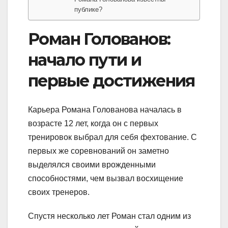
публике?
Роман Голованов:
начало пути и
первые достижения
Карьера Романа Голованова началась в
возрасте 12 лет, когда он с первых
тренировок выбрал для себя фехтование. С
первых же соревнований он заметно
выделялся своими врожденными
способностями, чем вызвал восхищение
своих тренеров.
Спустя несколько лет Роман стал одним из