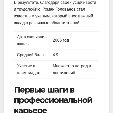
В результате, благодаря своей усидчивости
и трудолюбию, Роман Голованов стал
известным ученым, который внес важный
вклад в различные области знаний.
Дата окончания
2005 год
школы
Средний балл
4.9
Участие в
Множество наград и
олимпиадах
достижений
Первые шаги в
профессиональной
карьере