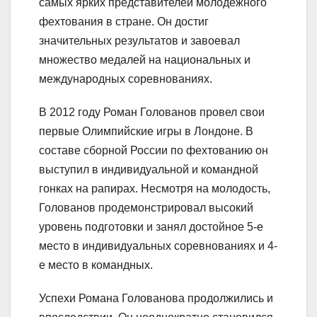
самых ярких представителей молодежного
фехтования в стране. Он достиг
значительных результатов и завоевал
множество медалей на национальных и
международных соревнованиях.
В 2012 году Роман Голованов провел свои
первые Олимпийские игры в Лондоне. В
составе сборной России по фехтованию он
выступил в индивидуальной и командной
гонках на рапирах. Несмотря на молодость,
Голованов продемонстрировал высокий
уровень подготовки и занял достойное 5-е
место в индивидуальных соревнованиях и 4-
е место в командных.
Успехи Романа Голованова продолжились и