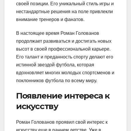
своей позиции. Его уникальный стиль игры и
нестандартные решения на поле привлекли
внимание тренеров и фанатов.
В настоящее время Роман Голованов
продолжает развиваться и достигать новых
высот в своей профессиональной карьере.
Его талант и преданность спорту делают его
истинной звездой футбола, которая
вдохновляет многих молодых спортсменов и
поклонников футбола по всему миру.
Появление интереса к
искусству
Роман Голованов проявил свой интерес к
искусству еще в раннем детстве. Уже в