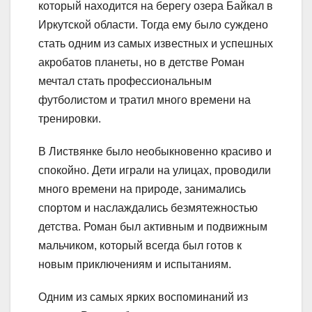
который находится на берегу озера Байкал в
Иркутской области. Тогда ему было суждено
стать одним из самых известных и успешных
акробатов планеты, но в детстве Роман
мечтал стать профессиональным
футболистом и тратил много времени на
тренировки.
В Листвянке было необыкновенно красиво и
спокойно. Дети играли на улицах, проводили
много времени на природе, занимались
спортом и наслаждались безмятежностью
детства. Роман был активным и подвижным
мальчиком, который всегда был готов к
новым приключениям и испытаниям.
Одним из самых ярких воспоминаний из