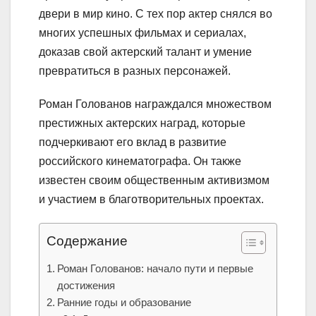
двери в мир кино. С тех пор актер снялся во
многих успешных фильмах и сериалах,
доказав свой актерский талант и умение
превратиться в разных персонажей.
Роман Голованов награждался множеством
престижных актерских наград, которые
подчеркивают его вклад в развитие
российского кинематографа. Он также
известен своим общественным активизмом
и участием в благотворительных проектах.
Содержание
Роман Голованов: начало пути и первые
достижения
Ранние годы и образование