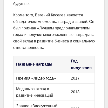
будущее.
Кроме того, Евгений Киселев является
обладателем множества наград и званий. Он
был признан «Лучшим предпринимателем
года» и получил многочисленные награды за
свой вклад в развитие бизнеса и социальную
ответственность.
Год
Название награды
получения
Премия «Лидер года»
2017
Медаль за вклад в
2018
развитие инноваций
Звание «Заслуженный