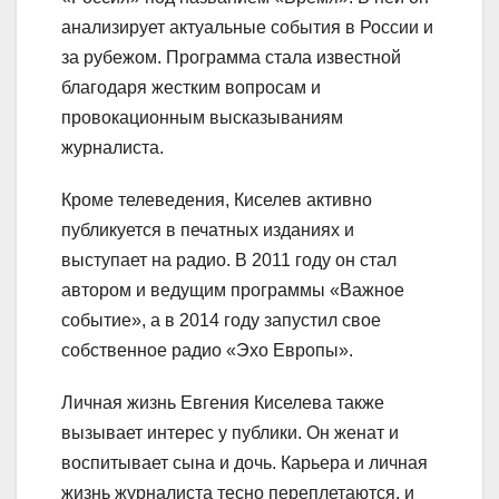
анализирует актуальные события в России и
за рубежом. Программа стала известной
благодаря жестким вопросам и
провокационным высказываниям
журналиста.
Кроме телеведения, Киселев активно
публикуется в печатных изданиях и
выступает на радио. В 2011 году он стал
автором и ведущим программы «Важное
событие», а в 2014 году запустил свое
собственное радио «Эхо Европы».
Личная жизнь Евгения Киселева также
вызывает интерес у публики. Он женат и
воспитывает сына и дочь. Карьера и личная
жизнь журналиста тесно переплетаются, и