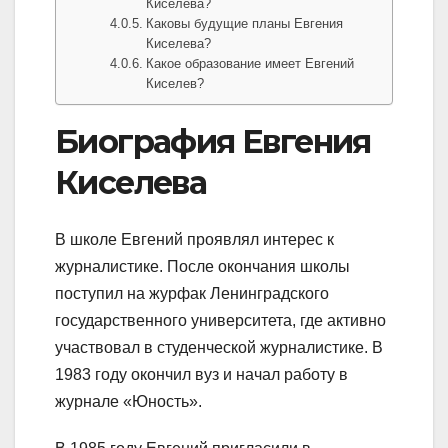
Киселева?
Каковы будущие планы Евгения
Киселева?
Какое образование имеет Евгений
Киселев?
Биография Евгения
Киселева
В школе Евгений проявлял интерес к
журналистике. После окончания школы
поступил на журфак Ленинградского
государственного университета, где активно
участвовал в студенческой журналистике. В
1983 году окончил вуз и начал работу в
журнале «Юность».