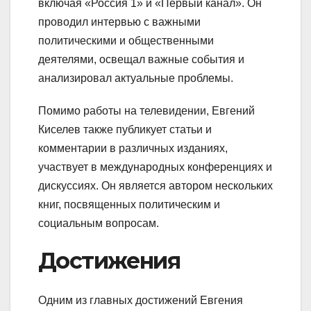
включая «Россия 1» и «Первый канал». Он
проводил интервью с важными
политическими и общественными
деятелями, освещал важные события и
анализировал актуальные проблемы.
Помимо работы на телевидении, Евгений
Киселев также публикует статьи и
комментарии в различных изданиях,
участвует в международных конференциях и
дискуссиях. Он является автором нескольких
книг, посвященных политическим и
социальным вопросам.
Достижения
Одним из главных достижений Евгения