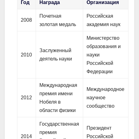
Год
Награда
Организация
Почетная
Российская
2008
золотая медаль
академия наук
Министерство
образования и
Заслуженный
2010
науки
деятель науки
Российской
Федерации
Международная
Международное
премия имени
2012
научное
Нобеля в
сообщество
области физики
Государственная
Президент
премия
2014
Российской