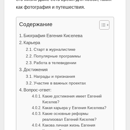
как фотография и путешествия.
Содержание
Биография Евгения Киселева
Карьера
Старт в журналистике
Популярные программы
Работа в телевидении
Достижения
Награды и признания
Участие в важных проектах
Вопрос-ответ:
Какие достижения имеет Евгений
Киселев?
Какая карьера у Евгения Киселева?
Какие основные реформы
реализовал Евгений Киселев?
Какова личная жизнь Евгения