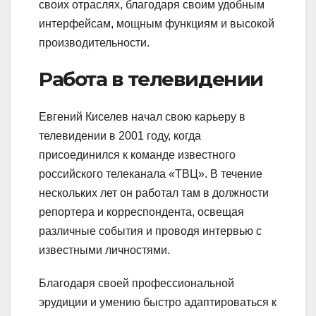
своих отраслях, благодаря своим удобным
интерфейсам, мощным функциям и высокой
производительности.
Работа в телевидении
Евгений Киселев начал свою карьеру в
телевидении в 2001 году, когда
присоединился к команде известного
российского телеканала «ТВЦ». В течение
нескольких лет он работал там в должности
репортера и корреспондента, освещая
различные события и проводя интервью с
известными личностями.
Благодаря своей профессиональной
эрудиции и умению быстро адаптироваться к