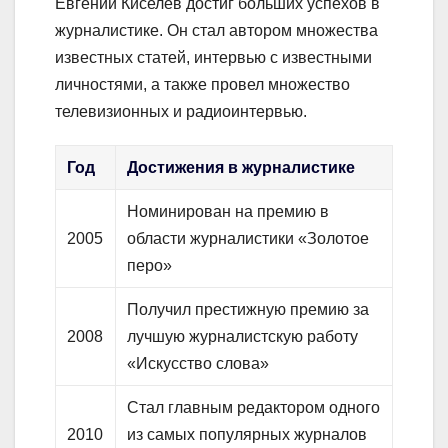
Евгений Киселев достиг больших успехов в
журналистике. Он стал автором множества
известных статей, интервью с известными
личностями, а также провел множество
телевизионных и радиоинтервью.
Год
Достижения в журналистике
Номинирован на премию в
2005
области журналистики «Золотое
перо»
Получил престижную премию за
2008
лучшую журналистскую работу
«Искусство слова»
Стал главным редактором одного
2010
из самых популярных журналов