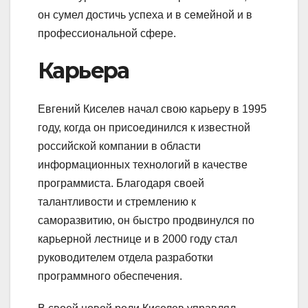
он сумел достичь успеха и в семейной и в
профессиональной сфере.
Карьера
Евгений Киселев начал свою карьеру в 1995
году, когда он присоединился к известной
российской компании в области
информационных технологий в качестве
программиста. Благодаря своей
талантливости и стремлению к
саморазвитию, он быстро продвинулся по
карьерной лестнице и в 2000 году стал
руководителем отдела разработки
программного обеспечения.