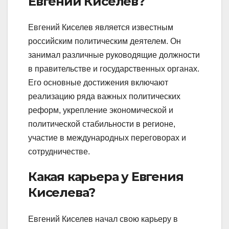
Евгений Киселев?
Евгений Киселев является известным
российским политическим деятелем. Он
занимал различные руководящие должности
в правительстве и государственных органах.
Его основные достижения включают
реализацию ряда важных политических
реформ, укрепление экономической и
политической стабильности в регионе,
участие в международных переговорах и
сотрудничестве.
Какая карьера у Евгения
Киселева?
Евгений Киселев начал свою карьеру в