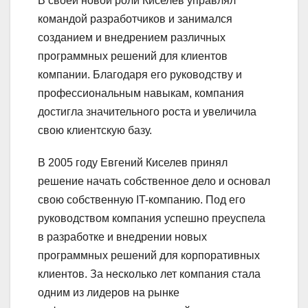
В своей новой роли Киселев управлял
командой разработчиков и занимался
созданием и внедрением различных
программных решений для клиентов
компании. Благодаря его руководству и
профессиональным навыкам, компания
достигла значительного роста и увеличила
свою клиентскую базу.
В 2005 году Евгений Киселев принял
решение начать собственное дело и основал
свою собственную IT-компанию. Под его
руководством компания успешно преуспела
в разработке и внедрении новых
программных решений для корпоративных
клиентов. За несколько лет компания стала
одним из лидеров на рынке