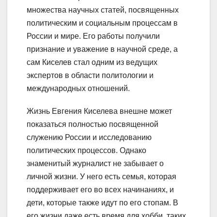
множества научных статей, посвященных
политическим и социальным процессам в
России и мире. Его работы получили
признание и уважение в научной среде, а
сам Киселев стал одним из ведущих
экспертов в области политологии и
международных отношений.
Жизнь Евгения Киселева внешне может
показаться полностью посвященной
служению России и исследованию
политических процессов. Однако
знаменитый журналист не забывает о
личной жизни. У него есть семья, которая
поддерживает его во всех начинаниях, и
дети, которые также идут по его стопам. В
его жизни даже есть время для хобби, таких