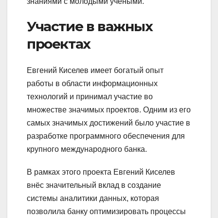
знаниями с молодыми учеными.
Участие в важных
проектах
Евгений Киселев имеет богатый опыт
работы в области информационных
технологий и принимал участие во
множестве значимых проектов. Одним из его
самых значимых достижений было участие в
разработке программного обеспечения для
крупного международного банка.
В рамках этого проекта Евгений Киселев
внёс значительный вклад в создание
системы аналитики данных, которая
позволила банку оптимизировать процессы