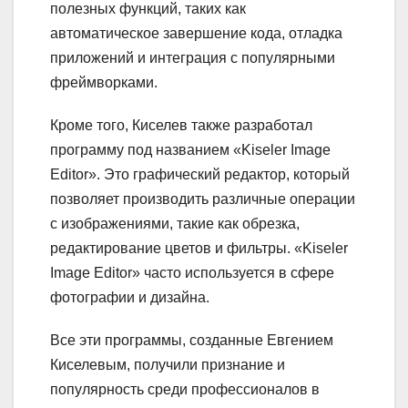
полезных функций, таких как
автоматическое завершение кода, отладка
приложений и интеграция с популярными
фреймворками.
Кроме того, Киселев также разработал
программу под названием «Kiseler Image
Editor». Это графический редактор, который
позволяет производить различные операции
с изображениями, такие как обрезка,
редактирование цветов и фильтры. «Kiseler
Image Editor» часто используется в сфере
фотографии и дизайна.
Все эти программы, созданные Евгением
Киселевым, получили признание и
популярность среди профессионалов в