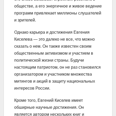
обществе, а его энергичное и живое ведение
программ привлекает миллионы слушателей
и зрителей.
Однако карьера и достижения Евгения
Киселева — это далеко не все, что можно
сказать о нем. Он также известен своим
общественным активизмом и участием в
политической жизни страны. Будучи
настоящим патриотом, он не раз становился
организатором и участником множества
митингов и акций в защиту национальных
интересов России.
Кроме того, Евгений Киселев имеет
обширные научные достижения. Он
является автором нескольких книг и