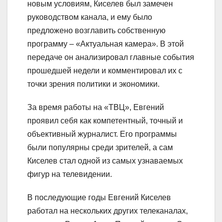
новым условиям, Киселев был замечен
руководством канала, и ему было
предложено возглавить собственную
программу – «Актуальная камера». В этой
передаче он анализировал главные события
прошедшей недели и комментировал их с
точки зрения политики и экономики.
За время работы на «ТВЦ», Евгений
проявил себя как компетентный, точный и
объективный журналист. Его программы
были популярны среди зрителей, а сам
Киселев стал одной из самых узнаваемых
фигур на телевидении.
В последующие годы Евгений Киселев
работал на нескольких других телеканалах,