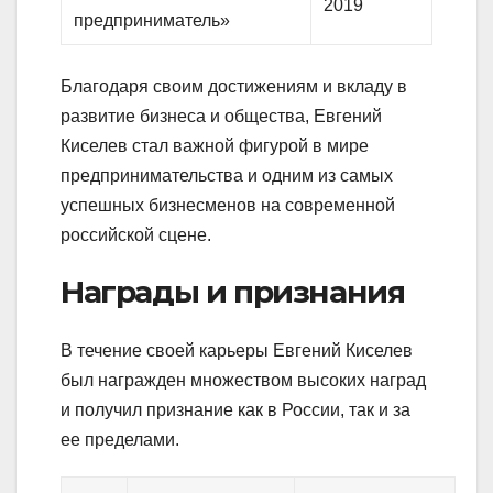
2019
предприниматель»
Благодаря своим достижениям и вкладу в
развитие бизнеса и общества, Евгений
Киселев стал важной фигурой в мире
предпринимательства и одним из самых
успешных бизнесменов на современной
российской сцене.
Награды и признания
В течение своей карьеры Евгений Киселев
был награжден множеством высоких наград
и получил признание как в России, так и за
ее пределами.