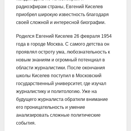
радиоэфирам страны, Евгений Киселев
приобрел широкую известность благодаря
своей сложной и интересной биографии.
Родился Евгений Киселев 26 февраля 1954
года в городе Москва. С самого детства он
проявлял остроту ума, любознательность к
новым знаниям и огромный потенциал в
области журналистики. После окончания
школы Киселев поступил в Московский
государственный университет, где изучал
журналистику и политологию. Уже на
будущего журналиста обратили внимание
его проницательность и умение
анализировать сложные политические
события.