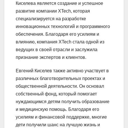
Киселева является создание и успешное
развитие компании XTech, которая
специализируется на разработке
инновационных технологий и программного
обеспечения. Благодаря его усилиям и
влиянию, компания XTech стала одной из
ведущих в своей отрасли и заслужила
признание экспертов и клиентов.
Евгений Киселев также активно участвует в
различных благотворительных проектах и
общественной деятельности. Он основал
собственный фонд, который помогает
нуждающимся детям получить образование
и медицинскую помощь. Благодаря его
усилиям и финансовой поддержке, многие
дети получили шанс на лучшую жизнь и