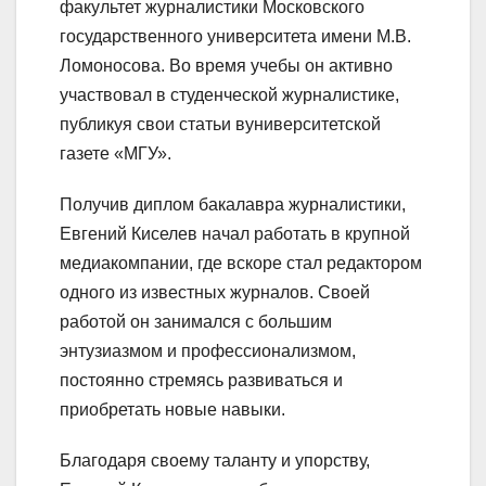
факультет журналистики Московского
государственного университета имени М.В.
Ломоносова. Во время учебы он активно
участвовал в студенческой журналистике,
публикуя свои статьи вуниверситетской
газете «МГУ».
Получив диплом бакалавра журналистики,
Евгений Киселев начал работать в крупной
медиакомпании, где вскоре стал редактором
одного из известных журналов. Своей
работой он занимался с большим
энтузиазмом и профессионализмом,
постоянно стремясь развиваться и
приобретать новые навыки.
Благодаря своему таланту и упорству,