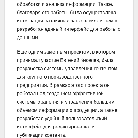
обработки и анализа информации. Также,
благодаря его работы, была осуществлена
интеграция различных банковских систем и
разработан единый интерфейс для работы с
данными.
Еще одним заметным проектом, в котором
принимал участие Евгений Киселев, была
разработка системы управления контентом
для крупного производственного
предприятия. В рамках этого проекта он
работал над созданием эффективной
системы хранения и управления большим
объемом информации о продукции, а также
разработал удобный пользовательский
интерфейс для редактирования и
публикации контента.