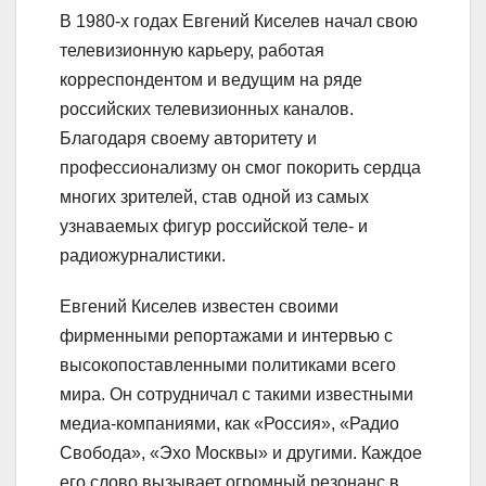
В 1980-х годах Евгений Киселев начал свою
телевизионную карьеру, работая
корреспондентом и ведущим на ряде
российских телевизионных каналов.
Благодаря своему авторитету и
профессионализму он смог покорить сердца
многих зрителей, став одной из самых
узнаваемых фигур российской теле- и
радиожурналистики.
Евгений Киселев известен своими
фирменными репортажами и интервью с
высокопоставленными политиками всего
мира. Он сотрудничал с такими известными
медиа-компаниями, как «Россия», «Радио
Свобода», «Эхо Москвы» и другими. Каждое
его слово вызывает огромный резонанс в