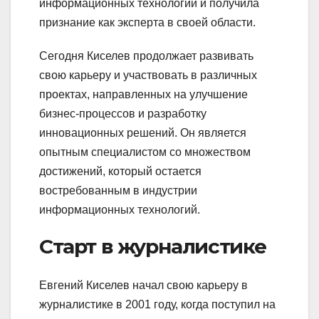
информационных технологий и получила
признание как эксперта в своей области.
Сегодня Киселев продолжает развивать
свою карьеру и участвовать в различных
проектах, направленных на улучшение
бизнес-процессов и разработку
инновационных решений. Он является
опытным специалистом со множеством
достижений, который остается
востребованным в индустрии
информационных технологий.
Старт в журналистике
Евгений Киселев начал свою карьеру в
журналистике в 2001 году, когда поступил на