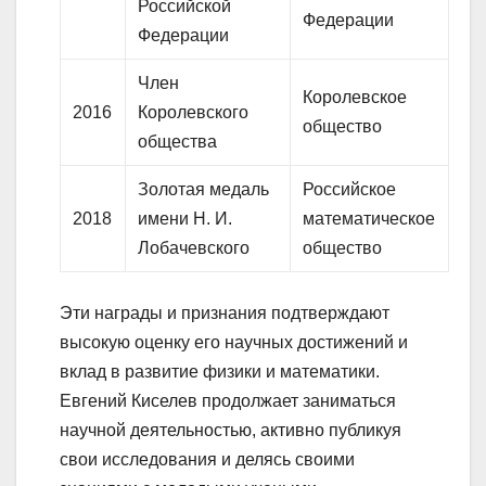
Российской
Федерации
Федерации
Член
Королевское
2016
Королевского
общество
общества
Золотая медаль
Российское
2018
имени Н. И.
математическое
Лобачевского
общество
Эти награды и признания подтверждают
высокую оценку его научных достижений и
вклад в развитие физики и математики.
Евгений Киселев продолжает заниматься
научной деятельностью, активно публикуя
свои исследования и делясь своими