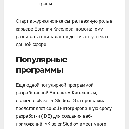
страны
Старт в журналистике сыграл важную роль в
карьере Евгения Киселева, помогая ему
развивать свой талант и достигать успеха в
данной сфере.
Популярные
программы
Еще одной популярной программой,
разработанной Евгением Киселевым,
является «Kiseler Studio». Эта программа
представляет собой интегрированную среду
разработки (IDE) для создания веб-
приложений. «Kiseler Studio» имеет много