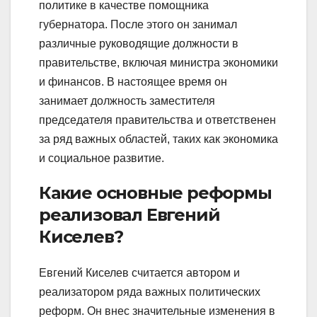
политике в качестве помощника
губернатора. После этого он занимал
различные руководящие должности в
правительстве, включая министра экономики
и финансов. В настоящее время он
занимает должность заместителя
председателя правительства и ответственен
за ряд важных областей, таких как экономика
и социальное развитие.
Какие основные реформы
реализовал Евгений
Киселев?
Евгений Киселев считается автором и
реализатором ряда важных политических
реформ. Он внес значительные изменения в