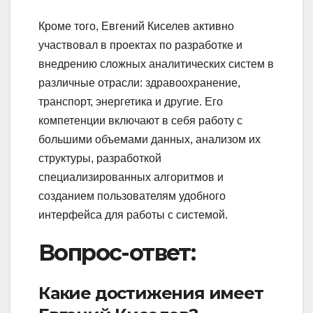
Кроме того, Евгений Киселев активно
участвовал в проектах по разработке и
внедрению сложных аналитических систем в
различные отрасли: здравоохранение,
транспорт, энергетика и другие. Его
компетенции включают в себя работу с
большими объемами данных, анализом их
структуры, разработкой
специализированных алгоритмов и
созданием пользователям удобного
интерфейса для работы с системой.
Вопрос-ответ:
Какие достижения имеет