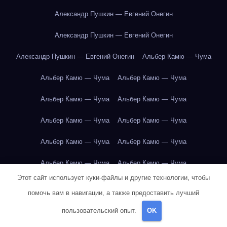
Александр Пушкин — Евгений Онегин
Александр Пушкин — Евгений Онегин
Александр Пушкин — Евгений Онегин
Альбер Камю — Чума
Альбер Камю — Чума
Альбер Камю — Чума
Альбер Камю — Чума
Альбер Камю — Чума
Альбер Камю — Чума
Альбер Камю — Чума
Альбер Камю — Чума
Альбер Камю — Чума
Альбер Камю — Чума
Альбер Камю — Чума
Этот сайт использует куки-файлы и другие технологии, чтобы
Альбер Камю — Чума
Альбер Камю — Чума
помочь вам в навигации, а также предоставить лучший
Альбер Камю — Чума
Альбер Камю — Чума
пользовательский опыт.
OK
Альбер Камю — Чума
Альбер Камю — Чума