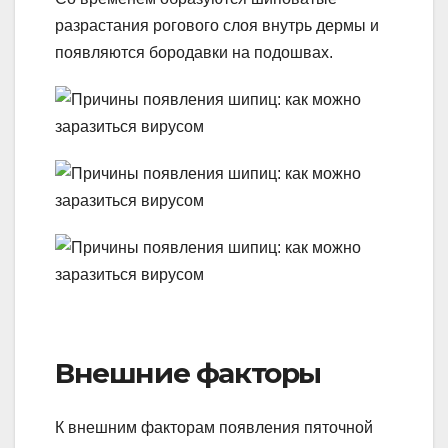
разрастания рогового слоя внутрь дермы и
появляются бородавки на подошвах.
Внешние факторы
К внешним факторам появления пяточной