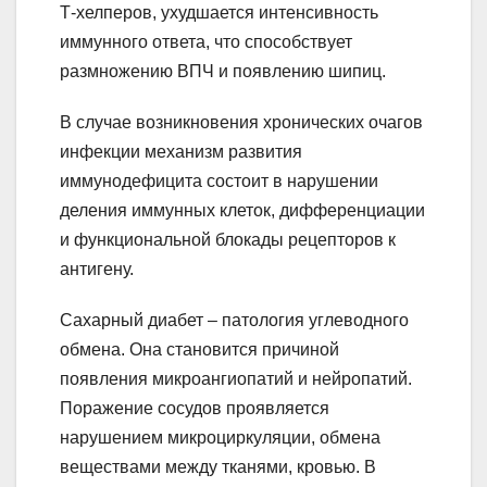
Т-хелперов, ухудшается интенсивность
иммунного ответа, что способствует
размножению ВПЧ и появлению шипиц.
В случае возникновения хронических очагов
инфекции механизм развития
иммунодефицита состоит в нарушении
деления иммунных клеток, дифференциации
и функциональной блокады рецепторов к
антигену.
Сахарный диабет – патология углеводного
обмена. Она становится причиной
появления микроангиопатий и нейропатий.
Поражение сосудов проявляется
нарушением микроциркуляции, обмена
веществами между тканями, кровью. В