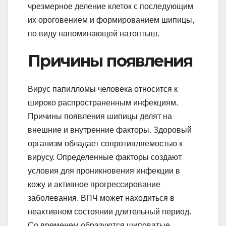
чрезмерное деление клеток с последующим
их ороговением и формированием шипицы,
по виду напоминающей натоптыш.
Причины появления
Вирус папилломы человека относится к
широко распространенным инфекциям.
Причины появления шипицы делят на
внешние и внутренние факторы. Здоровый
организм обладает сопротивляемостью к
вирусу. Определенные факторы создают
условия для проникновения инфекции в
кожу и активное прогрессирование
заболевания. ВПЧ может находиться в
неактивном состоянии длительный период.
Со временем образуются шиповатые