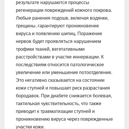
результате нарушаются процессы
регенерации повреждений кожного покрова.
Любые ранения подошв, включая водянки,
трещины, гарантируют проникновение
вируса и появлению шипиц. Поражение
нервов будет проявляться нарушением
трофики тканей, вегетативными
расстройствами в участке иннервации. К
последствиям относится патологическое
увеличение или уменьшение потоотделение.
Это негативно сказывается на состоянии
кожи ступней и повышает риск разрастания
бородавок. При диабете снижается болевая,
тактильная чувствительность, что также
приводит к травматизации ступней и
проникновению вируса через поврежденные
участки кожи.