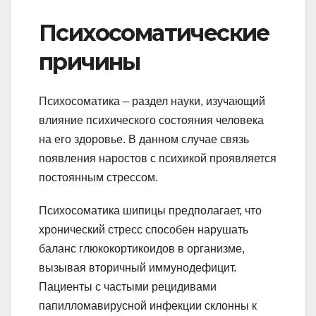
Психосоматические
причины
Психосоматика – раздел науки, изучающий
влияние психического состояния человека
на его здоровье. В данном случае связь
появления наростов с психикой проявляется
постоянным стрессом.
Психосоматика шипицы предполагает, что
хронический стресс способен нарушать
баланс глюкокортикоидов в организме,
вызывая вторичный иммунодефицит.
Пациенты с частыми рецидивами
папилломавирусной инфекции склонны к