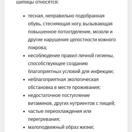
шипицы относятся:
тесная, неправильно подобранная
обувь, стесняющая ногу, вызывающая
повышенное потоотделение, мозоли и
другие нарушения целостности кожного
покрова;
несоблюдение правил личной гигиены,
способствующее созданию
благоприятных условий для инфекции;
неблагоприятная экологическая
обстановка в месте проживания;
недостаточное поступление
витаминов, других нутриентов с пищей;
частые переохлаждения или
перегревания;
малоподвижный образ жизни;