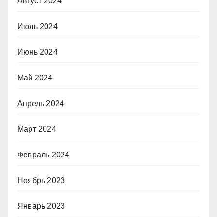
Август 2024
Июль 2024
Июнь 2024
Май 2024
Апрель 2024
Март 2024
Февраль 2024
Ноябрь 2023
Январь 2023