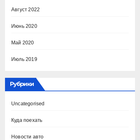
Август 2022
Июнь 2020
Май 2020
Июль 2019
Рубрики
Uncategorised
Куда поехать
Новости авто