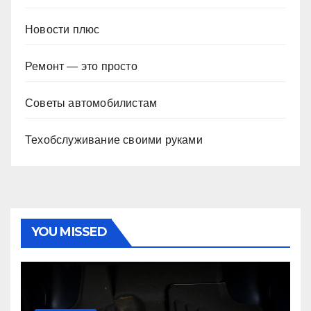
Новости плюс
Ремонт — это просто
Советы автомобилистам
Техобслуживание своими руками
YOU MISSED