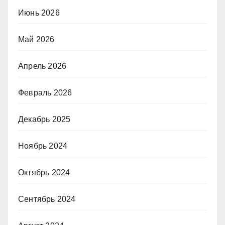
Июнь 2026
Май 2026
Апрель 2026
Февраль 2026
Декабрь 2025
Ноябрь 2024
Октябрь 2024
Сентябрь 2024