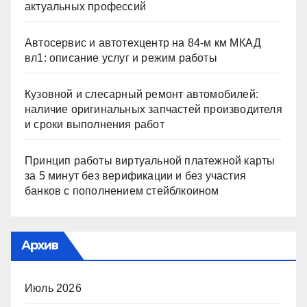
актуальных профессий
Автосервис и автотехцентр на 84-м км МКАД
вл1: описание услуг и режим работы
Кузовной и слесарный ремонт автомобилей:
наличие оригинальных запчастей производителя
и сроки выполнения работ
Принцип работы виртуальной платежной карты
за 5 минут без верификации и без участия
банков с пополнением стейблкоином
Архив
Июль 2026