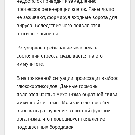
недостаток приводит к замедлению
процессов регенерации клеток. Раны долго
не заживают, формируя входные ворота для
вируса. Вследствие чего появляются
пяточные шипицы.
Регулярное пребывание человека в
состоянии стресса сказывается на его
иммунитете.
В напряженной ситуации происходит выброс
глюкокортикоидов. Данные гормоны
являются частью механизма обратной связи
иммунной системы. Их излишек способен
вызывать разрушение защитной функции
организма, что провоцирует появление
подошвенных бородавок.