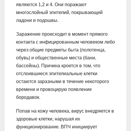
являются 1,2 и 4. Они поражают
многослойный эпителий, покрывающий
ладони и подошвы.
Заражение происходит в момент прямого
контакта с инфицированным человеком либо
через общие предметы быта (полотенца,
обувь) и общественные места (бани,
бассейны). Причина кроется в том, что
отслоившиеся эпителиальные клетки
остаются заразными в течение некоторого
времени и провоцирую появление
бородавок.
Попав на кожу человека, вирус внедряется в
здоровые клетки, нарушая их
функционирование. ВПЧ инициирует