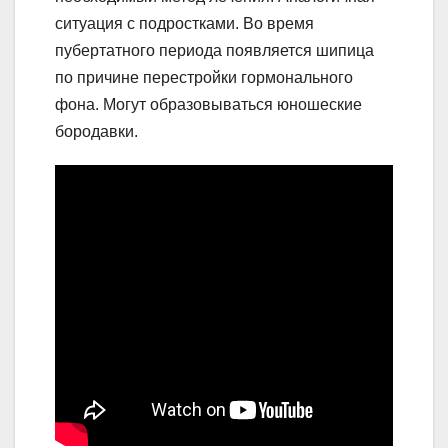
ситуация с подростками. Во время
пубертатного периода появляется шипица
по причине перестройки гормонального
фона. Могут образовываться юношеские
бородавки.