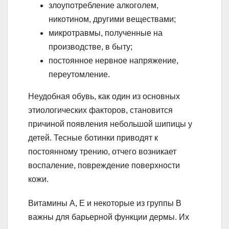
злоупотребление алкоголем,
никотином, другими веществами;
микротравмы, полученные на
производстве, в быту;
постоянное нервное напряжение,
переутомление.
Неудобная обувь, как один из основных
этиологических факторов, становится
причиной появления небольшой шипицы у
детей. Тесные ботинки приводят к
постоянному трению, отчего возникает
воспаление, повреждение поверхности
кожи.
Витамины А, Е и некоторые из группы В
важны для барьерной функции дермы. Их