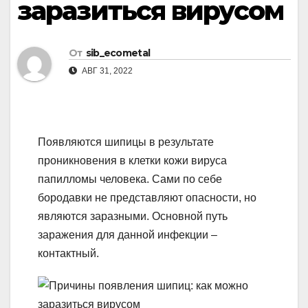
заразиться вирусом
От
sib_ecometal
АВГ 31, 2022
Появляются шипицы в результате
проникновения в клетки кожи вируса
папилломы человека. Сами по себе
бородавки не представляют опасности, но
являются заразными. Основной путь
заражения для данной инфекции –
контактный.