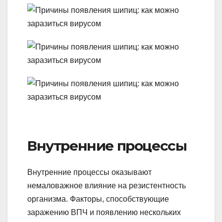
Внутренние процессы
Внутренние процессы оказывают
немаловажное влияние на резистентность
организма. Факторы, способствующие
заражению ВПЧ и появлению нескольких