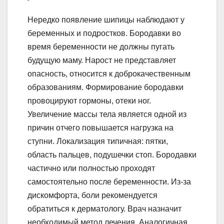
Нередко появление шипицы наблюдают у
беременных и подростков. Бородавки во
время беременности не должны пугать
будущую маму. Нарост не представляет
опасность, относится к доброкачественным
образованиям. Формирование бородавки
провоцируют гормоны, отеки ног.
Увеличение массы тела является одной из
причин отчего повышается нагрузка на
ступни. Локализация типичная: пятки,
область пальцев, подушечки стоп. Бородавки
частично или полностью проходят
самостоятельно после беременности. Из-за
дискомфорта, боли рекомендуется
обратиться к дерматологу. Врач назначит
необходимый метод лечения. Аналогичная