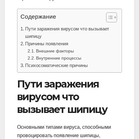
Содержание
Пути заражения вирусом что вызывает
шипицу
Причины появления
Внешние факторы
Внутренние процессы
Психосоматические причины
Пути заражения
вирусом что
вызывает шипицу
Основными типами вируса, способными
провоцировать появление шипицы,