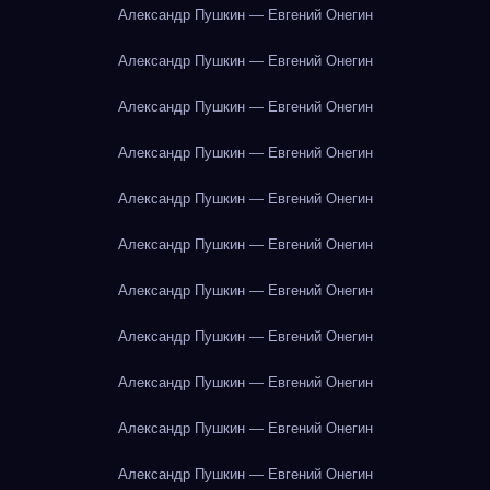
Александр Пушкин — Евгений Онегин
Александр Пушкин — Евгений Онегин
Александр Пушкин — Евгений Онегин
Александр Пушкин — Евгений Онегин
Александр Пушкин — Евгений Онегин
Александр Пушкин — Евгений Онегин
Александр Пушкин — Евгений Онегин
Александр Пушкин — Евгений Онегин
Александр Пушкин — Евгений Онегин
Александр Пушкин — Евгений Онегин
Александр Пушкин — Евгений Онегин