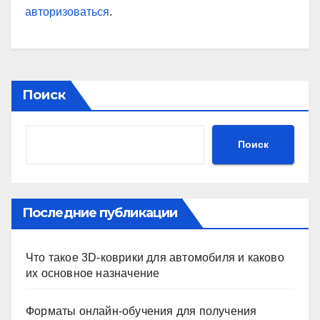
авторизоваться
.
Поиск
Поиск
Последние публикации
Что такое 3D-коврики для автомобиля и каково
их основное назначение
Форматы онлайн-обучения для получения