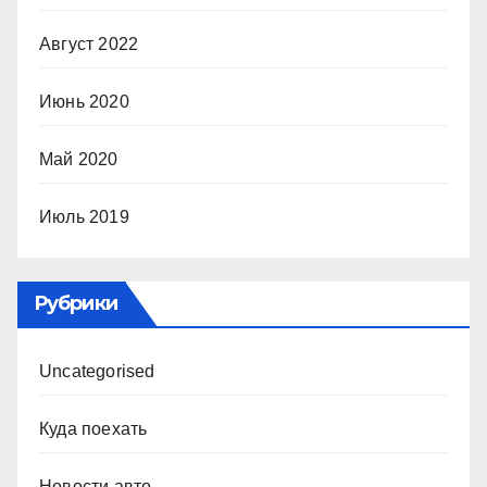
Август 2022
Июнь 2020
Май 2020
Июль 2019
Рубрики
Uncategorised
Куда поехать
Новости авто