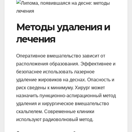
Методы удаления и
лечения
Оперативное вмешательство зависит от
расположения образования. Эффективнее и
безопаснее использовать лазерное
удаление жировиков на деснах. Опасность и
риск сведены к минимуму. Хирург может
назначить пункционно-аспирационный метод
удаления и хирургическое вмешательство
скальпелем. Современные клиники
используют радиоволновый метод.