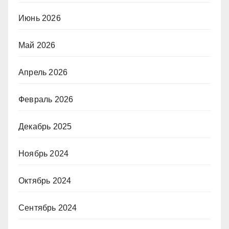
Июнь 2026
Май 2026
Апрель 2026
Февраль 2026
Декабрь 2025
Ноябрь 2024
Октябрь 2024
Сентябрь 2024