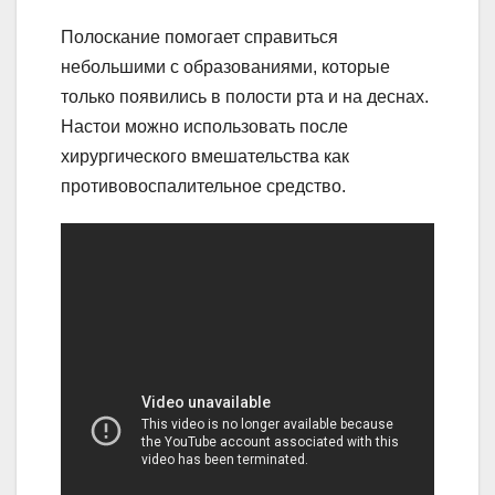
Полоскание помогает справиться
небольшими с образованиями, которые
только появились в полости рта и на деснах.
Настои можно использовать после
хирургического вмешательства как
противовоспалительное средство.