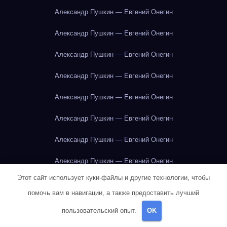
Александр Пушкин — Евгений Онегин
Александр Пушкин — Евгений Онегин
Александр Пушкин — Евгений Онегин
Александр Пушкин — Евгений Онегин
Александр Пушкин — Евгений Онегин
Александр Пушкин — Евгений Онегин
Александр Пушкин — Евгений Онегин
Александр Пушкин — Евгений Онегин
Этот сайт использует куки-файлы и другие технологии, чтобы
Александр Пушкин — Евгений Онегин
помочь вам в навигации, а также предоставить лучший
Александр Пушкин — Евгений Онегин
пользовательский опыт.
OK
Александр Пушкин — Евгений Онегин