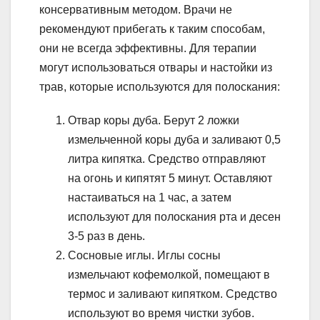
консервативным методом. Врачи не
рекомендуют прибегать к таким способам,
они не всегда эффективны. Для терапии
могут использоваться отвары и настойки из
трав, которые используются для полоскания:
Отвар коры дуба. Берут 2 ложки
измельченной коры дуба и заливают 0,5
литра кипятка. Средство отправляют
на огонь и кипятят 5 минут. Оставляют
настаиваться на 1 час, а затем
используют для полоскания рта и десен
3-5 раз в день.
Сосновые иглы. Иглы сосны
измельчают кофемолкой, помещают в
термос и заливают кипятком. Средство
используют во время чистки зубов.