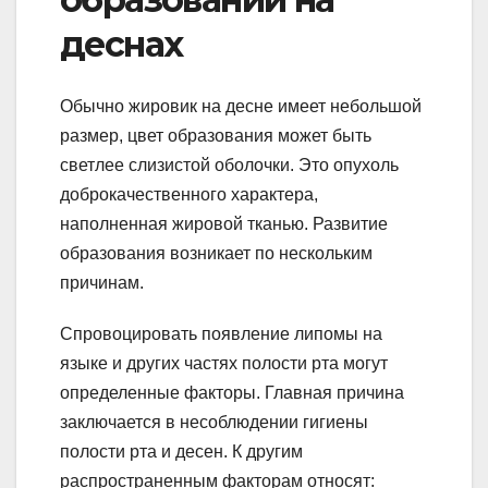
деснах
Обычно жировик на десне имеет небольшой
размер, цвет образования может быть
светлее слизистой оболочки. Это опухоль
доброкачественного характера,
наполненная жировой тканью. Развитие
образования возникает по нескольким
причинам.
Спровоцировать появление липомы на
языке и других частях полости рта могут
определенные факторы. Главная причина
заключается в несоблюдении гигиены
полости рта и десен. К другим
распространенным факторам относят: