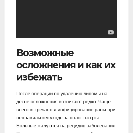
Возможные
осложнения и как их
избежать
После операции по удалению липомы на
десне осложнения возникают редко. Чаще
всего встречается инфицирование раны при
неправильном уходе за полостью рта.
Больные жалуются на рецидив заболевания.