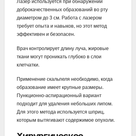
Лазер используется при обнаружении
доброкачественных образований во рту
диаметром до 3 см. Работа с лазером
требует опыта и навыков, но этот метод
эффективен и безопасен.
Врач контролирует длину луча, жировые
ткани могут проникать глубоко в слои
клетчатки.
Применение скальпеля необходимо, когда
образование имеет крупные размеры.
Пункционно-аспирационный вариант
подходит для удаления небольших липом.
Для этого метода используется шприц,
которым вытягивают содержимое опухоли.
Хирургическое