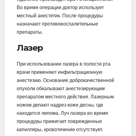
Во время операции доктор использует
местный анестетик. После процедуры
назначают противовоспалительные
препараты.
Лазер
При использовании лазера в полости рта
врачи применяют инфильтрационную
анестезию. Основание доброкачественной
опухоли обкалывают анестезирующим
препаратом местного действия. Лазерным
ножом делают надрез кожи десны, где
находится липома. Луч лазера во время
процедуры прижигает поврежденные
капилляры, кровотечение отсутствует.