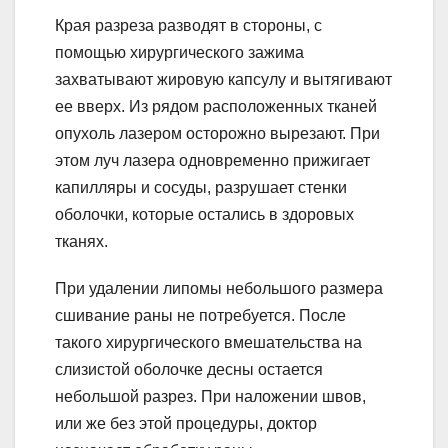
Края разреза разводят в стороны, с
помощью хирургического зажима
захватывают жировую капсулу и вытягивают
ее вверх. Из рядом расположенных тканей
опухоль лазером осторожно вырезают. При
этом луч лазера одновременно прижигает
капилляры и сосуды, разрушает стенки
оболочки, которые остались в здоровых
тканях.
При удалении липомы небольшого размера
сшивание раны не потребуется. После
такого хирургического вмешательства на
слизистой оболочке десны остается
небольшой разрез. При наложении швов,
или же без этой процедуры, доктор