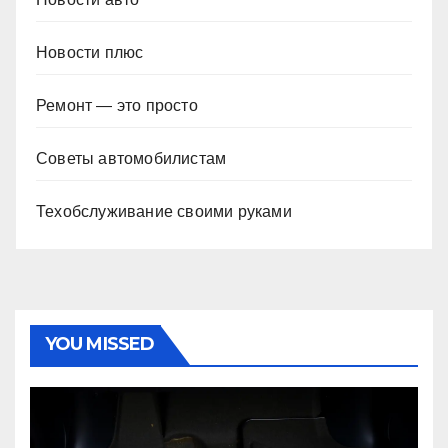
Новости плюс
Ремонт — это просто
Советы автомобилистам
Техобслуживание своими руками
YOU MISSED