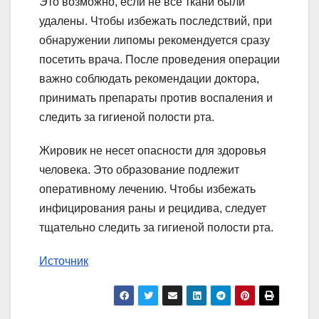
Это возможно, если не все ткани были
удалены. Чтобы избежать последствий, при
обнаружении липомы рекомендуется сразу
посетить врача. После проведения операции
важно соблюдать рекомендации доктора,
принимать препараты против воспаления и
следить за гигиеной полости рта.
Жировик не несет опасности для здоровья
человека. Это образование подлежит
оперативному лечению. Чтобы избежать
инфицирования раны и рецидива, следует
тщательно следить за гигиеной полости рта.
Источник