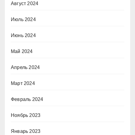
Август 2024
Июль 2024
Июнь 2024
Май 2024
Апрель 2024
Март 2024
Февраль 2024
Ноябрь 2023
Январь 2023