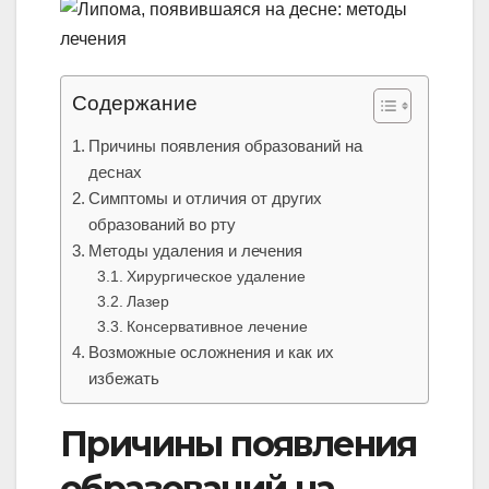
Содержание
Причины появления образований на
деснах
Симптомы и отличия от других
образований во рту
Методы удаления и лечения
Хирургическое удаление
Лазер
Консервативное лечение
Возможные осложнения и как их
избежать
Причины появления
образований на