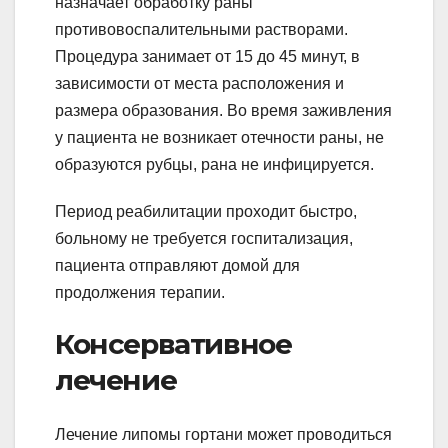
назначает обработку раны
противовоспалительными растворами.
Процедура занимает от 15 до 45 минут, в
зависимости от места расположения и
размера образования. Во время заживления
у пациента не возникает отечности раны, не
образуются рубцы, рана не инфицируется.
Период реабилитации проходит быстро,
больному не требуется госпитализация,
пациента отправляют домой для
продолжения терапии.
Консервативное
лечение
Лечение липомы гортани может проводиться