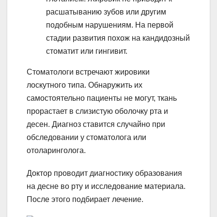
расшатыванию зубов или другим
подобным нарушениям. На первой
стадии развития похож на кандидозный
стоматит или гингивит.
Стоматологи встречают жировики
лоскутного типа. Обнаружить их
самостоятельно пациенты не могут, ткань
прорастает в слизистую оболочку рта и
десен. Диагноз ставится случайно при
обследовании у стоматолога или
отоларинголога.
Доктор проводит диагностику образования
на десне во рту и исследование материала.
После этого подбирает лечение.