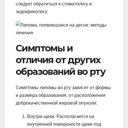
следует обратиться к стоматологу и
эндокринологу.
Симптомы и
отличия от других
образований во рту
Симптомы липомы во рту зависят от формы
и размера образования, от расположения
доброкачественной жировой опухоли:
Внутри щеки. Располагается на
внутренней поверхности щеки под