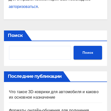
авторизоваться
.
Поиск
Поиск
Последние публикации
Что такое 3D-коврики для автомобиля и каково
их основное назначение
Форматы онлайн-обучения для получения