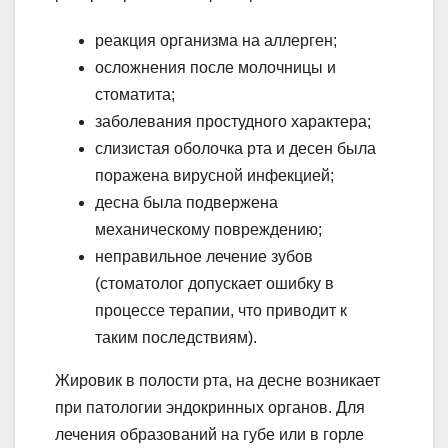
реакция организма на аллерген;
осложнения после молочницы и
стоматита;
заболевания простудного характера;
слизистая оболочка рта и десен была
поражена вирусной инфекцией;
десна была подвержена
механическому повреждению;
неправильное лечение зубов
(стоматолог допускает ошибку в
процессе терапии, что приводит к
таким последствиям).
Жировик в полости рта, на десне возникает
при патологии эндокринных органов. Для
лечения образований на губе или в горле