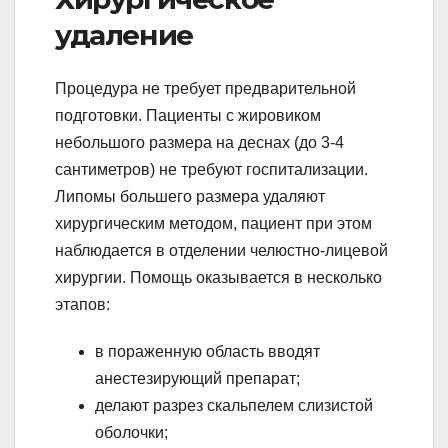
удаление
Процедура не требует предварительной
подготовки. Пациенты с жировиком
небольшого размера на деснах (до 3-4
сантиметров) не требуют госпитализации.
Липомы большего размера удаляют
хирургическим методом, пациент при этом
наблюдается в отделении челюстно-лицевой
хирургии. Помощь оказывается в несколько
этапов:
в пораженную область вводят
анестезирующий препарат;
делают разрез скальпелем слизистой
оболочки;