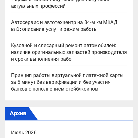
актуальных профессий
Автосервис и автотехцентр на 84-м км МКАД
вл1: описание услуг и режим работы
Кузовной и слесарный ремонт автомобилей:
наличие оригинальных запчастей производителя
и сроки выполнения работ
Принцип работы виртуальной платежной карты
за 5 минут без верификации и без участия
банков с пополнением стейблкоином
Архив
Июль 2026