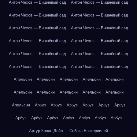
Антон Чехов — Вишнёвый сад
Антон Чехов — Вишнёвый сад
Антон Чехов — Вишнёвый сад
Антон Чехов — Вишнёвый сад
Антон Чехов — Вишнёвый сад
Антон Чехов — Вишнёвый сад
Антон Чехов — Вишнёвый сад
Антон Чехов — Вишнёвый сад
Антон Чехов — Вишнёвый сад
Антон Чехов — Вишнёвый сад
Антон Чехов — Вишнёвый сад
Антон Чехов — Вишнёвый сад
Апельсин
Апельсин
Апельсин
Апельсин
Апельсин
Апельсин
Апельсин
Апельсин
Апельсин
Апельсин
Апельсин
Арбуз
Арбуз
Арбуз
Арбуз
Арбуз
Арбуз
Арбуз
Арбуз
Арбуз
Арбуз
Арбуз
Арбуз
Арбуз
Артур Конан Дойл — Собака Баскервилей