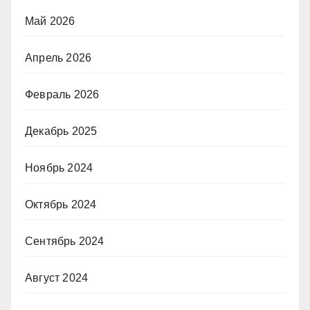
Май 2026
Апрель 2026
Февраль 2026
Декабрь 2025
Ноябрь 2024
Октябрь 2024
Сентябрь 2024
Август 2024