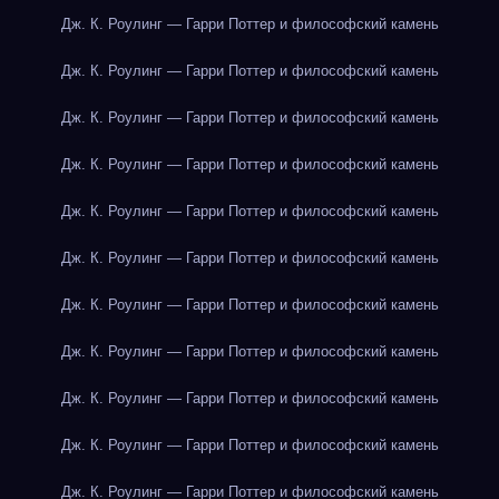
Дж. К. Роулинг — Гарри Поттер и философский камень
Дж. К. Роулинг — Гарри Поттер и философский камень
Дж. К. Роулинг — Гарри Поттер и философский камень
Дж. К. Роулинг — Гарри Поттер и философский камень
Дж. К. Роулинг — Гарри Поттер и философский камень
Дж. К. Роулинг — Гарри Поттер и философский камень
Дж. К. Роулинг — Гарри Поттер и философский камень
Дж. К. Роулинг — Гарри Поттер и философский камень
Дж. К. Роулинг — Гарри Поттер и философский камень
Дж. К. Роулинг — Гарри Поттер и философский камень
Дж. К. Роулинг — Гарри Поттер и философский камень