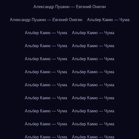
Александр Пушкин — Евгений Онегин
Александр Пушкин — Евгений Онегин
Альбер Камю — Чума
Альбер Камю — Чума
Альбер Камю — Чума
Альбер Камю — Чума
Альбер Камю — Чума
Альбер Камю — Чума
Альбер Камю — Чума
Альбер Камю — Чума
Альбер Камю — Чума
Альбер Камю — Чума
Альбер Камю — Чума
Альбер Камю — Чума
Альбер Камю — Чума
Альбер Камю — Чума
Альбер Камю — Чума
Альбер Камю — Чума
Альбер Камю — Чума
Альбер Камю — Чума
Альбер Камю — Чума