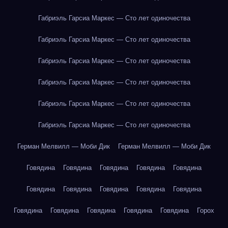
Габриэль Гарсиа Маркес — Сто лет одиночества
Габриэль Гарсиа Маркес — Сто лет одиночества
Габриэль Гарсиа Маркес — Сто лет одиночества
Габриэль Гарсиа Маркес — Сто лет одиночества
Габриэль Гарсиа Маркес — Сто лет одиночества
Габриэль Гарсиа Маркес — Сто лет одиночества
Герман Мелвилл — Моби Дик
Герман Мелвилл — Моби Дик
Говядина
Говядина
Говядина
Говядина
Говядина
Говядина
Говядина
Говядина
Говядина
Говядина
Говядина
Говядина
Говядина
Говядина
Говядина
Горох