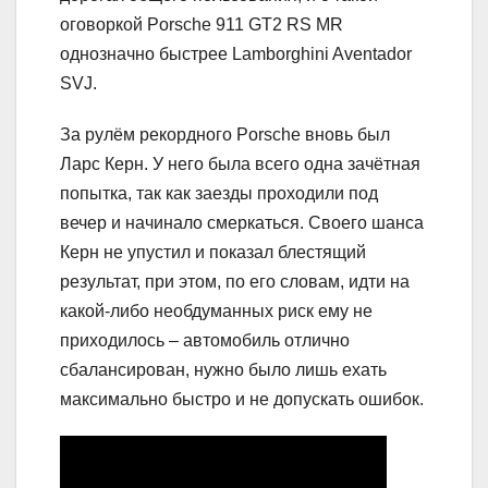
оговоркой Porsche 911 GT2 RS MR
однозначно быстрее Lamborghini Aventador
SVJ.
За рулём рекордного Porsche вновь был
Ларс Керн. У него была всего одна зачётная
попытка, так как заезды проходили под
вечер и начинало смеркаться. Своего шанса
Керн не упустил и показал блестящий
результат, при этом, по его словам, идти на
какой-либо необдуманных риск ему не
приходилось – автомобиль отлично
сбалансирован, нужно было лишь ехать
максимально быстро и не допускать ошибок.