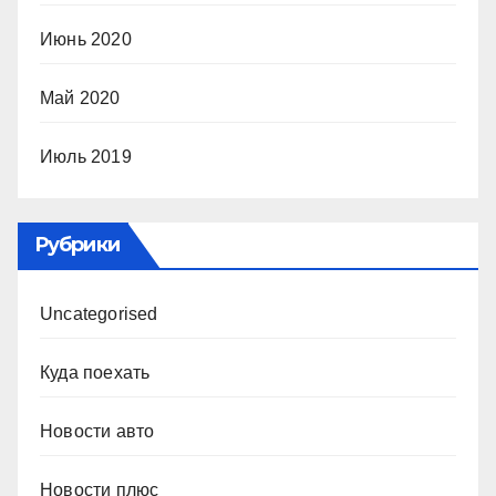
Июнь 2020
Май 2020
Июль 2019
Рубрики
Uncategorised
Куда поехать
Новости авто
Новости плюс