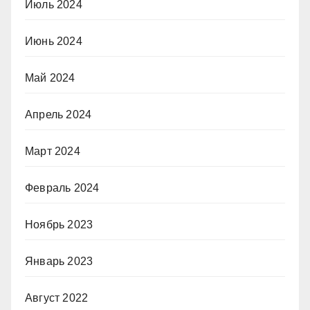
Июль 2024
Июнь 2024
Май 2024
Апрель 2024
Март 2024
Февраль 2024
Ноябрь 2023
Январь 2023
Август 2022