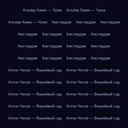
Альбер Камю — Чума
Альбер Камю — Чума
Альбер Камю — Чума
Амстердам
Амстердам
Амстердам
Амстердам
Амстердам
Амстердам
Амстердам
Амстердам
Амстердам
Амстердам
Амстердам
Амстердам
Амстердам
Амстердам
Амстердам
Антон Чехов — Вишнёвый сад
Антон Чехов — Вишнёвый сад
Антон Чехов — Вишнёвый сад
Антон Чехов — Вишнёвый сад
Антон Чехов — Вишнёвый сад
Антон Чехов — Вишнёвый сад
Антон Чехов — Вишнёвый сад
Антон Чехов — Вишнёвый сад
Антон Чехов — Вишнёвый сад
Антон Чехов — Вишнёвый сад