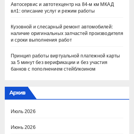
Автосервис и автотехцентр на 84-м км МКАД
вл1: описание услуг и режим работы
Кузовной и слесарный ремонт автомобилей:
наличие оригинальных запчастей производителя
и сроки выполнения работ
Принцип работы виртуальной платежной карты
за 5 минут без верификации и без участия
банков с пополнением стейблкоином
Архив
Июль 2026
Июнь 2026