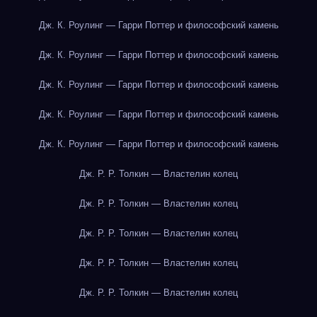
Дж. К. Роулинг — Гарри Поттер и философский камень
Дж. К. Роулинг — Гарри Поттер и философский камень
Дж. К. Роулинг — Гарри Поттер и философский камень
Дж. К. Роулинг — Гарри Поттер и философский камень
Дж. К. Роулинг — Гарри Поттер и философский камень
Дж. Р. Р. Толкин — Властелин колец
Дж. Р. Р. Толкин — Властелин колец
Дж. Р. Р. Толкин — Властелин колец
Дж. Р. Р. Толкин — Властелин колец
Дж. Р. Р. Толкин — Властелин колец