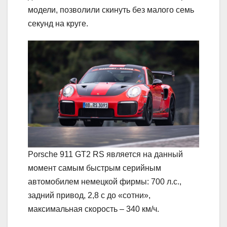
модели, позволили скинуть без малого семь
секунд на круге.
Porsche 911 GT2 RS является на данный
момент самым быстрым серийным
автомобилем немецкой фирмы: 700 л.с.,
задний привод, 2,8 с до «сотни»,
максимальная скорость – 340 км/ч.