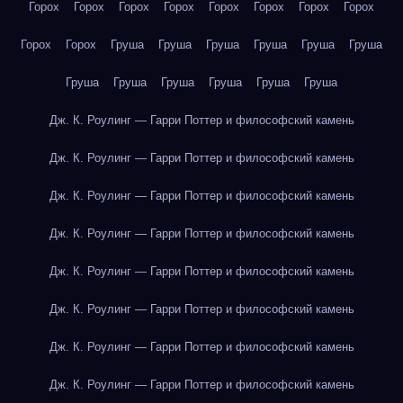
Горох
Горох
Горох
Горох
Горох
Горох
Горох
Горох
Горох
Горох
Груша
Груша
Груша
Груша
Груша
Груша
Груша
Груша
Груша
Груша
Груша
Груша
Дж. К. Роулинг — Гарри Поттер и философский камень
Дж. К. Роулинг — Гарри Поттер и философский камень
Дж. К. Роулинг — Гарри Поттер и философский камень
Дж. К. Роулинг — Гарри Поттер и философский камень
Дж. К. Роулинг — Гарри Поттер и философский камень
Дж. К. Роулинг — Гарри Поттер и философский камень
Дж. К. Роулинг — Гарри Поттер и философский камень
Дж. К. Роулинг — Гарри Поттер и философский камень