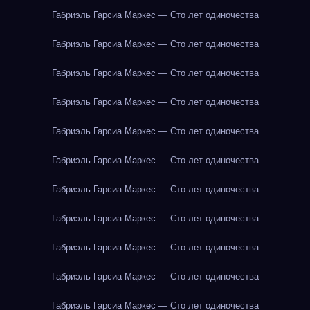
Габриэль Гарсиа Маркес — Сто лет одиночества
Габриэль Гарсиа Маркес — Сто лет одиночества
Габриэль Гарсиа Маркес — Сто лет одиночества
Габриэль Гарсиа Маркес — Сто лет одиночества
Габриэль Гарсиа Маркес — Сто лет одиночества
Габриэль Гарсиа Маркес — Сто лет одиночества
Габриэль Гарсиа Маркес — Сто лет одиночества
Габриэль Гарсиа Маркес — Сто лет одиночества
Габриэль Гарсиа Маркес — Сто лет одиночества
Габриэль Гарсиа Маркес — Сто лет одиночества
Габриэль Гарсиа Маркес — Сто лет одиночества