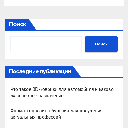
безопасность
Поиск
Поиск
Последние публикации
Что такое 3D-коврики для автомобиля и каково
их основное назначение
Форматы онлайн-обучения для получения
актуальных профессий