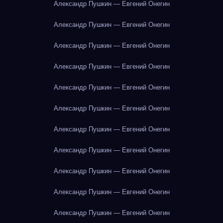
Александр Пушкин — Евгений Онегин
Александр Пушкин — Евгений Онегин
Александр Пушкин — Евгений Онегин
Александр Пушкин — Евгений Онегин
Александр Пушкин — Евгений Онегин
Александр Пушкин — Евгений Онегин
Александр Пушкин — Евгений Онегин
Александр Пушкин — Евгений Онегин
Александр Пушкин — Евгений Онегин
Александр Пушкин — Евгений Онегин
Александр Пушкин — Евгений Онегин