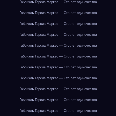
Габриэль Гарсиа Маркес — Сто лет одиночества
Габриэль Гарсиа Маркес — Сто лет одиночества
Габриэль Гарсиа Маркес — Сто лет одиночества
Габриэль Гарсиа Маркес — Сто лет одиночества
Габриэль Гарсиа Маркес — Сто лет одиночества
Габриэль Гарсиа Маркес — Сто лет одиночества
Габриэль Гарсиа Маркес — Сто лет одиночества
Габриэль Гарсиа Маркес — Сто лет одиночества
Габриэль Гарсиа Маркес — Сто лет одиночества
Габриэль Гарсиа Маркес — Сто лет одиночества
Габриэль Гарсиа Маркес — Сто лет одиночества