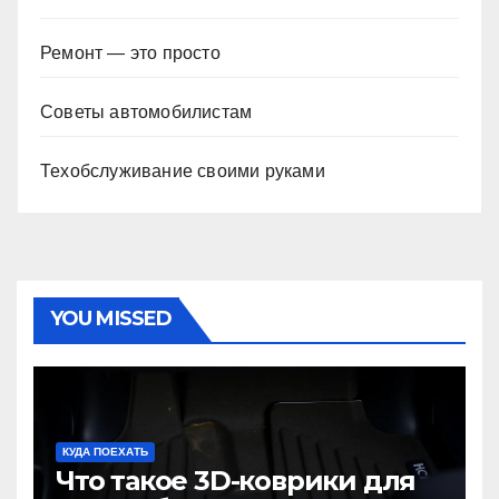
Ремонт — это просто
Советы автомобилистам
Техобслуживание своими руками
YOU MISSED
КУДА ПОЕХАТЬ
Что такое 3D-коврики для