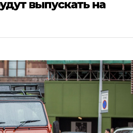
будут выпускать на