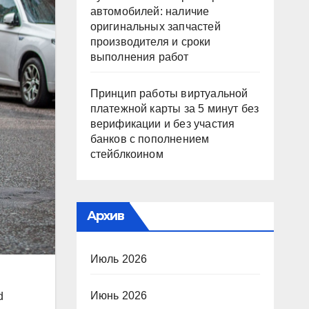
автомобилей: наличие
оригинальных запчастей
производителя и сроки
выполнения работ
Принцип работы виртуальной
платежной карты за 5 минут без
верификации и без участия
банков с пополнением
стейблкоином
Архив
Июль 2026
Июнь 2026
d