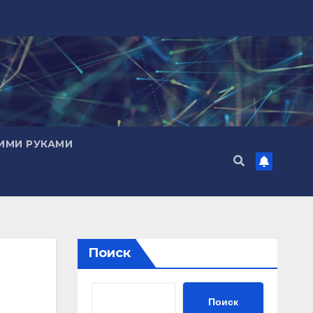
ИМИ РУКАМИ
Поиск
Поиск