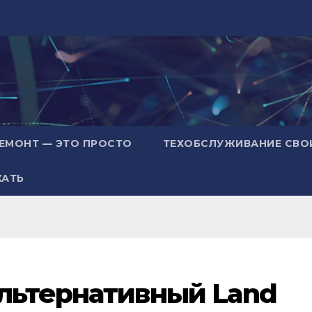
ЕМОНТ — ЭТО ПРОСТО
ТЕХОБСЛУЖИВАНИЕ СВО
ХАТЬ
альтернативный Land