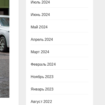
Июль 2024
Июнь 2024
Май 2024
Апрель 2024
Март 2024
Февраль 2024
Ноябрь 2023
Январь 2023
Август 2022