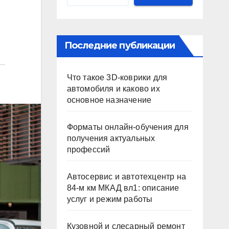
Последние публикации
Что такое 3D-коврики для
автомобиля и каково их
основное назначение
Форматы онлайн-обучения для
получения актуальных
профессий
Автосервис и автотехцентр на
84-м км МКАД вл1: описание
услуг и режим работы
Кузовной и слесарный ремонт