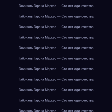
Габриэль Гарсиа Маркес — Сто лет одиночества
Габриэль Гарсиа Маркес — Сто лет одиночества
Габриэль Гарсиа Маркес — Сто лет одиночества
Габриэль Гарсиа Маркес — Сто лет одиночества
Габриэль Гарсиа Маркес — Сто лет одиночества
Габриэль Гарсиа Маркес — Сто лет одиночества
Габриэль Гарсиа Маркес — Сто лет одиночества
Габриэль Гарсиа Маркес — Сто лет одиночества
Габриэль Гарсиа Маркес — Сто лет одиночества
Габриэль Гарсиа Маркес — Сто лет одиночества
Габриэль Гарсиа Маркес — Сто лет одиночества