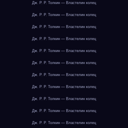
Дж. Р. Р. Толкин — Властелин колец
Дж. Р. Р. Толкин — Властелин колец
Дж. Р. Р. Толкин — Властелин колец
Дж. Р. Р. Толкин — Властелин колец
Дж. Р. Р. Толкин — Властелин колец
Дж. Р. Р. Толкин — Властелин колец
Дж. Р. Р. Толкин — Властелин колец
Дж. Р. Р. Толкин — Властелин колец
Дж. Р. Р. Толкин — Властелин колец
Дж. Р. Р. Толкин — Властелин колец
Дж. Р. Р. Толкин — Властелин колец