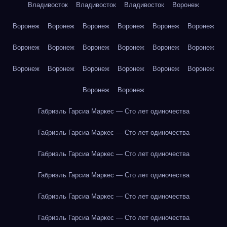
Владивосток
Владивосток
Владивосток
Воронеж
Воронеж
Воронеж
Воронеж
Воронеж
Воронеж
Воронеж
Воронеж
Воронеж
Воронеж
Воронеж
Воронеж
Воронеж
Воронеж
Воронеж
Воронеж
Воронеж
Воронеж
Воронеж
Воронеж
Воронеж
Габриэль Гарсиа Маркес — Сто лет одиночества
Габриэль Гарсиа Маркес — Сто лет одиночества
Габриэль Гарсиа Маркес — Сто лет одиночества
Габриэль Гарсиа Маркес — Сто лет одиночества
Габриэль Гарсиа Маркес — Сто лет одиночества
Габриэль Гарсиа Маркес — Сто лет одиночества