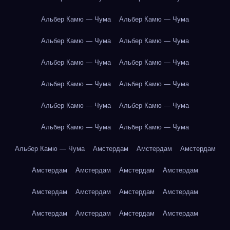
Альбер Камю — Чума
Альбер Камю — Чума
Альбер Камю — Чума
Альбер Камю — Чума
Альбер Камю — Чума
Альбер Камю — Чума
Альбер Камю — Чума
Альбер Камю — Чума
Альбер Камю — Чума
Альбер Камю — Чума
Альбер Камю — Чума
Альбер Камю — Чума
Альбер Камю — Чума
Амстердам
Амстердам
Амстердам
Амстердам
Амстердам
Амстердам
Амстердам
Амстердам
Амстердам
Амстердам
Амстердам
Амстердам
Амстердам
Амстердам
Амстердам