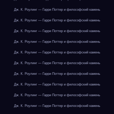
Дж. К. Роулинг — Гарри Поттер и философский камень
Дж. К. Роулинг — Гарри Поттер и философский камень
Дж. К. Роулинг — Гарри Поттер и философский камень
Дж. К. Роулинг — Гарри Поттер и философский камень
Дж. К. Роулинг — Гарри Поттер и философский камень
Дж. К. Роулинг — Гарри Поттер и философский камень
Дж. К. Роулинг — Гарри Поттер и философский камень
Дж. К. Роулинг — Гарри Поттер и философский камень
Дж. К. Роулинг — Гарри Поттер и философский камень
Дж. К. Роулинг — Гарри Поттер и философский камень