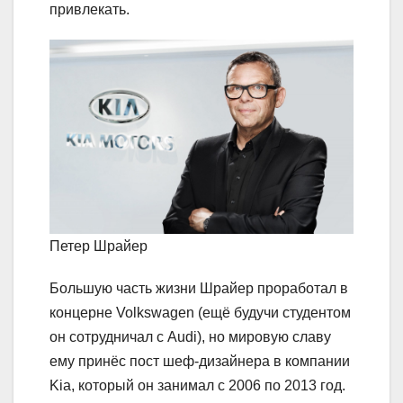
привлекать.
Петер Шрайер
Большую часть жизни Шрайер проработал в
концерне Volkswagen (ещё будучи студентом
он сотрудничал с Audi), но мировую славу
ему принёс пост шеф-дизайнера в компании
Kia, который он занимал с 2006 по 2013 год.