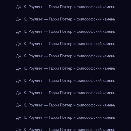
Дж. К. Роулинг — Гарри Поттер и философский камень
Дж. К. Роулинг — Гарри Поттер и философский камень
Дж. К. Роулинг — Гарри Поттер и философский камень
Дж. К. Роулинг — Гарри Поттер и философский камень
Дж. К. Роулинг — Гарри Поттер и философский камень
Дж. К. Роулинг — Гарри Поттер и философский камень
Дж. К. Роулинг — Гарри Поттер и философский камень
Дж. К. Роулинг — Гарри Поттер и философский камень
Дж. К. Роулинг — Гарри Поттер и философский камень
Дж. К. Роулинг — Гарри Поттер и философский камень
Дж. К. Роулинг — Гарри Поттер и философский камень