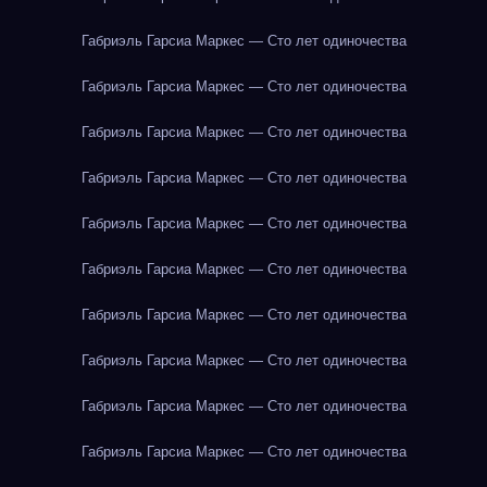
Габриэль Гарсиа Маркес — Сто лет одиночества
Габриэль Гарсиа Маркес — Сто лет одиночества
Габриэль Гарсиа Маркес — Сто лет одиночества
Габриэль Гарсиа Маркес — Сто лет одиночества
Габриэль Гарсиа Маркес — Сто лет одиночества
Габриэль Гарсиа Маркес — Сто лет одиночества
Габриэль Гарсиа Маркес — Сто лет одиночества
Габриэль Гарсиа Маркес — Сто лет одиночества
Габриэль Гарсиа Маркес — Сто лет одиночества
Габриэль Гарсиа Маркес — Сто лет одиночества