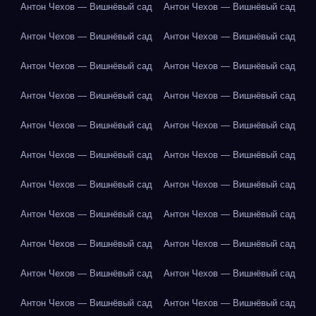
Антон Чехов — Вишнёвый сад
Антон Чехов — Вишнёвый сад
Антон Чехов — Вишнёвый сад
Антон Чехов — Вишнёвый сад
Антон Чехов — Вишнёвый сад
Антон Чехов — Вишнёвый сад
Антон Чехов — Вишнёвый сад
Антон Чехов — Вишнёвый сад
Антон Чехов — Вишнёвый сад
Антон Чехов — Вишнёвый сад
Антон Чехов — Вишнёвый сад
Антон Чехов — Вишнёвый сад
Антон Чехов — Вишнёвый сад
Антон Чехов — Вишнёвый сад
Антон Чехов — Вишнёвый сад
Антон Чехов — Вишнёвый сад
Антон Чехов — Вишнёвый сад
Антон Чехов — Вишнёвый сад
Антон Чехов — Вишнёвый сад
Антон Чехов — Вишнёвый сад
Антон Чехов — Вишнёвый сад
Антон Чехов — Вишнёвый сад