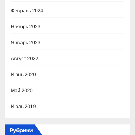
Февраль 2024
Ноябрь 2023
Январь 2023
Август 2022
Июнь 2020
Май 2020
Июль 2019
Рубрики