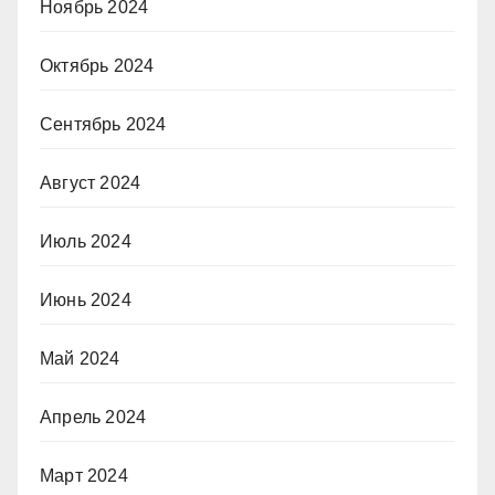
Ноябрь 2024
Октябрь 2024
Сентябрь 2024
Август 2024
Июль 2024
Июнь 2024
Май 2024
Апрель 2024
Март 2024