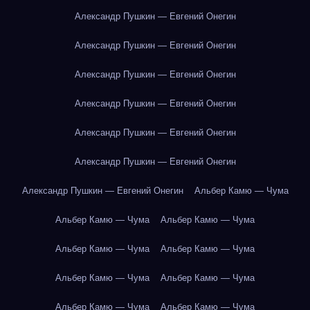
Александр Пушкин — Евгений Онегин
Александр Пушкин — Евгений Онегин
Александр Пушкин — Евгений Онегин
Александр Пушкин — Евгений Онегин
Александр Пушкин — Евгений Онегин
Александр Пушкин — Евгений Онегин
Александр Пушкин — Евгений Онегин
Альбер Камю — Чума
Альбер Камю — Чума
Альбер Камю — Чума
Альбер Камю — Чума
Альбер Камю — Чума
Альбер Камю — Чума
Альбер Камю — Чума
Альбер Камю — Чума
Альбер Камю — Чума