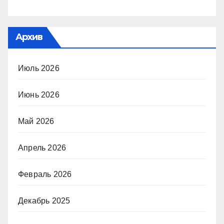
Архив
Июль 2026
Июнь 2026
Май 2026
Апрель 2026
Февраль 2026
Декабрь 2025