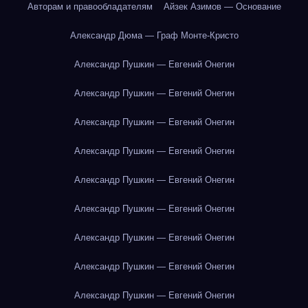
Авторам и правообладателям
Айзек Азимов — Основание
Александр Дюма — Граф Монте-Кристо
Александр Пушкин — Евгений Онегин
Александр Пушкин — Евгений Онегин
Александр Пушкин — Евгений Онегин
Александр Пушкин — Евгений Онегин
Александр Пушкин — Евгений Онегин
Александр Пушкин — Евгений Онегин
Александр Пушкин — Евгений Онегин
Александр Пушкин — Евгений Онегин
Александр Пушкин — Евгений Онегин