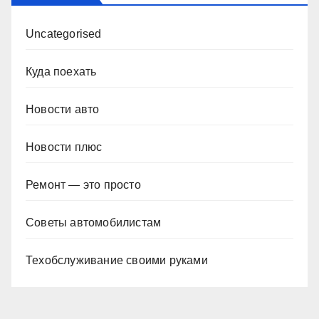
Uncategorised
Куда поехать
Новости авто
Новости плюс
Ремонт — это просто
Советы автомобилистам
Техобслуживание своими руками