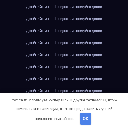
Джейн Остин — Гордость и предубеждение
Джейн Остин — Гордость и предубеждение
Джейн Остин — Гордость и предубеждение
Джейн Остин — Гордость и предубеждение
Джейн Остин — Гордость и предубеждение
Джейн Остин — Гордость и предубеждение
Джейн Остин — Гордость и предубеждение
Джейн Остин — Гордость и предубеждение
Этот сайт использует куки-файлы и другие технологии, чтобы
Джейн Остин — Гордость и предубеждение
помочь вам в навигации, а также предоставить лучший
Джейн Остин — Гордость и предубеждение
пользовательский опыт.
OK
Джейн Остин — Гордость и предубеждение