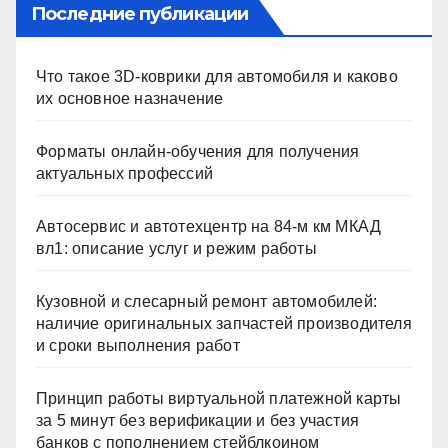
Последние публикации
Что такое 3D-коврики для автомобиля и каково
их основное назначение
Форматы онлайн-обучения для получения
актуальных профессий
Автосервис и автотехцентр на 84-м км МКАД
вл1: описание услуг и режим работы
Кузовной и слесарный ремонт автомобилей:
наличие оригинальных запчастей производителя
и сроки выполнения работ
Принцип работы виртуальной платежной карты
за 5 минут без верификации и без участия
банков с пополнением стейблкоином