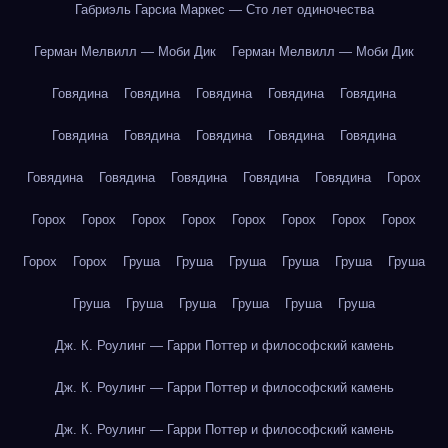
Габриэль Гарсиа Маркес — Сто лет одиночества
Герман Мелвилл — Моби Дик
Герман Мелвилл — Моби Дик
Говядина
Говядина
Говядина
Говядина
Говядина
Говядина
Говядина
Говядина
Говядина
Говядина
Говядина
Говядина
Говядина
Говядина
Говядина
Горох
Горох
Горох
Горох
Горох
Горох
Горох
Горох
Горох
Горох
Горох
Груша
Груша
Груша
Груша
Груша
Груша
Груша
Груша
Груша
Груша
Груша
Груша
Дж. К. Роулинг — Гарри Поттер и философский камень
Дж. К. Роулинг — Гарри Поттер и философский камень
Дж. К. Роулинг — Гарри Поттер и философский камень