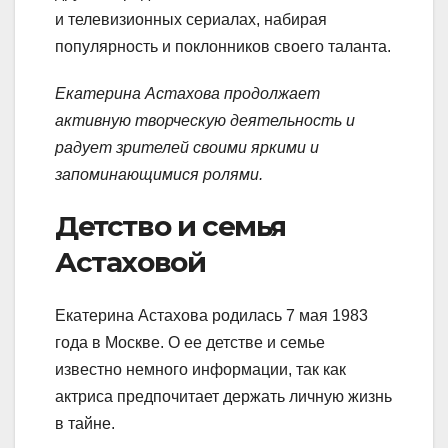
и телевизионных сериалах, набирая
популярность и поклонников своего таланта.
Екатерина Астахова продолжает
активную творческую деятельность и
радует зрителей своими яркими и
запоминающимися ролями.
Детство и семья
Астаховой
Екатерина Астахова родилась 7 мая 1983
года в Москве. О ее детстве и семье
известно немного информации, так как
актриса предпочитает держать личную жизнь
в тайне.