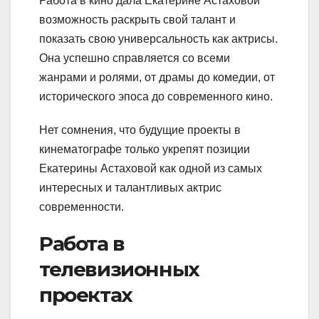
Работа в кино дала Екатерине Астаховой
возможность раскрыть свой талант и
показать свою универсальность как актрисы.
Она успешно справляется со всеми
жанрами и ролями, от драмы до комедии, от
исторического эпоса до современного кино.
Нет сомнения, что будущие проекты в
кинематографе только укрепят позиции
Екатерины Астаховой как одной из самых
интересных и талантливых актрис
современности.
Работа в
телевизионных
проектах