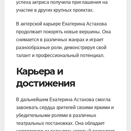
успеха актриса получила приглашения на
участие в других крупных проектах.
В актерской карьере Екатерина Астахова
продолжает покорять новые вершины. Она
снимается в различных жанрах и играет
разнообразные роли, демонстрируя свой
талант и профессиональный потенциал.
Карьера и
достижения
В дальнейшем Екатерина Астахова смогла
завоевать сердца зрителей своими яркими и
убедительными ролями в различных
театральных постановках. Она обладает