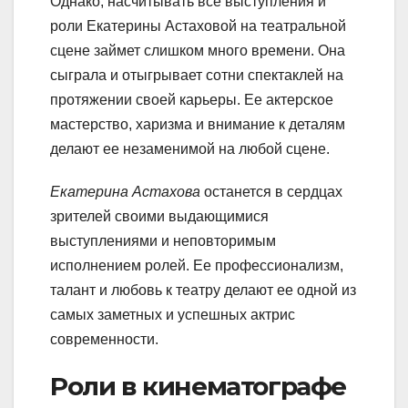
Однако, насчитывать все выступления и
роли Екатерины Астаховой на театральной
сцене займет слишком много времени. Она
сыграла и отыгрывает сотни спектаклей на
протяжении своей карьеры. Ее актерское
мастерство, харизма и внимание к деталям
делают ее незаменимой на любой сцене.
Екатерина Астахова
останется в сердцах
зрителей своими выдающимися
выступлениями и неповторимым
исполнением ролей. Ее профессионализм,
талант и любовь к театру делают ее одной из
самых заметных и успешных актрис
современности.
Роли в кинематографе