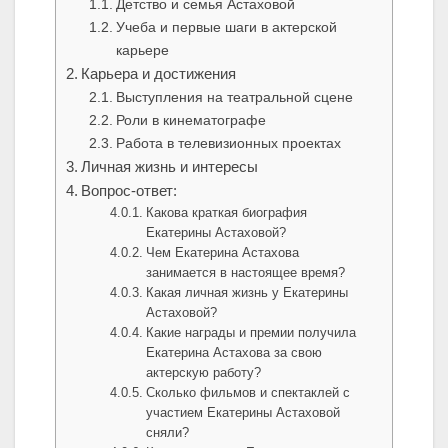
Детство и семья Астаховой
Учеба и первые шаги в актерской
карьере
Карьера и достижения
Выступления на театральной сцене
Роли в кинематографе
Работа в телевизионных проектах
Личная жизнь и интересы
Вопрос-ответ:
Какова краткая биография
Екатерины Астаховой?
Чем Екатерина Астахова
занимается в настоящее время?
Какая личная жизнь у Екатерины
Астаховой?
Какие награды и премии получила
Екатерина Астахова за свою
актерскую работу?
Сколько фильмов и спектаклей с
участием Екатерины Астаховой
сняли?