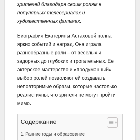
зрителей благодаря своим ролям в
популярных телесериалах и
художественных фильмах.
Биография Екатерины Астаховой полна
ярких событий и наград. Она играла
разнообразные роли – от веселых и
задорных до глубоких и трогательных. Ее
актерское мастерство и «продуманный»
выбор ролей позволяют ей создавать
неповторимые образы, которые настолько
реалистичны, что зрители не могут пройти
мимо.
Содержание
Ранние годы и образование