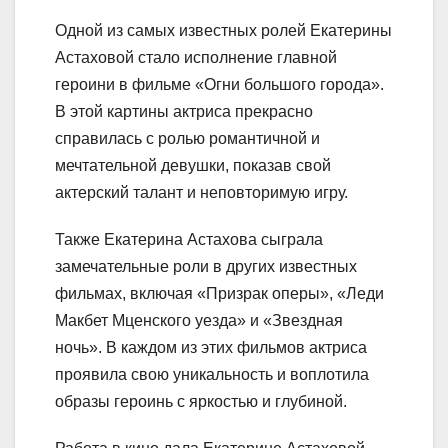
Одной из самых известных ролей Екатерины
Астаховой стало исполнение главной
героини в фильме «Огни большого города».
В этой картины актриса прекрасно
справилась с ролью романтичной и
мечтательной девушки, показав свой
актерский талант и неповторимую игру.
Также Екатерина Астахова сыграла
замечательные роли в других известных
фильмах, включая «Призрак оперы», «Леди
Макбет Мценского уезда» и «Звездная
ночь». В каждом из этих фильмов актриса
проявила свою уникальность и воплотила
образы героинь с яркостью и глубиной.