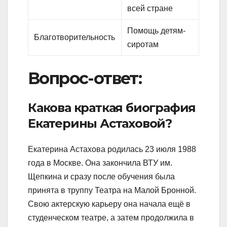
всей стране
Помощь детям-
Благотворительность
сиротам
Вопрос-ответ:
Какова краткая биография
Екатерины Астаховой?
Екатерина Астахова родилась 23 июля 1988
года в Москве. Она закончила ВТУ им.
Щепкина и сразу после обучения была
принята в труппу Театра на Малой Бронной.
Свою актерскую карьеру она начала ещё в
студенческом театре, а затем продолжила в