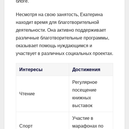
блоге.
Несмотря на свою занятость, Екатерина
находит время для благотворительной
деятельности. Она активно поддерживает
различные благотворительные программы,
оказывает помощь нуждающимся и
участвует в различных социальных проектах.
Интересы
Достижения
Регулярное
посещение
Чтение
книжных
выставок
Участие в
Спорт
марафонах по