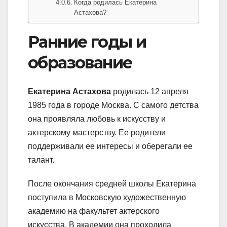
Когда родилась Екатерина
Астахова?
Ранние годы и
образование
Екатерина Астахова
родилась 12 апреля
1985 года в городе Москва. С самого детства
она проявляла любовь к искусству и
актерскому мастерству. Ее родители
поддерживали ее интересы и оберегали ее
талант.
После окончания средней школы Екатерина
поступила в Московскую художественную
академию на факультет актерского
искусства. В академии она проходила