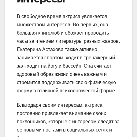
В свободное время актриса увлекается
множеством интересов. Во-первых, она
большая книголюб и обожает проводить
часы за чтением литературы разных жанров.
Екатерина Астахова также активно
занимается спортом: ходит в тренажерный
зал, ходит на йогу и бассейн. Она считает
здоровый образ жизни очень важным и
стремится поддерживать свою физическую
форму в отличной психологической форме.
Благодаря своим интересам, актриса
постоянно привлекает внимание своих
поклонников, которые с интересом следят за
ее новыми постами в социальных сетях и