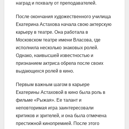
наград и похвалу от преподавателей.
После окончания художественного училища
Екатерина Астахова начала свою актерскую
карьеру в театре. Она работала в
Московском театре имени Власова, где
исполнила несколько знаковых ролей.
Однако, наивысшей известностью и
признанием актриса обрела после своих
выдающихся ролей в кино.
Первым важным шагом в карьере
Екатерины Астаховой в кино была роль в
фильме «Рыжая». Ее талант и
неповторимая игра заинтересовали
критиков и зрителей, и она была отмечена
престижной кинопремией. После этого