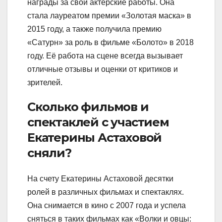
награды за свои актерские работы. Она
стала лауреатом премии «Золотая маска» в
2015 году, а также получила премию
«Сатурн» за роль в фильме «Болото» в 2018
году. Её работа на сцене всегда вызывает
отличные отзывы и оценки от критиков и
зрителей.
Сколько фильмов и
спектаклей с участием
Екатерины Астаховой
сняли?
На счету Екатерины Астаховой десятки
ролей в различных фильмах и спектаклях.
Она снимается в кино с 2007 года и успела
сняться в таких фильмах как «Волки и овцы: