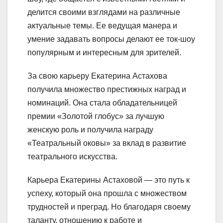
делится своими взглядами на различные
актуальные темы. Ее ведущая манера и
умение задавать вопросы делают ее ток-шоу
популярным и интересным для зрителей.
За свою карьеру Екатерина Астахова
получила множество престижных наград и
номинаций. Она стала обладательницей
премии «Золотой глобус» за лучшую
женскую роль и получила награду
«Театральный оковы» за вклад в развитие
театрального искусства.
Карьера Екатерины Астаховой — это путь к
успеху, который она прошла с множеством
трудностей и преград. Но благодаря своему
таланту, отношению к работе и