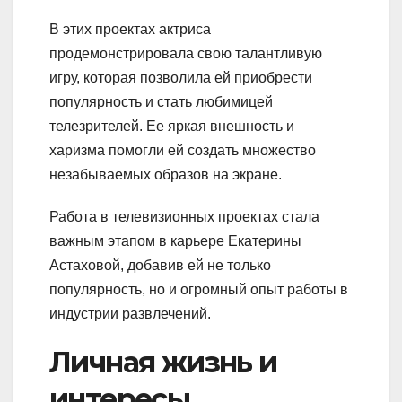
В этих проектах актриса
продемонстрировала свою талантливую
игру, которая позволила ей приобрести
популярность и стать любимицей
телезрителей. Ее яркая внешность и
харизма помогли ей создать множество
незабываемых образов на экране.
Работа в телевизионных проектах стала
важным этапом в карьере Екатерины
Астаховой, добавив ей не только
популярность, но и огромный опыт работы в
индустрии развлечений.
Личная жизнь и
интересы