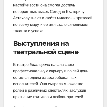
настойчивости она смогла достичь
невероятных высот. Сегодня Екатерину
Астахову знают и любят миллионы зрителей
по всему миру, и ее имя стало синонимом
таланта и успеха.
Выступления на
театральной сцене
В театре
Екатерина
начала свою
профессиональную карьеру и по сей день
остается одним из востребованных
исполнителей. Она сыграла множество
ролей в различных спектаклях, заслужив
признание критиков и любовь зрителей.