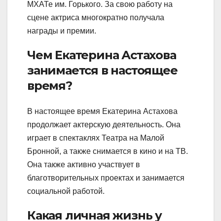
МХАТе им. Горького. За свою работу на
сцене актриса многократно получала
награды и премии.
Чем Екатерина Астахова
занимается в настоящее
время?
В настоящее время Екатерина Астахова
продолжает актерскую деятельность. Она
играет в спектаклях Театра на Малой
Бронной, а также снимается в кино и на ТВ.
Она также активно участвует в
благотворительных проектах и занимается
социальной работой.
Какая личная жизнь у