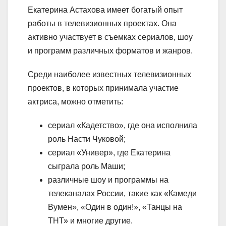
Екатерина Астахова имеет богатый опыт
работы в телевизионных проектах. Она
активно участвует в съемках сериалов, шоу
и программ различных форматов и жанров.
Среди наиболее известных телевизионных
проектов, в которых принимала участие
актриса, можно отметить:
сериал «Кадетство», где она исполнила
роль Насти Чуковой;
сериал «Универ», где Екатерина
сыграла роль Маши;
различные шоу и программы на
телеканалах России, такие как «Камеди
Вумен», «Один в один!», «Танцы на
ТНТ» и многие другие.