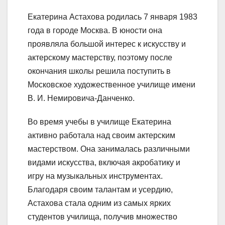
Екатерина Астахова родилась 7 января 1983
года в городе Москва. В юности она
проявляла большой интерес к искусству и
актерскому мастерству, поэтому после
окончания школы решила поступить в
Московское художественное училище имени
В. И. Немировича-Данченко.
Во время учебы в училище Екатерина
активно работала над своим актерским
мастерством. Она занималась различными
видами искусства, включая акробатику и
игру на музыкальных инструментах.
Благодаря своим талантам и усердию,
Астахова стала одним из самых ярких
студентов училища, получив множество