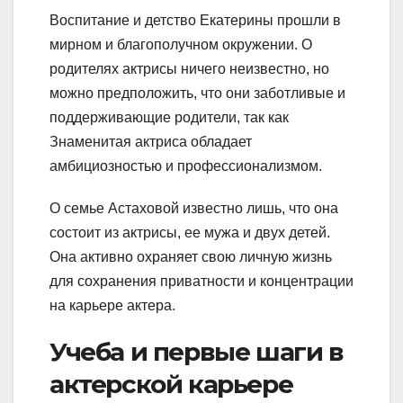
Воспитание и детство Екатерины прошли в
мирном и благополучном окружении. О
родителях актрисы ничего неизвестно, но
можно предположить, что они заботливые и
поддерживающие родители, так как
Знаменитая актриса обладает
амбициозностью и профессионализмом.
О семье Астаховой известно лишь, что она
состоит из актрисы, ее мужа и двух детей.
Она активно охраняет свою личную жизнь
для сохранения приватности и концентрации
на карьере актера.
Учеба и первые шаги в
актерской карьере