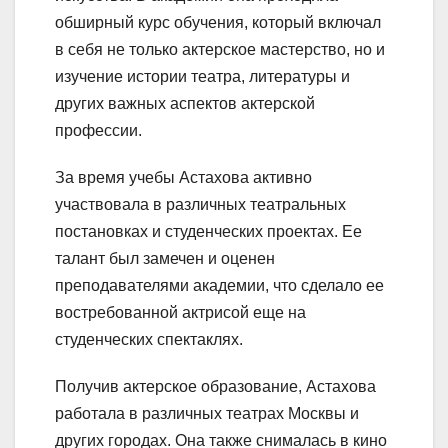
обширный курс обучения, который включал
в себя не только актерское мастерство, но и
изучение истории театра, литературы и
других важных аспектов актерской
профессии.
За время учебы Астахова активно
участвовала в различных театральных
постановках и студенческих проектах. Ее
талант был замечен и оценен
преподавателями академии, что сделало ее
востребованной актрисой еще на
студенческих спектаклях.
Получив актерское образование, Астахова
работала в различных театрах Москвы и
других городах. Она также снималась в кино