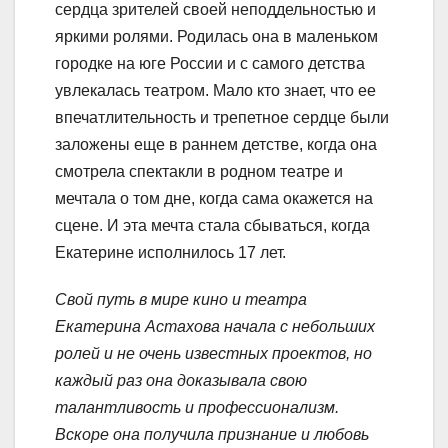
сердца зрителей своей неподдельностью и
яркими ролями. Родилась она в маленьком
городке на юге России и с самого детства
увлекалась театром. Мало кто знает, что ее
впечатлительность и трепетное сердце были
заложены еще в раннем детстве, когда она
смотрела спектакли в родном театре и
мечтала о том дне, когда сама окажется на
сцене. И эта мечта стала сбываться, когда
Екатерине исполнилось 17 лет.
Свой путь в мире кино и театра
Екатерина Астахова начала с небольших
ролей и не очень известных проектов, но
каждый раз она доказывала свою
талантливость и профессионализм.
Вскоре она получила признание и любовь