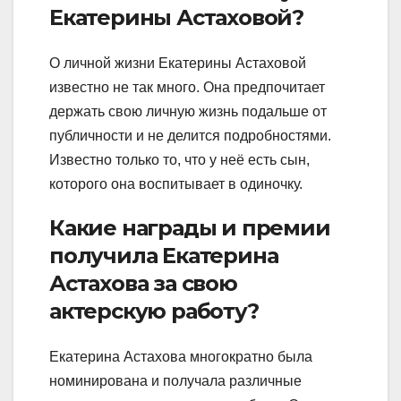
Екатерины Астаховой?
О личной жизни Екатерины Астаховой
известно не так много. Она предпочитает
держать свою личную жизнь подальше от
публичности и не делится подробностями.
Известно только то, что у неё есть сын,
которого она воспитывает в одиночку.
Какие награды и премии
получила Екатерина
Астахова за свою
актерскую работу?
Екатерина Астахова многократно была
номинирована и получала различные