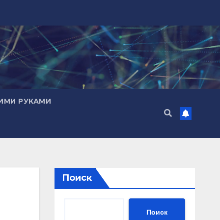
ИМИ РУКАМИ
Поиск
Поиск