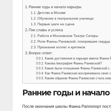
Ранние годы и начало карьеры
Детство в Москве
Обучение в театральном училище
Первые шаги на сцене
Пик славы и успеха
Работа в Московском Театре Сатиры
Роли Фаины Раневской, покорившие сердца
Признание коллег и критиков
Вопрос-ответ:
Какие достижения в карьере имела Фаина 
Какова биография Фаины Раневской?
Какие были отношения Фаины Раневской с 
Как Фаина Раневская воспринимала свою с
Каким образом Фаина Раневская стала изв
Ранние годы и начало
После окончания школы Фаина Раппопорт пост