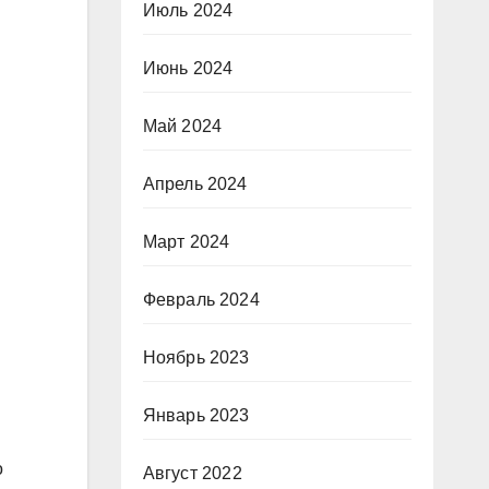
Июль 2024
Июнь 2024
Май 2024
Апрель 2024
Март 2024
Февраль 2024
Ноябрь 2023
Январь 2023
о
Август 2022