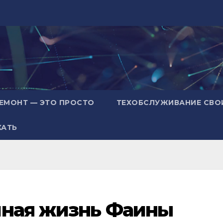
ЕМОНТ — ЭТО ПРОСТО
ТЕХОБСЛУЖИВАНИЕ СВО
ХАТЬ
чная жизнь Фаины