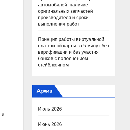
автомобилей: наличие
оригинальных запчастей
производителя и сроки
выполнения работ
Принцип работы виртуальной
платежной карты за 5 минут без
верификации и без участия
банков с пополнением
стейблкоином
Архив
Июль 2026
 и
Июнь 2026