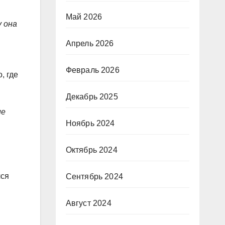
Май 2026
у она
Апрель 2026
Февраль 2026
, где
Декабрь 2025
ие
Ноябрь 2024
Октябрь 2024
лся
Сентябрь 2024
Август 2024