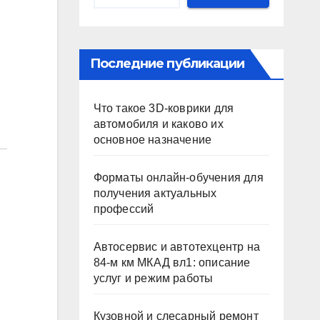
Последние публикации
Что такое 3D-коврики для
автомобиля и каково их
основное назначение
Форматы онлайн-обучения для
получения актуальных
профессий
Автосервис и автотехцентр на
84-м км МКАД вл1: описание
услуг и режим работы
Кузовной и слесарный ремонт