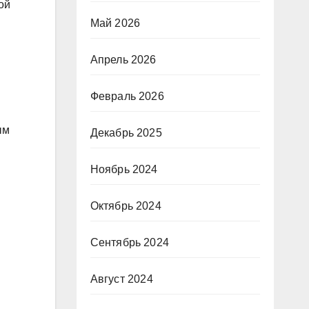
ой
Май 2026
Апрель 2026
Февраль 2026
ым
Декабрь 2025
Ноябрь 2024
Октябрь 2024
Сентябрь 2024
Август 2024