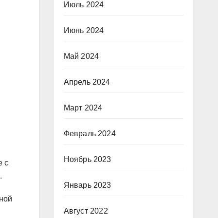
Июль 2024
Июнь 2024
Май 2024
Апрель 2024
Март 2024
Февраль 2024
Ноябрь 2023
е с
.
Январь 2023
вной
Август 2022