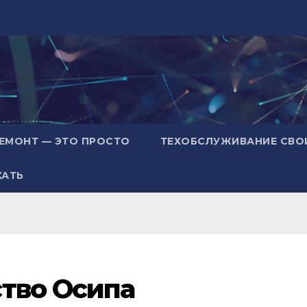
ЕМОНТ — ЭТО ПРОСТО
ТЕХОБСЛУЖИВАНИЕ СВО
ХАТЬ
тво Осипа