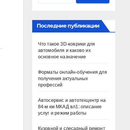
Последние публикации
Что такое 3D-коврики для
автомобиля и каково их
основное назначение
Форматы онлайн-обучения для
получения актуальных
профессий
Автосервис и автотехцентр на
84-м км МКАД вл1: описание
услуг и режим работы
Кузовной и слесарный ремонт