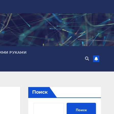
ИМИ РУКАМИ
Поиск
Поиск