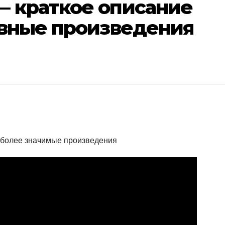
 краткое описание
авные произведения