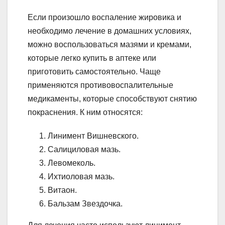
Если произошло воспаление жировика и
необходимо лечение в домашних условиях,
можно воспользоваться мазями и кремами,
которые легко купить в аптеке или
приготовить самостоятельно. Чаще
применяются противовоспалительные
медикаменты, которые способствуют снятию
покраснения. К ним относятся:
Линимент Вишневского.
Салициловая мазь.
Левомеколь.
Ихтиоловая мазь.
Витаон.
Бальзам Звездочка.