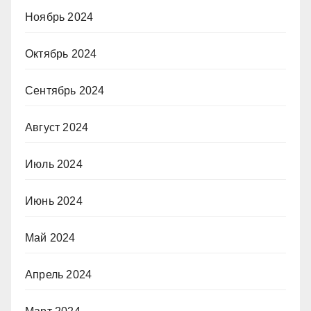
Ноябрь 2024
Октябрь 2024
Сентябрь 2024
Август 2024
Июль 2024
Июнь 2024
Май 2024
Апрель 2024