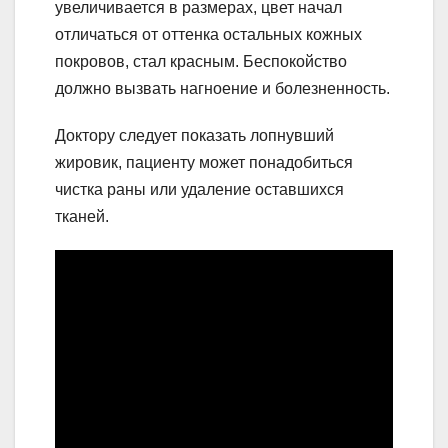
увеличивается в размерах, цвет начал
отличаться от оттенка остальных кожных
покровов, стал красным. Беспокойство
должно вызвать нагноение и болезненность.
Доктору следует показать лопнувший
жировик, пациенту может понадобиться
чистка раны или удаление оставшихся
тканей.