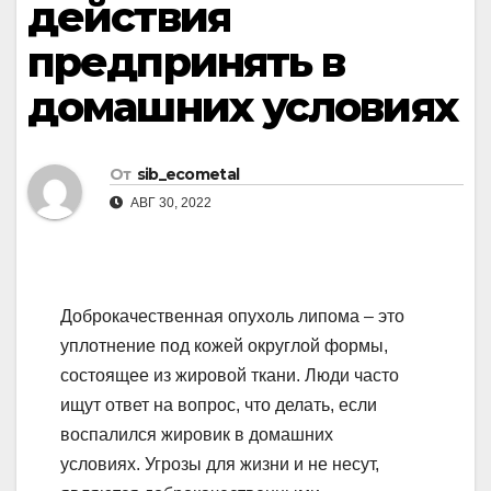
действия
предпринять в
домашних условиях
От
sib_ecometal
АВГ 30, 2022
Доброкачественная опухоль липома – это
уплотнение под кожей округлой формы,
состоящее из жировой ткани. Люди часто
ищут ответ на вопрос, что делать, если
воспалился жировик в домашних
условиях. Угрозы для жизни и не несут,