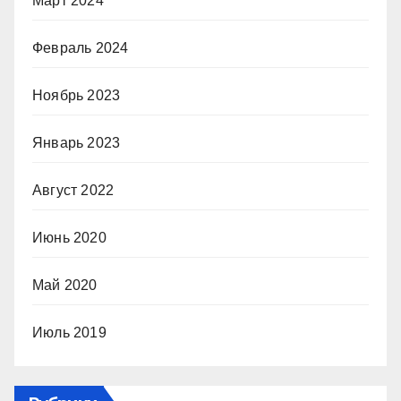
Март 2024
Февраль 2024
Ноябрь 2023
Январь 2023
Август 2022
Июнь 2020
Май 2020
Июль 2019