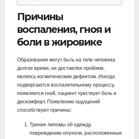
Причины
воспаления, гноя и
боли в жировике
Образование могут быть на теле человека
долгое время, не доставляя проблем,
являясь косметическим дефектом. Иногда
подвергаются воспалительному процессу,
появляется гной, пациент чувствует боль и
дискомфорт. Появлению ощущений
способствуют причины:
Трение липомы об одежду,
повреждению опухоли, расположенные