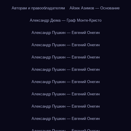
Авторам и правообладателям
Айзек Азимов — Основание
Александр Дюма — Граф Монте-Кристо
Александр Пушкин — Евгений Онегин
Александр Пушкин — Евгений Онегин
Александр Пушкин — Евгений Онегин
Александр Пушкин — Евгений Онегин
Александр Пушкин — Евгений Онегин
Александр Пушкин — Евгений Онегин
Александр Пушкин — Евгений Онегин
Александр Пушкин — Евгений Онегин
Александр Пушкин — Евгений Онегин