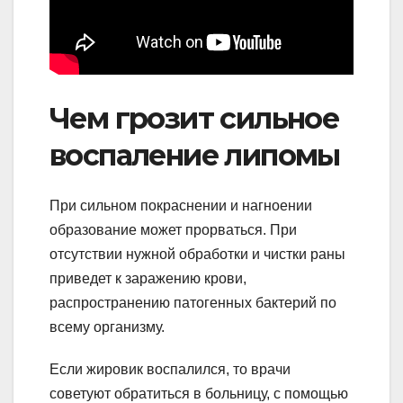
Чем грозит сильное
воспаление липомы
При сильном покраснении и нагноении
образование может прорваться. При
отсутствии нужной обработки и чистки раны
приведет к заражению крови,
распространению патогенных бактерий по
всему организму.
Если жировик воспалился, то врачи
советуют обратиться в больницу, с помощью