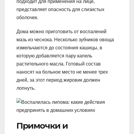
подходит для применения на лице,
представляет опасность для слизистых
оболочек.
Дома можно приготовить от воспалений
мазь из чеснока. Несколько зубчиков овоща
измельчаются до состояния кашицы, в
которую добавляется пару капель
растительного масла. Готовый состав
наносят на больное место не менее трех
дней, за этот период жировик должен
лопнуть.
Примочки и