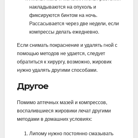
накладываются на опухоль и
фиксируются бинтом на ночь.
Рассасывается через две недели, если
компрессы делать ежедневно.
Если снимать покраснение и удалять гной с
помощью методов не удается, следует
обратиться к хирургу, возможно, жировик
нужно удалять другими способами.
Другое
Помимо аптечных мазей и компрессов,
воспалившиеся жировики лечат другими
методами в домашних условиях:
Липому нужно постоянно смазывать