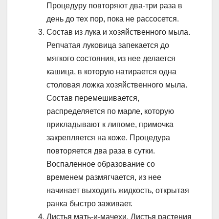
Процедуру повторяют два-три раза в
день до тех пор, пока не рассосется.
Состав из лука и хозяйственного мыла.
Репчатая луковица запекается до
мягкого состояния, из нее делается
кашица, в которую натирается одна
столовая ложка хозяйственного мыла.
Состав перемешивается,
распределяется по марле, которую
прикладывают к липоме, примочка
закрепляется на коже. Процедура
повторяется два раза в сутки.
Воспаленное образование со
временем размягчается, из нее
начинает выходить жидкость, открытая
ранка быстро заживает.
Листья мать-и-мачехи. Листья растения