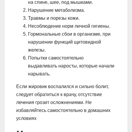
на спине, шее, под мышками.
Нарушение метаболизма.
Травмы и порезы кожи.
Несоблюдение норм личной гигиены.
Гормональные сбои в организме, при
нарушении функций щитовидной
железы.
Попытки самостоятельно
выдавливать наросты, которые начали
нарывать.
Если жировик воспалился и сильно болит,
следует обратиться к врачу, отсутствие
лечения грозит осложнениями. Не
избавляйтесь самостоятельно в домашних
условиях