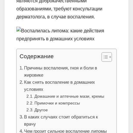
являются доброкачественными
образованиями, требуют консультации
дерматолога, в случае воспаления.
Содержание
Причины воспаления, гноя и боли в
жировике
Как снять воспаление в домашних
условиях
Домашние и аптечные мази, кремы
Примочки и компрессы
Другое
В каких случаях стоит обратиться к
врачу
Чем грозит сильное воспаление липомы