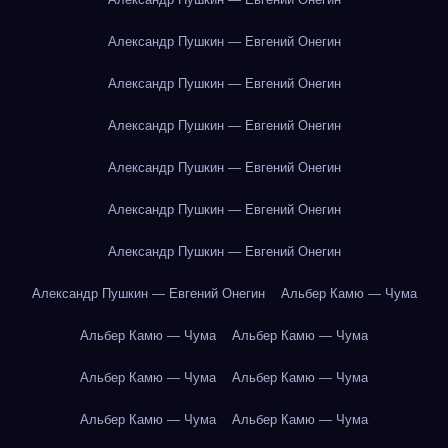
Александр Пушкин — Евгений Онегин
Александр Пушкин — Евгений Онегин
Александр Пушкин — Евгений Онегин
Александр Пушкин — Евгений Онегин
Александр Пушкин — Евгений Онегин
Александр Пушкин — Евгений Онегин
Александр Пушкин — Евгений Онегин
Альбер Камю — Чума
Альбер Камю — Чума
Альбер Камю — Чума
Альбер Камю — Чума
Альбер Камю — Чума
Альбер Камю — Чума
Альбер Камю — Чума