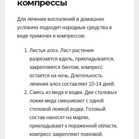
компрессы
Для лечения воспалений в домашних
условиях подходят народные средства в
виде примочек и компрессов:
Листья алоэ. Лист растения
разрезается вдоль, прикладывается,
закрепляется бинтом, компресс
остается на ночь. Длительность
лечения алоэ составляет 10-14 дней.
Смесь из меда и водки. Две столовых
ложки меда смешивают с одной
столовой ложкой водки. Готовый
состав наносят на марлю,
прикладывают к пораженной области,
компресс закрепляют повязкой.