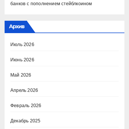
банков с пополнением стейблкоином
Архив
Июль 2026
Июнь 2026
Май 2026
Апрель 2026
Февраль 2026
Декабрь 2025