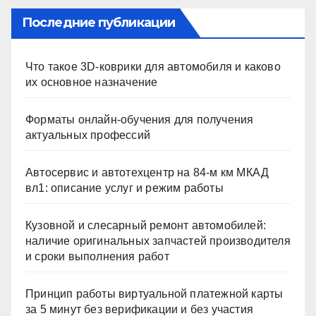
Последние публикации
Что такое 3D-коврики для автомобиля и каково
их основное назначение
Форматы онлайн-обучения для получения
актуальных профессий
Автосервис и автотехцентр на 84-м км МКАД
вл1: описание услуг и режим работы
Кузовной и слесарный ремонт автомобилей:
наличие оригинальных запчастей производителя
и сроки выполнения работ
Принцип работы виртуальной платежной карты
за 5 минут без верификации и без участия