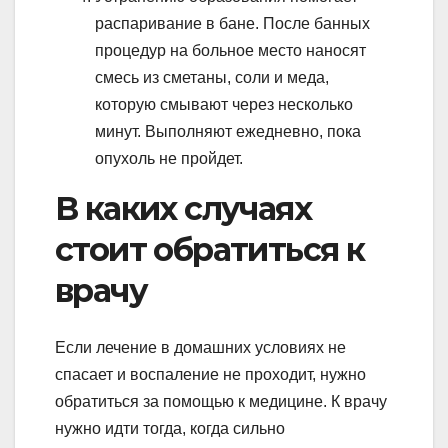
распаривание в бане. После банных
процедур на больное место наносят
смесь из сметаны, соли и меда,
которую смывают через несколько
минут. Выполняют ежедневно, пока
опухоль не пройдет.
В каких случаях
стоит обратиться к
врачу
Если лечение в домашних условиях не
спасает и воспаление не проходит, нужно
обратиться за помощью к медицине. К врачу
нужно идти тогда, когда сильно