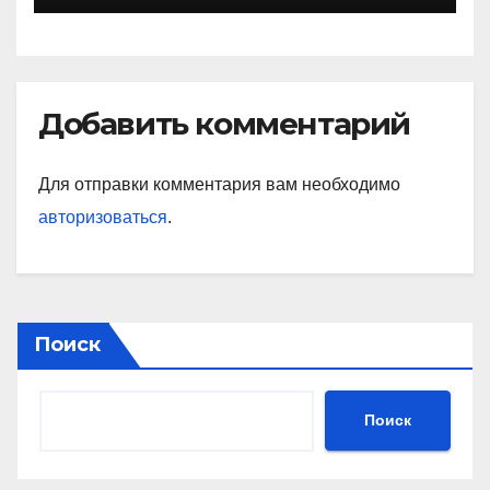
Добавить комментарий
Для отправки комментария вам необходимо
авторизоваться
.
Поиск
Поиск