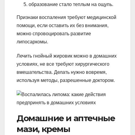
образование стало теплым на ощупь.
Признаки воспаления требуют медицинской
помощи, если оставить их без внимания,
можно спровоцировать развитие
липосаркомы.
Лечить гнойный жировик можно в домашних
условиях, не все требуют хирургического
вмешательства. Делать нужно вовремя,
используя методы, разрешенные доктором.
Домашние и аптечные
мази, кремы