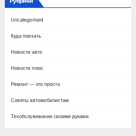
Рубрики
Uncategorised
Куда поехать
Новости авто
Новости плюс
Ремонт — это просто
Советы автомобилистам
Техобслуживание своими руками