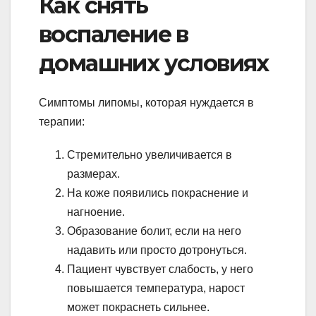
Как снять
воспаление в
домашних условиях
Симптомы липомы, которая нуждается в
терапии:
Стремительно увеличивается в
размерах.
На коже появились покраснение и
нагноение.
Образование болит, если на него
надавить или просто дотронуться.
Пациент чувствует слабость, у него
повышается температура, нарост
может покраснеть сильнее.