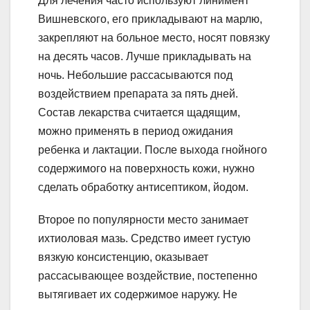
Для лечения часто используют линимент
Вишневского, его прикладывают на марлю,
закрепляют на больное место, носят повязку
на десять часов. Лучше прикладывать на
ночь. Небольшие рассасываются под
воздействием препарата за пять дней.
Состав лекарства считается щадящим,
можно применять в период ожидания
ребенка и лактации. После выхода гнойного
содержимого на поверхность кожи, нужно
сделать обработку антисептиком, йодом.
Второе по популярности место занимает
ихтиоловая мазь. Средство имеет густую
вязкую консистенцию, оказывает
рассасывающее воздействие, постепенно
вытягивает их содержимое наружу. Не