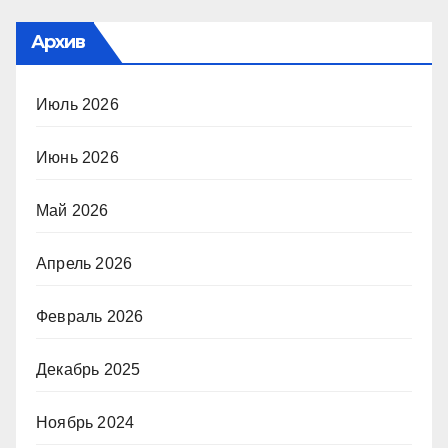
Архив
Июль 2026
Июнь 2026
Май 2026
Апрель 2026
Февраль 2026
Декабрь 2025
Ноябрь 2024