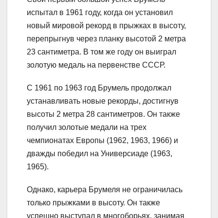
испытал в 1961 году, когда он установил
новый мировой рекорд в прыжках в высоту,
перепрыгнув через планку высотой 2 метра
23 сантиметра. В том же году он выиграл
золотую медаль на первенстве СССР.
С 1961 по 1963 год Брумель продолжал
устанавливать новые рекорды, достигнув
высоты 2 метра 28 сантиметров. Он также
получил золотые медали на трех
чемпионатах Европы (1962, 1963, 1966) и
дважды победил на Универсиаде (1963,
1965).
Однако, карьера Брумеля не ограничилась
только прыжками в высоту. Он также
успешно выступал в многоборьях, занимая