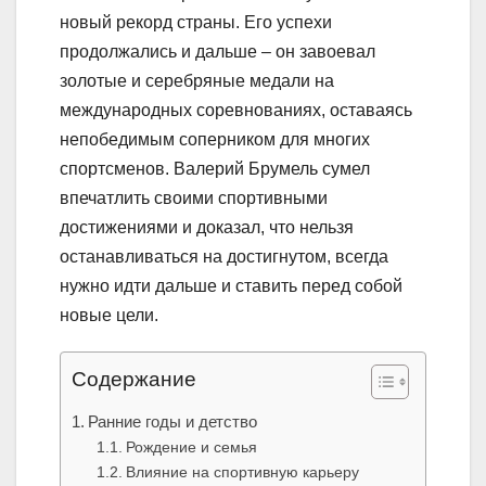
новый рекорд страны. Его успехи
продолжались и дальше – он завоевал
золотые и серебряные медали на
международных соревнованиях, оставаясь
непобедимым соперником для многих
спортсменов. Валерий Брумель сумел
впечатлить своими спортивными
достижениями и доказал, что нельзя
останавливаться на достигнутом, всегда
нужно идти дальше и ставить перед собой
новые цели.
Содержание
Ранние годы и детство
Рождение и семья
Влияние на спортивную карьеру