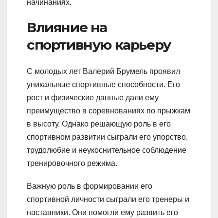
начинаниях.
Влияние на
спортивную карьеру
С молодых лет Валерий Брумель проявил
уникальные спортивные способности. Его
рост и физические данные дали ему
преимущество в соревнованиях по прыжкам
в высоту. Однако решающую роль в его
спортивном развитии сыграли его упорство,
трудолюбие и неукоснительное соблюдение
тренировочного режима.
Важную роль в формировании его
спортивной личности сыграли его тренеры и
наставники. Они помогли ему развить его