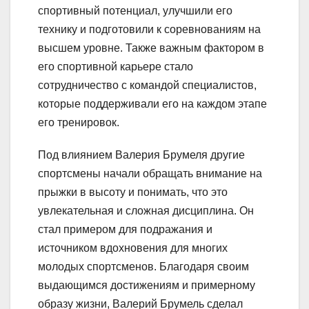
спортивный потенциал, улучшили его
технику и подготовили к соревнованиям на
высшем уровне. Также важным фактором в
его спортивной карьере стало
сотрудничество с командой специалистов,
которые поддерживали его на каждом этапе
его тренировок.
Под влиянием Валерия Брумеля другие
спортсмены начали обращать внимание на
прыжки в высоту и понимать, что это
увлекательная и сложная дисциплина. Он
стал примером для подражания и
источником вдохновения для многих
молодых спортсменов. Благодаря своим
выдающимся достижениям и примерному
образу жизни, Валерий Брумель сделал