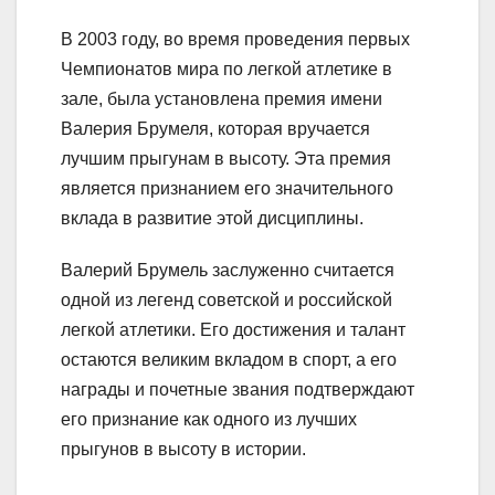
В 2003 году, во время проведения первых
Чемпионатов мира по легкой атлетике в
зале, была установлена премия имени
Валерия Брумеля, которая вручается
лучшим прыгунам в высоту. Эта премия
является признанием его значительного
вклада в развитие этой дисциплины.
Валерий Брумель заслуженно считается
одной из легенд советской и российской
легкой атлетики. Его достижения и талант
остаются великим вкладом в спорт, а его
награды и почетные звания подтверждают
его признание как одного из лучших
прыгунов в высоту в истории.