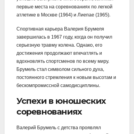
первые места на соревнованиях по легкой
атлетике в Москве (1964) и Лиепае (1965).
Спортивная карьера Валерия Брумеля
завершилась в 1967 году, когда он получил
серьезную травму колена. Однако, его
достижения продолжают впечатлять и
вдохновлять спортсменов по всему миру.
Брумель стал символом сильного духа,
постоянного стремления к новым высотам и
бескомпромиссной самодисциплины.
Успехи в юношеских
соревнованиях
Валерий Брумель с детства проявлял