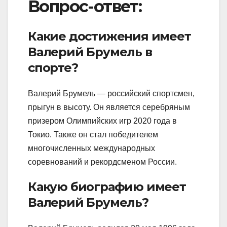
Вопрос-ответ:
Какие достижения имеет
Валерий Брумель в
спорте?
Валерий Брумель — российский спортсмен,
прыгун в высоту. Он является серебряным
призером Олимпийских игр 2020 года в
Токио. Также он стал победителем
многочисленных международных
соревнований и рекордсменом России.
Какую биографию имеет
Валерий Брумель?