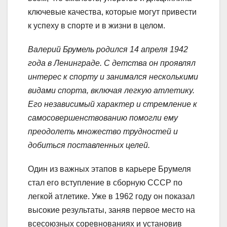
ключевые качества, которые могут привести
к успеху в спорте и в жизни в целом.
Валерий Брумель родился 14 апреля 1942
года в Ленинграде. С детства он проявлял
интерес к спорту и занимался несколькими
видами спорта, включая легкую атлетику.
Его независимый характер и стремление к
самосовершенствованию помогли ему
преодолеть множество трудностей и
добиться поставленных целей.
Один из важных этапов в карьере Брумеля
стал его вступление в сборную СССР по
легкой атлетике. Уже в 1962 году он показал
высокие результаты, заняв первое место на
всесоюзных соревнованиях и установив