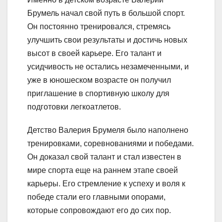
Брумель начал свой путь в большой спорт.
Он постоянно тренировался, стремясь
улучшить свои результаты и достичь новых
высот в своей карьере. Его талант и
усидчивость не остались незамеченными, и
уже в юношеском возрасте он получил
приглашение в спортивную школу для
подготовки легкоатлетов.
Детство Валерия Брумеля было наполнено
тренировками, соревнованиями и победами.
Он доказал свой талант и стал известен в
мире спорта еще на раннем этапе своей
карьеры. Его стремление к успеху и воля к
победе стали его главными опорами,
которые сопровождают его до сих пор.