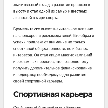
значительный вклад в развитие прыжков в
высоту и стал одной из самых известных
личностей в мире спорта.
Брумель также имеет значительное влияние
на спонсоров и рекламодателей. Его образ и
успехи привлекают внимание не только
спортивной общественности, но и бизнес-
интересов. Он стал лицом многих кампаний
и рекламных проектов, что позволяет ему
получить дополнительное финансирование
и поддержку, необходимую для развития
своей спортивной карьеры.
Спортивная карьера
Свой первый большой успех Брумель