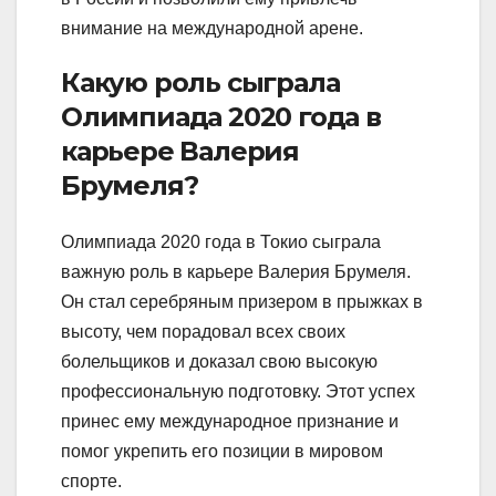
внимание на международной арене.
Какую роль сыграла
Олимпиада 2020 года в
карьере Валерия
Брумеля?
Олимпиада 2020 года в Токио сыграла
важную роль в карьере Валерия Брумеля.
Он стал серебряным призером в прыжках в
высоту, чем порадовал всех своих
болельщиков и доказал свою высокую
профессиональную подготовку. Этот успех
принес ему международное признание и
помог укрепить его позиции в мировом
спорте.