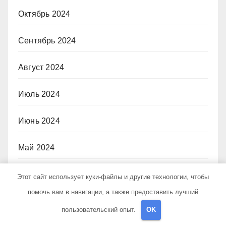
Октябрь 2024
Сентябрь 2024
Август 2024
Июль 2024
Июнь 2024
Май 2024
Апрель 2024
Этот сайт использует куки-файлы и другие технологии, чтобы
помочь вам в навигации, а также предоставить лучший
Март 2024
пользовательский опыт.
OK