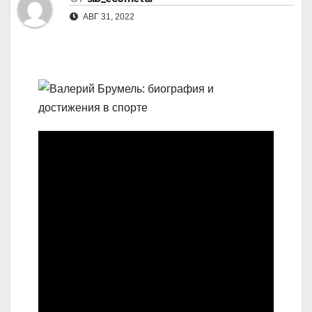
АВГ 31, 2022