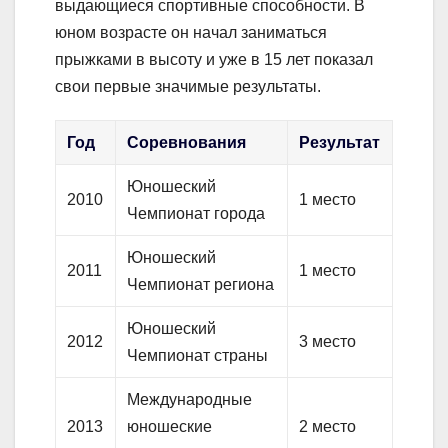
выдающиеся спортивные способности. В
юном возрасте он начал заниматься
прыжками в высоту и уже в 15 лет показал
свои первые значимые результаты.
Год
Соревнования
Результат
Юношеский
2010
1 место
Чемпионат города
Юношеский
2011
1 место
Чемпионат региона
Юношеский
2012
3 место
Чемпионат страны
Международные
2013
юношеские
2 место