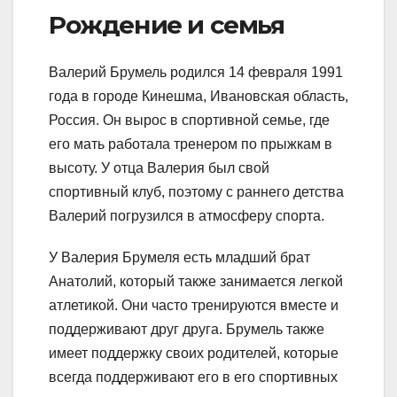
Рождение и семья
Валерий Брумель родился 14 февраля 1991
года в городе Кинешма, Ивановская область,
Россия. Он вырос в спортивной семье, где
его мать работала тренером по прыжкам в
высоту. У отца Валерия был свой
спортивный клуб, поэтому с раннего детства
Валерий погрузился в атмосферу спорта.
У Валерия Брумеля есть младший брат
Анатолий, который также занимается легкой
атлетикой. Они часто тренируются вместе и
поддерживают друг друга. Брумель также
имеет поддержку своих родителей, которые
всегда поддерживают его в его спортивных