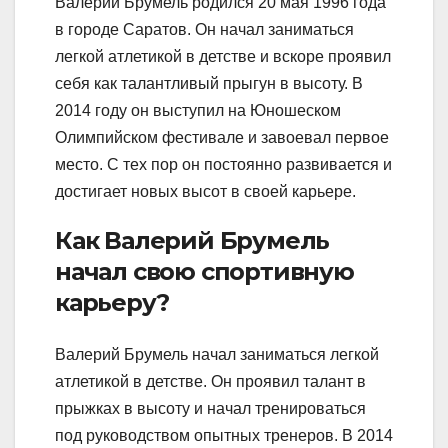
Валерий Брумель родился 20 мая 1996 года
в городе Саратов. Он начал заниматься
легкой атлетикой в детстве и вскоре проявил
себя как талантливый прыгун в высоту. В
2014 году он выступил на Юношеском
Олимпийском фестивале и завоевал первое
место. С тех пор он постоянно развивается и
достигает новых высот в своей карьере.
Как Валерий Брумель
начал свою спортивную
карьеру?
Валерий Брумель начал заниматься легкой
атлетикой в детстве. Он проявил талант в
прыжках в высоту и начал тренироваться
под руководством опытных тренеров. В 2014