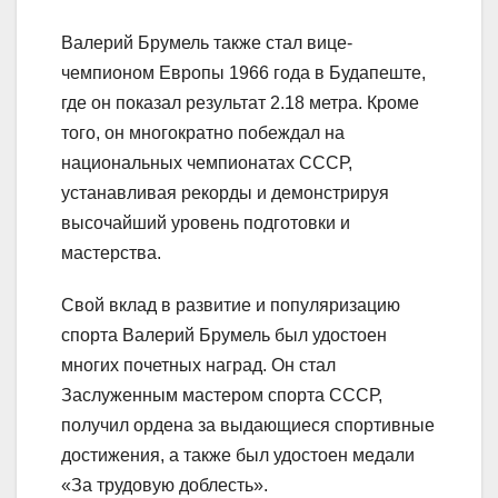
Валерий Брумель также стал вице-
чемпионом Европы 1966 года в Будапеште,
где он показал результат 2.18 метра. Кроме
того, он многократно побеждал на
национальных чемпионатах СССР,
устанавливая рекорды и демонстрируя
высочайший уровень подготовки и
мастерства.
Свой вклад в развитие и популяризацию
спорта Валерий Брумель был удостоен
многих почетных наград. Он стал
Заслуженным мастером спорта СССР,
получил ордена за выдающиеся спортивные
достижения, а также был удостоен медали
«За трудовую доблесть».