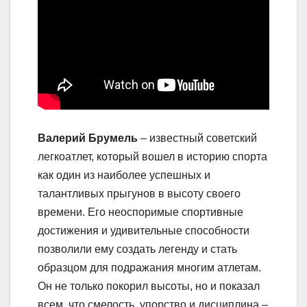
Валерий Брумель
– известный советский
легкоатлет, который вошел в историю спорта
как один из наиболее успешных и
талантливых прыгунов в высоту своего
времени. Его неоспоримые спортивные
достижения и удивительные способности
позволили ему создать легенду и стать
образцом для подражания многим атлетам.
Он не только покорил высоты, но и показал
всем, что смелость, упорство и дисциплина –