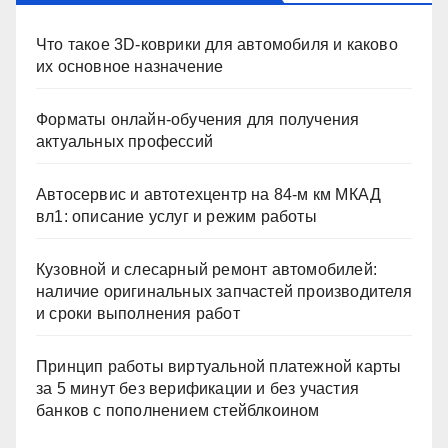
Что такое 3D-коврики для автомобиля и каково
их основное назначение
Форматы онлайн-обучения для получения
актуальных профессий
Автосервис и автотехцентр на 84-м км МКАД
вл1: описание услуг и режим работы
Кузовной и слесарный ремонт автомобилей:
наличие оригинальных запчастей производителя
и сроки выполнения работ
Принцип работы виртуальной платежной карты
за 5 минут без верификации и без участия
банков с пополнением стейблкоином