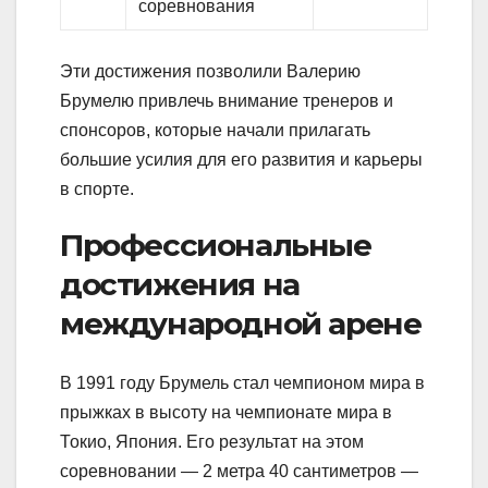
соревнования
Эти достижения позволили Валерию
Брумелю привлечь внимание тренеров и
спонсоров, которые начали прилагать
большие усилия для его развития и карьеры
в спорте.
Профессиональные
достижения на
международной арене
В 1991 году Брумель стал чемпионом мира в
прыжках в высоту на чемпионате мира в
Токио, Япония. Его результат на этом
соревновании — 2 метра 40 сантиметров —