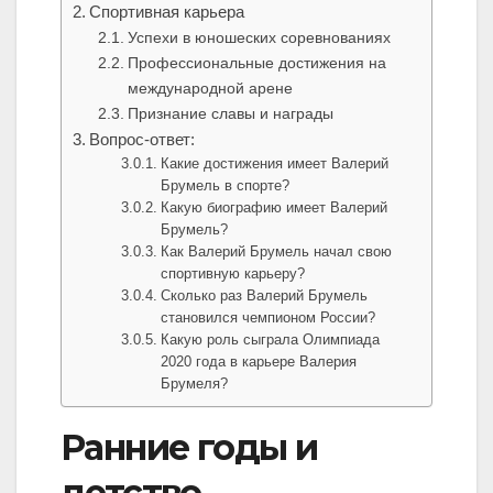
Спортивная карьера
Успехи в юношеских соревнованиях
Профессиональные достижения на
международной арене
Признание славы и награды
Вопрос-ответ:
Какие достижения имеет Валерий
Брумель в спорте?
Какую биографию имеет Валерий
Брумель?
Как Валерий Брумель начал свою
спортивную карьеру?
Сколько раз Валерий Брумель
становился чемпионом России?
Какую роль сыграла Олимпиада
2020 года в карьере Валерия
Брумеля?
Ранние годы и
детство