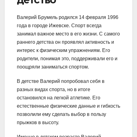
Валерий Брумель родился 14 февраля 1996
года в городе Ижевске. Спорт всегда
занимал важное место в его жизни. С самого
раннего детства он проявлял активность и
интерес к физическим упражнениям. Его
родители, понимая это, поддерживали его и
поощряли заниматься спортом.
В детстве Валерий попробовал себя в
разных видах спорта, но в итоге
остановился на легкой атлетике. Его
естественные физические данные и гибкость
позволили ему сделать выбор в пользу
прыжков в высоту.
Именно в детском возрасте Валерий