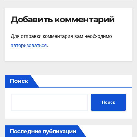
Добавить комментарий
Для отправки комментария вам необходимо
авторизоваться
.
Поиск
Поиск
Последние публикации