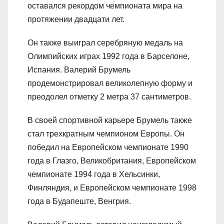
оставался рекордом чемпионата мира на
протяжении двадцати лет.
Он также выиграл серебряную медаль на
Олимпийских играх 1992 года в Барселоне,
Испания. Валерий Брумель
продемонстрировал великолепную форму и
преодолел отметку 2 метра 37 сантиметров.
В своей спортивной карьере Брумель также
стал трехкратным чемпионом Европы. Он
победил на Европейском чемпионате 1990
года в Глазго, Великобритания, Европейском
чемпионате 1994 года в Хельсинки,
Финляндия, и Европейском чемпионате 1998
года в Будапеште, Венгрия.