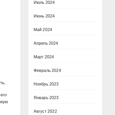
Июль 2024
Июнь 2024
Май 2024
Апрель 2024
Март 2024
Февраль 2024
ть.
Ноябрь 2023
 его
Январь 2023
окую
Август 2022