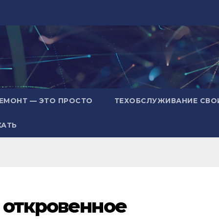
ЕМОНТ — ЭТО ПРОСТО
ТЕХОБСЛУЖИВАНИЕ СВО
ХАТЬ
 откровенное