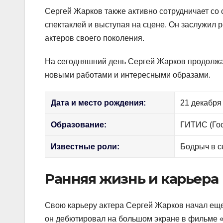
Сергей Жарков также активно сотрудничает со 
спектаклей и выступая на сцене. Он заслужил
актеров своего поколения.
На сегодняшний день Сергей Жарков продолжае
новыми работами и интересными образами.
Дата и место рождения:
21 декабря
Образование:
ГИТИС (Гос
Известные роли:
Бодрыч в с
Ранняя жизнь и карьера
Свою карьеру актера Сергей Жарков начал еще
он дебютировал на большом экране в фильме 