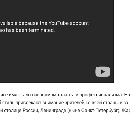
 чье имя стало синонимом таланта и профессионализма. Ег
 стиль привлекают внимание зрителей со всей страны и за 
й столице России, Ленинграде (ныне Санкт-Петербург), Жа