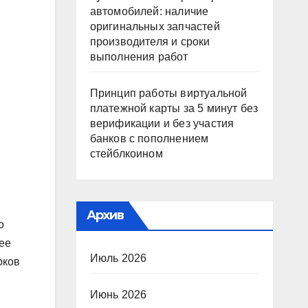
автомобилей: наличие
оригинальных запчастей
производителя и сроки
выполнения работ
Принцип работы виртуальной
платежной карты за 5 минут без
верификации и без участия
банков с пополнением
стейблкоином
Архив
о
ее
Июль 2026
рков
Июнь 2026