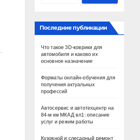
Последние публикации
Что такое 3D-коврики для
автомобиля и каково их
основное назначение
Форматы онлайн-обучения для
получения актуальных
профессий
Автосервис и автотехцентр на
84-м км МКАД вл1: описание
услуг и режим работы
Кузовной и слесарный ремонт