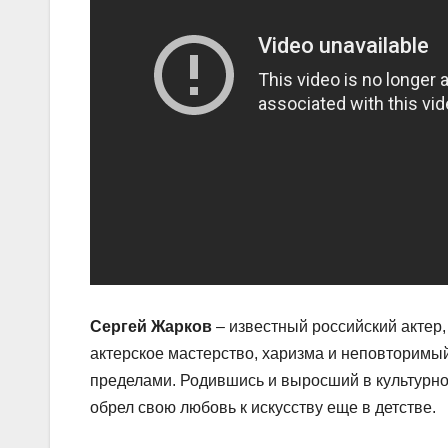
Сергей Жарков
– известный российский актер,
актерское мастерство, харизма и неповторимый
пределами. Родившись и выросший в культурно
обрел свою любовь к искусству еще в детстве.