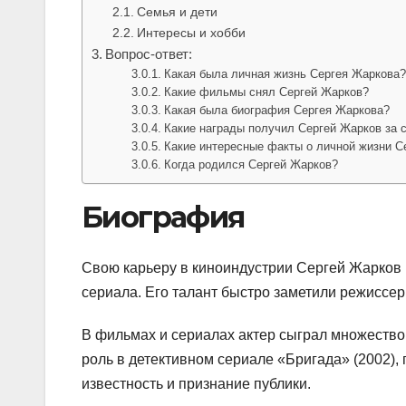
Семья и дети
Интересы и хобби
Вопрос-ответ:
Какая была личная жизнь Сергея Жаркова
Какие фильмы снял Сергей Жарков?
Какая была биография Сергея Жаркова?
Какие награды получил Сергей Жарков за 
Какие интересные факты о личной жизни С
Когда родился Сергей Жарков?
Биография
Свою карьеру в киноиндустрии Сергей Жарков н
сериала. Его талант быстро заметили режиссер
В фильмах и сериалах актер сыграл множество
роль в детективном сериале «Бригада» (2002),
известность и признание публики.