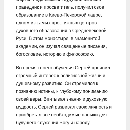
праведник и просветитель, получил свое
образование в Киево-Печерской лавре,
одном из самых престижных центров
духовного образования в Средневековой
Руси. В этом монастыре, в знаменитой
академии, он изучал священные писания,
богословие, историю и философию.
Во время своего обучения Сергей проявил
огромный интерес к религиозной жизни и
душевному развитию. Он стремился к
познанию истины, к глубокому пониманию
своей веры. Впитывая знания и духовную
мудрость, Сергей развивал свою личность и
приобретал все необходимые навыки для
будущего служения Богу и народу.