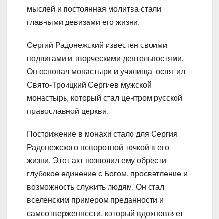
мыслей и постоянная молитва стали
главными девизами его жизни.
Сергий Радонежский известен своими
подвигами и творческими деятельностями.
Он основал монастыри и училища, освятил
Свято-Троицкий Сергиев мужской
монастырь, который стал центром русской
православной церкви.
Пострижение в монахи стало для Сергия
Радонежского поворотной точкой в его
жизни. Этот акт позволил ему обрести
глубокое единение с Богом, просветление и
возможность служить людям. Он стал
вселенским примером преданности и
самоотверженности, который вдохновляет