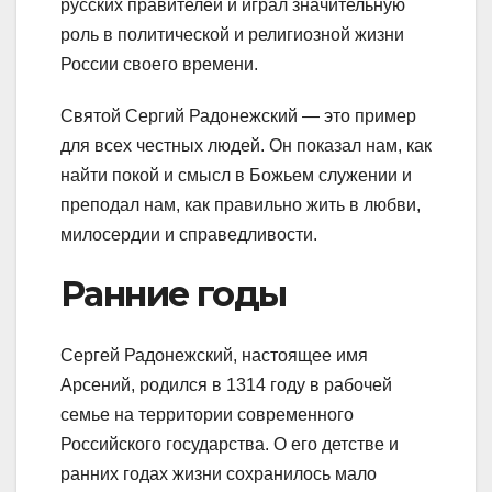
русских правителей и играл значительную
роль в политической и религиозной жизни
России своего времени.
Святой Сергий Радонежский — это пример
для всех честных людей. Он показал нам, как
найти покой и смысл в Божьем служении и
преподал нам, как правильно жить в любви,
милосердии и справедливости.
Ранние годы
Сергей Радонежский, настоящее имя
Арсений, родился в 1314 году в рабочей
семье на территории современного
Российского государства. О его детстве и
ранних годах жизни сохранилось мало