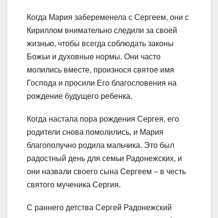
Когда Мария забеременела с Сергеем, они с
Кириллом внимательно следили за своей
жизнью, чтобы всегда соблюдать законы
Божьи и духовные нормы. Они часто
молились вместе, произнося святое имя
Господа и просили Его благословения на
рождение будущего ребенка.
Когда настала пора рождения Сергея, его
родители снова помолились, и Мария
благополучно родила мальчика. Это был
радостный день для семьи Радонежских, и
они назвали своего сына Сергеем – в честь
святого мученика Сергия.
С раннего детства Сергей Радонежский