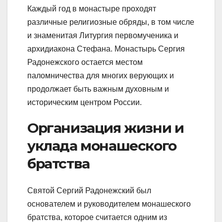
Каждый год в монастыре проходят
различные религиозные обряды, в том числе
и знаменитая Литургия первомученика и
архидиакона Стефана. Монастырь Сергия
Радонежского остается местом
паломничества для многих верующих и
продолжает быть важным духовным и
историческим центром России.
Организация жизни и
уклада монашеского
братства
Святой Сергий Радонежский был
основателем и руководителем монашеского
братства, которое считается одним из