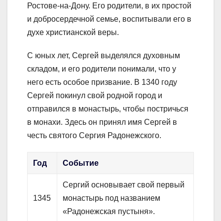
Ростове-на-Дону. Его родители, в их простой
и добросердечной семье, воспитывали его в
духе христианской веры.
С юных лет, Сергей выделялся духовным
складом, и его родители понимали, что у
него есть особое призвание. В 1340 году
Сергей покинул свой родной город и
отправился в монастырь, чтобы постричься
в монахи. Здесь он принял имя Сергей в
честь святого Сергия Радонежского.
Год
Событие
Сергий основывает свой первый
1345
монастырь под названием
«Радонежская пустыня».