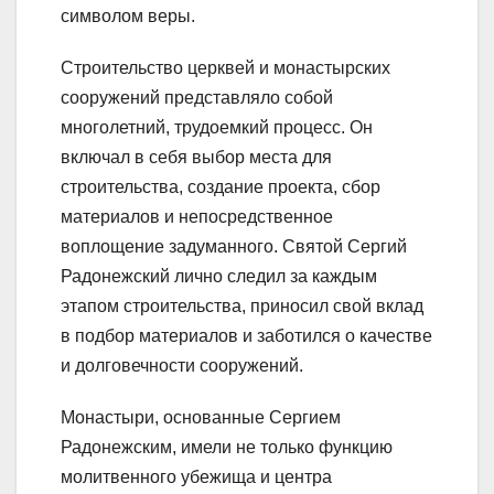
символом веры.
Строительство церквей и монастырских
сооружений представляло собой
многолетний, трудоемкий процесс. Он
включал в себя выбор места для
строительства, создание проекта, сбор
материалов и непосредственное
воплощение задуманного. Святой Сергий
Радонежский лично следил за каждым
этапом строительства, приносил свой вклад
в подбор материалов и заботился о качестве
и долговечности сооружений.
Монастыри, основанные Сергием
Радонежским, имели не только функцию
молитвенного убежища и центра