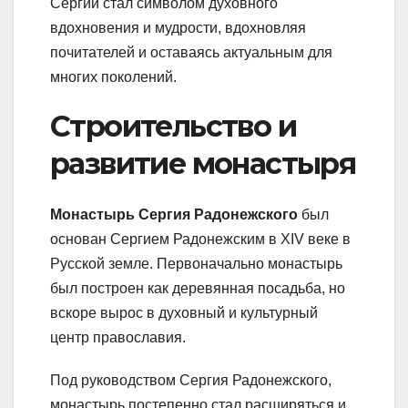
Сергий стал символом духовного
вдохновения и мудрости, вдохновляя
почитателей и оставаясь актуальным для
многих поколений.
Строительство и
развитие монастыря
Монастырь Сергия Радонежского
был
основан Сергием Радонежским в XIV веке в
Русской земле. Первоначально монастырь
был построен как деревянная посадьба, но
вскоре вырос в духовный и культурный
центр православия.
Под руководством Сергия Радонежского,
монастырь постепенно стал расширяться и