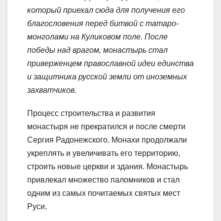
который приехал сюда для получения его
благословения перед битвой с татаро-
монголами на Куликовом поле. После
победы над врагом, монастырь стал
приверженцем православной идеи единства
и защитника русской земли от иноземных
захватчиков.
Процесс строительства и развития
монастыря не прекратился и после смерти
Сергия Радонежского. Монахи продолжали
укреплять и увеличивать его территорию,
строить новые церкви и здания. Монастырь
привлекал множество паломников и стал
одним из самых почитаемых святых мест
Руси.