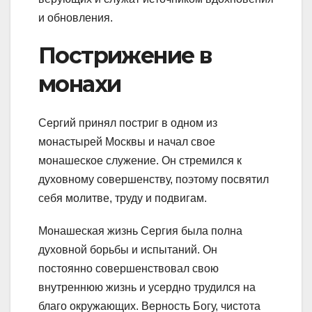
и обновления.
Пострижение в
монахи
Сергий принял постриг в одном из
монастырей Москвы и начал свое
монашеское служение. Он стремился к
духовному совершенству, поэтому посвятил
себя молитве, труду и подвигам.
Монашеская жизнь Сергия была полна
духовной борьбы и испытаний. Он
постоянно совершенствовал свою
внутреннюю жизнь и усердно трудился на
благо окружающих. Верность Богу, чистота