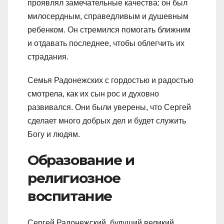
проявлял замечательные качества: он был
милосердным, справедливым и душевным
ребенком. Он стремился помогать ближним
и отдавать последнее, чтобы облегчить их
страдания.
Семья Радонежских с гордостью и радостью
смотрела, как их сын рос и духовно
развивался. Они были уверены, что Сергей
сделает много добрых дел и будет служить
Богу и людям.
Образование и
религиозное
воспитание
Сергей Радонежский, будущий великий