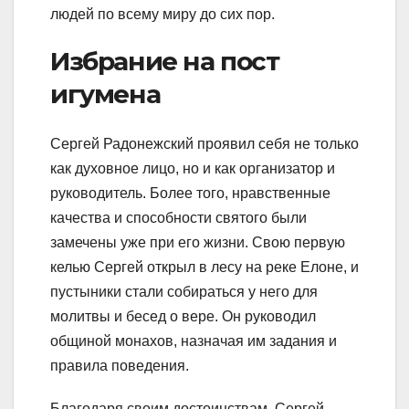
людей по всему миру до сих пор.
Избрание на пост
игумена
Сергей Радонежский проявил себя не только
как духовное лицо, но и как организатор и
руководитель. Более того, нравственные
качества и способности святого были
замечены уже при его жизни. Свою первую
келью Сергей открыл в лесу на реке Елоне, и
пустыники стали собираться у него для
молитвы и бесед о вере. Он руководил
общиной монахов, назначая им задания и
правила поведения.
Благодаря своим достоинствам, Сергей