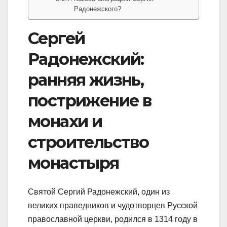
Радонежского?
Сергей
Радонежский:
ранняя жизнь,
пострижение в
монахи и
строительство
монастыря
Святой Сергий Радонежский, один из
великих праведников и чудотворцев Русской
православной церкви, родился в 1314 году в