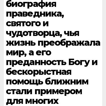
биография
праведника,
святого и
чудотворца, чья
жизнь преображала
мир, а его
преданность Богу и
бескорыстная
помощь ближним
стали примером
для многих