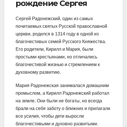
рождение Сергея
Сергей Радонежский, один из самых
почитаемых святых Русской православной
церкви, родился в 1314 году в одной из
благочестивых семей Русского Княжества.
Его родители, Кирилл и Мария, были
простыми крестьянами, но отличались
благочестивой жизнью и стремлением к
духовному развитию.
Мария Радонежская занималася домашним
промыслом, а Кирилл Радонежский работал
на земле. Они были не богаты, но всегда
брали на себя заботу о ближних и прилагали
все усилия, чтобы дети выросли
благочестивыми и духовно развитыми.