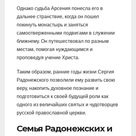
Однако судьба Арсения понесла его в
дальнее странствие, когда он пошел
покинуть монастырь и заняться
самоотверженными подвигами в служении
ближнему. Он путешествовал по разным
местам, помогая нуждающимся и
проповедуя учение Христа.
Таким образом, ранние годы жизни Сергия
Радонежского позволили ему развить свою
веру, накопить духовное познание и
подготовиться к своей будущей роли как
одного из величайших святых и чудотворцев
русской православной церкви.
Семья Радонежских и