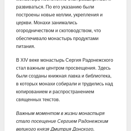
развиваться. По его указанию были
построены новые келлии, укрепления и
церкви. Монахи занимались
огородничеством и скотоводством, что
обеспечивало монастырь продуктами
питания.
В XIV веке монастырь Сергия Радонежского
стал важным центром просвещения. Здесь
были созданы книжная лавка и библиотека,
в которых монахи собирали и трудились над
копированием и распространением
священных текстов.
Важным моментом в жизни монастыря
стало посещение Сергием Радонежским
великого князя Дмитрия Донского,