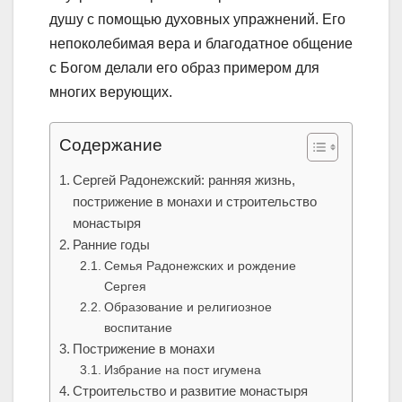
душу с помощью духовных упражнений. Его
непоколебимая вера и благодатное общение
с Богом делали его образ примером для
многих верующих.
Содержание
Сергей Радонежский: ранняя жизнь,
пострижение в монахи и строительство
монастыря
Ранние годы
Семья Радонежских и рождение
Сергея
Образование и религиозное
воспитание
Пострижение в монахи
Избрание на пост игумена
Строительство и развитие монастыря