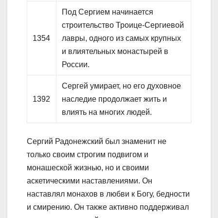
Под Сергием начинается
строительство Троице-Сергиевой
1354
лавры, одного из самых крупных
и влиятельных монастырей в
России.
Сергей умирает, но его духовное
1392
наследие продолжает жить и
влиять на многих людей.
Сергий Радонежский был знаменит не
только своим строгим подвигом и
монашеской жизнью, но и своими
аскетическими наставлениями. Он
наставлял монахов в любви к Богу, бедности
и смирению. Он также активно поддерживал