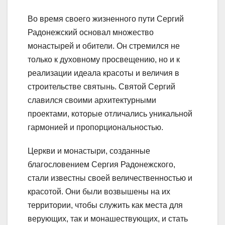
Во время своего жизненного пути Сергий
Радонежский основал множество
монастырей и обители. Он стремился не
только к духовному просвещению, но и к
реализации идеала красоты и величия в
строительстве святынь. Святой Сергий
славился своими архитектурными
проектами, которые отличались уникальной
гармонией и пропорциональностью.
Церкви и монастыри, созданные
благословением Сергия Радонежского,
стали известны своей величественностью и
красотой. Они были возвышены на их
территории, чтобы служить как места для
верующих, так и монашествующих, и стать