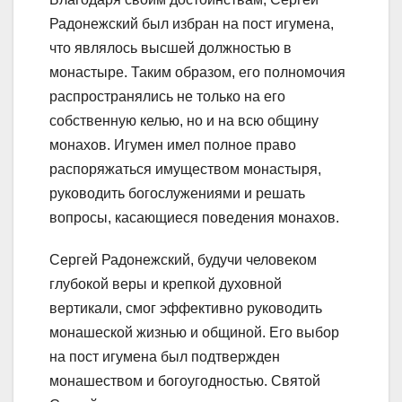
Радонежский был избран на пост игумена,
что являлось высшей должностью в
монастыре. Таким образом, его полномочия
распространялись не только на его
собственную келью, но и на всю общину
монахов. Игумен имел полное право
распоряжаться имуществом монастыря,
руководить богослужениями и решать
вопросы, касающиеся поведения монахов.
Сергей Радонежский, будучи человеком
глубокой веры и крепкой духовной
вертикали, смог эффективно руководить
монашеской жизнью и общиной. Его выбор
на пост игумена был подтвержден
монашеством и богоугодностью. Святой