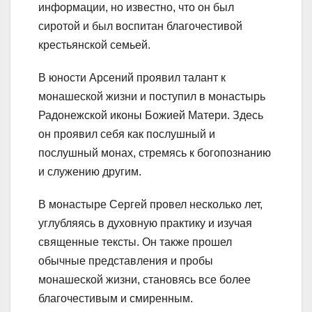
информации, но известно, что он был
сиротой и был воспитан благочестивой
крестьянской семьей.
В юности Арсений проявил талант к
монашеской жизни и поступил в монастырь
Радонежской иконы Божией Матери. Здесь
он проявил себя как послушный и
послушный монах, стремясь к богопознанию
и служению другим.
В монастыре Сергей провел несколько лет,
углубляясь в духовную практику и изучая
священные тексты. Он также прошел
обычные представления и пробы
монашеской жизни, становясь все более
благочестивым и смиренным.