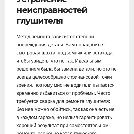
неисправностей
глушителя
Метод ремонта зависит от степени
повреждения детали. Вам понадобится
смотровая шахта, подъемник или эстакада,
чтобы увидеть, что не так. Идеальным
решением была бы замена детали, но это не
всегда целесообразно с финансовой точки
зрения, поэтому многие водители пытаются
временно избавиться от проблемы. Часто
требуется сварка для ремонта глушителя:
без нее можно обойтись, так как она есть не
в каждом гараже, но нельзя гарантировать
хороший результат при самостоятельном
ремонте, особенно каталитического