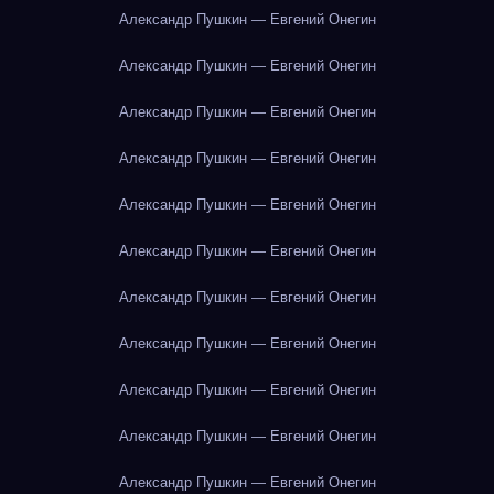
Александр Пушкин — Евгений Онегин
Александр Пушкин — Евгений Онегин
Александр Пушкин — Евгений Онегин
Александр Пушкин — Евгений Онегин
Александр Пушкин — Евгений Онегин
Александр Пушкин — Евгений Онегин
Александр Пушкин — Евгений Онегин
Александр Пушкин — Евгений Онегин
Александр Пушкин — Евгений Онегин
Александр Пушкин — Евгений Онегин
Александр Пушкин — Евгений Онегин