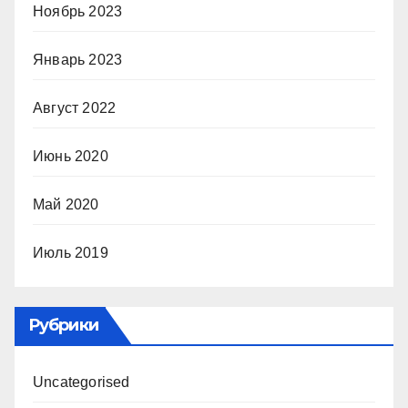
Ноябрь 2023
Январь 2023
Август 2022
Июнь 2020
Май 2020
Июль 2019
Рубрики
Uncategorised