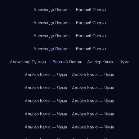
Александр Пушкин — Евгений Онегин
Александр Пушкин — Евгений Онегин
Александр Пушкин — Евгений Онегин
Александр Пушкин — Евгений Онегин
Александр Пушкин — Евгений Онегин
Альбер Камю — Чума
Альбер Камю — Чума
Альбер Камю — Чума
Альбер Камю — Чума
Альбер Камю — Чума
Альбер Камю — Чума
Альбер Камю — Чума
Альбер Камю — Чума
Альбер Камю — Чума
Альбер Камю — Чума
Альбер Камю — Чума