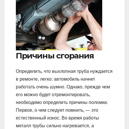
Причины сгорания
Определить, что выхлопная труба нуждается
в ремонте, легко: автомобиль начнет
работать очень шумно. Однако, прежде чем
его можно будет отремонтировать,
необходимо определить причины поломки.
Первое, о чем следует помнить, — это
естественный износ. Во время работы
металл трубы сильно нагревается, а