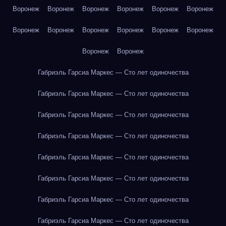
Воронеж
Воронеж
Воронеж
Воронеж
Воронеж
Воронеж
Воронеж
Воронеж
Воронеж
Воронеж
Воронеж
Воронеж
Воронеж
Воронеж
Габриэль Гарсиа Маркес — Сто лет одиночества
Габриэль Гарсиа Маркес — Сто лет одиночества
Габриэль Гарсиа Маркес — Сто лет одиночества
Габриэль Гарсиа Маркес — Сто лет одиночества
Габриэль Гарсиа Маркес — Сто лет одиночества
Габриэль Гарсиа Маркес — Сто лет одиночества
Габриэль Гарсиа Маркес — Сто лет одиночества
Габриэль Гарсиа Маркес — Сто лет одиночества