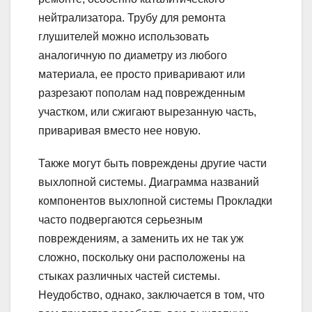
нейтрализатора. Трубу для ремонта
глушителей можно использовать
аналогичную по диаметру из любого
материала, ее просто приваривают или
разрезают пополам над поврежденным
участком, или сжигают вырезанную часть,
приваривая вместо нее новую.
Также могут быть повреждены другие части
выхлопной системы. Диаграмма названий
компонентов выхлопной системы Прокладки
часто подвергаются серьезным
повреждениям, а заменить их не так уж
сложно, поскольку они расположены на
стыках различных частей системы.
Неудобство, однако, заключается в том, что