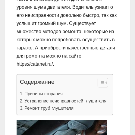
уровня шума двигателя. Водитель узнает о
его неисправности довольно быстро, так как
услышит громкий шум. Существует
множество методов ремонта, некоторые из
которых можно попробовать осуществить в
гараже. А приобрести качественные детали
для ремонта можно на сайте
https://catanet.ru/.
Содержание
Причины сгорания
Устранение неисправностей глушителя
Ремонт труб глушителя