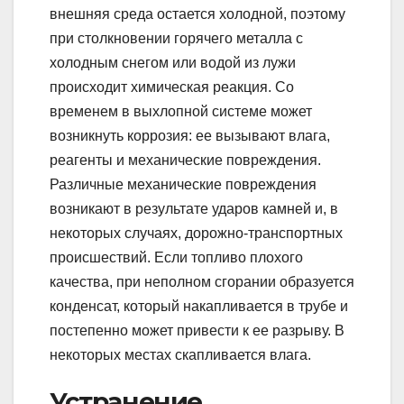
внешняя среда остается холодной, поэтому
при столкновении горячего металла с
холодным снегом или водой из лужи
происходит химическая реакция. Со
временем в выхлопной системе может
возникнуть коррозия: ее вызывают влага,
реагенты и механические повреждения.
Различные механические повреждения
возникают в результате ударов камней и, в
некоторых случаях, дорожно-транспортных
происшествий. Если топливо плохого
качества, при неполном сгорании образуется
конденсат, который накапливается в трубе и
постепенно может привести к ее разрыву. В
некоторых местах скапливается влага.
Устранение