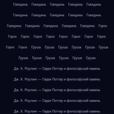
Говядина
Говядина
Говядина
Говядина
Говядина
Говядина
Говядина
Говядина
Говядина
Говядина
Говядина
Говядина
Говядина
Говядина
Говядина
Горох
Горох
Горох
Горох
Горох
Горох
Горох
Горох
Горох
Горох
Горох
Груша
Груша
Груша
Груша
Груша
Груша
Груша
Груша
Груша
Груша
Груша
Груша
Дж. К. Роулинг — Гарри Поттер и философский камень
Дж. К. Роулинг — Гарри Поттер и философский камень
Дж. К. Роулинг — Гарри Поттер и философский камень
Дж. К. Роулинг — Гарри Поттер и философский камень
Дж. К. Роулинг — Гарри Поттер и философский камень