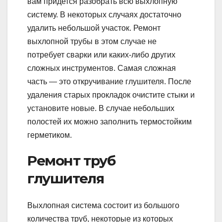
вам придется разобрать всю выхлопную
систему. В некоторых случаях достаточно
удалить небольшой участок. Ремонт
выхлопной трубы в этом случае не
потребует сварки или каких-либо других
сложных инструментов. Самая сложная
часть — это откручивание глушителя. После
удаления старых прокладок очистите стыки и
установите новые. В случае небольших
полостей их можно заполнить термостойким
герметиком.
Ремонт труб
глушителя
Выхлопная система состоит из большого
количества труб, некоторые из которых