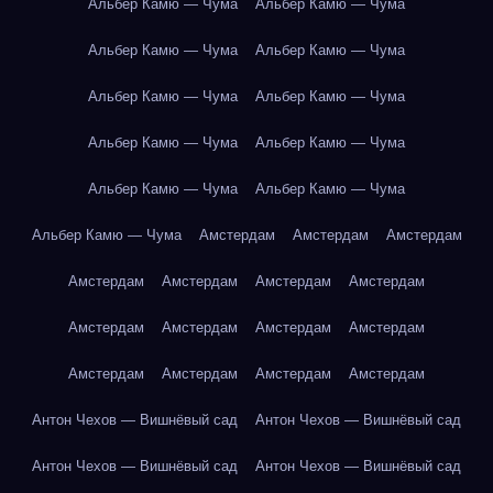
Альбер Камю — Чума
Альбер Камю — Чума
Альбер Камю — Чума
Альбер Камю — Чума
Альбер Камю — Чума
Альбер Камю — Чума
Альбер Камю — Чума
Альбер Камю — Чума
Альбер Камю — Чума
Альбер Камю — Чума
Альбер Камю — Чума
Амстердам
Амстердам
Амстердам
Амстердам
Амстердам
Амстердам
Амстердам
Амстердам
Амстердам
Амстердам
Амстердам
Амстердам
Амстердам
Амстердам
Амстердам
Антон Чехов — Вишнёвый сад
Антон Чехов — Вишнёвый сад
Антон Чехов — Вишнёвый сад
Антон Чехов — Вишнёвый сад