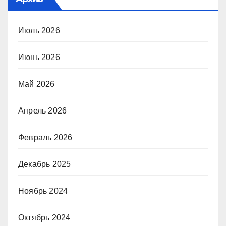
Июль 2026
Июнь 2026
Май 2026
Апрель 2026
Февраль 2026
Декабрь 2025
Ноябрь 2024
Октябрь 2024