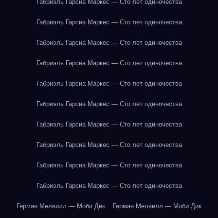
Габриэль Гарсиа Маркес — Сто лет одиночества
Габриэль Гарсиа Маркес — Сто лет одиночества
Габриэль Гарсиа Маркес — Сто лет одиночества
Габриэль Гарсиа Маркес — Сто лет одиночества
Габриэль Гарсиа Маркес — Сто лет одиночества
Габриэль Гарсиа Маркес — Сто лет одиночества
Габриэль Гарсиа Маркес — Сто лет одиночества
Габриэль Гарсиа Маркес — Сто лет одиночества
Габриэль Гарсиа Маркес — Сто лет одиночества
Габриэль Гарсиа Маркес — Сто лет одиночества
Герман Мелвилл — Моби Дик
Герман Мелвилл — Моби Дик