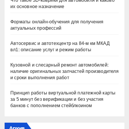
Что такое 3D-коврики для автомобиля и каково
их основное назначение
Форматы онлайн-обучения для получения
актуальных профессий
Автосервис и автотехцентр на 84-м км МКАД
вл1: описание услуг и режим работы
Кузовной и слесарный ремонт автомобилей:
наличие оригинальных запчастей производителя
и сроки выполнения работ
Принцип работы виртуальной платежной карты
за 5 минут без верификации и без участия
банков с пополнением стейблкоином
Архив