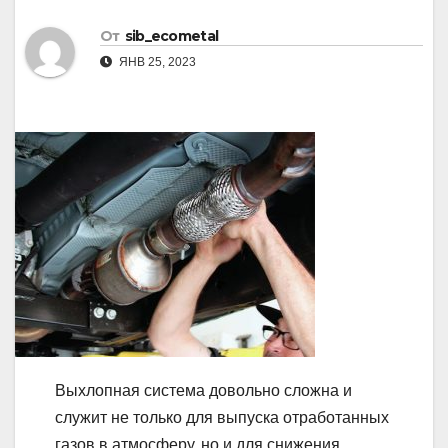
От
sib_ecometal
ЯНВ 25, 2023
Выхлопная система довольно сложна и
служит не только для выпуска отработанных
газов в атмосферу, но и для снижения