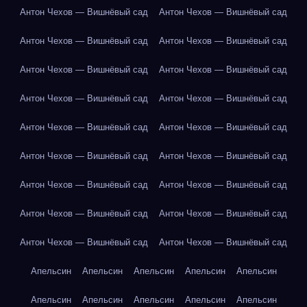
Антон Чехов — Вишнёвый сад
Антон Чехов — Вишнёвый сад
Антон Чехов — Вишнёвый сад
Антон Чехов — Вишнёвый сад
Антон Чехов — Вишнёвый сад
Антон Чехов — Вишнёвый сад
Антон Чехов — Вишнёвый сад
Антон Чехов — Вишнёвый сад
Антон Чехов — Вишнёвый сад
Антон Чехов — Вишнёвый сад
Антон Чехов — Вишнёвый сад
Антон Чехов — Вишнёвый сад
Антон Чехов — Вишнёвый сад
Антон Чехов — Вишнёвый сад
Антон Чехов — Вишнёвый сад
Антон Чехов — Вишнёвый сад
Антон Чехов — Вишнёвый сад
Антон Чехов — Вишнёвый сад
Апельсин
Апельсин
Апельсин
Апельсин
Апельсин
Апельсин
Апельсин
Апельсин
Апельсин
Апельсин