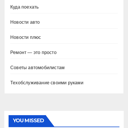
Куда поехать
Новости авто
Новости плюс
Ремонт — это просто
Советы автомобилистам
Техобслуживание своими руками
YOU MISSED