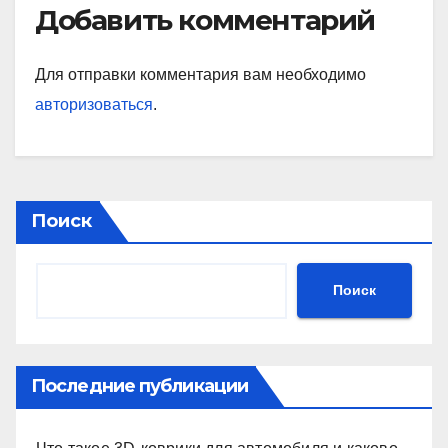
Добавить комментарий
Для отправки комментария вам необходимо
авторизоваться
.
Поиск
Поиск
Последние публикации