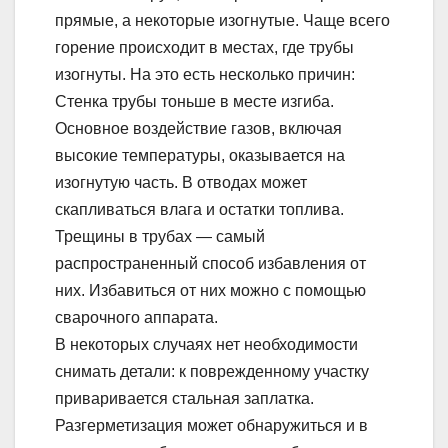
прямые, а некоторые изогнутые. Чаще всего
горение происходит в местах, где трубы
изогнуты. На это есть несколько причин:
Стенка трубы тоньше в месте изгиба.
Основное воздействие газов, включая
высокие температуры, оказывается на
изогнутую часть. В отводах может
скапливаться влага и остатки топлива.
Трещины в трубах — самый
распространенный способ избавления от
них. Избавиться от них можно с помощью
сварочного аппарата.
В некоторых случаях нет необходимости
снимать детали: к поврежденному участку
приваривается стальная заплатка.
Разгерметизация может обнаружиться и в