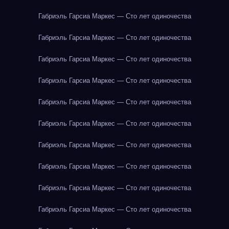
Габриэль Гарсиа Маркес — Сто лет одиночества
Габриэль Гарсиа Маркес — Сто лет одиночества
Габриэль Гарсиа Маркес — Сто лет одиночества
Габриэль Гарсиа Маркес — Сто лет одиночества
Габриэль Гарсиа Маркес — Сто лет одиночества
Габриэль Гарсиа Маркес — Сто лет одиночества
Габриэль Гарсиа Маркес — Сто лет одиночества
Габриэль Гарсиа Маркес — Сто лет одиночества
Габриэль Гарсиа Маркес — Сто лет одиночества
Габриэль Гарсиа Маркес — Сто лет одиночества