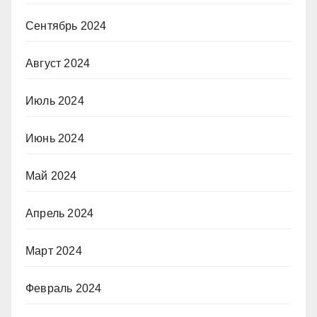
Сентябрь 2024
Август 2024
Июль 2024
Июнь 2024
Май 2024
Апрель 2024
Март 2024
Февраль 2024