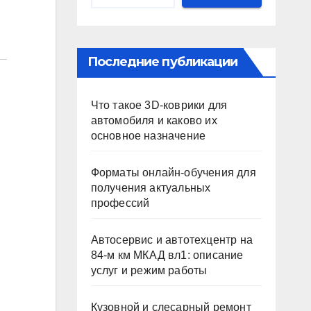
Последние публикации
Что такое 3D-коврики для
автомобиля и каково их
основное назначение
Форматы онлайн-обучения для
получения актуальных
профессий
Автосервис и автотехцентр на
84-м км МКАД вл1: описание
услуг и режим работы
Кузовной и слесарный ремонт