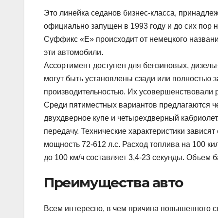
Это линейка седанов бизнес-класса, принадле
официально запущен в 1993 году и до сих пор н
Суффикс «Е» происходит от немецкого названи
эти автомобили.
Ассортимент доступен для бензиновых, дизель
могут быть установлены сзади или полностью 
производительностью. Их усовершенствовали 
Среди пятиместных вариантов предлагаются ч
двухдверное купе и четырехдверный кабриолет
передачу. Технические характеристики зависят 
мощность 72-612 л.с. Расход топлива на 100 ки
до 100 км/ч составляет 3,4-23 секунды. Объем 
Преимущества авто
Всем интересно, в чем причина повышенного с