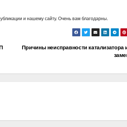
убликации и нашему сайту. Очень вам благодарны.
П
Причины неисправности катализатора и
заме