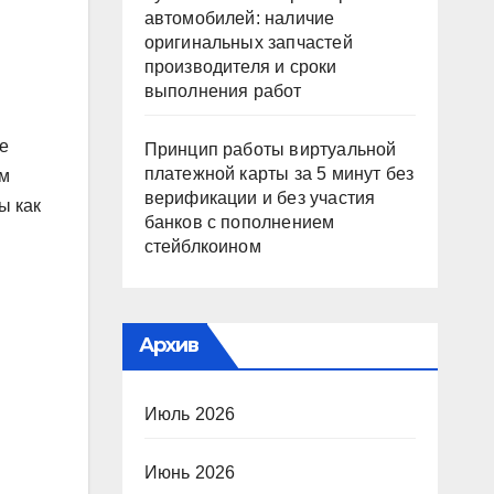
автомобилей: наличие
оригинальных запчастей
производителя и сроки
выполнения работ
е
Принцип работы виртуальной
платежной карты за 5 минут без
ем
верификации и без участия
ы как
банков с пополнением
стейблкоином
Архив
Июль 2026
Июнь 2026