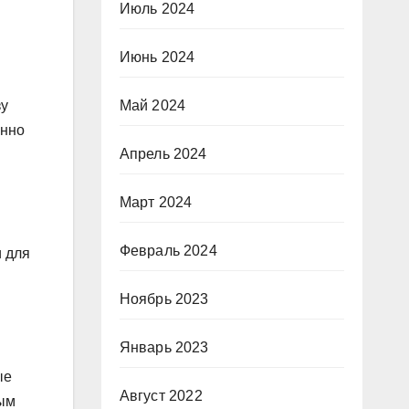
Июль 2024
Июнь 2024
Май 2024
зу
енно
Апрель 2024
Март 2024
Февраль 2024
и для
Ноябрь 2023
Январь 2023
ые
Август 2022
ным