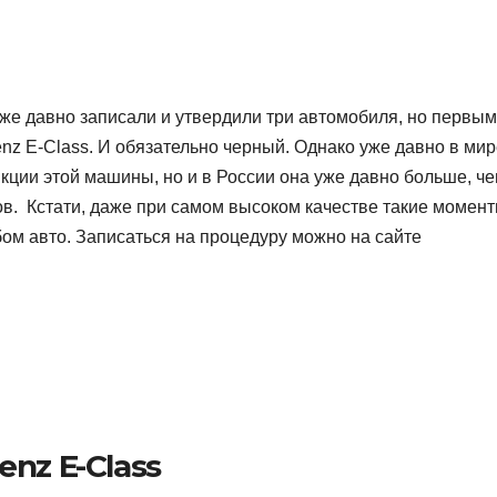
уже давно записали и утвердили три автомобиля, но первым
nz E-Class. И обязательно черный. Однако уже давно в мир
кции этой машины, но и в России она уже давно больше, ч
в. Кстати, даже при самом высоком качестве такие момент
ом авто. Записаться на процедуру можно на сайте
nz E-Class