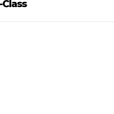
-Class