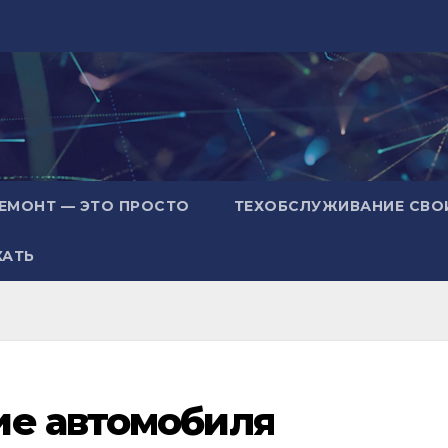
ЕМОНТ — ЭТО ПРОСТО
ТЕХОБСЛУЖИВАНИЕ СВО
ХАТЬ
ие автомобиля