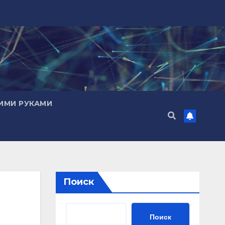
ИМИ РУКАМИ
Поиск
Поиск