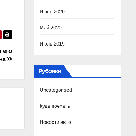
Июнь 2020
Май 2020
Июль 2019
 его
на
Рубрики
Uncategorised
Куда поехать
Новости авто