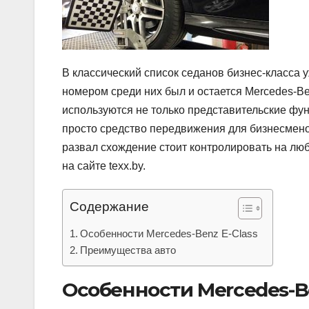
В классический список седанов бизнес-класса 
номером среди них был и остается Mercedes-Be
используются не только представительские фун
просто средство передвижения для бизнесмено
развал схождение стоит контролировать на люб
на сайте texx.by.
Содержание
Особенности Mercedes-Benz E-Class
Преимущества авто
Особенности Mercedes-Be