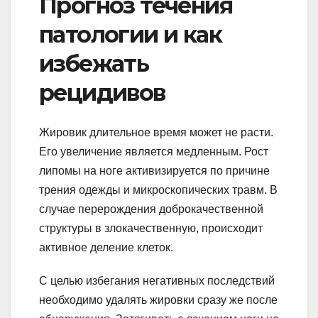
Прогноз течения
патологии и как
избежать
рецидивов
Жировик длительное время может не расти.
Его увеличение является медленным. Рост
липомы на ноге активизируется по причине
трения одежды и микроскопических травм. В
случае перерождения доброкачественной
структуры в злокачественную, происходит
активное деление клеток.
С целью избегания негативных последствий
необходимо удалять жировки сразу же после