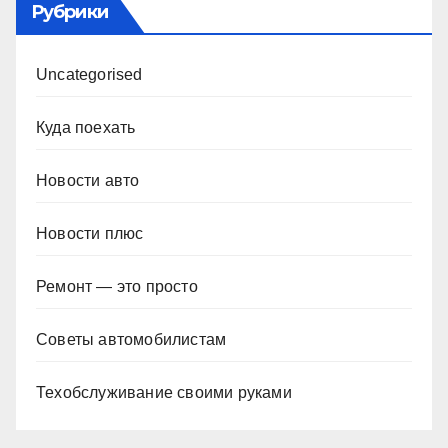
Рубрики
Uncategorised
Куда поехать
Новости авто
Новости плюс
Ремонт — это просто
Советы автомобилистам
Техобслуживание своими руками