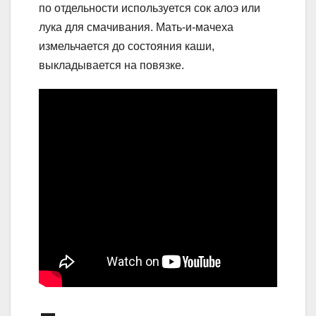
по отдельности используется сок алоэ или
лука для смачивания. Мать-и-мачеха
измельчается до состояния каши,
выкладывается на повязке.