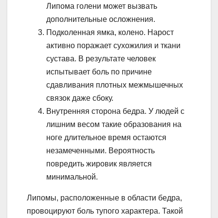
Липома голени может вызвать
дополнительные осложнения.
Подколенная ямка, колено. Нарост
активно поражает сухожилия и ткани
сустава. В результате человек
испытывает боль по причине
сдавливания плотных межмышечных
связок даже сбоку.
Внутренняя сторона бедра. У людей с
лишним весом такие образования на
ноге длительное время остаются
незамеченными. Вероятность
повредить жировик является
минимальной.
Липомы, расположенные в области бедра,
провоцируют боль тупого характера. Такой