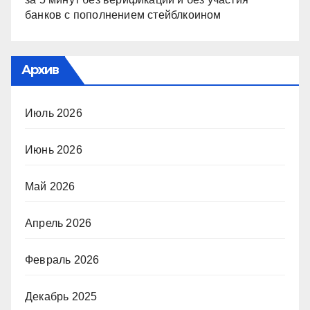
банков с пополнением стейблкоином
Архив
Июль 2026
Июнь 2026
Май 2026
Апрель 2026
Февраль 2026
Декабрь 2025