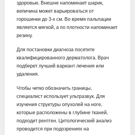
здоровью. Внешне напоминает шарик,
величина может варьироваться от
горошинки до 3-х см. Во время пальпации
является мягкой, а по плотности напоминает
резину.
Для постановки диагноза посетите
квалифицированного дерматолога. Врач
подберет лучший вариант лечения или
удаления.
Чтобы четко обозначить границы,
специалист использует ультразвук. Для
изучения структуры опухолей на ноге,
которые расположены в глубине тканей,
подходит рентген. Цитологический анализ
проводится при подозрениях на