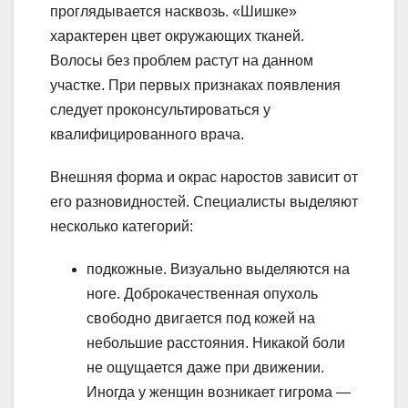
проглядывается насквозь. «Шишке»
характерен цвет окружающих тканей.
Волосы без проблем растут на данном
участке. При первых признаках появления
следует проконсультироваться у
квалифицированного врача.
Внешняя форма и окрас наростов зависит от
его разновидностей. Специалисты выделяют
несколько категорий:
подкожные. Визуально выделяются на
ноге. Доброкачественная опухоль
свободно двигается под кожей на
небольшие расстояния. Никакой боли
не ощущается даже при движении.
Иногда у женщин возникает гигрома —