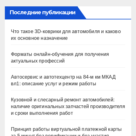
Последние публикации
Что такое 3D-коврики для автомобиля и каково
их основное назначение
Форматы онлайн-обучения для получения
актуальных профессий
Автосервис и автотехцентр на 84-м км МКАД
вл1: описание услуг и режим работы
Кузовной и слесарный ремонт автомобилей:
наличие оригинальных запчастей производителя
и сроки выполнения работ
Принцип работы виртуальной платежной карты
за 5 минут без верификации и без участия