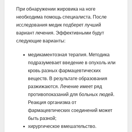
При обнаружении жировика на ноге
необходима помощь специалиста. После
исследования медик подберет лучший
вариант лечения. Эффективными будут
следующие варианты:
медикаментозная терапия. Методика
подразумевает введение в опухоль или
кровь разных фармацевтических
веществ. В результате образования
разжижаются. Лечение имеет ряд
противопоказаний для больных людей.
Реакция организма от
фармацевтических соединений может
быть разной;
хирургическое вмешательство.