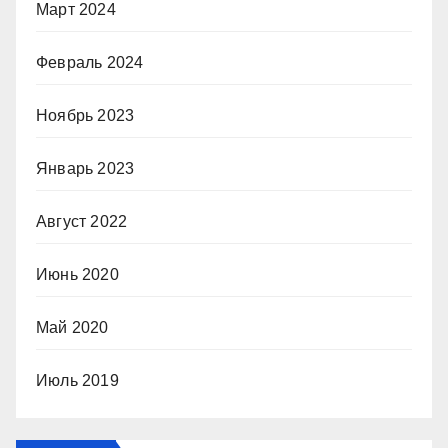
Март 2024
Февраль 2024
Ноябрь 2023
Январь 2023
Август 2022
Июнь 2020
Май 2020
Июль 2019