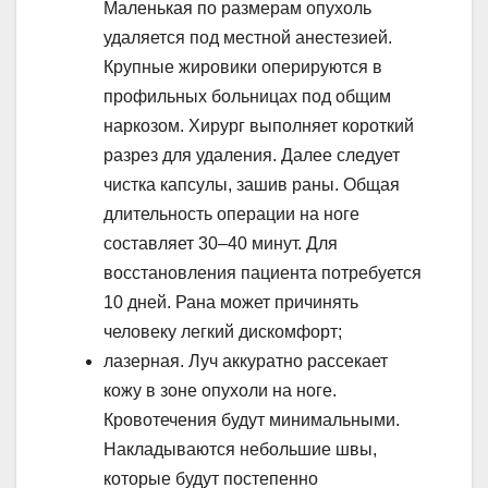
Маленькая по размерам опухоль
удаляется под местной анестезией.
Крупные жировики оперируются в
профильных больницах под общим
наркозом. Хирург выполняет короткий
разрез для удаления. Далее следует
чистка капсулы, зашив раны. Общая
длительность операции на ноге
составляет 30–40 минут. Для
восстановления пациента потребуется
10 дней. Рана может причинять
человеку легкий дискомфорт;
лазерная. Луч аккуратно рассекает
кожу в зоне опухоли на ноге.
Кровотечения будут минимальными.
Накладываются небольшие швы,
которые будут постепенно