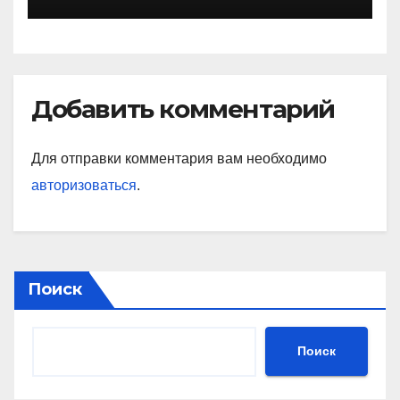
Добавить комментарий
Для отправки комментария вам необходимо
авторизоваться
.
Поиск
Поиск