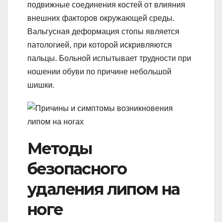
подвижные соединения костей от влияния
внешних факторов окружающей среды.
Вальгусная деформация стопы является
патологией, при которой искривляются
пальцы. Больной испытывает трудности при
ношении обуви по причине небольшой
шишки.
Методы
безопасного
удаления липом на
ноге