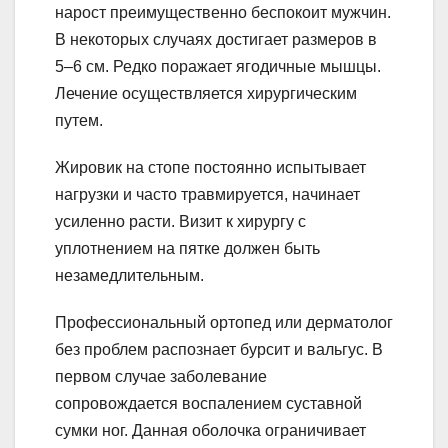
нарост преимущественно беспокоит мужчин.
В некоторых случаях достигает размеров в
5–6 см. Редко поражает ягодичные мышцы.
Лечение осуществляется хирургическим
путем.
Жировик на стопе постоянно испытывает
нагрузки и часто травмируется, начинает
усиленно расти. Визит к хирургу с
уплотнением на пятке должен быть
незамедлительным.
Профессиональный ортопед или дерматолог
без проблем распознает бурсит и вальгус. В
первом случае заболевание
сопровождается воспалением суставной
сумки ног. Данная оболочка ограничивает