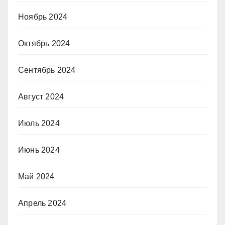
Ноябрь 2024
Октябрь 2024
Сентябрь 2024
Август 2024
Июль 2024
Июнь 2024
Май 2024
Апрель 2024