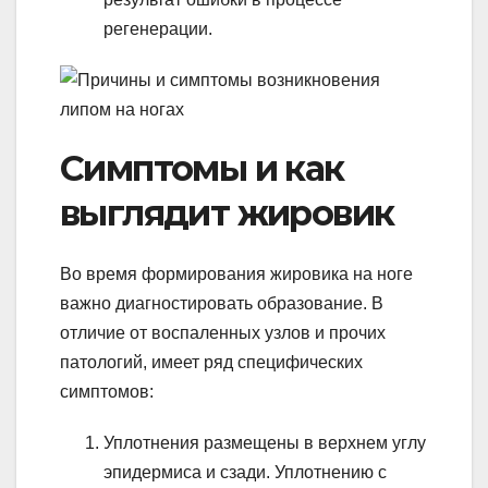
регенерации.
Симптомы и как
выглядит жировик
Во время формирования жировика на ноге
важно диагностировать образование. В
отличие от воспаленных узлов и прочих
патологий, имеет ряд специфических
симптомов:
Уплотнения размещены в верхнем углу
эпидермиса и сзади. Уплотнению с