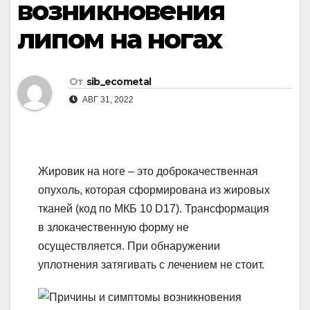
возникновения
липом на ногах
От
sib_ecometal
АВГ 31, 2022
Жировик на ноге – это доброкачественная
опухоль, которая сформирована из жировых
тканей (код по МКБ 10 D17). Трансформация
в злокачественную форму не
осуществляется. При обнаружении
уплотнения затягивать с лечением не стоит.