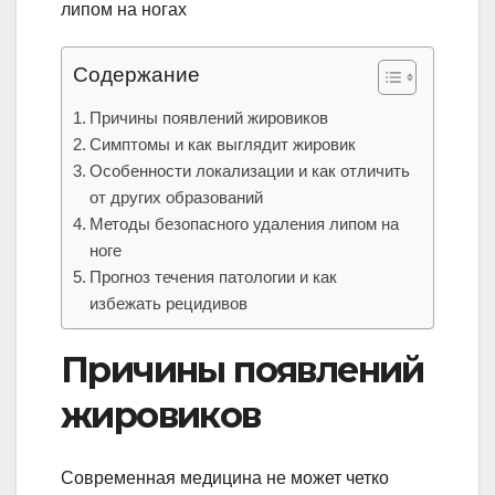
Содержание
Причины появлений жировиков
Симптомы и как выглядит жировик
Особенности локализации и как отличить
от других образований
Методы безопасного удаления липом на
ноге
Прогноз течения патологии и как
избежать рецидивов
Причины появлений
жировиков
Современная медицина не может четко