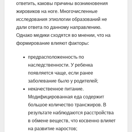
ответить, каковы причины возникновения
жировиков на ноге. Многочисленные
исследования этиологии образований не
дали ответа по данному направлению.
Однако медики сходятся во мнении, что на
формирование влияют факторы:
предрасположенность по
наследственности. У ребенка
появляется чаще, если ранее
заболевание было у родителей;
некачественное питание.
Модифицированная еда содержит
большое количество трансжиров. В
результате наблюдаются расстройства
в обмене веществ, что косвенно влияет
на развитие наростов;