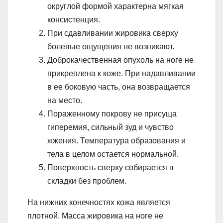
округлой формой характерна мягкая
консистенция.
При сдавливании жировика сверху
болевые ощущения не возникают.
Доброкачественная опухоль на ноге не
прикреплена к коже. При надавливании
в ее боковую часть, она возвращается
на место.
Пораженному покрову не присуща
гиперемия, сильный зуд и чувство
жжения. Температура образования и
тела в целом остается нормальной.
Поверхность сверху собирается в
складки без проблем.
На нижних конечностях кожа является
плотной. Масса жировика на ноге не