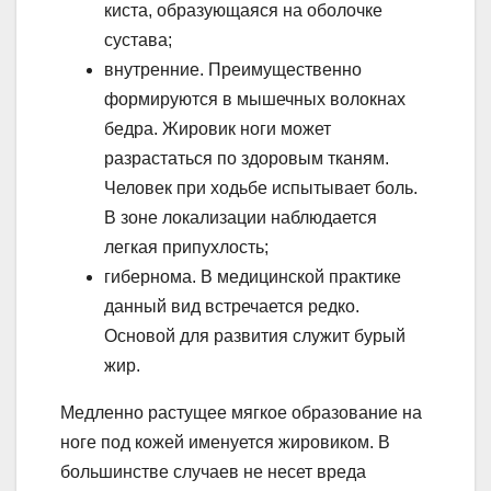
киста, образующаяся на оболочке
сустава;
внутренние. Преимущественно
формируются в мышечных волокнах
бедра. Жировик ноги может
разрастаться по здоровым тканям.
Человек при ходьбе испытывает боль.
В зоне локализации наблюдается
легкая припухлость;
гибернома. В медицинской практике
данный вид встречается редко.
Основой для развития служит бурый
жир.
Медленно растущее мягкое образование на
ноге под кожей именуется жировиком. В
большинстве случаев не несет вреда