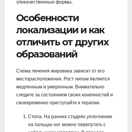
злокачественные формы.
Особенности
локализации и как
отличить от других
образований
Схема лечения жировика зависит от его
месторасположения. Рост липом является
медленным и умеренным. Внимательно
следите за состоянием своих конечностей и
своевременно приступайте к терапии.
Стопа. На ранних стадиях уплотнение
на пальцах ног можно перепутать с