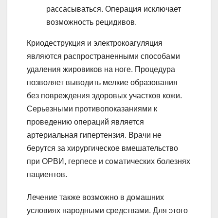
рассасываться. Операция исключает
возможность рецидивов.
Криодеструкция и электрокоагуляция
являются распространенными способами
удаления жировиков на ноге. Процедура
позволяет выводить мелкие образования
без повреждения здоровых участков кожи.
Серьезными противопоказаниями к
проведению операций является
артериальная гипертензия. Врачи не
берутся за хирургическое вмешательство
при ОРВИ, герпесе и соматических болезнях
пациентов.
Лечение также возможно в домашних
условиях народными средствами. Для этого