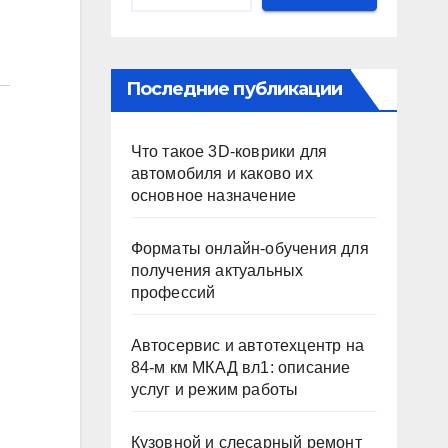
Последние публикации
Что такое 3D-коврики для
автомобиля и каково их
основное назначение
Форматы онлайн-обучения для
получения актуальных
профессий
Автосервис и автотехцентр на
84-м км МКАД вл1: описание
услуг и режим работы
Кузовной и слесарный ремонт