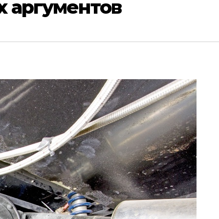
их аргументов