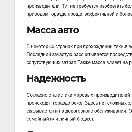
производители. Тут не требуется изобретать б
приводом гораздо проще, эффективней и боле
Масса авто
В некоторых странах при прохождении техничес
Последний зачастую рассчитывается посредств
сопутствующих затрат. Также масса влияет на 
Надежность
Согласно статистике мировых производителей
происходят гораздо реже. Здесь нет сложных э
сказывается и на дороговизне обслуживания. 
семейный или личный бюджет.