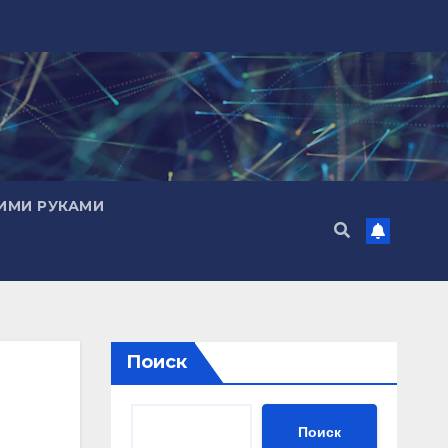
ИМИ РУКАМИ
Поиск
Поиск