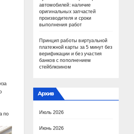
автомобилей: наличие
оригинальных запчастей
производителя и сроки
выполнения работ
Принцип работы виртуальной
платежной карты за 5 минут без
верификации и без участия
банков с пополнением
стейблкоином
иза
о
Архив
Июль 2026
а по
Июнь 2026