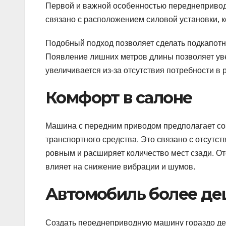
Первой и важной особенностью переднепривод
связано с расположением силовой установки, к
Подобный подход позволяет сделать подкапотно
Появление лишних метров длины позволяет уве
увеличивается из-за отсутствия потребности в 
Комфорт в салоне
Машина с передним приводом предполагает со
транспортного средства. Это связано с отсутст
ровным и расширяет количество мест сзади. От
влияет на снижение вибрации и шумов.
Автомобиль более д
Создать переднеприводную машину гораздо де