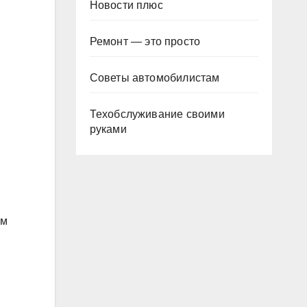
Новости плюс
Ремонт — это просто
Советы автомобилистам
Техобслуживание своими
руками
ом