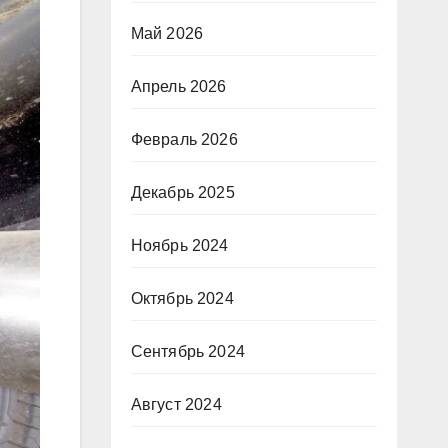
Май 2026
Апрель 2026
Февраль 2026
Декабрь 2025
Ноябрь 2024
Октябрь 2024
Сентябрь 2024
Август 2024