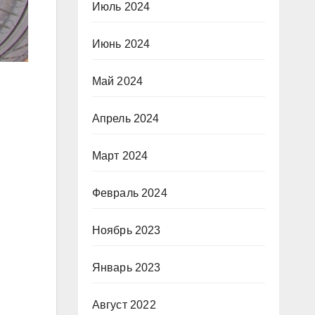
Июль 2024
Июнь 2024
Май 2024
Апрель 2024
Март 2024
Февраль 2024
Ноябрь 2023
Январь 2023
Август 2022