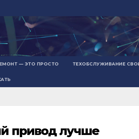
ЕМОНТ — ЭТО ПРОСТО
ТЕХОБСЛУЖИВАНИЕ СВО
ХАТЬ
й привод лучше