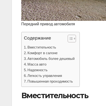
Передний привод автомобиля
Содержание
Вместительность
Комфорт в салоне
Автомобиль более дешевый
Масса авто
Надежность
Легкость управления
Повышенная проходимость
Вместительность