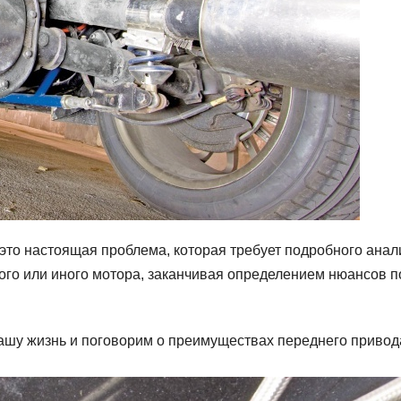
это настоящая проблема, которая требует подробного анал
ого или иного мотора, заканчивая определением нюансов п
ашу жизнь и поговорим о преимуществах переднего привод