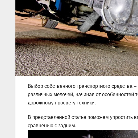
Выбор собственного транспортного средства – 
различных мелочей, начиная от особенностей т
дорожному просвету техники.
В представленной статье поможем упростить в
сравнению с задним.