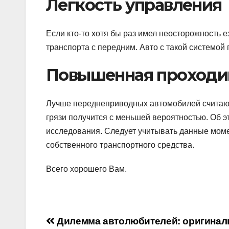
Легкость управления
Если кто-то хотя бы раз имел неосторожность е
транспорта с передним. Авто с такой системой
Повышенная проходи
Лучше переднеприводных автомобилей считаютс
грязи получится с меньшей вероятностью. Об 
исследования. Следует учитывать данные мом
собственного транспортного средства.
Всего хорошего Вам.
Навигация
Дилемма автолюбителей: оригина