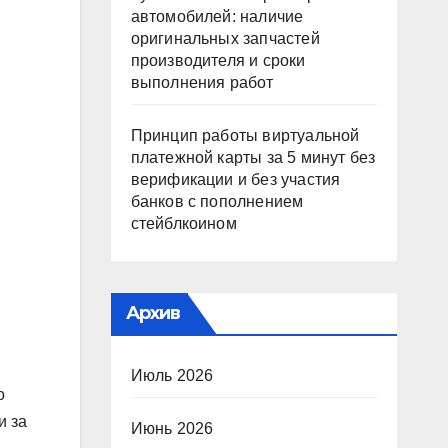
автомобилей: наличие
оригинальных запчастей
производителя и сроки
выполнения работ
Принцип работы виртуальной
платежной карты за 5 минут без
верификации и без участия
банков с пополнением
стейблкоином
Архив
Июль 2026
о
и за
Июнь 2026