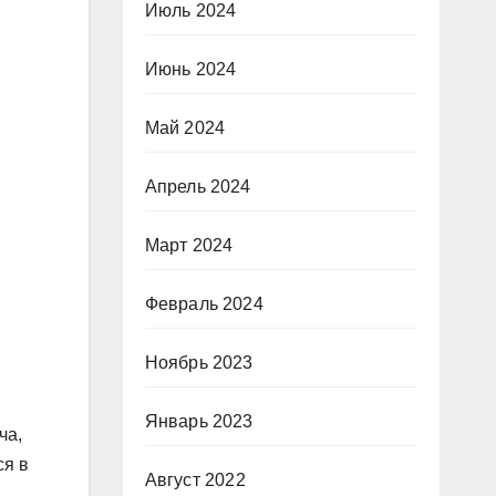
Июль 2024
Июнь 2024
Май 2024
Апрель 2024
Март 2024
Февраль 2024
Ноябрь 2023
Январь 2023
ча,
ся в
Август 2022