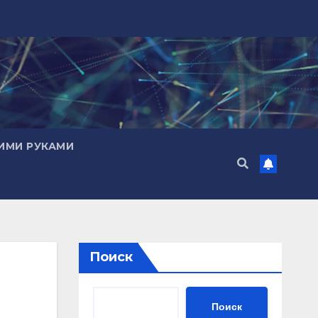
ИМИ РУКАМИ
Поиск
Поиск