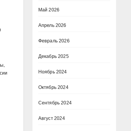
Май 2026
Апрель 2026
и
Февраль 2026
Декабрь 2025
пы,
Ноябрь 2024
ссии
Октябрь 2024
Сентябрь 2024
Август 2024