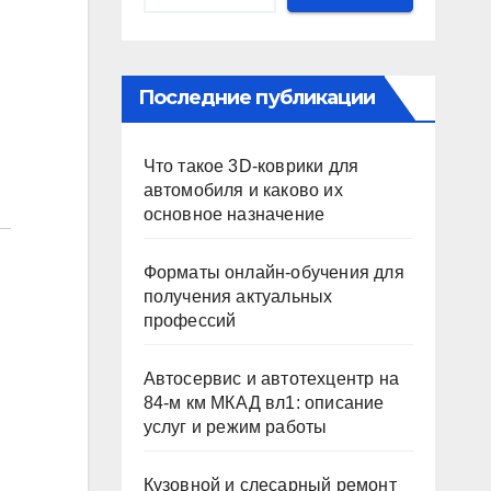
Последние публикации
Что такое 3D-коврики для
автомобиля и каково их
основное назначение
Форматы онлайн-обучения для
получения актуальных
профессий
Автосервис и автотехцентр на
84-м км МКАД вл1: описание
услуг и режим работы
Кузовной и слесарный ремонт