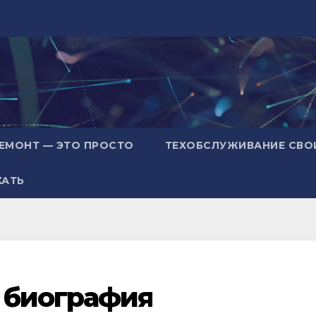
ЕМОНТ — ЭТО ПРОСТО
ТЕХОБСЛУЖИВАНИЕ СВО
ХАТЬ
 биография