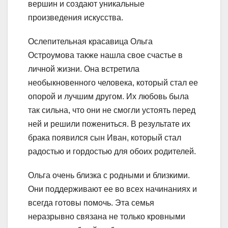
вершин и создают уникальные
произведения искусства.
Ослепительная красавица Ольга
Остроумова также нашла свое счастье в
личной жизни. Она встретила
необыкновенного человека, который стал ее
опорой и лучшим другом. Их любовь была
так сильна, что они не смогли устоять перед
ней и решили пожениться. В результате их
брака появился сын Иван, который стал
радостью и гордостью для обоих родителей.
Ольга очень близка с родными и близкими.
Они поддерживают ее во всех начинаниях и
всегда готовы помочь. Эта семья
неразрывно связана не только кровными