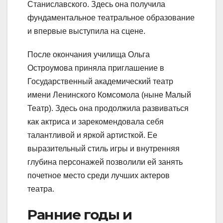
Станиславского. Здесь она получила
фундаментальное театральное образование
и впервые выступила на сцене.
После окончания училища Ольга
Остроумова приняла приглашение в
Государственный академический театр
имени Ленинского Комсомола (ныне Малый
Театр). Здесь она продолжила развиваться
как актриса и зарекомендовала себя
талантливой и яркой артисткой. Ее
выразительный стиль игры и внутренняя
глубина персонажей позволили ей занять
почетное место среди лучших актеров
театра.
Ранние годы и