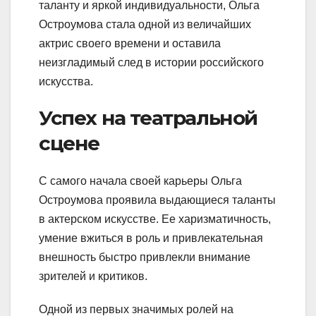
таланту и яркой индивидуальности, Ольга
Остроумова стала одной из величайших
актрис своего времени и оставила
неизгладимый след в истории российского
искусства.
Успех на театральной
сцене
С самого начала своей карьеры Ольга
Остроумова проявила выдающиеся таланты
в актерском искусстве. Ее харизматичность,
умение вжиться в роль и привлекательная
внешность быстро привлекли внимание
зрителей и критиков.
Одной из первых значимых ролей на