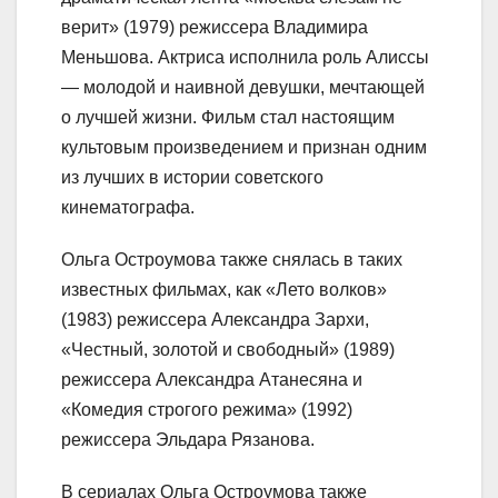
верит» (1979) режиссера Владимира
Меньшова. Актриса исполнила роль Алиссы
— молодой и наивной девушки, мечтающей
о лучшей жизни. Фильм стал настоящим
культовым произведением и признан одним
из лучших в истории советского
кинематографа.
Ольга Остроумова также снялась в таких
известных фильмах, как «Лето волков»
(1983) режиссера Александра Зархи,
«Честный, золотой и свободный» (1989)
режиссера Александра Атанесяна и
«Комедия строгого режима» (1992)
режиссера Эльдара Рязанова.
В сериалах Ольга Остроумова также