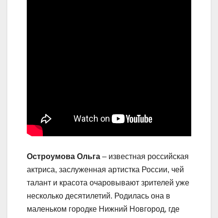
Остроумова Ольга
– известная российская
актриса, заслуженная артистка России, чей
талант и красота очаровывают зрителей уже
несколько десятилетий. Родилась она в
маленьком городке Нижний Новгород, где