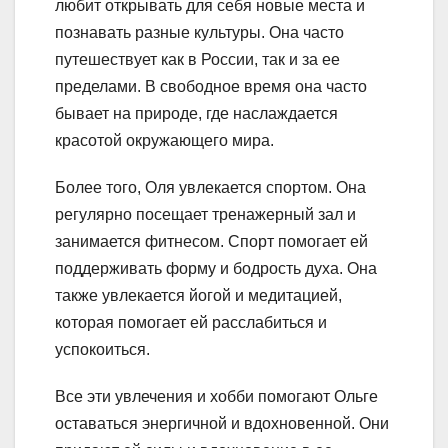
любит открывать для себя новые места и
познавать разные культуры. Она часто
путешествует как в России, так и за ее
пределами. В свободное время она часто
бывает на природе, где наслаждается
красотой окружающего мира.
Более того, Оля увлекается спортом. Она
регулярно посещает тренажерный зал и
занимается фитнесом. Спорт помогает ей
поддерживать форму и бодрость духа. Она
также увлекается йогой и медитацией,
которая помогает ей расслабиться и
успокоиться.
Все эти увлечения и хобби помогают Ольге
оставаться энергичной и вдохновенной. Они