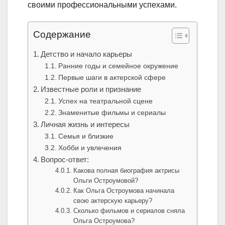
своими профессиональными успехами.
Содержание
Детство и начало карьеры
Ранние годы и семейное окружение
Первые шаги в актерской сфере
Известные роли и признание
Успех на театральной сцене
Знаменитые фильмы и сериалы
Личная жизнь и интересы
Семья и близкие
Хобби и увлечения
Вопрос-ответ:
Какова полная биография актрисы
Ольги Остроумовой?
Как Ольга Остроумова начинала
свою актерскую карьеру?
Сколько фильмов и сериалов сняла
Ольга Остроумова?