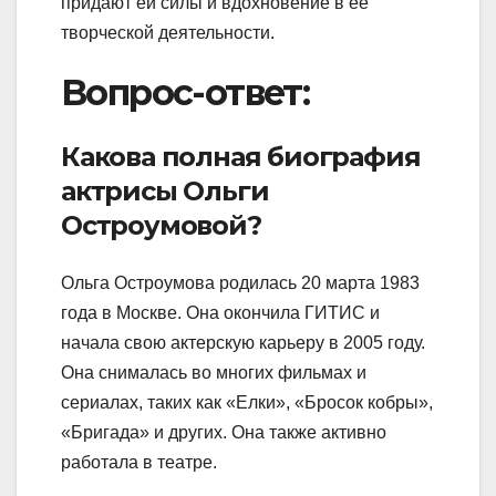
придают ей силы и вдохновение в ее
творческой деятельности.
Вопрос-ответ:
Какова полная биография
актрисы Ольги
Остроумовой?
Ольга Остроумова родилась 20 марта 1983
года в Москве. Она окончила ГИТИС и
начала свою актерскую карьеру в 2005 году.
Она снималась во многих фильмах и
сериалах, таких как «Елки», «Бросок кобры»,
«Бригада» и других. Она также активно
работала в театре.