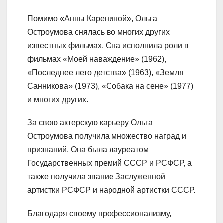
Помимо «Анны Карениной», Ольга
Остроумова снялась во многих других
известных фильмах. Она исполнила роли в
фильмах «Моей наваждение» (1962),
«Последнее лето детства» (1963), «Земля
Санникова» (1973), «Собака на сене» (1977)
и многих других.
За свою актерскую карьеру Ольга
Остроумова получила множество наград и
признаний. Она была лауреатом
Государственных премий СССР и РСФСР, а
также получила звание Заслуженной
артистки РСФСР и народной артистки СССР.
Благодаря своему профессионализму,