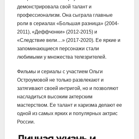
демонстрировала свой талант и
профессионализм. Она сыграла главные
роли в сериалах «Большая разница» (2004-
2011), «Деффчонки» (2012-2015) и
«Следствие вели…» (2017-2020). Ее яркие и
запоминающиеся персонажи стали
любимыми у множества телезрителей.
Фильмы и сериалы с участием Ольги
Остроумовой не только развлекают и
затягивают своей интригой, но и позволяют
насладиться высоким актерским
мастерством. Ее талант и харизма делают ее
одной из самых ярких и популярных актрис
России.
Личная жизнь и