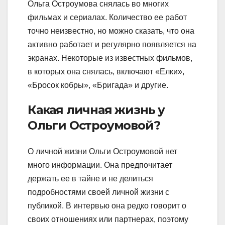
Ольга Остроумова снялась во многих
фильмах и сериалах. Количество ее работ
точно неизвестно, но можно сказать, что она
активно работает и регулярно появляется на
экранах. Некоторые из известных фильмов,
в которых она снялась, включают «Елки»,
«Бросок кобры», «Бригада» и другие.
Какая личная жизнь у
Ольги Остроумовой?
О личной жизни Ольги Остроумовой нет
много информации. Она предпочитает
держать ее в тайне и не делиться
подробностями своей личной жизни с
публикой. В интервью она редко говорит о
своих отношениях или партнерах, поэтому