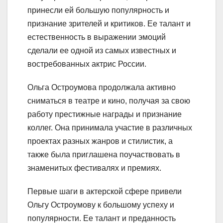
принесли ей большую популярность и
признание зрителей и критиков. Ее талант и
естественность в выражении эмоций
сделали ее одной из самых известных и
востребованных актрис России.
Ольга Остроумова продолжала активно
сниматься в театре и кино, получая за свою
работу престижные награды и признание
коллег. Она принимала участие в различных
проектах разных жанров и стилистик, а
также была приглашена поучаствовать в
знаменитых фестивалях и премиях.
Первые шаги в актерской сфере привели
Ольгу Остроумову к большому успеху и
популярности. Ее талант и преданность