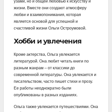
узами, но и общей любовью к искусству и
жизни. Вместе они создают атмосферу
любви и взаимопонимания, которая
является основой для успешной и
счастливой жизни Ольги Остроумовой.
Хобби и увлечения
Кроме актерства, Ольга увлекается
литературой. Она любит читать книги по
разным жанрам – от классики до
современной литературы. Она увлекается и
писательством, часто пишет стихи и прозу.
Ее работы неоднократно были
опубликованы в разных изданиях.
Ольга также увлекается путешествиями. Она