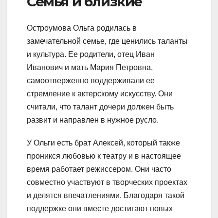
Семья и близкие
Остроумова Ольга родилась в
замечательной семье, где ценились таланты
и культура. Ее родители, отец Иван
Иванович и мать Мария Петровна,
самоотверженно поддерживали ее
стремление к актерскому искусству. Они
считали, что талант дочери должен быть
развит и направлен в нужное русло.
У Ольги есть брат Алексей, который также
проникся любовью к театру и в настоящее
время работает режиссером. Они часто
совместно участвуют в творческих проектах
и делятся впечатлениями. Благодаря такой
поддержке они вместе достигают новых