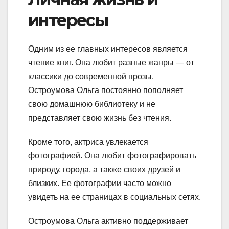
интересы
Одним из ее главных интересов является
чтение книг. Она любит разные жанры — от
классики до современной прозы.
Остроумова Ольга постоянно пополняет
свою домашнюю библиотеку и не
представляет свою жизнь без чтения.
Кроме того, актриса увлекается
фотографией. Она любит фотографировать
природу, города, а также своих друзей и
близких. Ее фотографии часто можно
увидеть на ее страницах в социальных сетях.
Остроумова Ольга активно поддерживает