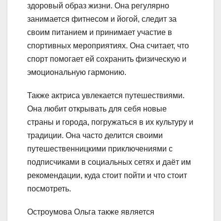
здоровый образ жизни. Она регулярно
занимается фитнесом и йогой, следит за
своим питанием и принимает участие в
спортивных мероприятиях. Она считает, что
спорт помогает ей сохранить физическую и
эмоциональную гармонию.
Также актриса увлекается путешествиями.
Она любит открывать для себя новые
страны и города, погружаться в их культуру и
традиции. Она часто делится своими
путешественницкими приключениями с
подписчиками в социальных сетях и даёт им
рекомендации, куда стоит пойти и что стоит
посмотреть.
Остроумова Ольга также является