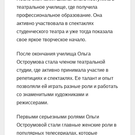
театральное училище, где получила
профессиональное образование. Она
активно участвовала в спектаклях
студенческого театра и уже тогда показала
свое яркое творческое начало.
После окончания училища Ольга
Остроумова стала членом театральной
студии, где активно принимала участие в
репетициях и спектаклях. Ее талант и опыт
позволяли ей играть разные роли и работать
со знаменитыми художниками и
режиссерами.
Первыми серьезными ролями Ольги
Остроумовой стали главные женские роли в
популярных телесериалах, которые