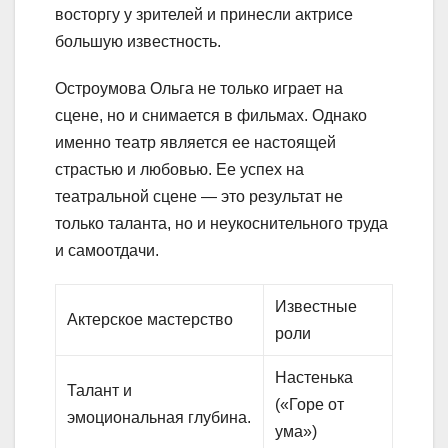
восторгу у зрителей и принесли актрисе
большую известность.
Остроумова Ольга не только играет на
сцене, но и снимается в фильмах. Однако
именно театр является ее настоящей
страстью и любовью. Ее успех на
театральной сцене — это результат не
только таланта, но и неукоснительного труда
и самоотдачи.
Известные
Актерское мастерство
роли
Настенька
Талант и
(«Горе от
эмоциональная глубина.
ума»)