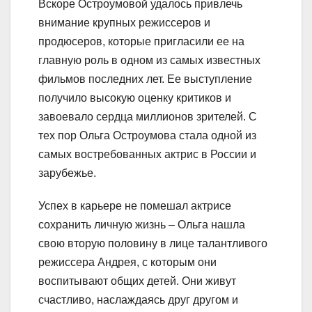
Вскоре Остроумовой удалось привлечь
внимание крупных режиссеров и
продюсеров, которые пригласили ее на
главную роль в одном из самых известных
фильмов последних лет. Ее выступление
получило высокую оценку критиков и
завоевало сердца миллионов зрителей. С
тех пор Ольга Остроумова стала одной из
самых востребованных актрис в России и
зарубежье.
Успех в карьере не помешал актрисе
сохранить личную жизнь – Ольга нашла
свою вторую половину в лице талантливого
режиссера Андрея, с которым они
воспитывают общих детей. Они живут
счастливо, наслаждаясь друг другом и