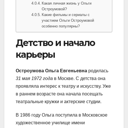
Какая личная жизнь у Ольги
Остроумовой?
Какие фильмы и сериалы с
участием Ольги Остроумовой
особенно популярны?
Детство и начало
карьеры
Остроумова Ольга Евгеньевна
родилась
31 мая 1972 года
в Москве. С детства она
проявляла интерес к театру и искусству. Уже
в раннем возрасте она начала посещать
театральные кружки и актерские студии.
В 1986 году Ольга поступила в Московское
художественное училище имени