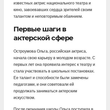
известных актрис национального театра и
кино, завоевавших сердца зрителей своим
талантом и неповторимым обаянием.
Первые шаги в
актерской сфере
Остроумова Ольга, российская актриса,
начала свою карьеру в молодом возрасте. С
первых лет она проявила интерес к театру и
стала участвовать в школьных постановках.
Ее талант и способности были замечены
педагогами, и они советовали ей
продолжать заниматься актерским
искусством.
После окончания школы Ольга поступила в