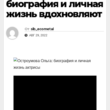
биография и личная
жизнь вдохновляют
От
sib_ecometal
АВГ 29, 2022