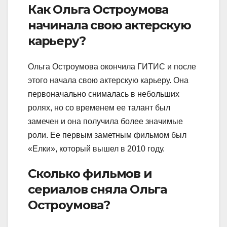
Как Ольга Остроумова
начинала свою актерскую
карьеру?
Ольга Остроумова окончила ГИТИС и после
этого начала свою актерскую карьеру. Она
первоначально снималась в небольших
ролях, но со временем ее талант был
замечен и она получила более значимые
роли. Ее первым заметным фильмом был
«Елки», который вышел в 2010 году.
Сколько фильмов и
сериалов сняла Ольга
Остроумова?