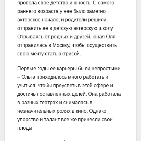
провела свое детство и юность. С самого
раннего возраста у нее было заметно
актерское начало, и родители решили
отправить ее в детскую актерскую школу.
Отрываясь от родных и друзей, юная Оля
отправилась в Москву, чтобы осуществить
свою мечту стать актрисой.
Первые годы ее карьеры были непростыми
– Ольга приходилось много работать и
учиться, чтобы преуспеть в этой сфере и
достичь поставленных целей. Она работала
в разных театрах и снималась в
незначительных ролях в кино. Однако,
упорство и талант все же принесли свои
плоды.