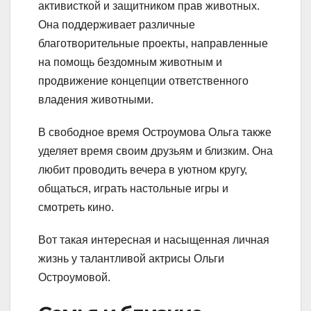
активисткой и защитником прав животных.
Она поддерживает различные
благотворительные проекты, направленные
на помощь бездомным животным и
продвижение концепции ответственного
владения животными.
В свободное время Остроумова Ольга также
уделяет время своим друзьям и близким. Она
любит проводить вечера в уютном кругу,
общаться, играть настольные игры и
смотреть кино.
Вот такая интересная и насыщенная личная
жизнь у талантливой актрисы Ольги
Остроумовой.