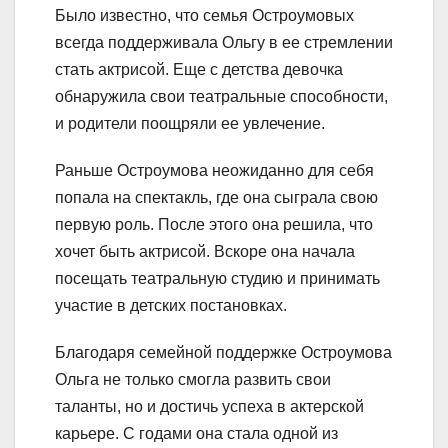
Было известно, что семья Остроумовых
всегда поддерживала Ольгу в ее стремлении
стать актрисой. Еще с детства девочка
обнаружила свои театральные способности,
и родители поощряли ее увлечение.
Раньше Остроумова неожиданно для себя
попала на спектакль, где она сыграла свою
первую роль. После этого она решила, что
хочет быть актрисой. Вскоре она начала
посещать театральную студию и принимать
участие в детских постановках.
Благодаря семейной поддержке Остроумова
Ольга не только смогла развить свои
таланты, но и достичь успеха в актерской
карьере. С годами она стала одной из