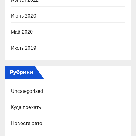
Июнь 2020
Май 2020
Июль 2019
Рубрики
Uncategorised
Куда поехать
Новости авто