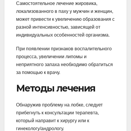
Самостоятельное лечение жировика,
локализованного в паху у мужчин и женщин,
может привести к увеличению образования с
разной интенсивностью, зависящей от
индивидуальных особенностей организма.
При появлении признаков воспалительного
процесса, увеличении липомы и
неприятного запаха необходимо обратиться
за помощью к врачу.
Методы лечения
Обнаружив проблему на лобке, следует
прибегнуть к консультации терапевта,
который направит к хирургу или к
гинекологу/андрологу.