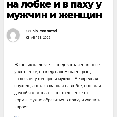
на лобке и в паху у
мужчин и женщин
От
sib_ecometal
АВГ 31, 2022
Жировик на лобке – это доброкачественное
уплотнение, по виду напоминает прыщ,
возникает у женщин и мужчин. Безвредная
опухоль, локализованная на лобке, ноге или
другой части тела – это отклонение от
нормы. Нужно обратиться к врачу и удалить
нарост.