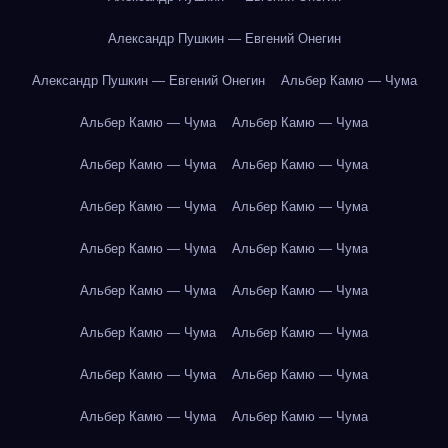
Александр Пушкин — Евгений Онегин
Александр Пушкин — Евгений Онегин
Альбер Камю — Чума
Альбер Камю — Чума
Альбер Камю — Чума
Альбер Камю — Чума
Альбер Камю — Чума
Альбер Камю — Чума
Альбер Камю — Чума
Альбер Камю — Чума
Альбер Камю — Чума
Альбер Камю — Чума
Альбер Камю — Чума
Альбер Камю — Чума
Альбер Камю — Чума
Альбер Камю — Чума
Альбер Камю — Чума
Альбер Камю — Чума
Альбер Камю — Чума