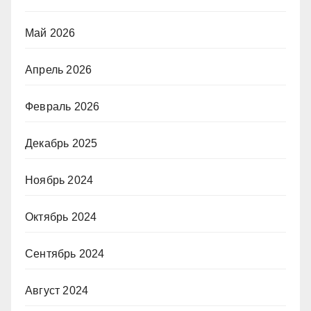
Май 2026
Апрель 2026
Февраль 2026
Декабрь 2025
Ноябрь 2024
Октябрь 2024
Сентябрь 2024
Август 2024