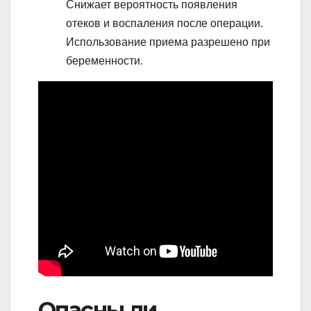
Снижает вероятность появления
отеков и воспаления после операции.
Использование приема разрешено при
беременности.
Опасны ли