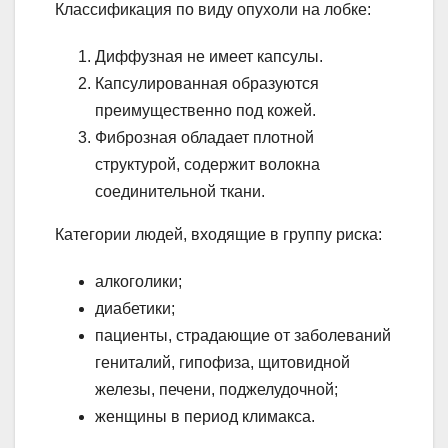
Классификация по виду опухоли на лобке:
Диффузная не имеет капсулы.
Капсулированная образуются
преимущественно под кожей.
Фиброзная обладает плотной
структурой, содержит волокна
соединительной ткани.
Категории людей, входящие в группу риска:
алкоголики;
диабетики;
пациенты, страдающие от заболеваний
гениталий, гипофиза, щитовидной
железы, печени, поджелудочной;
женщины в период климакса.