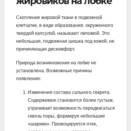
жировиков на лобке
Скопление жировой ткани в подкожной
клетчатке, в виде образования, окруженного
твердой капсулой, называют липомой. Это
небольшая, подвижная шишка под кожей, не
причиняющая дискомфорт.
Природа возникновения на лобке не
установлена. Возможные причины
появления:
Изменения состава сального секрета.
Содержимое становится более густым,
утрачивает возможность передвигаться
сквозь поры, формируя небольшие
«шарики». Провоцируется отек,