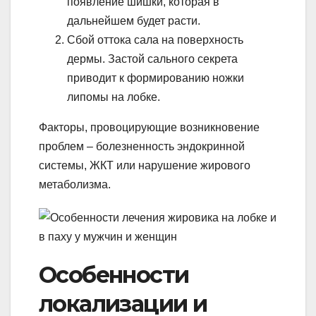
появление шишки, которая в
дальнейшем будет расти.
Сбой оттока сала на поверхность
дермы. Застой сального секрета
приводит к формированию ножки
липомы на лобке.
Факторы, провоцирующие возникновение
проблем – болезненность эндокринной
системы, ЖКТ или нарушение жирового
метаболизма.
Особенности
локализации и