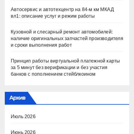
Автосервис и автотехцентр на 84-м км МКАД
вл1: описание услуг и режим работы
Кузовной и слесарный ремонт автомобилей:
наличие оригинальных запчастей производителя
и сроки выполнения работ
Принцип работы виртуальной платежной карты
за 5 минут без верификации и без участия
банков с пополнением стейблкоином
Архив
Июль 2026
Июнь 2026