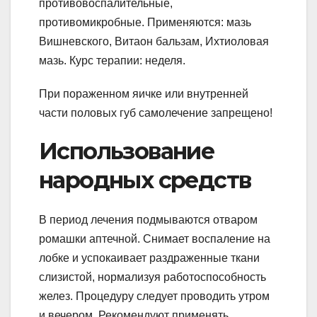
противовоспалительные,
противомикробные. Применяются: мазь
Вишневского, Витаон бальзам, Ихтиоловая
мазь. Курс терапии: неделя.
При пораженном яичке или внутренней
части половых губ самолечение запрещено!
Использование
народных средств
В период лечения подмываются отваром
ромашки аптечной. Снимает воспаление на
лобке и успокаивает раздраженные ткани
слизистой, нормализуя работоспособность
желез. Процедуру следует проводить утром
и вечером. Рекомендуют применять