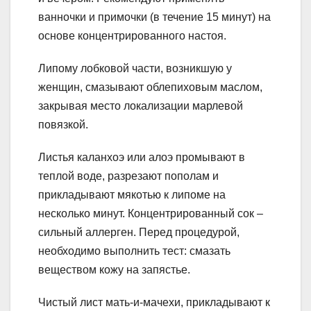
ванночки и примочки (в течение 15 минут) на
основе концентрированного настоя.
Липому лобковой части, возникшую у
женщин, смазывают облепиховым маслом,
закрывая место локализации марлевой
повязкой.
Листья каланхоэ или алоэ промывают в
теплой воде, разрезают пополам и
прикладывают мякотью к липоме на
несколько минут. Концентрированный сок –
сильный аллерген. Перед процедурой,
необходимо выполнить тест: смазать
веществом кожу на запястье.
Чистый лист мать-и-мачехи, прикладывают к