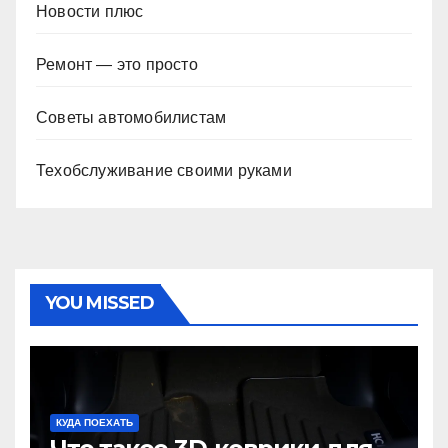
Новости плюс
Ремонт — это просто
Советы автомобилистам
Техобслуживание своими руками
YOU MISSED
КУДА ПОЕХАТЬ