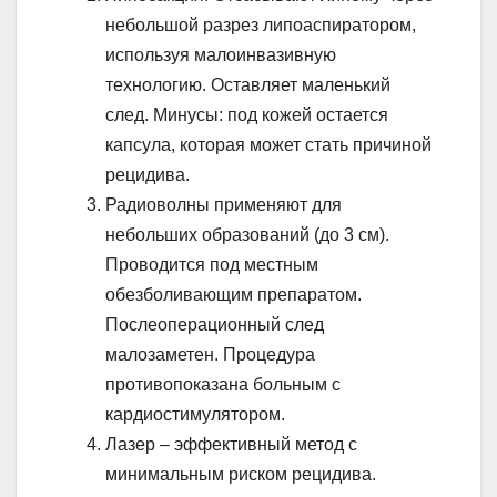
небольшой разрез липоаспиратором,
используя малоинвазивную
технологию. Оставляет маленький
след. Минусы: под кожей остается
капсула, которая может стать причиной
рецидива.
Радиоволны применяют для
небольших образований (до 3 см).
Проводится под местным
обезболивающим препаратом.
Послеоперационный след
малозаметен. Процедура
противопоказана больным с
кардиостимулятором.
Лазер – эффективный метод с
минимальным риском рецидива.