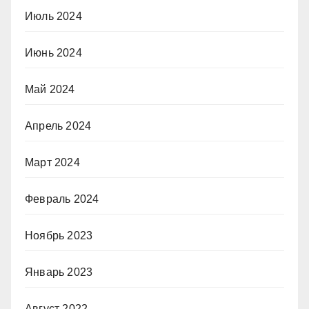
Июль 2024
Июнь 2024
Май 2024
Апрель 2024
Март 2024
Февраль 2024
Ноябрь 2023
Январь 2023
Август 2022