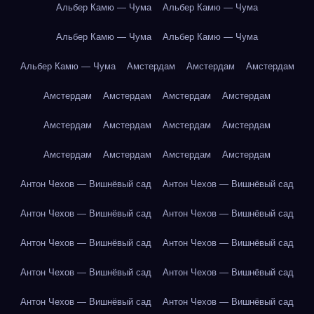
Альбер Камю — Чума
Альбер Камю — Чума
Альбер Камю — Чума
Альбер Камю — Чума
Альбер Камю — Чума
Амстердам
Амстердам
Амстердам
Амстердам
Амстердам
Амстердам
Амстердам
Амстердам
Амстердам
Амстердам
Амстердам
Амстердам
Амстердам
Амстердам
Амстердам
Антон Чехов — Вишнёвый сад
Антон Чехов — Вишнёвый сад
Антон Чехов — Вишнёвый сад
Антон Чехов — Вишнёвый сад
Антон Чехов — Вишнёвый сад
Антон Чехов — Вишнёвый сад
Антон Чехов — Вишнёвый сад
Антон Чехов — Вишнёвый сад
Антон Чехов — Вишнёвый сад
Антон Чехов — Вишнёвый сад