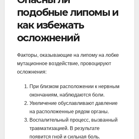
подобные липомы и
как избежать
осложнений
Факторы, оказывающие на липому на лобке
мутационное воздействие, провоцируют
осложнения:
При близком расположении к нервным
окончаниям, наблюдаются боли.
Увеличение обуславливают давление
на расположенные рядом органы.
Воспалительный процесс, вызванный
травматизацией. В результате
появится гной и сильная боль.