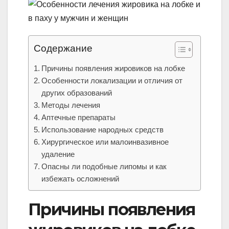
Содержание
Причины появления жировиков на лобке
Особенности локализации и отличия от
других образований
Методы лечения
Аптечные препараты
Использование народных средств
Хирургическое или малоинвазивное
удаление
Опасны ли подобные липомы и как
избежать осложнений
Причины появления