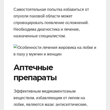
Самостоятельная попытка избавиться от
опухоли паховой области может
спровоцировать появление осложнений.
Необходима диагностика и лечение,
назначенные специалистом.
Аптечные
препараты
Эффективным медикаментозным
веществом, избавляющим от липом на
лобке, являются мази: антисептические,