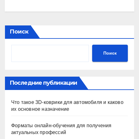
Поиск
Поиск
Последние публикации
Что такое 3D-коврики для автомобиля и каково
их основное назначение
Форматы онлайн-обучения для получения
актуальных профессий