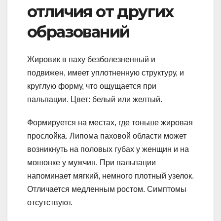
отличия от других
образований
Жировик в паху безболезненный и
подвижен, имеет уплотненную структуру, и
круглую форму, что ощущается при
пальпации. Цвет: белый или желтый.
Формируется на местах, где тоньше жировая
прослойка. Липома паховой области может
возникнуть на половых губах у женщин и на
мошонке у мужчин. При пальпации
напоминает мягкий, немного плотный узелок.
Отличается медленным ростом. Симптомы
отсутствуют.