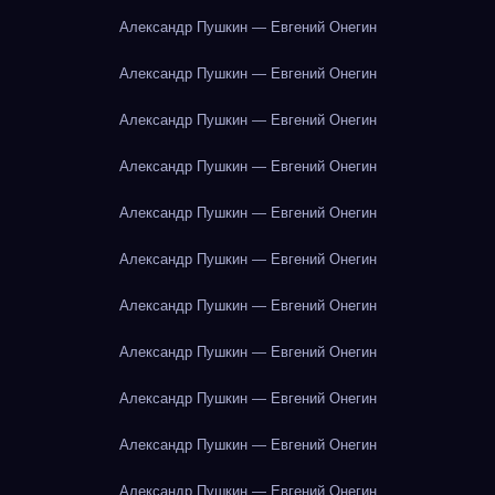
Александр Пушкин — Евгений Онегин
Александр Пушкин — Евгений Онегин
Александр Пушкин — Евгений Онегин
Александр Пушкин — Евгений Онегин
Александр Пушкин — Евгений Онегин
Александр Пушкин — Евгений Онегин
Александр Пушкин — Евгений Онегин
Александр Пушкин — Евгений Онегин
Александр Пушкин — Евгений Онегин
Александр Пушкин — Евгений Онегин
Александр Пушкин — Евгений Онегин