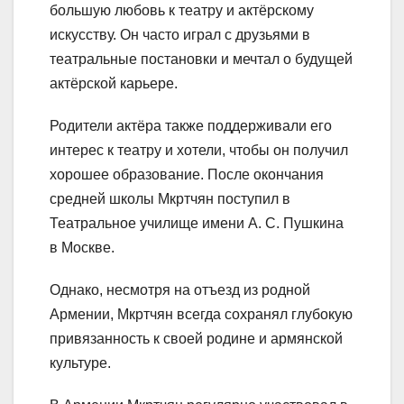
большую любовь к театру и актёрскому
искусству. Он часто играл с друзьями в
театральные постановки и мечтал о будущей
актёрской карьере.
Родители актёра также поддерживали его
интерес к театру и хотели, чтобы он получил
хорошее образование. После окончания
средней школы Мкртчян поступил в
Театральное училище имени А. С. Пушкина
в Москве.
Однако, несмотря на отъезд из родной
Армении, Мкртчян всегда сохранял глубокую
привязанность к своей родине и армянской
культуре.