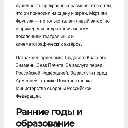
душевность прекрасно соразмеряются с тем,
что он приносил на сцену и экран. Мкртчян
Фрунзик — не только талантливый актёр, но
и пример для подражания многим
поколениям театральных и
кинематографических актёров.
Награждён орденами: Трудового Красного
Знамени, Знак Почёта, За заслуги перед
Российской Федерацией, За заслуги перед
Арменией, а также Почетного знака
Министерства обороны Российской
Федерации.
Ранние годы и
образование