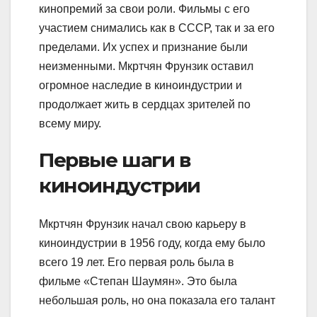
кинопремий за свои роли. Фильмы с его
участием снимались как в СССР, так и за его
пределами. Их успех и признание были
неизменными. Мкртчян Фрунзик оставил
огромное наследие в киноиндустрии и
продолжает жить в сердцах зрителей по
всему миру.
Первые шаги в
киноиндустрии
Мкртчян Фрунзик начал свою карьеру в
киноиндустрии в 1956 году, когда ему было
всего 19 лет. Его первая роль была в
фильме «Степан Шаумян». Это была
небольшая роль, но она показала его талант