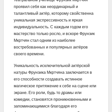
проявил себя как неординарный и
талантливый актёр, которому свойственна
уникальная экспрессивность и яркая
индивидуальность. С каждым годом его
мастерство только росло, и вскоре Фрунзик
Мкртчян стал одним из наиболее
востребованных и популярных актёров
своего времени.
Уникальность исключительной актёрской
натуры Фрунзика Мкртчяна заключается в
его способности создавать истинное
магическое притяжение к себе на сцене или
экране. Его роли, будь то драмы или
комедии, становятся проникновенными и
запоминающимися благодаря его