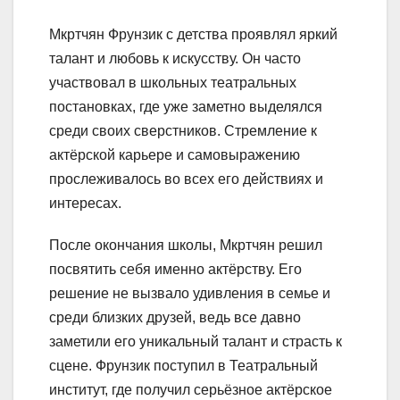
Мкртчян Фрунзик с детства проявлял яркий
талант и любовь к искусству. Он часто
участвовал в школьных театральных
постановках, где уже заметно выделялся
среди своих сверстников. Стремление к
актёрской карьере и самовыражению
прослеживалось во всех его действиях и
интересах.
После окончания школы, Мкртчян решил
посвятить себя именно актёрству. Его
решение не вызвало удивления в семье и
среди близких друзей, ведь все давно
заметили его уникальный талант и страсть к
сцене. Фрунзик поступил в Театральный
институт, где получил серьёзное актёрское