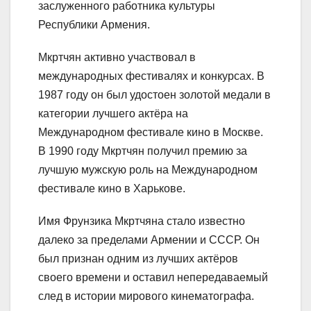
заслуженного работника культуры
Республики Армения.
Мкртчян активно участвовал в
международных фестивалях и конкурсах. В
1987 году он был удостоен золотой медали в
категории лучшего актёра на
Международном фестивале кино в Москве.
В 1990 году Мкртчян получил премию за
лучшую мужскую роль на Международном
фестивале кино в Харькове.
Имя Фрунзика Мкртчяна стало известно
далеко за пределами Армении и СССР. Он
был признан одним из лучших актёров
своего времени и оставил непередаваемый
след в истории мирового кинематографа.