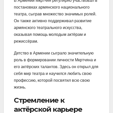
В Армении Мкртчян регулярно участвовал в
постановках армянского национального
театра, сыграв множество значимых ролей.
Он также активно поддерживал развитие
армянского театрального искусства,
оказывая помощь молодым актёрам и
режиссёрам.
Детство в Армении сыграло значительную
роль в формировании личности Мкртчяна и
его актёрских талантов. Здесь он открыл для
себя мир театра и научился любить свою
профессию, которой посвятил всю свою
жизнь.
Стремление к
актёрской карьере