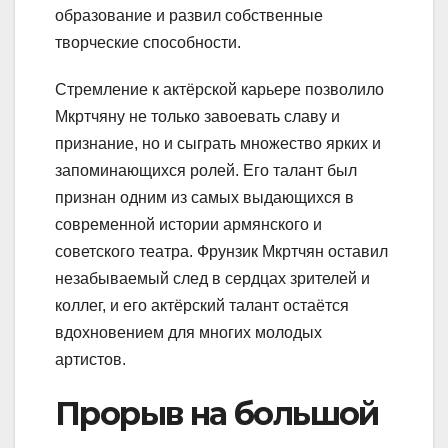
образование и развил собственные
творческие способности.
Стремление к актёрской карьере позволило
Мкртчяну не только завоевать славу и
признание, но и сыграть множество ярких и
запоминающихся ролей. Его талант был
признан одним из самых выдающихся в
современной истории армянского и
советского театра. Фрунзик Мкртчян оставил
незабываемый след в сердцах зрителей и
коллег, и его актёрский талант остаётся
вдохновением для многих молодых
артистов.
Прорыв на большой