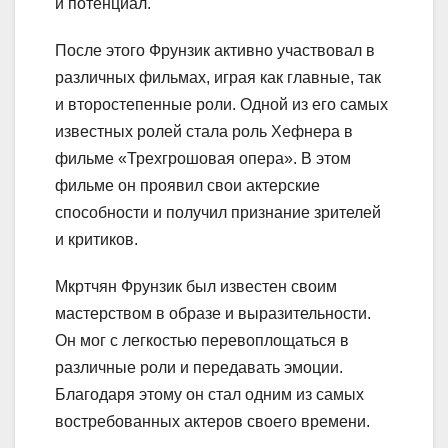
и потенциал.
После этого Фрунзик активно участвовал в
различных фильмах, играя как главные, так
и второстепенные роли. Одной из его самых
известных ролей стала роль Хефнера в
фильме «Трехгрошовая опера». В этом
фильме он проявил свои актерские
способности и получил признание зрителей
и критиков.
Мкртчян Фрунзик был известен своим
мастерством в образе и выразительности.
Он мог с легкостью перевоплощаться в
различные роли и передавать эмоции.
Благодаря этому он стал одним из самых
востребованных актеров своего времени.