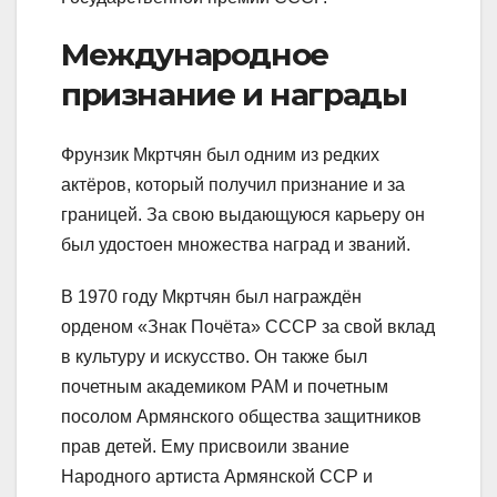
Международное
признание и награды
Фрунзик Мкртчян был одним из редких
актёров, который получил признание и за
границей. За свою выдающуюся карьеру он
был удостоен множества наград и званий.
В 1970 году Мкртчян был награждён
орденом «Знак Почёта» СССР за свой вклад
в культуру и искусство. Он также был
почетным академиком РАМ и почетным
посолом Армянского общества защитников
прав детей. Ему присвоили звание
Народного артиста Армянской ССР и