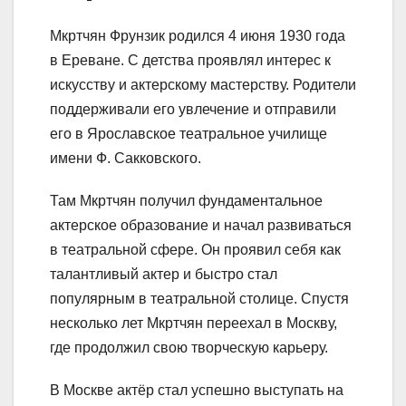
Мкртчян Фрунзик родился 4 июня 1930 года
в Ереване. С детства проявлял интерес к
искусству и актерскому мастерству. Родители
поддерживали его увлечение и отправили
его в Ярославское театральное училище
имени Ф. Сакковского.
Там Мкртчян получил фундаментальное
актерское образование и начал развиваться
в театральной сфере. Он проявил себя как
талантливый актер и быстро стал
популярным в театральной столице. Спустя
несколько лет Мкртчян переехал в Москву,
где продолжил свою творческую карьеру.
В Москве актёр стал успешно выступать на