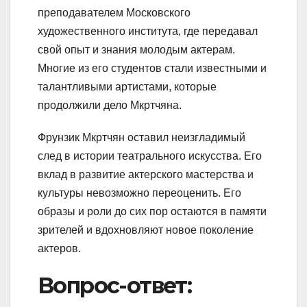
преподавателем Московского
художественного института, где передавал
свой опыт и знания молодым актерам.
Многие из его студентов стали известными и
талантливыми артистами, которые
продолжили дело Мкртчяна.
Фрунзик Мкртчян оставил неизгладимый
след в истории театрального искусства. Его
вклад в развитие актерского мастерства и
культуры невозможно переоценить. Его
образы и роли до сих пор остаются в памяти
зрителей и вдохновляют новое поколение
актеров.
Вопрос-ответ: