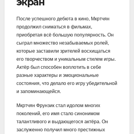
экран
После успешного дебюта в кино, Мкртчян
продолжил сниматься в фильмах,
приобретая всё большую популярность. Он
сыграл множество незабываемых ролей,
которые заставили зрителей восхищаться
его творчеством и уникальным стилем игры.
Актёр был способен воплотить в себе
разные характеры и эмоциональные
состояния, что делало его игру убедительной
и запоминающейся.
Мкртчян Фрунзик стал идолом многих
поколений, его имя стало синонимом
талантливого и выдающегося актёра. Он
заслуженно получил много престижных