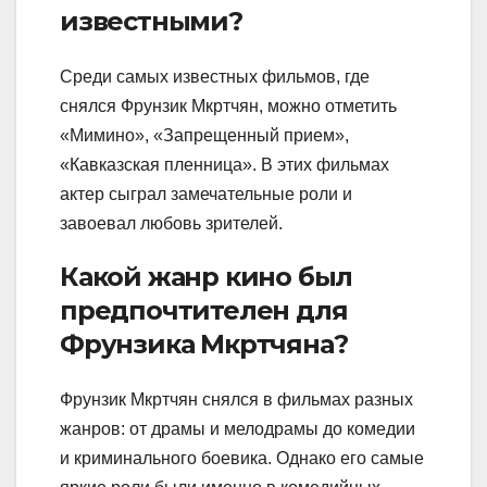
известными?
Среди самых известных фильмов, где
снялся Фрунзик Мкртчян, можно отметить
«Мимино», «Запрещенный прием»,
«Кавказская пленница». В этих фильмах
актер сыграл замечательные роли и
завоевал любовь зрителей.
Какой жанр кино был
предпочтителен для
Фрунзика Мкртчяна?
Фрунзик Мкртчян снялся в фильмах разных
жанров: от драмы и мелодрамы до комедии
и криминального боевика. Однако его самые