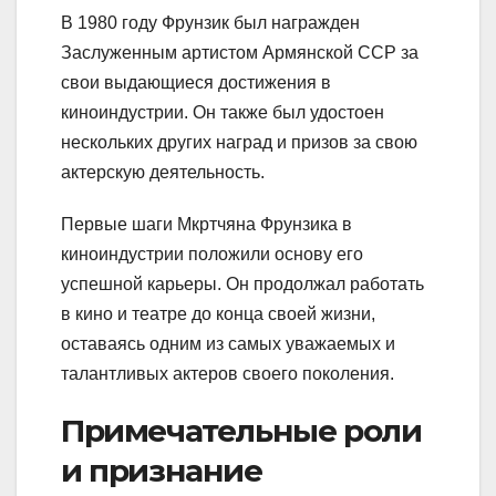
В 1980 году Фрунзик был награжден
Заслуженным артистом Армянской ССР за
свои выдающиеся достижения в
киноиндустрии. Он также был удостоен
нескольких других наград и призов за свою
актерскую деятельность.
Первые шаги Мкртчяна Фрунзика в
киноиндустрии положили основу его
успешной карьеры. Он продолжал работать
в кино и театре до конца своей жизни,
оставаясь одним из самых уважаемых и
талантливых актеров своего поколения.
Примечательные роли
и признание