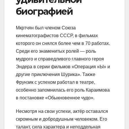
биографией
Мкртчян был членом Союза
кинематографистов СССР, в фильмах
которого он снялся более чем в 70 работах.
Среди его знаменитых ролей — роль
мудрого и справедливого главного героя
Эндера в серии фильмов «Операция «Ы» и
другие приключения Шурика». Также
Фрунзик с успехом работал в театре,
особенно запомнилась его роль Караимова
в постановке «Обыкновенное чудо».
Несмотря на свои успехи, актёр оставался
скромным и добродушным человеком. Его
талант, сила характера и неподдельная