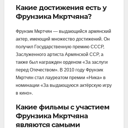
Какие достижения есть у
Фрунзика Мкртчяна?
Фрунзик Мкртчян — выдающийся армянский
актер, имеющий множество достижений. Он
получил Государственную премию СССР,
Заслуженного артиста Армянской ССР, а
также был награжден орденом «За заслуги
перед Отечеством». В 2010 году Фрунзик
Мкртчян стал лауреатом премии «Ника» в
номинации «За выдающуюся актёрскую игру
в кино».
Какие фильмы с участием
Фрунзика Мкртчяна
являются самыми