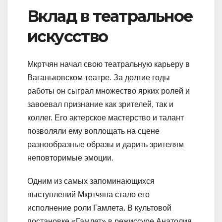
Вклад в театральное
искусство
Мкртчян начал свою театральную карьеру в
Ваганьковском театре. За долгие годы
работы он сыграл множество ярких ролей и
завоевал признание как зрителей, так и
коллег. Его актерское мастерство и талант
позволяли ему воплощать на сцене
разнообразные образы и дарить зрителям
неповторимые эмоции.
Одним из самых запоминающихся
выступлений Мкртчяна стало его
исполнение роли Гамлета. В культовой
постановке «Гамлет» в режиссуре Анатолия