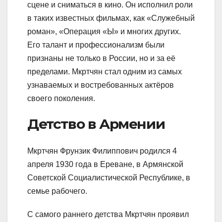
сцене и сниматься в кино. Он исполнил роли
в таких известных фильмах, как «Служебный
роман», «Операция «Ы» и многих других.
Его талант и профессионализм были
признаны не только в России, но и за её
пределами. Мкртчян стал одним из самых
узнаваемых и востребованных актёров
своего поколения.
Детство в Армении
Мкртчян Фрунзик Филиппович родился 4
апреля 1930 года в Ереване, в Армянской
Советской Социалистической Республике, в
семье рабочего.
С самого раннего детства Мкртчян проявил