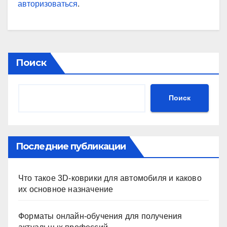
авторизоваться
.
Поиск
Поиск
Последние публикации
Что такое 3D-коврики для автомобиля и каково
их основное назначение
Форматы онлайн-обучения для получения