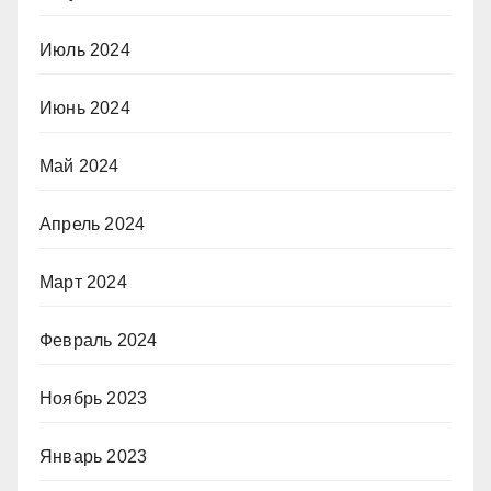
Июль 2024
Июнь 2024
Май 2024
Апрель 2024
Март 2024
Февраль 2024
Ноябрь 2023
Январь 2023