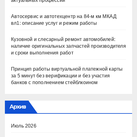
актуальных профессий
Автосервис и автотехцентр на 84-м км МКАД
вл1: описание услуг и режим работы
Кузовной и слесарный ремонт автомобилей:
наличие оригинальных запчастей производителя
и сроки выполнения работ
Принцип работы виртуальной платежной карты
за 5 минут без верификации и без участия
банков с пополнением стейблкоином
Архив
Июль 2026