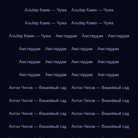
Альбер Камю — Чума
Альбер Камю — Чума
Альбер Камю — Чума
Альбер Камю — Чума
Альбер Камю — Чума
Амстердам
Амстердам
Амстердам
Амстердам
Амстердам
Амстердам
Амстердам
Амстердам
Амстердам
Амстердам
Амстердам
Амстердам
Амстердам
Амстердам
Амстердам
Антон Чехов — Вишнёвый сад
Антон Чехов — Вишнёвый сад
Антон Чехов — Вишнёвый сад
Антон Чехов — Вишнёвый сад
Антон Чехов — Вишнёвый сад
Антон Чехов — Вишнёвый сад
Антон Чехов — Вишнёвый сад
Антон Чехов — Вишнёвый сад