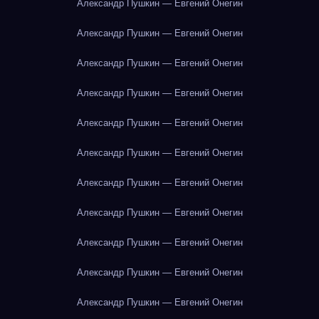
Александр Пушкин — Евгений Онегин
Александр Пушкин — Евгений Онегин
Александр Пушкин — Евгений Онегин
Александр Пушкин — Евгений Онегин
Александр Пушкин — Евгений Онегин
Александр Пушкин — Евгений Онегин
Александр Пушкин — Евгений Онегин
Александр Пушкин — Евгений Онегин
Александр Пушкин — Евгений Онегин
Александр Пушкин — Евгений Онегин
Александр Пушкин — Евгений Онегин