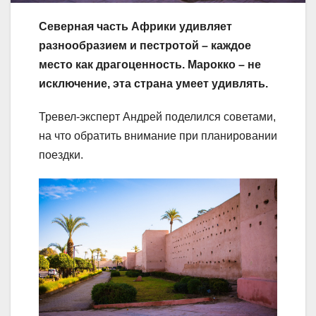
Северная часть Африки удивляет
разнообразием и пестротой – каждое
место как драгоценность. Марокко – не
исключение, эта страна умеет удивлять.
Тревел-эксперт Андрей поделился советами,
на что обратить внимание при планировании
поездки.