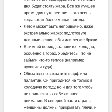
дня будет стоять жара. Все же лучшее
время для путешествия – это осень,
когда стоит более мягкая погода.
Летом может быть непривычно, даже
экстремально жарко: подготовьте
длинные легкие юбки или легкие брюки.
В зимний период становится холодно,
особенно в горах. Убедитесь, что не
забыли что-то теплое (например,
пуховик и худи).
Обязательно захватите шарф или
палантин. Он пригодится не только в
холодную погоду, но и для того чтобы
не привлекать к себе лишнее
внимание. В северной части страны
женщины должны прикрывать плечи, и