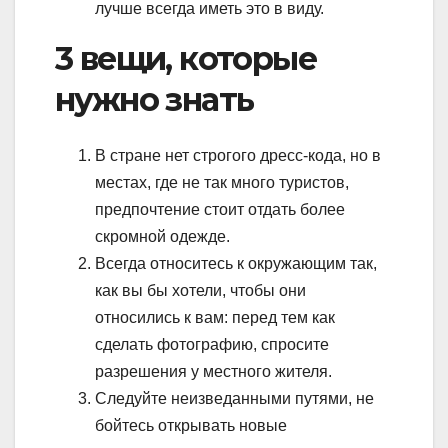
лучше всегда иметь это в виду.
3 вещи, которые
нужно знать
В стране нет строгого дресс-кода, но в
местах, где не так много туристов,
предпочтение стоит отдать более
скромной одежде.
Всегда относитесь к окружающим так,
как вы бы хотели, чтобы они
относились к вам: перед тем как
сделать фотографию, спросите
разрешения у местного жителя.
Следуйте неизведанными путями, не
бойтесь открывать новые