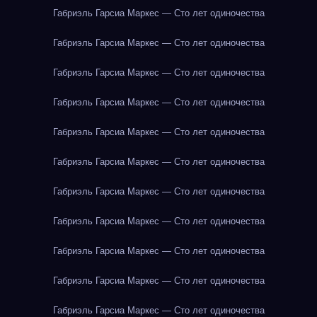
Габриэль Гарсиа Маркес — Сто лет одиночества
Габриэль Гарсиа Маркес — Сто лет одиночества
Габриэль Гарсиа Маркес — Сто лет одиночества
Габриэль Гарсиа Маркес — Сто лет одиночества
Габриэль Гарсиа Маркес — Сто лет одиночества
Габриэль Гарсиа Маркес — Сто лет одиночества
Габриэль Гарсиа Маркес — Сто лет одиночества
Габриэль Гарсиа Маркес — Сто лет одиночества
Габриэль Гарсиа Маркес — Сто лет одиночества
Габриэль Гарсиа Маркес — Сто лет одиночества
Габриэль Гарсиа Маркес — Сто лет одиночества