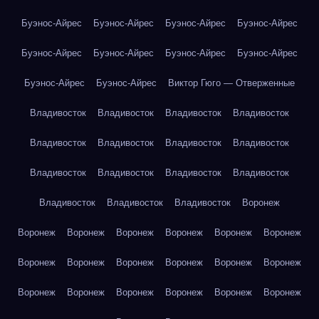
Буэнос-Айрес
Буэнос-Айрес
Буэнос-Айрес
Буэнос-Айрес
Буэнос-Айрес
Буэнос-Айрес
Буэнос-Айрес
Буэнос-Айрес
Буэнос-Айрес
Буэнос-Айрес
Виктор Гюго — Отверженные
Владивосток
Владивосток
Владивосток
Владивосток
Владивосток
Владивосток
Владивосток
Владивосток
Владивосток
Владивосток
Владивосток
Владивосток
Владивосток
Владивосток
Владивосток
Воронеж
Воронеж
Воронеж
Воронеж
Воронеж
Воронеж
Воронеж
Воронеж
Воронеж
Воронеж
Воронеж
Воронеж
Воронеж
Воронеж
Воронеж
Воронеж
Воронеж
Воронеж
Воронеж