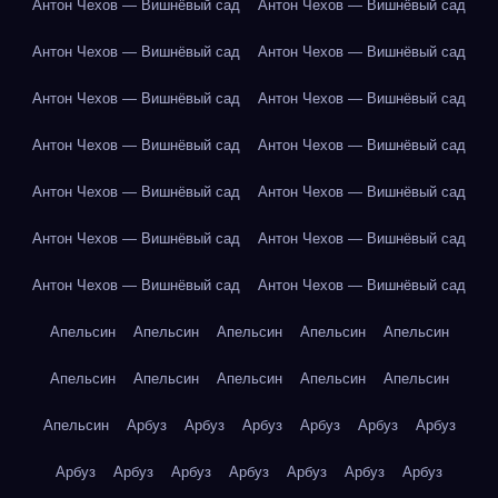
Антон Чехов — Вишнёвый сад
Антон Чехов — Вишнёвый сад
Антон Чехов — Вишнёвый сад
Антон Чехов — Вишнёвый сад
Антон Чехов — Вишнёвый сад
Антон Чехов — Вишнёвый сад
Антон Чехов — Вишнёвый сад
Антон Чехов — Вишнёвый сад
Антон Чехов — Вишнёвый сад
Антон Чехов — Вишнёвый сад
Антон Чехов — Вишнёвый сад
Антон Чехов — Вишнёвый сад
Антон Чехов — Вишнёвый сад
Антон Чехов — Вишнёвый сад
Апельсин
Апельсин
Апельсин
Апельсин
Апельсин
Апельсин
Апельсин
Апельсин
Апельсин
Апельсин
Апельсин
Арбуз
Арбуз
Арбуз
Арбуз
Арбуз
Арбуз
Арбуз
Арбуз
Арбуз
Арбуз
Арбуз
Арбуз
Арбуз