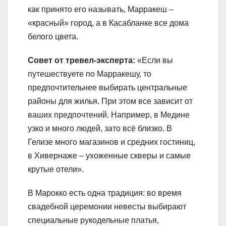
как принято его называть, Марракеш –
«красный» город, а в Касабланке все дома
белого цвета.
Совет от тревел-эксперта:
«Если вы
путешествуете по Марракешу, то
предпочтительнее выбирать центральные
районы для жилья. При этом все зависит от
ваших предпочтений. Например, в Медине
узко и много людей, зато всё близко. В
Гелизе много магазинов и средних гостиниц,
в Хивернаже – ухоженные скверы и самые
крутые отели».
В Марокко есть одна традиция: во время
свадебной церемонии невесты выбирают
специальные рукодельные платья,