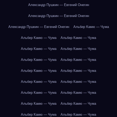
Александр Пушкин — Евгений Онегин
Александр Пушкин — Евгений Онегин
Александр Пушкин — Евгений Онегин
Альбер Камю — Чума
Альбер Камю — Чума
Альбер Камю — Чума
Альбер Камю — Чума
Альбер Камю — Чума
Альбер Камю — Чума
Альбер Камю — Чума
Альбер Камю — Чума
Альбер Камю — Чума
Альбер Камю — Чума
Альбер Камю — Чума
Альбер Камю — Чума
Альбер Камю — Чума
Альбер Камю — Чума
Альбер Камю — Чума
Альбер Камю — Чума
Альбер Камю — Чума