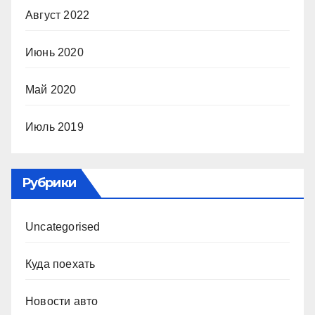
Август 2022
Июнь 2020
Май 2020
Июль 2019
Рубрики
Uncategorised
Куда поехать
Новости авто