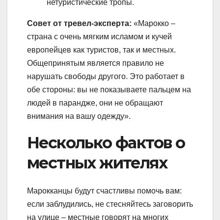
нетуристические тропы.
Совет от тревел-эксперта:
«Марокко –
страна с очень мягким исламом и кучей
европейцев как туристов, так и местных.
Общепринятым является правило не
нарушать свободы другого. Это работает в
обе стороны: вы не показываете пальцем на
людей в парандже, они не обращают
внимания на вашу одежду».
Несколько фактов о
местных жителях
Марокканцы будут счастливы помочь вам:
если заблудились, не стесняйтесь заговорить
на улице – местные говорят на многих