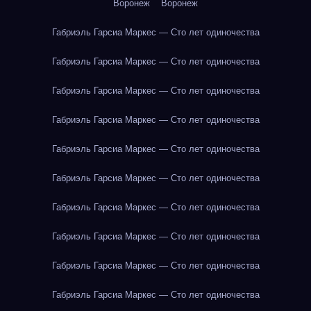
Воронеж
Воронеж
Габриэль Гарсиа Маркес — Сто лет одиночества
Габриэль Гарсиа Маркес — Сто лет одиночества
Габриэль Гарсиа Маркес — Сто лет одиночества
Габриэль Гарсиа Маркес — Сто лет одиночества
Габриэль Гарсиа Маркес — Сто лет одиночества
Габриэль Гарсиа Маркес — Сто лет одиночества
Габриэль Гарсиа Маркес — Сто лет одиночества
Габриэль Гарсиа Маркес — Сто лет одиночества
Габриэль Гарсиа Маркес — Сто лет одиночества
Габриэль Гарсиа Маркес — Сто лет одиночества