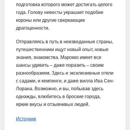
подготовка которого может достигать целого
года. Голову невесты украшает подобие
короны или другие сверкающие
драгоценности.
Отправляясь в путь в неизведанные страны,
путешественники ищут новый опыт, новые
знания, знакомства. Марокко имеет все
шансы удивить – даже поразить – своим
разнообразием. Здесь и эксклюзивные отели
с садами, и кемпинги, и даже вилла Ива Сен-
Лорана. Возможно, и вы, побывав здесь
однажды, влюбитесь в броские города,
яркие вкусы и отзывчивых людей.
Источник