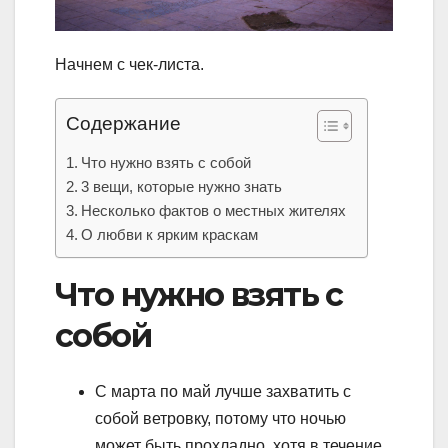
Начнем с чек-листа.
Содержание
Что нужно взять с собой
3 вещи, которые нужно знать
Несколько фактов о местных жителях
О любви к ярким краскам
Что нужно взять с
собой
С марта по май лучше захватить с
собой ветровку, потому что ночью
может быть прохладно, хотя в течение