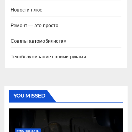
Новости плюс
Ремонт — это просто
Советы автомобилистам
Техобслуживание своими руками
YOU MISSED
КУДА ПОЕХАТЬ