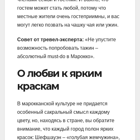
гостем может стать любой, потому что
местные жители очень гостеприимны, и вас
могут легко позвать на чашку чая или ужин.
Совет от тревел-эксперта:
«Не упустите
возможность попробовать тажин –
абсолютный must-do в Марокко».
О любви к ярким
краскам
В марокканской культуре не придается
особенный сакральный смысл каждому
цвету, но, находясь в стране, вы обратите
внимание, что каждый город полон ярких
красок: Шефшауэн – «голубая жемчужина»,