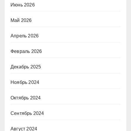
Июнь 2026
Май 2026
Апрель 2026
Февраль 2026
Декабрь 2025
Ноябрь 2024
Октябрь 2024
Сентябрь 2024
Август 2024