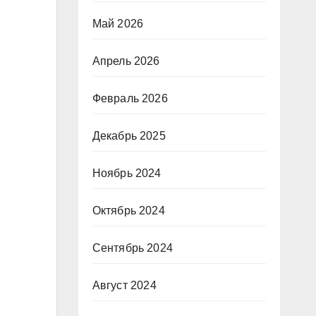
Май 2026
Апрель 2026
Февраль 2026
Декабрь 2025
Ноябрь 2024
Октябрь 2024
Сентябрь 2024
Август 2024