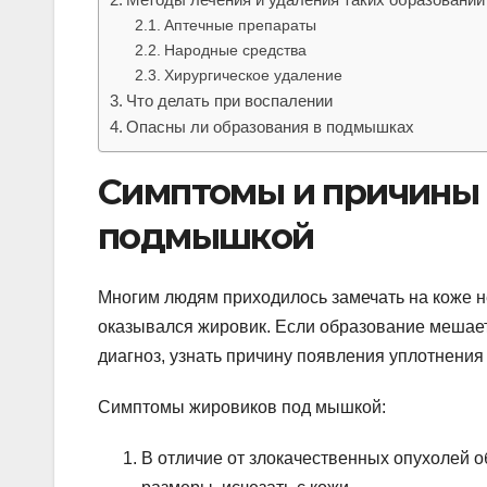
Аптечные препараты
Народные средства
Хирургическое удаление
Что делать при воспалении
Опасны ли образования в подмышках
Симптомы и причины
подмышкой
Многим людям приходилось замечать на коже н
оказывался жировик. Если образование мешает,
диагноз, узнать причину появления уплотнения
Симптомы жировиков под мышкой:
В отличие от злокачественных опухолей 