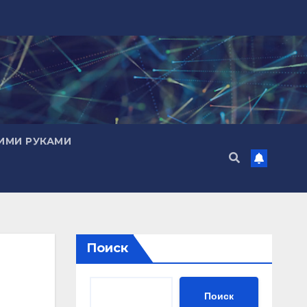
ИМИ РУКАМИ
Поиск
Поиск