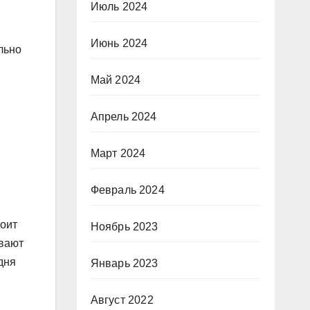
Июль 2024
Июнь 2024
льно
Май 2024
Апрель 2024
Март 2024
Февраль 2024
оит
Ноябрь 2023
ывают
дня
Январь 2023
Август 2022