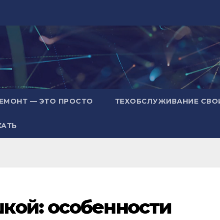
ЕМОНТ — ЭТО ПРОСТО
ТЕХОБСЛУЖИВАНИЕ СВО
ХАТЬ
кой: особенности