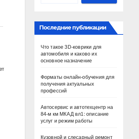
Последние публикации
Что такое 3D-коврики для
автомобиля и каково их
основное назначение
ет
Форматы онлайн-обучения для
получения актуальных
профессий
Автосервис и автотехцентр на
84-м км МКАД вл1: описание
услуг и режим работы
Кузовной и слесарный ремонт