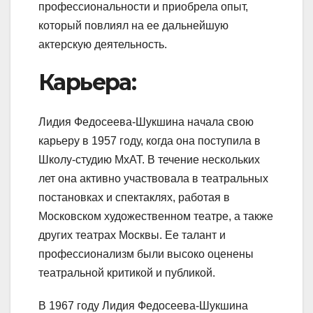
профессиональности и приобрела опыт,
который повлиял на ее дальнейшую
актерскую деятельность.
Карьера:
Лидия Федосеева-Шукшина начала свою
карьеру в 1957 году, когда она поступила в
Школу-студию МхАТ. В течение нескольких
лет она активно участвовала в театральных
постановках и спектаклях, работая в
Московском художественном театре, а также
других театрах Москвы. Ее талант и
профессионализм были высоко оценены
театральной критикой и публикой.
В 1967 году Лидия Федосеева-Шукшина