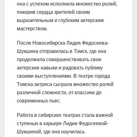
она с успехом исполнила множество ролей,
покорив сердца зрителей своим
выразительным и глубоким актерским
мастерством.
После Новосибирска Лидия Федосеева-
Шукшина отправилась в Томск, где она
продолжила совершенствовать свои
актерские навыки и радовать публику
своими выступлениями. В театре города
Томска актриса сыграла множество ролей
различной сложности, от классики до
современных пьес.
Работа в сибирских театрах стала важной
ступенью в карьере Лидии Федосеевой-
Шукшиной, где она научилась