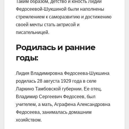
Таким образом, детство и юность Лидии
Федосеевой-Шукшиной были наполнены
стремлением к саморазвитию и достижению
своей мечты стать актрисой и
писательницей.
Родилась и ранние
годы:
Лидия Владимировна Федосеева-Шукшина
родилась 28 августа 1929 года в селе
Ларкино Тамбовской губернии. Ее отец,
Владимир Сергеевич Федосеев, был
учителем, а мать, Аграфена Александровна
Федосеева, занималась домашним
хозяйством.