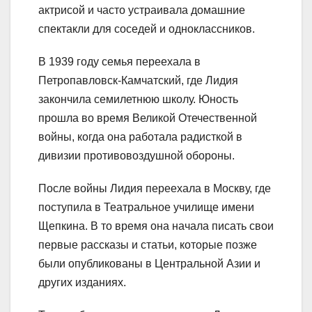
актрисой и часто устраивала домашние
спектакли для соседей и одноклассников.
В 1939 году семья переехала в
Петропавловск-Камчатский, где Лидия
закончила семилетнюю школу. Юность
прошла во время Великой Отечественной
войны, когда она работала радисткой в
дивизии противовоздушной обороны.
После войны Лидия переехала в Москву, где
поступила в Театральное училище имени
Щепкина. В то время она начала писать свои
первые рассказы и статьи, которые позже
были опубликованы в Центральной Азии и
других изданиях.