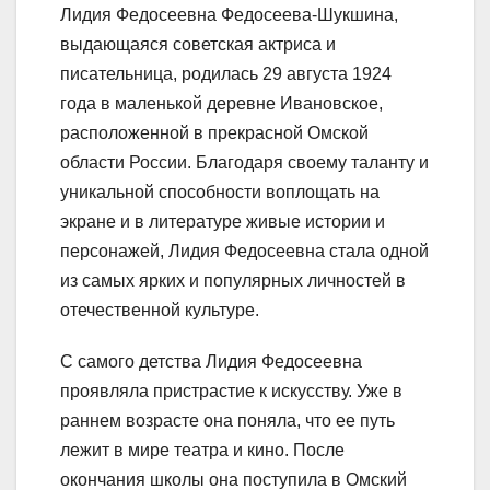
Лидия Федосеевна Федосеева-Шукшина,
выдающаяся советская актриса и
писательница, родилась 29 августа 1924
года в маленькой деревне Ивановское,
расположенной в прекрасной Омской
области России. Благодаря своему таланту и
уникальной способности воплощать на
экране и в литературе живые истории и
персонажей, Лидия Федосеевна стала одной
из самых ярких и популярных личностей в
отечественной культуре.
С самого детства Лидия Федосеевна
проявляла пристрастие к искусству. Уже в
раннем возрасте она поняла, что ее путь
лежит в мире театра и кино. После
окончания школы она поступила в Омский