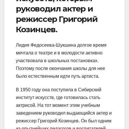
руководил актер и
режиссер Григорий
Козинцев.
Лидия Федосеева-Шукшина долгое время
мечтала о театре и в молодости активно
участвовала в школьных постановках.
Поэтому после окончания школы для нее
было естественным идти путь артиста.
В 1950 году она поступила в Сибирский
институт искусств, где готовилась стать
актрисой. На тот момент этим учебным
заведением руководил выдающийся актер и
режиссер Григорий Козинцев. Он был одним
из опытнейших педагогов и воспитателей