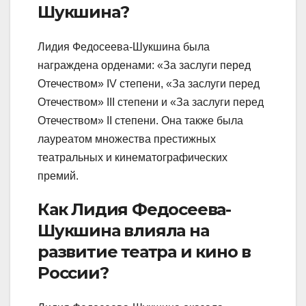
Шукшина?
Лидия Федосеева-Шукшина была
награждена орденами: «За заслуги перед
Отечеством» IV степени, «За заслуги перед
Отечеством» III степени и «За заслуги перед
Отечеством» II степени. Она также была
лауреатом множества престижных
театральных и кинематографических
премий.
Как Лидия Федосеева-
Шукшина влияла на
развитие театра и кино в
России?