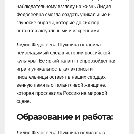
наблюдательному взгляду на жизнь Лидия
Федосеевна смогла создать уникальные и
глубокие образы, которые до сих пор
остаются актуальными и искренними.
Лидия Федосеева-Шукшина оставила
неизгладимый след в истории российской
культуры. Ее яркий талант, непревзойденная
игра и уникальность как актрисы и
писательницы оставят в наших сердцах
вечную память о талантливой женщине,
которая прославила Россию на мировой
сцене.
Образование и работа:
Лидия Федосеева-Шукшина родилась в