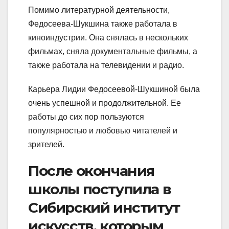
Помимо литературной деятельности,
Федосеева-Шукшина также работала в
киноиндустрии. Она снялась в нескольких
фильмах, сняла документальные фильмы, а
также работала на телевидении и радио.
Карьера Лидии Федосеевой-Шукшиной была
очень успешной и продолжительной. Ее
работы до сих пор пользуются
популярностью и любовью читателей и
зрителей.
После окончания
школы поступила в
Сибирский институт
искусств, которым