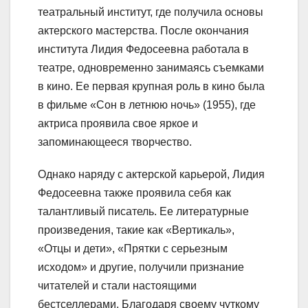
театральный институт, где получила основы
актерского мастерства. После окончания
института Лидия Федосеевна работала в
театре, одновременно занимаясь съемками
в кино. Ее первая крупная роль в кино была
в фильме «Сон в летнюю ночь» (1955), где
актриса проявила свое яркое и
запоминающееся творчество.
Однако наряду с актерской карьерой, Лидия
Федосеевна также проявила себя как
талантливый писатель. Ее литературные
произведения, такие как «Вертикаль»,
«Отцы и дети», «Прятки с серьезным
исходом» и другие, получили признание
читателей и стали настоящими
бестселлерами. Благодаря своему чуткому