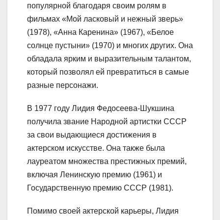
популярной благодаря своим ролям в
фильмах «Мой ласковый и нежный зверь»
(1978), «Анна Каренина» (1967), «Белое
солнце пустыни» (1970) и многих других. Она
обладала ярким и выразительным талантом,
который позволял ей превратиться в самые
разные персонажи.
В 1977 году Лидия Федосеева-Шукшина
получила звание Народной артистки СССР
за свои выдающиеся достижения в
актерском искусстве. Она также была
лауреатом множества престижных премий,
включая Ленинскую премию (1961) и
Государственную премию СССР (1981).
Помимо своей актерской карьеры, Лидия