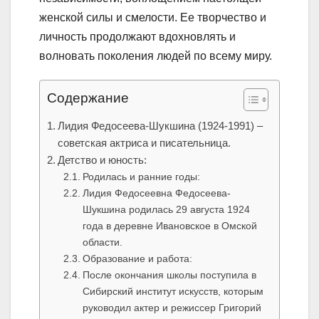
женской силы и смелости. Ее творчество и
личность продолжают вдохновлять и
волновать поколения людей по всему миру.
Содержание
Лидия Федосеева-Шукшина (1924-1991) –
советская актриса и писательница.
Детство и юность:
Родилась и ранние годы:
Лидия Федосеевна Федосеева-
Шукшина родилась 29 августа 1924
года в деревне Ивановское в Омской
области.
Образование и работа:
После окончания школы поступила в
Сибирский институт искусств, которым
руководил актер и режиссер Григорий