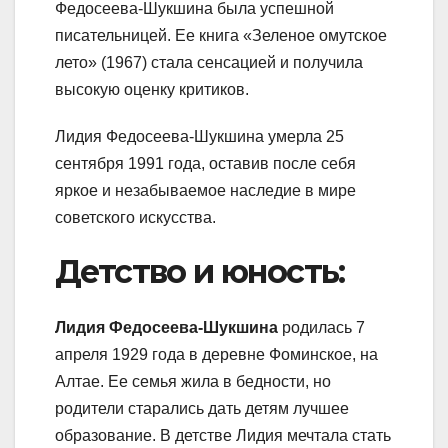
Федосеева-Шукшина была успешной
писательницей. Ее книга «Зеленое омутское
лето» (1967) стала сенсацией и получила
высокую оценку критиков.
Лидия Федосеева-Шукшина умерла 25
сентября 1991 года, оставив после себя
яркое и незабываемое наследие в мире
советского искусства.
Детство и юность:
Лидия Федосеева-Шукшина
родилась 7
апреля 1929 года в деревне Фоминское, на
Алтае. Ее семья жила в бедности, но
родители старались дать детям лучшее
образование. В детстве Лидия мечтала стать