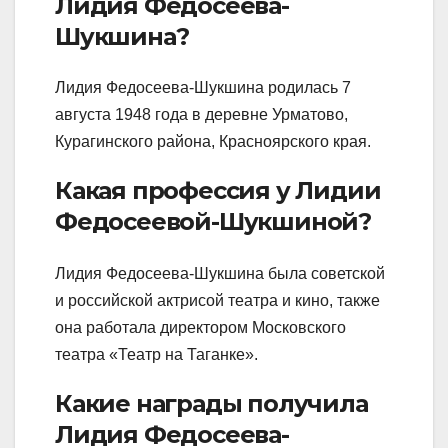
Лидия Федосеева-
Шукшина?
Лидия Федосеева-Шукшина родилась 7
августа 1948 года в деревне Урматово,
Курагинского района, Красноярского края.
Какая профессия у Лидии
Федосеевой-Шукшиной?
Лидия Федосеева-Шукшина была советской
и российской актрисой театра и кино, также
она работала директором Московского
театра «Театр на Таганке».
Какие награды получила
Лидия Федосеева-