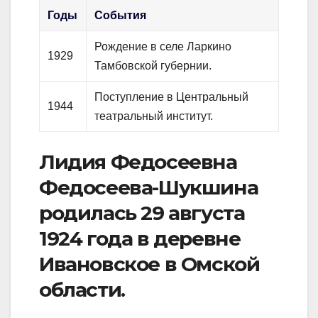
Годы
События
Рождение в селе Ларкино
1929
Тамбовской губернии.
Поступление в Центральный
1944
театральный институт.
Лидия Федосеевна
Федосеева-Шукшина
родилась 29 августа
1924 года в деревне
Ивановское в Омской
области.