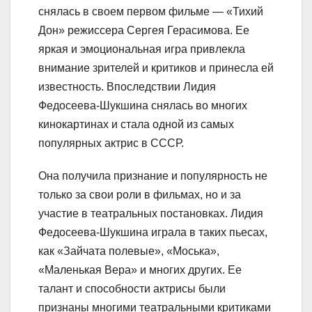
снялась в своем первом фильме — «Тихий
Дон» режиссера Сергея Герасимова. Ее
яркая и эмоциональная игра привлекла
внимание зрителей и критиков и принесла ей
известность. Впоследствии Лидия
Федосеева-Шукшина снялась во многих
кинокартинах и стала одной из самых
популярных актрис в СССР.
Она получила признание и популярность не
только за свои роли в фильмах, но и за
участие в театральных постановках. Лидия
Федосеева-Шукшина играла в таких пьесах,
как «Зайчата полевые», «Моська»,
«Маленькая Вера» и многих других. Ее
талант и способности актрисы были
признаны многими театральными критиками