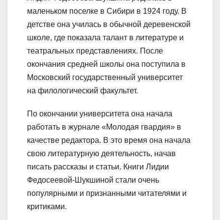
маленьком поселке в Сибири в 1924 году. В
детстве она училась в обычной деревенской
школе, где показала талант в литературе и
театральных представлениях. После
окончания средней школы она поступила в
Московский государственный университет
на филологический факультет.
По окончании университета она начала
работать в журнале «Молодая гвардия» в
качестве редактора. В это время она начала
свою литературную деятельность, начав
писать рассказы и статьи. Книги Лидии
Федосеевой-Шукшиной стали очень
популярными и признанными читателями и
критиками.