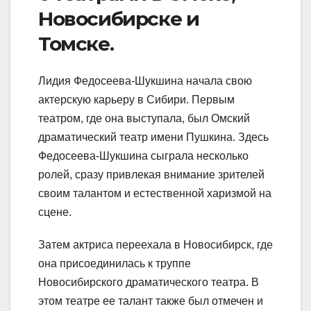
Новосибирске и
Томске.
Лидия Федосеева-Шукшина начала свою
актерскую карьеру в Сибири. Первым
театром, где она выступала, был Омский
драматический театр имени Пушкина. Здесь
Федосеева-Шукшина сыграла несколько
ролей, сразу привлекая внимание зрителей
своим талантом и естественной харизмой на
сцене.
Затем актриса переехала в Новосибирск, где
она присоединилась к труппе
Новосибирского драматического театра. В
этом театре ее талант также был отмечен и