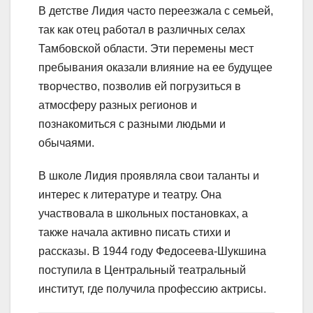
В детстве Лидия часто переезжала с семьей,
так как отец работал в различных селах
Тамбовской области. Эти перемены мест
пребывания оказали влияние на ее будущее
творчество, позволив ей погрузиться в
атмосферу разных регионов и
познакомиться с разными людьми и
обычаями.
В школе Лидия проявляла свои таланты и
интерес к литературе и театру. Она
участвовала в школьных постановках, а
также начала активно писать стихи и
рассказы. В 1944 году Федосеева-Шукшина
поступила в Центральный театральный
институт, где получила профессию актрисы.