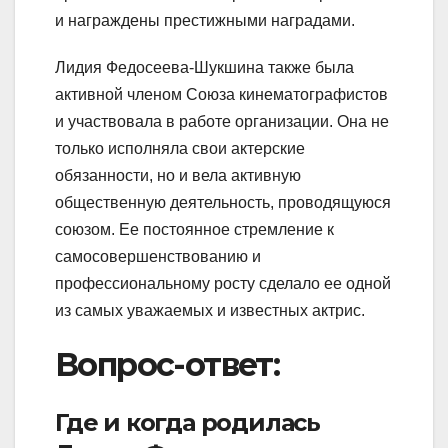
и награждены престижными наградами.
Лидия Федосеева-Шукшина также была
активной членом Союза кинематографистов
и участвовала в работе организации. Она не
только исполняла свои актерские
обязанности, но и вела активную
общественную деятельность, проводящуюся
союзом. Ее постоянное стремление к
самосовершенствованию и
профессиональному росту сделало ее одной
из самых уважаемых и известных актрис.
Вопрос-ответ:
Где и когда родилась