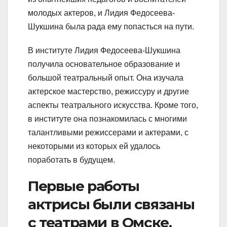
молодых актеров, и Лидия Федосеева-
Шукшина была рада ему попасться на пути.
В институте Лидия Федосеева-Шукшина
получила основательное образование и
большой театральный опыт. Она изучала
актерское мастерство, режиссуру и другие
аспекты театрального искусства. Кроме того,
в институте она познакомилась с многими
талантливыми режиссерами и актерами, с
некоторыми из которых ей удалось
поработать в будущем.
Первые работы
актрисы были связаны
с театрами в Омске,