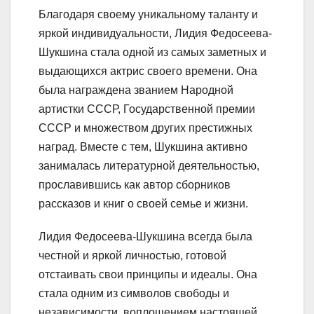
Благодаря своему уникальному таланту и
яркой индивидуальности, Лидия Федосеева-
Шукшина стала одной из самых заметных и
выдающихся актрис своего времени. Она
была награждена званием Народной
артистки СССР, Государственной премии
СССР и множеством других престижных
наград. Вместе с тем, Шукшина активно
занималась литературной деятельностью,
прославившись как автор сборников
рассказов и книг о своей семье и жизни.
Лидия Федосеева-Шукшина всегда была
честной и яркой личностью, готовой
отстаивать свои принципы и идеалы. Она
стала одним из символов свободы и
независимости, воплощением настоящей