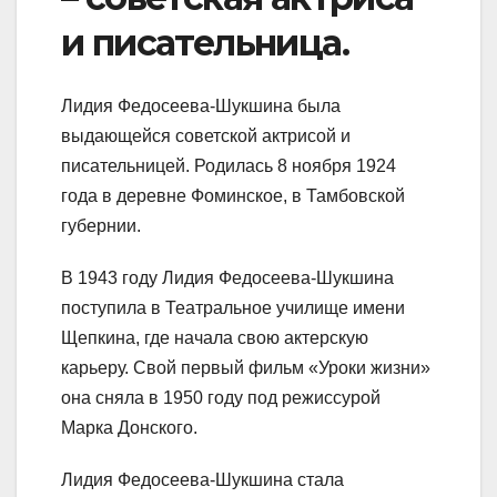
и писательница.
Лидия Федосеева-Шукшина была
выдающейся советской актрисой и
писательницей. Родилась 8 ноября 1924
года в деревне Фоминское, в Тамбовской
губернии.
В 1943 году Лидия Федосеева-Шукшина
поступила в Театральное училище имени
Щепкина, где начала свою актерскую
карьеру. Свой первый фильм «Уроки жизни»
она сняла в 1950 году под режиссурой
Марка Донского.
Лидия Федосеева-Шукшина стала