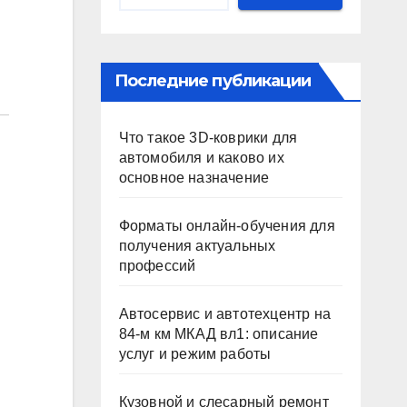
Последние публикации
Что такое 3D-коврики для
автомобиля и каково их
основное назначение
Форматы онлайн-обучения для
получения актуальных
профессий
Автосервис и автотехцентр на
84-м км МКАД вл1: описание
услуг и режим работы
Кузовной и слесарный ремонт