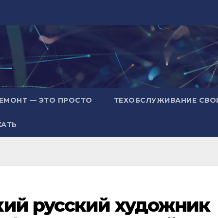
ЕМОНТ — ЭТО ПРОСТО
ТЕХОБСЛУЖИВАНИЕ СВО
ХАТЬ
кий русский художник