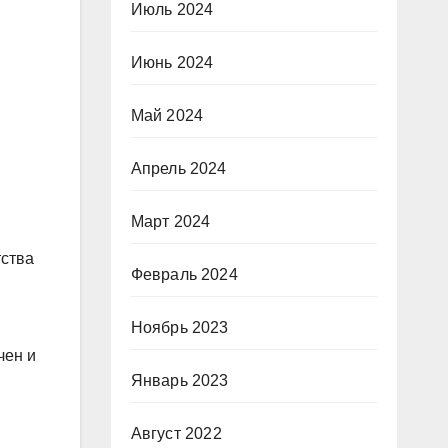
Июль 2024
Июнь 2024
Май 2024
Апрель 2024
Март 2024
тства
Февраль 2024
Ноябрь 2023
чен и
Январь 2023
Август 2022