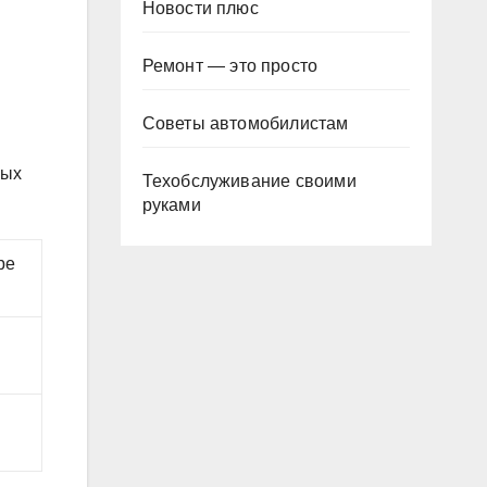
Новости плюс
Ремонт — это просто
Советы автомобилистам
ных
Техобслуживание своими
руками
ре