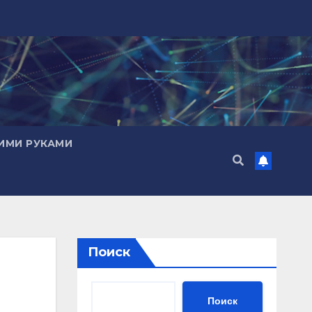
ИМИ РУКАМИ
Поиск
Поиск