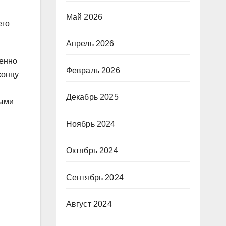
Май 2026
его
Апрель 2026
пенно
Февраль 2026
концу
Декабрь 2025
ными
Ноябрь 2024
Октябрь 2024
Сентябрь 2024
Август 2024