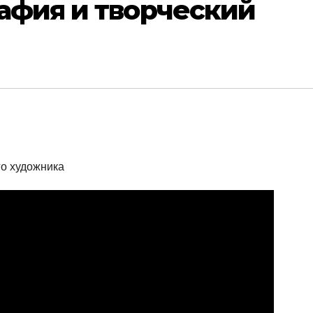
афия и творческий