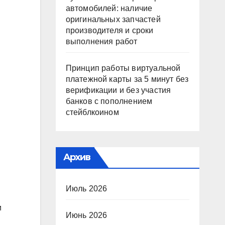
автомобилей: наличие
оригинальных запчастей
производителя и сроки
выполнения работ
Принцип работы виртуальной
платежной карты за 5 минут без
верификации и без участия
банков с пополнением
стейблкоином
Архив
Июль 2026
и
Июнь 2026