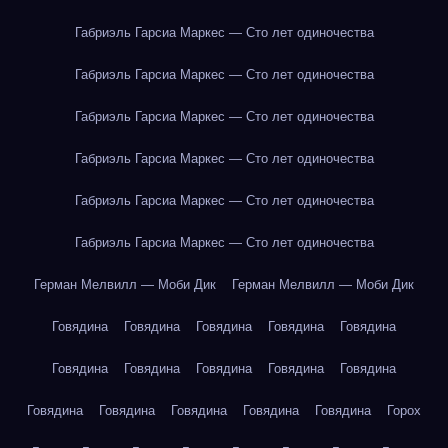
Габриэль Гарсиа Маркес — Сто лет одиночества
Габриэль Гарсиа Маркес — Сто лет одиночества
Габриэль Гарсиа Маркес — Сто лет одиночества
Габриэль Гарсиа Маркес — Сто лет одиночества
Габриэль Гарсиа Маркес — Сто лет одиночества
Габриэль Гарсиа Маркес — Сто лет одиночества
Герман Мелвилл — Моби Дик
Герман Мелвилл — Моби Дик
Говядина
Говядина
Говядина
Говядина
Говядина
Говядина
Говядина
Говядина
Говядина
Говядина
Говядина
Говядина
Говядина
Говядина
Говядина
Горох