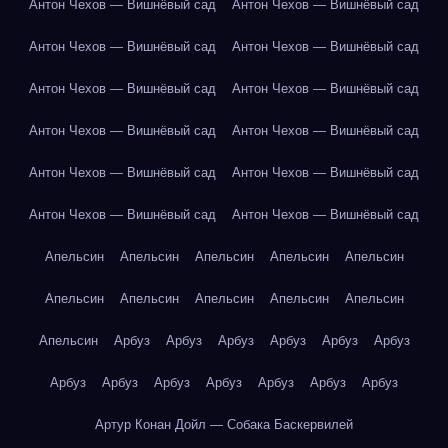
Антон Чехов — Вишнёвый сад
Антон Чехов — Вишнёвый сад
Антон Чехов — Вишнёвый сад
Антон Чехов — Вишнёвый сад
Антон Чехов — Вишнёвый сад
Антон Чехов — Вишнёвый сад
Антон Чехов — Вишнёвый сад
Антон Чехов — Вишнёвый сад
Антон Чехов — Вишнёвый сад
Антон Чехов — Вишнёвый сад
Антон Чехов — Вишнёвый сад
Антон Чехов — Вишнёвый сад
Апельсин
Апельсин
Апельсин
Апельсин
Апельсин
Апельсин
Апельсин
Апельсин
Апельсин
Апельсин
Апельсин
Арбуз
Арбуз
Арбуз
Арбуз
Арбуз
Арбуз
Арбуз
Арбуз
Арбуз
Арбуз
Арбуз
Арбуз
Арбуз
Артур Конан Дойл — Собака Баскервилей