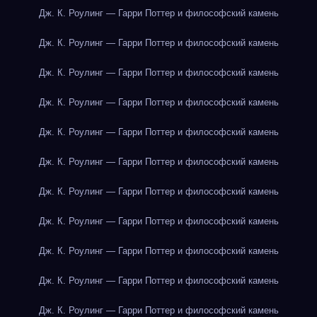
Дж. К. Роулинг — Гарри Поттер и философский камень
Дж. К. Роулинг — Гарри Поттер и философский камень
Дж. К. Роулинг — Гарри Поттер и философский камень
Дж. К. Роулинг — Гарри Поттер и философский камень
Дж. К. Роулинг — Гарри Поттер и философский камень
Дж. К. Роулинг — Гарри Поттер и философский камень
Дж. К. Роулинг — Гарри Поттер и философский камень
Дж. К. Роулинг — Гарри Поттер и философский камень
Дж. К. Роулинг — Гарри Поттер и философский камень
Дж. К. Роулинг — Гарри Поттер и философский камень
Дж. К. Роулинг — Гарри Поттер и философский камень