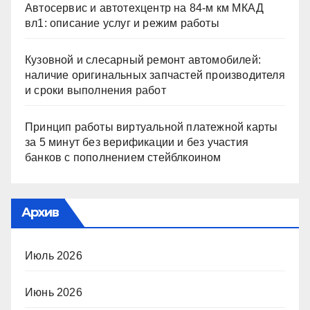
Автосервис и автотехцентр на 84-м км МКАД
вл1: описание услуг и режим работы
Кузовной и слесарный ремонт автомобилей:
наличие оригинальных запчастей производителя
и сроки выполнения работ
Принцип работы виртуальной платежной карты
за 5 минут без верификации и без участия
банков с пополнением стейблкоином
Архив
Июль 2026
Июнь 2026