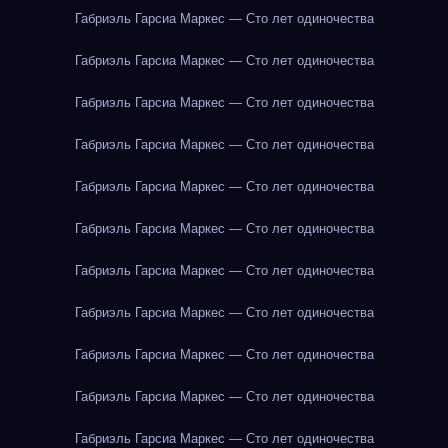
Габриэль Гарсиа Маркес — Сто лет одиночества
Габриэль Гарсиа Маркес — Сто лет одиночества
Габриэль Гарсиа Маркес — Сто лет одиночества
Габриэль Гарсиа Маркес — Сто лет одиночества
Габриэль Гарсиа Маркес — Сто лет одиночества
Габриэль Гарсиа Маркес — Сто лет одиночества
Габриэль Гарсиа Маркес — Сто лет одиночества
Габриэль Гарсиа Маркес — Сто лет одиночества
Габриэль Гарсиа Маркес — Сто лет одиночества
Габриэль Гарсиа Маркес — Сто лет одиночества
Габриэль Гарсиа Маркес — Сто лет одиночества