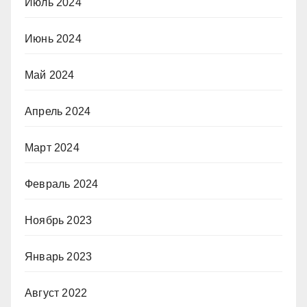
Июль 2024
Июнь 2024
Май 2024
Апрель 2024
Март 2024
Февраль 2024
Ноябрь 2023
Январь 2023
Август 2022