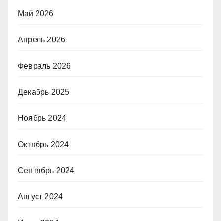
Май 2026
Апрель 2026
Февраль 2026
Декабрь 2025
Ноябрь 2024
Октябрь 2024
Сентябрь 2024
Август 2024