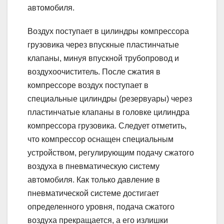
автомобиля.
Воздух поступает в цилиндры компрессора
грузовика через впускные пластинчатые
клапаны, минуя впускной трубопровод и
воздухоочиститель. После сжатия в
компрессоре воздух поступает в
специальные цилиндры (резервуары) через
пластинчатые клапаны в головке цилиндра
компрессора грузовика. Следует отметить,
что компрессор оснащен специальным
устройством, регулирующим подачу сжатого
воздуха в пневматическую систему
автомобиля. Как только давление в
пневматической системе достигает
определенного уровня, подача сжатого
воздуха прекращается, а его излишки