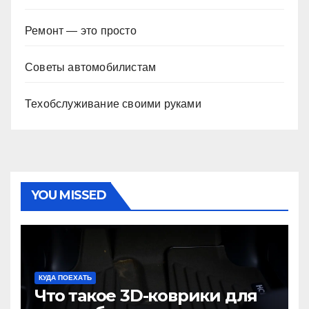
Ремонт — это просто
Советы автомобилистам
Техобслуживание своими руками
YOU MISSED
КУДА ПОЕХАТЬ
Что такое 3D-коврики для