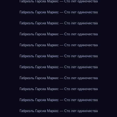
Габриэль Гарсиа Маркес — Сто лет одиночества
Габриэль Гарсиа Маркес — Сто лет одиночества
Габриэль Гарсиа Маркес — Сто лет одиночества
Габриэль Гарсиа Маркес — Сто лет одиночества
Габриэль Гарсиа Маркес — Сто лет одиночества
Габриэль Гарсиа Маркес — Сто лет одиночества
Габриэль Гарсиа Маркес — Сто лет одиночества
Габриэль Гарсиа Маркес — Сто лет одиночества
Габриэль Гарсиа Маркес — Сто лет одиночества
Габриэль Гарсиа Маркес — Сто лет одиночества
Габриэль Гарсиа Маркес — Сто лет одиночества