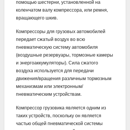
помощью шестерни, установленной на
коленчатом валу компрессора, или ремня,
вращающего шкив.
Компрессоры для грузовых автомобилей
передает сжатый воздух во всю
пневматическую систему автомобиля
(воздушные резервуары, тормозные камеры
и энергоаккумуляторы). Сила сжатого
воздуха используется для передачи
движения/вращения различным тормозным
механизмам или электронным/
пневматическим устройствам.
Компрессор грузовика является одним из
таких устройств, поскольку он является
частью общей пневматической системы