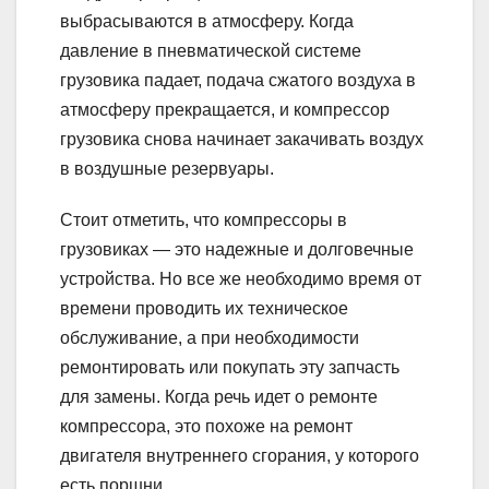
выбрасываются в атмосферу. Когда
давление в пневматической системе
грузовика падает, подача сжатого воздуха в
атмосферу прекращается, и компрессор
грузовика снова начинает закачивать воздух
в воздушные резервуары.
Стоит отметить, что компрессоры в
грузовиках — это надежные и долговечные
устройства. Но все же необходимо время от
времени проводить их техническое
обслуживание, а при необходимости
ремонтировать или покупать эту запчасть
для замены. Когда речь идет о ремонте
компрессора, это похоже на ремонт
двигателя внутреннего сгорания, у которого
есть поршни.