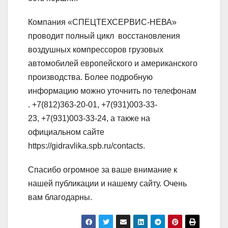
Компания «СПЕЦТЕХСЕРВИС-НЕВА»
проводит полный цикл восстановления
воздушных компрессоров грузовых
автомобилей европейского и американского
производства. Более подробную
информацию можно уточнить по телефонам
.
+7(812)363-20-01
, +7(931)003-33-
23, +7(931)003-33-24, а также на
официальном сайте
https://gidravlika.spb.ru/contacts.
Спасибо огромное за ваше внимание к
нашей публикации и нашему сайту. Очень
вам благодарны.