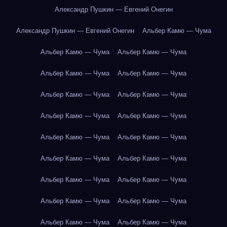
Александр Пушкин — Евгений Онегин
Александр Пушкин — Евгений Онегин
Альбер Камю — Чума
Альбер Камю — Чума
Альбер Камю — Чума
Альбер Камю — Чума
Альбер Камю — Чума
Альбер Камю — Чума
Альбер Камю — Чума
Альбер Камю — Чума
Альбер Камю — Чума
Альбер Камю — Чума
Альбер Камю — Чума
Альбер Камю — Чума
Альбер Камю — Чума
Альбер Камю — Чума
Альбер Камю — Чума
Альбер Камю — Чума
Альбер Камю — Чума
Альбер Камю — Чума
Альбер Камю — Чума