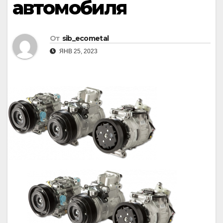
автомобиля
От
sib_ecometal
ЯНВ 25, 2023