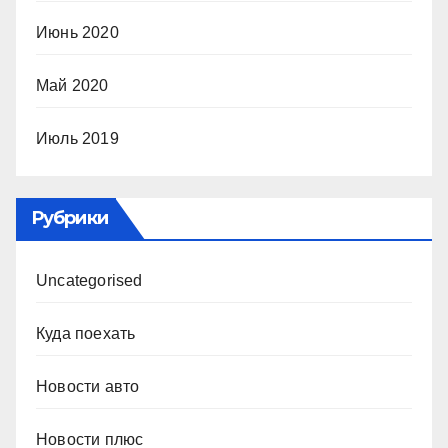
Июнь 2020
Май 2020
Июль 2019
Рубрики
Uncategorised
Куда поехать
Новости авто
Новости плюс