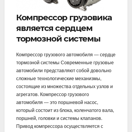
Компрессор грузовика
является сердцем
тормозной системы
Компрессор грузового автомобиля — сердце
тормозной системы Современные грузовые
автомобили представляют собой довольно
сложные технологические механизмы,
состоящие из множества отдельных узлов и
агрегатов. Компрессор грузового
автомобиля — это поршневой насос,
который состоит из блока, коленчатого вала,
поршней, головки и системы клапанов.
Привод компрессора осуществляется с