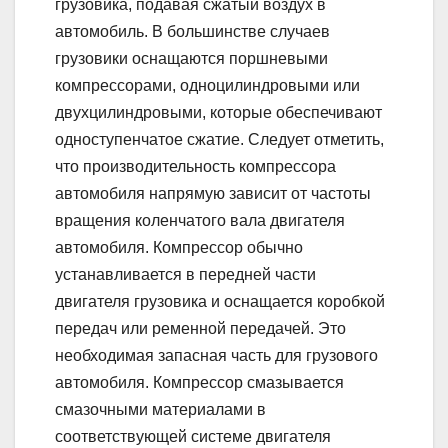
грузовика, подавая сжатый воздух в
автомобиль. В большинстве случаев
грузовики оснащаются поршневыми
компрессорами, одноцилиндровыми или
двухцилиндровыми, которые обеспечивают
одноступенчатое сжатие. Следует отметить,
что производительность компрессора
автомобиля напрямую зависит от частоты
вращения коленчатого вала двигателя
автомобиля. Компрессор обычно
устанавливается в передней части
двигателя грузовика и оснащается коробкой
передач или ременной передачей. Это
необходимая запасная часть для грузового
автомобиля. Компрессор смазывается
смазочными материалами в
соответствующей системе двигателя