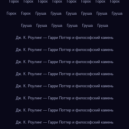
Горох
Горох
Горох
Горох
Горох
Горох
Горох
Горох
Горох
Горох
Груша
Груша
Груша
Груша
Груша
Груша
Груша
Груша
Груша
Груша
Груша
Груша
Дж. К. Роулинг — Гарри Поттер и философский камень
Дж. К. Роулинг — Гарри Поттер и философский камень
Дж. К. Роулинг — Гарри Поттер и философский камень
Дж. К. Роулинг — Гарри Поттер и философский камень
Дж. К. Роулинг — Гарри Поттер и философский камень
Дж. К. Роулинг — Гарри Поттер и философский камень
Дж. К. Роулинг — Гарри Поттер и философский камень
Дж. К. Роулинг — Гарри Поттер и философский камень