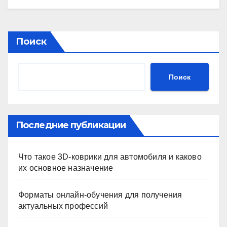
Поиск
Поиск
Последние публикации
Что такое 3D-коврики для автомобиля и каково
их основное назначение
Форматы онлайн-обучения для получения
актуальных профессий