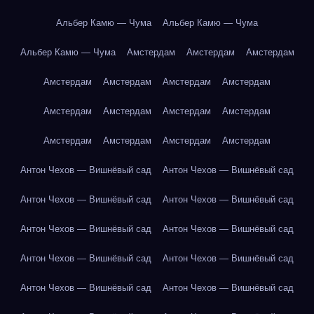
Альбер Камю — Чума
Альбер Камю — Чума
Альбер Камю — Чума
Амстердам
Амстердам
Амстердам
Амстердам
Амстердам
Амстердам
Амстердам
Амстердам
Амстердам
Амстердам
Амстердам
Амстердам
Амстердам
Амстердам
Амстердам
Антон Чехов — Вишнёвый сад
Антон Чехов — Вишнёвый сад
Антон Чехов — Вишнёвый сад
Антон Чехов — Вишнёвый сад
Антон Чехов — Вишнёвый сад
Антон Чехов — Вишнёвый сад
Антон Чехов — Вишнёвый сад
Антон Чехов — Вишнёвый сад
Антон Чехов — Вишнёвый сад
Антон Чехов — Вишнёвый сад