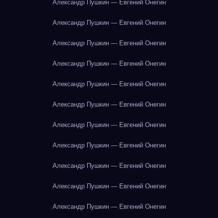
Александр Пушкин — Евгений Онегин
Александр Пушкин — Евгений Онегин
Александр Пушкин — Евгений Онегин
Александр Пушкин — Евгений Онегин
Александр Пушкин — Евгений Онегин
Александр Пушкин — Евгений Онегин
Александр Пушкин — Евгений Онегин
Александр Пушкин — Евгений Онегин
Александр Пушкин — Евгений Онегин
Александр Пушкин — Евгений Онегин
Александр Пушкин — Евгений Онегин