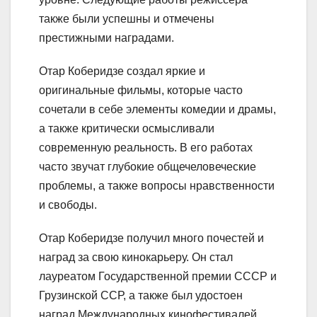
также были успешны и отмечены
престижными наградами.
Отар Коберидзе создал яркие и
оригинальные фильмы, которые часто
сочетали в себе элементы комедии и драмы,
а также критически осмысливали
современную реальность. В его работах
часто звучат глубокие общечеловеческие
проблемы, а также вопросы нравственности
и свободы.
Отар Коберидзе получил много почестей и
наград за свою кинокарьеру. Он стал
лауреатом Государственной премии СССР и
Грузинской ССР, а также был удостоен
наград Международных кинофестивалей.