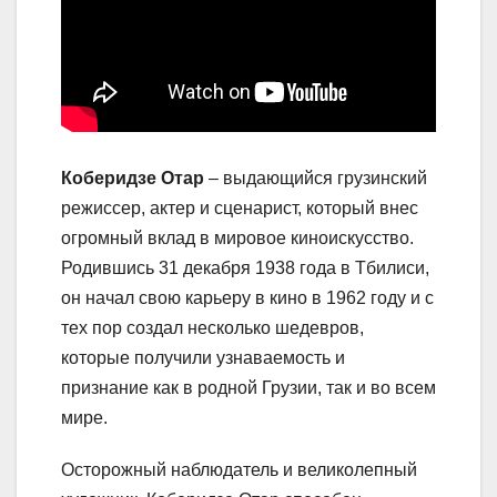
Коберидзе Отар
– выдающийся грузинский
режиссер, актер и сценарист, который внес
огромный вклад в мировое киноискусство.
Родившись 31 декабря 1938 года в Тбилиси,
он начал свою карьеру в кино в 1962 году и с
тех пор создал несколько шедевров,
которые получили узнаваемость и
признание как в родной Грузии, так и во всем
мире.
Осторожный наблюдатель и великолепный