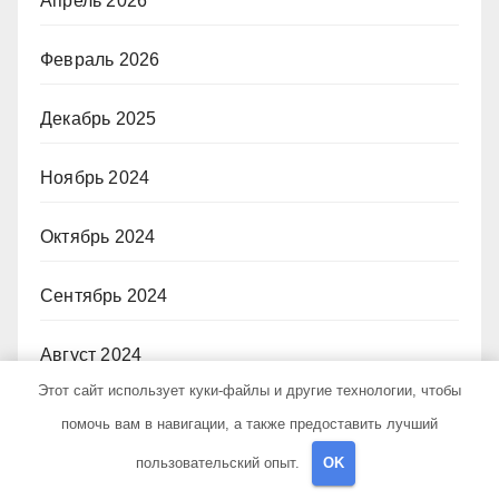
Апрель 2026
Февраль 2026
Декабрь 2025
Ноябрь 2024
Октябрь 2024
Сентябрь 2024
Август 2024
Этот сайт использует куки-файлы и другие технологии, чтобы
Июль 2024
помочь вам в навигации, а также предоставить лучший
пользовательский опыт.
OK
Июнь 2024