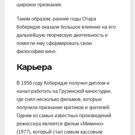
широкое признание.
Таким образом, ранние годы Отара
Коберидзе оказали большое влияние на его
дальнейшую творческую деятельность и
помогли ему сформировать свою
философию кино.
Карьера
В 1956 году Коберидзе получил диплом и
начал работать на Грузинской киностудии,
где снял несколько фильмов, которые
получили признание критиков и зрителей.
Одним из самых известных произведений
режиссера является фильм «Мимино»
(1977), который стал самым кассовым