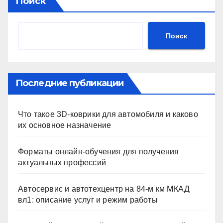
Поиск
Поиск
Последние публикации
Что такое 3D-коврики для автомобиля и каково
их основное назначение
Форматы онлайн-обучения для получения
актуальных профессий
Автосервис и автотехцентр на 84-м км МКАД
вл1: описание услуг и режим работы