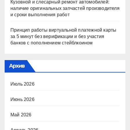
Кузовной и слесарный ремонт автомобилей:
наличие оригинальных запчастей производителя
и сроки выполнения работ
Принцип работы виртуальной платежной карты
за 5 минут без верификации и без участия
банков с пополнением стейблкоином
Архив
Июль 2026
Июнь 2026
Май 2026