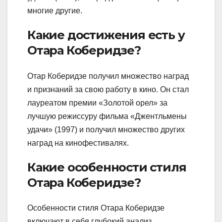
многие другие.
Какие достижения есть у
Отара Коберидзе?
Отар Коберидзе получил множество наград
и признаний за свою работу в кино. Он стал
лауреатом премии «Золотой орел» за
лучшую режиссуру фильма «Джентльмены
удачи» (1997) и получил множество других
наград на кинофестивалях.
Какие особенности стиля
Отара Коберидзе?
Особенности стиля Отара Коберидзе
включают в себя глубокий анализ