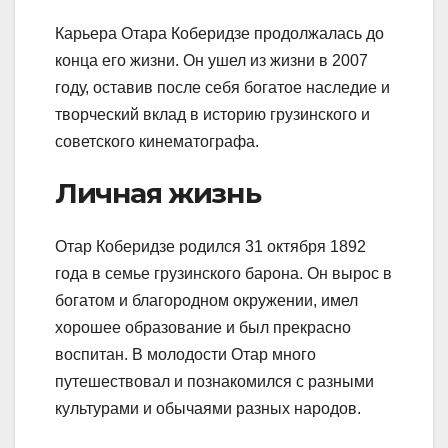
Карьера Отара Коберидзе продолжалась до
конца его жизни. Он ушел из жизни в 2007
году, оставив после себя богатое наследие и
творческий вклад в историю грузинского и
советского кинематографа.
Личная жизнь
Отар Коберидзе родился 31 октября 1892
года в семье грузинского барона. Он вырос в
богатом и благородном окружении, имел
хорошее образование и был прекрасно
воспитан. В молодости Отар много
путешествовал и познакомился с разными
культурами и обычаями разных народов.