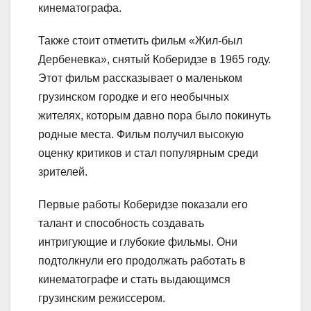
кинематографа.
Также стоит отметить фильм «Жил-был
Дербеневка», снятый Коберидзе в 1965 году.
Этот фильм рассказывает о маленьком
грузинском городке и его необычных
жителях, которым давно пора было покинуть
родные места. Фильм получил высокую
оценку критиков и стал популярным среди
зрителей.
Первые работы Коберидзе показали его
талант и способность создавать
интригующие и глубокие фильмы. Они
подтолкнули его продолжать работать в
кинематографе и стать выдающимся
грузинским режиссером.