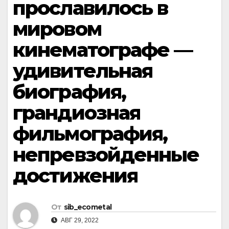
прославилось в
мировом
кинематографе —
удивительная
биография,
грандиозная
фильмография,
непревзойденные
достижения
От
sib_ecometal
АВГ 29, 2022