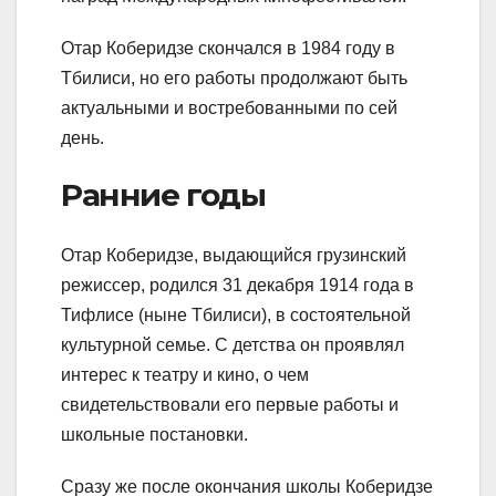
Отар Коберидзе скончался в 1984 году в
Тбилиси, но его работы продолжают быть
актуальными и востребованными по сей
день.
Ранние годы
Отар Коберидзе, выдающийся грузинский
режиссер, родился 31 декабря 1914 года в
Тифлисе (ныне Тбилиси), в состоятельной
культурной семье. С детства он проявлял
интерес к театру и кино, о чем
свидетельствовали его первые работы и
школьные постановки.
Сразу же после окончания школы Коберидзе