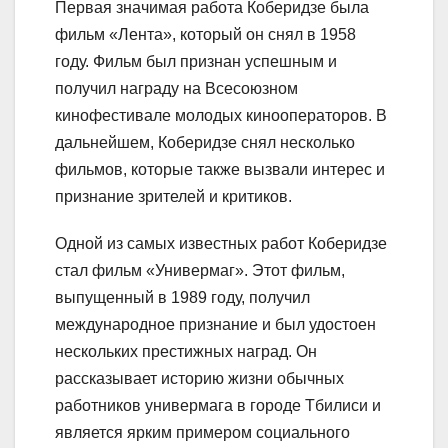
Первая значимая работа Коберидзе была
фильм «Лента», который он снял в 1958
году. Фильм был признан успешным и
получил награду на Всесоюзном
кинофестивале молодых кинооператоров. В
дальнейшем, Коберидзе снял несколько
фильмов, которые также вызвали интерес и
признание зрителей и критиков.
Одной из самых известных работ Коберидзе
стал фильм «Универмаг». Этот фильм,
выпущенный в 1989 году, получил
международное признание и был удостоен
нескольких престижных наград. Он
рассказывает историю жизни обычных
работников универмага в городе Тбилиси и
является ярким примером социального