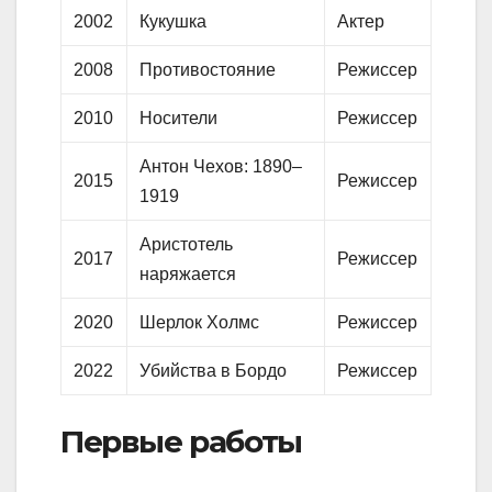
2002
Кукушка
Актер
2008
Противостояние
Режиссер
2010
Носители
Режиссер
Антон Чехов: 1890–
2015
Режиссер
1919
Аристотель
2017
Режиссер
наряжается
2020
Шерлок Холмс
Режиссер
2022
Убийства в Бордо
Режиссер
Первые работы