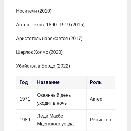
Носители (2010)
Антон Чехов: 1890–1919 (2015)
Аристотель наряжается (2017)
Шерлок Холмс (2020)
Убийства в Бордо (2022)
Год
Название
Роль
Окаянный день
1971
Актер
уходит в ночь
Леди Макбет
1989
Режиссер
Мценского уезда