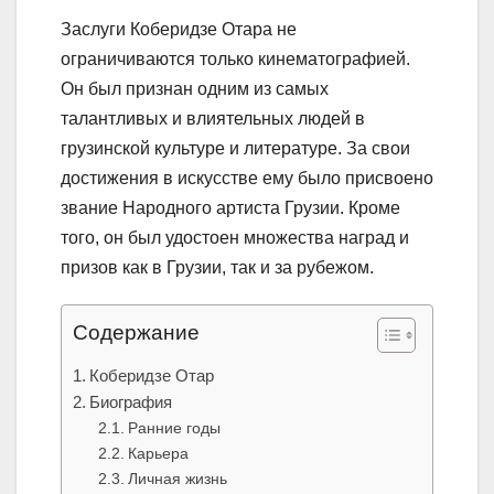
Заслуги Коберидзе Отара не
ограничиваются только кинематографией.
Он был признан одним из самых
талантливых и влиятельных людей в
грузинской культуре и литературе. За свои
достижения в искусстве ему было присвоено
звание Народного артиста Грузии. Кроме
того, он был удостоен множества наград и
призов как в Грузии, так и за рубежом.
Содержание
Коберидзе Отар
Биография
Ранние годы
Карьера
Личная жизнь