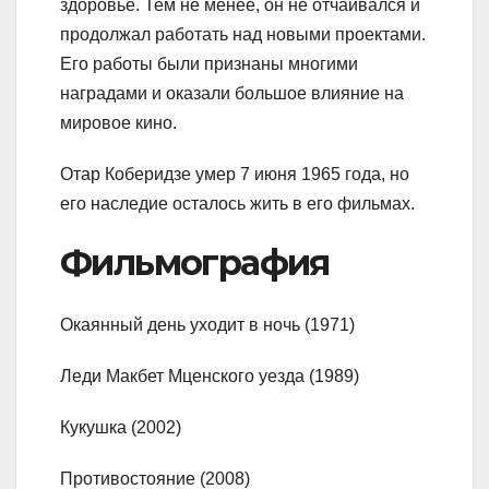
здоровье. Тем не менее, он не отчаивался и
продолжал работать над новыми проектами.
Его работы были признаны многими
наградами и оказали большое влияние на
мировое кино.
Отар Коберидзе умер 7 июня 1965 года, но
его наследие осталось жить в его фильмах.
Фильмография
Окаянный день уходит в ночь (1971)
Леди Макбет Мценского уезда (1989)
Кукушка (2002)
Противостояние (2008)