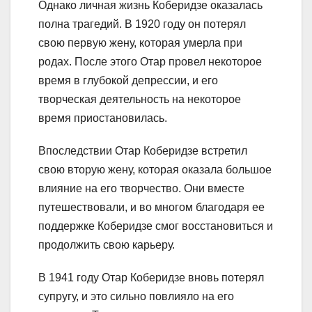
Однако личная жизнь Коберидзе оказалась
полна трагедий. В 1920 году он потерял
свою первую жену, которая умерла при
родах. После этого Отар провел некоторое
время в глубокой депрессии, и его
творческая деятельность на некоторое
время приостановилась.
Впоследствии Отар Коберидзе встретил
свою вторую жену, которая оказала большое
влияние на его творчество. Они вместе
путешествовали, и во многом благодаря ее
поддержке Коберидзе смог восстановиться и
продолжить свою карьеру.
В 1941 году Отар Коберидзе вновь потерял
супругу, и это сильно повлияло на его