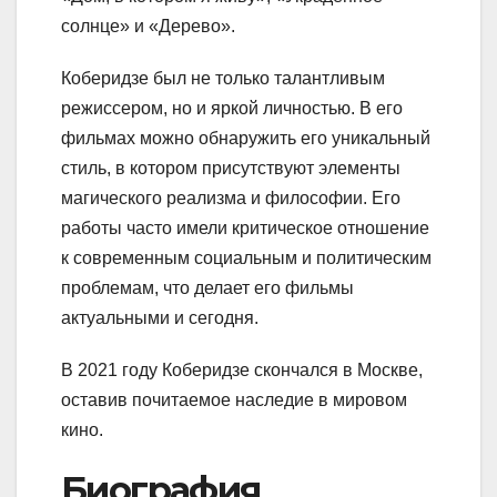
солнце» и «Дерево».
Коберидзе был не только талантливым
режиссером, но и яркой личностью. В его
фильмах можно обнаружить его уникальный
стиль, в котором присутствуют элементы
магического реализма и философии. Его
работы часто имели критическое отношение
к современным социальным и политическим
проблемам, что делает его фильмы
актуальными и сегодня.
В 2021 году Коберидзе скончался в Москве,
оставив почитаемое наследие в мировом
кино.
Биография