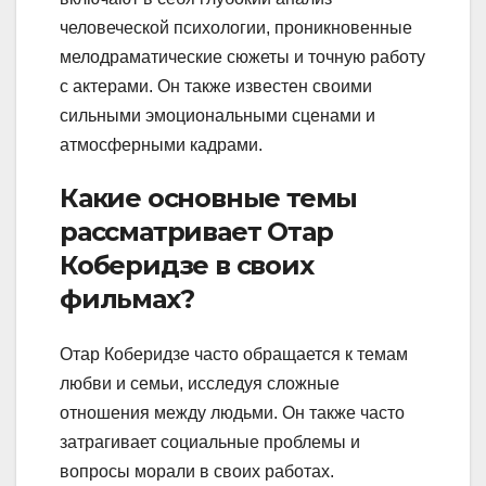
человеческой психологии, проникновенные
мелодраматические сюжеты и точную работу
с актерами. Он также известен своими
сильными эмоциональными сценами и
атмосферными кадрами.
Какие основные темы
рассматривает Отар
Коберидзе в своих
фильмах?
Отар Коберидзе часто обращается к темам
любви и семьи, исследуя сложные
отношения между людьми. Он также часто
затрагивает социальные проблемы и
вопросы морали в своих работах.