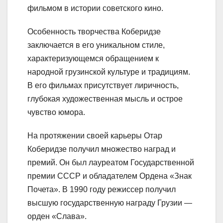
фильмом в истории советского кино.
Особенность творчества Коберидзе
заключается в его уникальном стиле,
характеризующемся обращением к
народной грузинской культуре и традициям.
В его фильмах присутствует лиричность,
глубокая художественная мысль и острое
чувство юмора.
На протяжении своей карьеры Отар
Коберидзе получил множество наград и
премий. Он был лауреатом Государственной
премии СССР и обладателем Ордена «Знак
Почета». В 1990 году режиссер получил
высшую государственную награду Грузии —
орден «Слава».