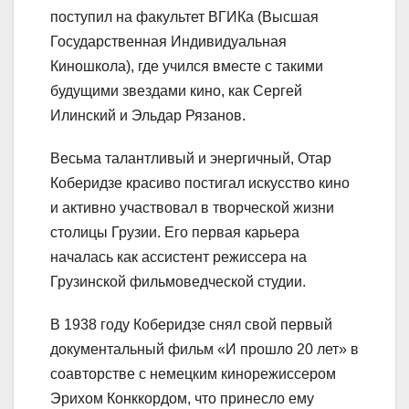
поступил на факультет ВГИКа (Высшая
Государственная Индивидуальная
Киношкола), где учился вместе с такими
будущими звездами кино, как Сергей
Илинский и Эльдар Рязанов.
Весьма талантливый и энергичный, Отар
Коберидзе красиво постигал искусство кино
и активно участвовал в творческой жизни
столицы Грузии. Его первая карьера
началась как ассистент режиссера на
Грузинской фильмоведческой студии.
В 1938 году Коберидзе снял свой первый
документальный фильм «И прошло 20 лет» в
соавторстве с немецким кинорежиссером
Эрихом Конккордом, что принесло ему