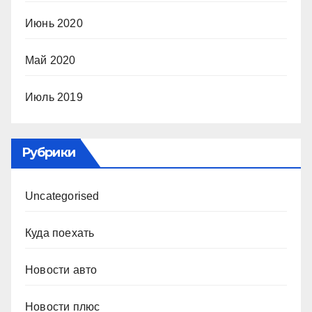
Июнь 2020
Май 2020
Июль 2019
Рубрики
Uncategorised
Куда поехать
Новости авто
Новости плюс