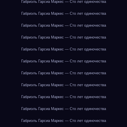
Габриэль Гарсиа Маркес — Сто лет одиночества
Габриэль Гарсиа Маркес — Сто лет одиночества
Габриэль Гарсиа Маркес — Сто лет одиночества
Габриэль Гарсиа Маркес — Сто лет одиночества
Габриэль Гарсиа Маркес — Сто лет одиночества
Габриэль Гарсиа Маркес — Сто лет одиночества
Габриэль Гарсиа Маркес — Сто лет одиночества
Габриэль Гарсиа Маркес — Сто лет одиночества
Габриэль Гарсиа Маркес — Сто лет одиночества
Габриэль Гарсиа Маркес — Сто лет одиночества
Габриэль Гарсиа Маркес — Сто лет одиночества