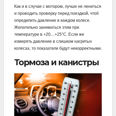
Как и в случае с мотором, лучше не лениться
и проводить проверку перед поездкой, чтоб
определить давление в каждом колесе.
Желательно заниматься этим при
температуре в +20…+25°С. Если же
измерять давление в слишком нагретых
колесах, то показатели будут некорректными.
Тормоза и канистры