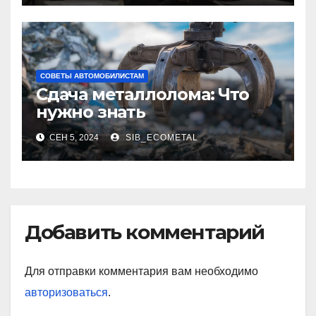
СОВЕТЫ АВТОМОБИЛИСТАМ
Сдача металлолома: Что
нужно знать
СЕН 5, 2024
SIB_ECOMETAL
Добавить комментарий
Для отправки комментария вам необходимо
авторизоваться
.