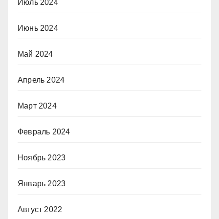
Июль 2024
Июнь 2024
Май 2024
Апрель 2024
Март 2024
Февраль 2024
Ноябрь 2023
Январь 2023
Август 2022