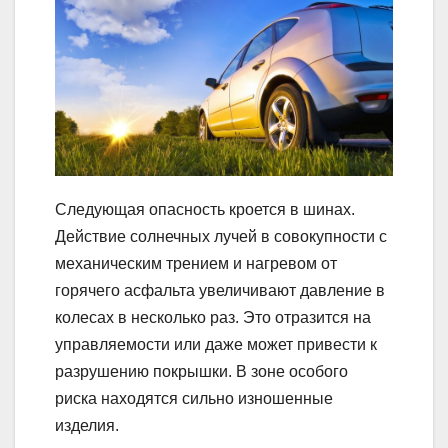
Следующая опасность кроется в шинах.
Действие солнечных лучей в совокупности с
механическим трением и нагревом от
горячего асфальта увеличивают давление в
колесах в несколько раз. Это отразится на
управляемости или даже может привести к
разрушению покрышки. В зоне особого
риска находятся сильно изношенные
изделия.