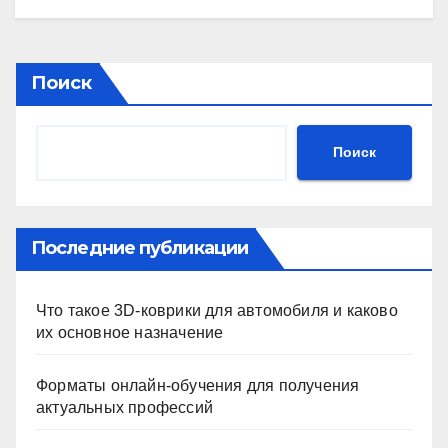
Поиск
Поиск
Последние публикации
Что такое 3D-коврики для автомобиля и каково
их основное назначение
Форматы онлайн-обучения для получения
актуальных профессий