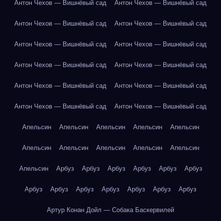
Антон Чехов — Вишнёвый сад
Антон Чехов — Вишнёвый сад
Антон Чехов — Вишнёвый сад
Антон Чехов — Вишнёвый сад
Антон Чехов — Вишнёвый сад
Антон Чехов — Вишнёвый сад
Антон Чехов — Вишнёвый сад
Антон Чехов — Вишнёвый сад
Антон Чехов — Вишнёвый сад
Антон Чехов — Вишнёвый сад
Антон Чехов — Вишнёвый сад
Антон Чехов — Вишнёвый сад
Апельсин
Апельсин
Апельсин
Апельсин
Апельсин
Апельсин
Апельсин
Апельсин
Апельсин
Апельсин
Апельсин
Арбуз
Арбуз
Арбуз
Арбуз
Арбуз
Арбуз
Арбуз
Арбуз
Арбуз
Арбуз
Арбуз
Арбуз
Арбуз
Артур Конан Дойл — Собака Баскервилей