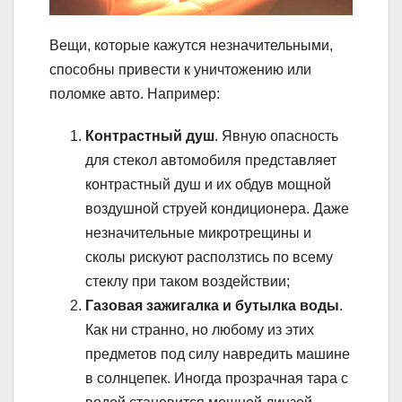
Вещи, которые кажутся незначительными,
способны привести к уничтожению или
поломке авто. Например:
Контрастный душ
. Явную опасность
для стекол автомобиля представляет
контрастный душ и их обдув мощной
воздушной струей кондиционера. Даже
незначительные микротрещины и
сколы рискуют расползтись по всему
стеклу при таком воздействии;
Газовая зажигалка и бутылка воды
.
Как ни странно, но любому из этих
предметов под силу навредить машине
в солнцепек. Иногда прозрачная тара с