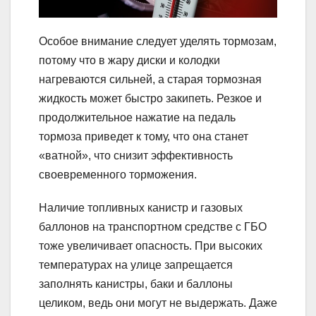
Особое внимание следует уделять тормозам,
потому что в жару диски и колодки
нагреваются сильней, а старая тормозная
жидкость может быстро закипеть. Резкое и
продолжительное нажатие на педаль
тормоза приведет к тому, что она станет
«ватной», что снизит эффективность
своевременного торможения.
Наличие топливных канистр и газовых
баллонов на транспортном средстве с ГБО
тоже увеличивает опасность. При высоких
температурах на улице запрещается
заполнять канистры, баки и баллоны
целиком, ведь они могут не выдержать. Даже