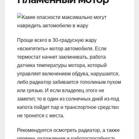
Проще всего в 30-градусную жару
«вскипятить» мотор автомобиля. Если
термостат начнет заклинивать, работа
датчика температуры мотора, который
управляет включением обдува, нарушается,
либо радиатор забивается тополиным пухом
или грязью. И если владелец этого не
заметит, то в один из солнечных дней из-под
капота пойдет пар и транспортное средство
не тронется с места.
Рекомендуется осмотреть радиатор, а также
уровень охлаждения и работоспособность