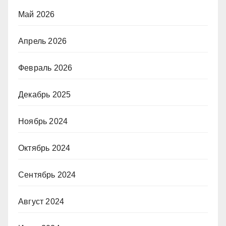
Май 2026
Апрель 2026
Февраль 2026
Декабрь 2025
Ноябрь 2024
Октябрь 2024
Сентябрь 2024
Август 2024