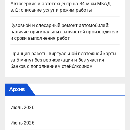
Автосервис и автотехцентр на 84-м км МКАД
вл1: описание услуг и режим работы
Кузовной и слесарный ремонт автомобилей:
наличие оригинальных запчастей производителя
и сроки выполнения работ
Принцип работы виртуальной платежной карты
за 5 минут без верификации и без участия
банков с пополнением стейблкоином
Архив
Июль 2026
Июнь 2026