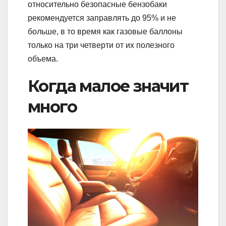
относительно безопасные бензобаки
рекомендуется заправлять до 95% и не
больше, в то время как газовые баллоны
только на три четверти от их полезного
объема.
Когда малое значит
много