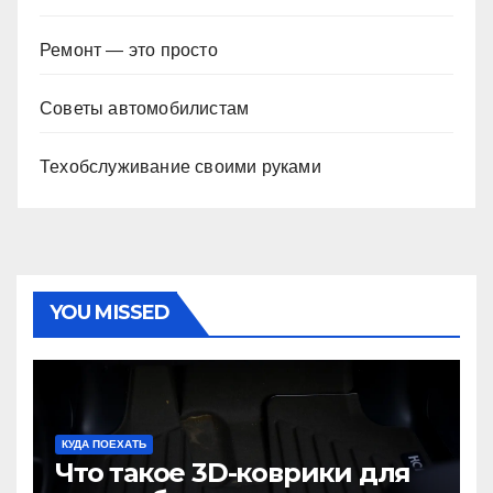
Ремонт — это просто
Советы автомобилистам
Техобслуживание своими руками
YOU MISSED
КУДА ПОЕХАТЬ
Что такое 3D-коврики для