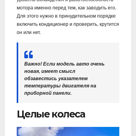
мотора именно перед тем, как заводить его.
Для этого нужно в принудительном порядке
включить кондиционер и проверить, крутится
он или нет.
Важно! Если модель авто очень
новая, имеет смысл
обзавестись указателем
температуры двигателя на
приборной панели.
Целые колеса