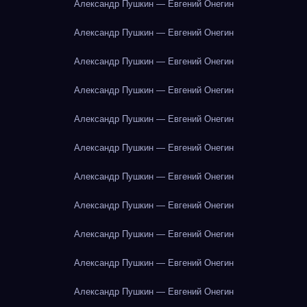
Александр Пушкин — Евгений Онегин
Александр Пушкин — Евгений Онегин
Александр Пушкин — Евгений Онегин
Александр Пушкин — Евгений Онегин
Александр Пушкин — Евгений Онегин
Александр Пушкин — Евгений Онегин
Александр Пушкин — Евгений Онегин
Александр Пушкин — Евгений Онегин
Александр Пушкин — Евгений Онегин
Александр Пушкин — Евгений Онегин
Александр Пушкин — Евгений Онегин