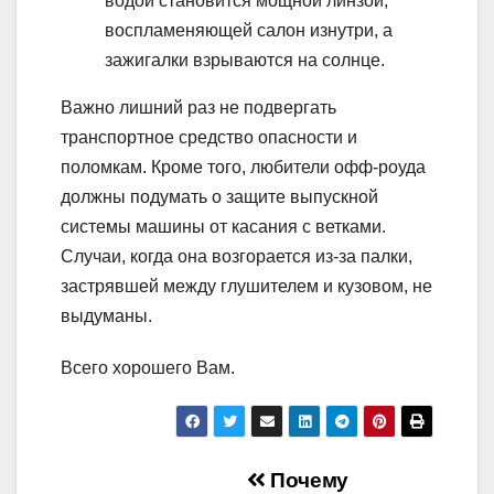
водой становится мощной линзой,
воспламеняющей салон изнутри, а
зажигалки взрываются на солнце.
Важно лишний раз не подвергать
транспортное средство опасности и
поломкам. Кроме того, любители офф-роуда
должны подумать о защите выпускной
системы машины от касания с ветками.
Случаи, когда она возгорается из-за палки,
застрявшей между глушителем и кузовом, не
выдуманы.
Всего хорошего Вам.
Навигация
Почему