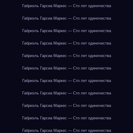
Габриэль Гарсиа Маркес — Сто лет одиночества
Габриэль Гарсиа Маркес — Сто лет одиночества
Габриэль Гарсиа Маркес — Сто лет одиночества
Габриэль Гарсиа Маркес — Сто лет одиночества
Габриэль Гарсиа Маркес — Сто лет одиночества
Габриэль Гарсиа Маркес — Сто лет одиночества
Габриэль Гарсиа Маркес — Сто лет одиночества
Габриэль Гарсиа Маркес — Сто лет одиночества
Габриэль Гарсиа Маркес — Сто лет одиночества
Габриэль Гарсиа Маркес — Сто лет одиночества
Габриэль Гарсиа Маркес — Сто лет одиночества