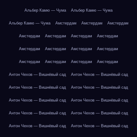
Альбер Камю — Чума
Альбер Камю — Чума
Альбер Камю — Чума
Амстердам
Амстердам
Амстердам
Амстердам
Амстердам
Амстердам
Амстердам
Амстердам
Амстердам
Амстердам
Амстердам
Амстердам
Амстердам
Амстердам
Амстердам
Антон Чехов — Вишнёвый сад
Антон Чехов — Вишнёвый сад
Антон Чехов — Вишнёвый сад
Антон Чехов — Вишнёвый сад
Антон Чехов — Вишнёвый сад
Антон Чехов — Вишнёвый сад
Антон Чехов — Вишнёвый сад
Антон Чехов — Вишнёвый сад
Антон Чехов — Вишнёвый сад
Антон Чехов — Вишнёвый сад