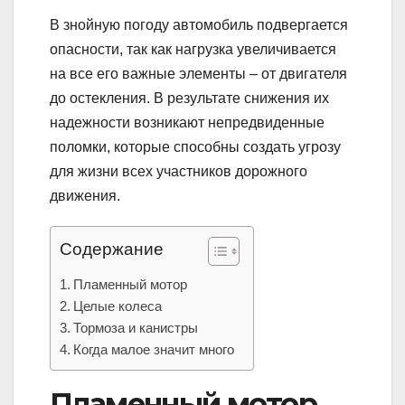
В знойную погоду автомобиль подвергается
опасности, так как нагрузка увеличивается
на все его важные элементы – от двигателя
до остекления. В результате снижения их
надежности возникают непредвиденные
поломки, которые способны создать угрозу
для жизни всех участников дорожного
движения.
Содержание
Пламенный мотор
Целые колеса
Тормоза и канистры
Когда малое значит много
Пламенный мотор