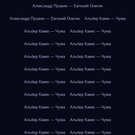
Александр Пушкин — Евгений Онегин
Александр Пушкин — Евгений Онегин
Альбер Камю — Чума
Альбер Камю — Чума
Альбер Камю — Чума
Альбер Камю — Чума
Альбер Камю — Чума
Альбер Камю — Чума
Альбер Камю — Чума
Альбер Камю — Чума
Альбер Камю — Чума
Альбер Камю — Чума
Альбер Камю — Чума
Альбер Камю — Чума
Альбер Камю — Чума
Альбер Камю — Чума
Альбер Камю — Чума
Альбер Камю — Чума
Альбер Камю — Чума
Альбер Камю — Чума
Альбер Камю — Чума