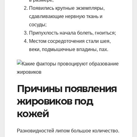
Появились крупные экземпляры,
сдавливающие нервную ткань и
сосуды;
Припухлость начала болеть, гноиться;
Местом сосредоточения стали шея,
веки, подмышечные впадины, пах.
Причины появления
жировиков под
кожей
Разновидностей липом большое количество.