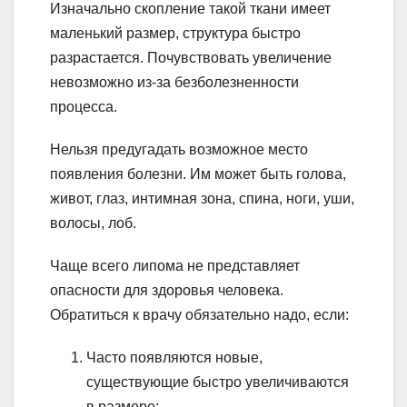
Изначально скопление такой ткани имеет
маленький размер, структура быстро
разрастается. Почувствовать увеличение
невозможно из-за безболезненности
процесса.
Нельзя предугадать возможное место
появления болезни. Им может быть голова,
живот, глаз, интимная зона, спина, ноги, уши,
волосы, лоб.
Чаще всего липома не представляет
опасности для здоровья человека.
Обратиться к врачу обязательно надо, если:
Часто появляются новые,
существующие быстро увеличиваются
в размере;