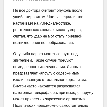
Не все доктора считают опухоль после
ушиба жировиком. Часть специалистов
настаивает на УЗИ-диагностике,
рентгеновских снимках таких туморов,
считая, что удар не мог стать причиной
возникновения новообразования.
От ушиба нарост может лопнуть под
эпителием. Такие случаи требуют
немедленного исследования. Липома
представляет капсулу с содержимым,
изолированную от остального организма.
Внутри часто находится разросшаяся
патогенная микрофлора, при выходе наружу
может привести к заражению организма.
Практически невозможно самостоятельно