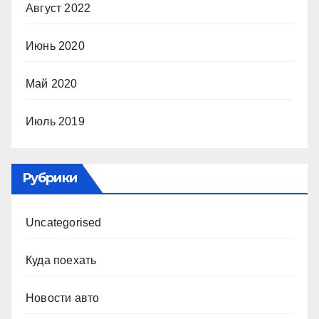
Август 2022
Июнь 2020
Май 2020
Июль 2019
Рубрики
Uncategorised
Куда поехать
Новости авто