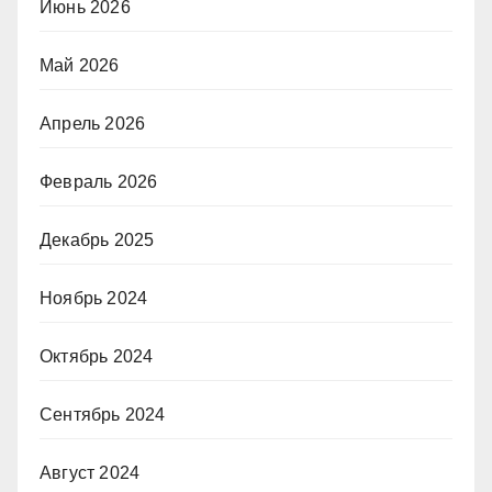
Июнь 2026
Май 2026
Апрель 2026
Февраль 2026
Декабрь 2025
Ноябрь 2024
Октябрь 2024
Сентябрь 2024
Август 2024