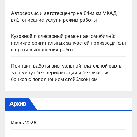
Автосервис и автотехцентр на 84-м км МКАД
вл1: описание услуг и режим работы
Кузовной и слесарный ремонт автомобилей:
наличие оригинальных запчастей производителя
и сроки выполнения работ
Принцип работы виртуальной платежной карты
за 5 минут без верификации и без участия
банков с пополнением стейблкоином
Архив
Июль 2026