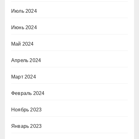
Июль 2024
Июнь 2024
Май 2024
Апрель 2024
Март 2024
Февраль 2024
Ноябрь 2023
Январь 2023