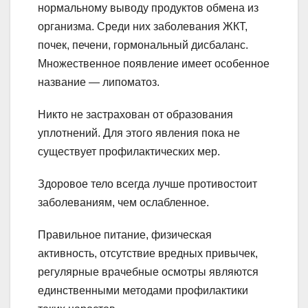
нормальному выводу продуктов обмена из
организма. Среди них заболевания ЖКТ,
почек, печени, гормональный дисбаланс.
Множественное появление имеет особенное
название — липоматоз.
Никто не застрахован от образования
уплотнений. Для этого явления пока не
существует профилактических мер.
Здоровое тело всегда лучше противостоит
заболеваниям, чем ослабленное.
Правильное питание, физическая
активность, отсутствие вредных привычек,
регулярные врачебные осмотры являются
единственными методами профилактики