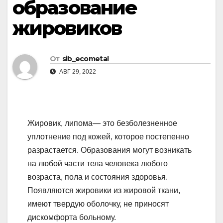
образование
жировиков
От
sib_ecometal
АВГ 29, 2022
Жировик, липома— это безболезненное
уплотнение под кожей, которое постепенно
разрастается. Образования могут возникать
на любой части тела человека любого
возраста, пола и состояния здоровья.
Появляются жировики из жировой ткани,
имеют твердую оболочку, не приносят
дискомфорта больному.