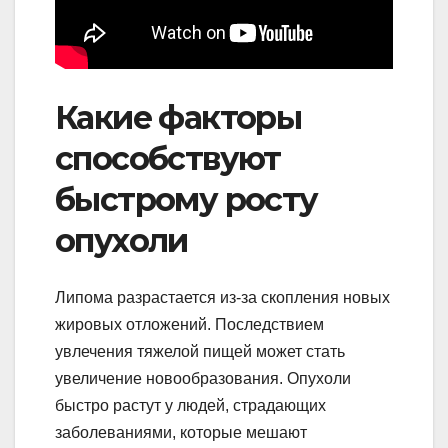
Какие факторы
способствуют
быстрому росту
опухоли
Липома разрастается из-за скопления новых
жировых отложений. Последствием
увлечения тяжелой пищей может стать
увеличение новообразования. Опухоли
быстро растут у людей, страдающих
заболеваниями, которые мешают