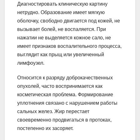
Диагностировать клиническую картину
нетрудно. Образование имеет мягкую
оболочку, свободно двигается под кожей, не
вызывает болей, не воспаляется. При
нажатии не выделяется кожное сало, не
имеет признаков воспалительного процесса,
выглядит как прыщ или увеличенный
лимфоузел.
Относится к разряду доброкачественных
опухолей, часто воспринимается как
косметическая проблема. Формирование
уплотнения связано с нарушением работы
сальных желез. Жир перестает
своевременно продвигаться в протоках,
постепенно их засоряет.