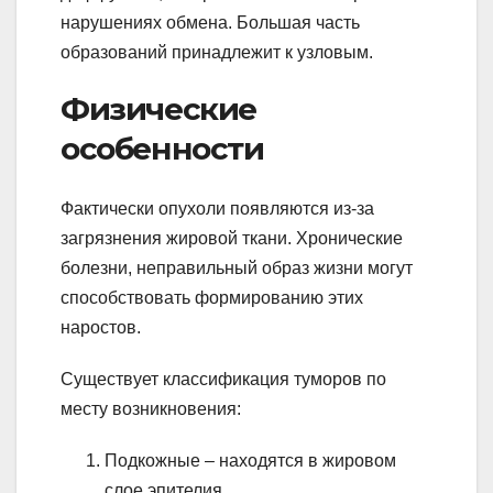
нарушениях обмена. Большая часть
образований принадлежит к узловым.
Физические
особенности
Фактически опухоли появляются из-за
загрязнения жировой ткани. Хронические
болезни, неправильный образ жизни могут
способствовать формированию этих
наростов.
Существует классификация туморов по
месту возникновения:
Подкожные – находятся в жировом
слое эпителия.