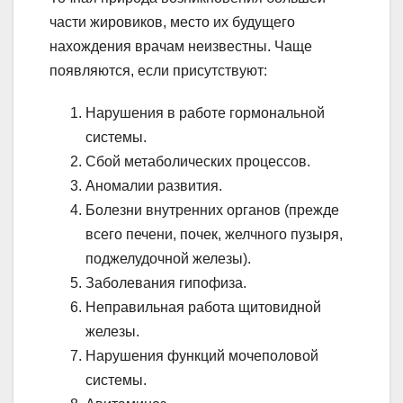
части жировиков, место их будущего
нахождения врачам неизвестны. Чаще
появляются, если присутствуют:
Нарушения в работе гормональной
системы.
Сбой метаболических процессов.
Аномалии развития.
Болезни внутренних органов (прежде
всего печени, почек, желчного пузыря,
поджелудочной железы).
Заболевания гипофиза.
Неправильная работа щитовидной
железы.
Нарушения функций мочеполовой
системы.