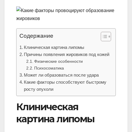
Содержание
Клиническая картина липомы
Причины появления жировиков под кожей
Физические особенности
Психосоматика
Может ли образоваться после удара
Какие факторы способствуют быстрому
росту опухоли
Клиническая
картина липомы