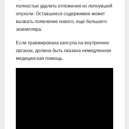
полностью удалить отложения из лопнувшей
опухоли. Оставшееся содержимое может
вызвать появление нового, еще большего
экземпляра.
Если травмирована капсула на внутренних
органах, должна быть оказана немедленная
медицинская помощь.