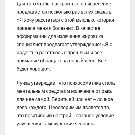
Для того чтобы настроиться на исцеление,
предлагается несколько раз вслух сказать:
«Я хочу расстаться с этой мыслью, которая
привела меня к болезни». В качестве
аффирмации для излечения жировика
специалист предлагает утверждение: «Я с
радостью расстаюсь с прошлым и все
внимание обращаю на новый день. Все
будет хорошо».
Луиза утверждает, что психосоматика стала
ментальным средством излечения от рака
для нее самой. Верить ей или нет – личное
дело каждого. Неоспоримым является то,
что позитивный настрой – главное условие
улучшения самочувствия человека.