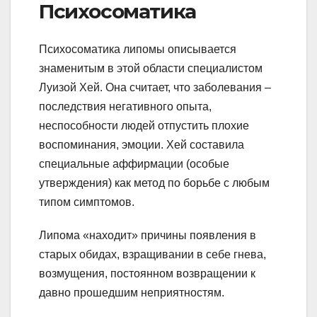
Психосоматика
Психосоматика липомы описывается
знаменитым в этой области специалистом
Луизой Хей. Она считает, что заболевания –
последствия негативного опыта,
неспособности людей отпустить плохие
воспоминания, эмоции. Хей составила
специальные аффирмации (особые
утверждения) как метод по борьбе с любым
типом симптомов.
Липома «находит» причины появления в
старых обидах, взращивании в себе гнева,
возмущения, постоянном возвращении к
давно прошедшим неприятностям.