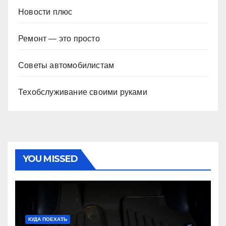
Новости плюс
Ремонт — это просто
Советы автомобилистам
Техобслуживание своими руками
YOU MISSED
КУДА ПОЕХАТЬ