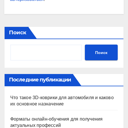
Поиск
Поиск
Последние публикации
Что такое 3D-коврики для автомобиля и каково
их основное назначение
Форматы онлайн-обучения для получения
актуальных профессий