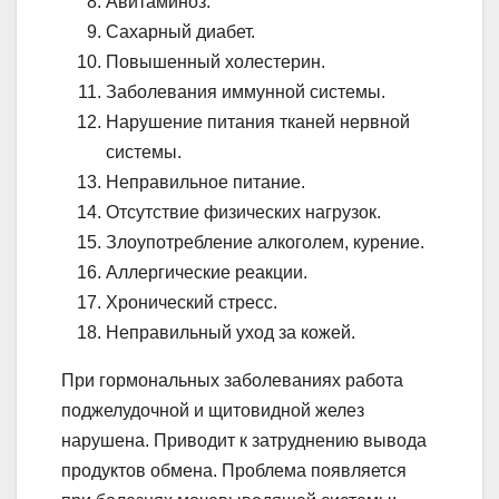
Авитаминоз.
Сахарный диабет.
Повышенный холестерин.
Заболевания иммунной системы.
Нарушение питания тканей нервной
системы.
Неправильное питание.
Отсутствие физических нагрузок.
Злоупотребление алкоголем, курение.
Аллергические реакции.
Хронический стресс.
Неправильный уход за кожей.
При гормональных заболеваниях работа
поджелудочной и щитовидной желез
нарушена. Приводит к затруднению вывода
продуктов обмена. Проблема появляется