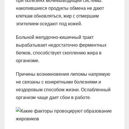
при болезнях мочевыводящей системы:
накопившиеся продукты обмена не дают
клеткам обновляться, жир с отмершим
эпителием оседают под кожей.
Больной желудочно-кишечный тракт
вырабатывает недостаточно ферментных
белков, способствует скоплению жира в
организме.
Причины возникновения липомы напрямую
не связаны с конкретными болезнями и
нездоровым способом жизни. Ослабленный
организм чаще дает сбои в работе.