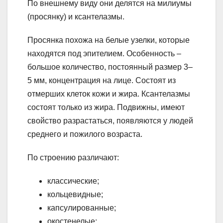
По внешнему виду они делятся на милиумы
(просянку) и ксантелазмы.
Просянка похожа на белые узелки, которые
находятся под эпителием. Особенность –
большое количество, постоянный размер 3–
5 мм, концентрация на лице. Состоят из
отмерших клеток кожи и жира. Ксантелазмы
состоят только из жира. Подвижны, имеют
свойство разрастаться, появляются у людей
среднего и пожилого возраста.
По строению различают:
классические;
кольцевидные;
капсулированные;
окостенелые;