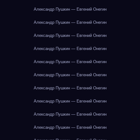
Александр Пушкин — Евгений Онегин
Александр Пушкин — Евгений Онегин
Александр Пушкин — Евгений Онегин
Александр Пушкин — Евгений Онегин
Александр Пушкин — Евгений Онегин
Александр Пушкин — Евгений Онегин
Александр Пушкин — Евгений Онегин
Александр Пушкин — Евгений Онегин
Александр Пушкин — Евгений Онегин
Александр Пушкин — Евгений Онегин