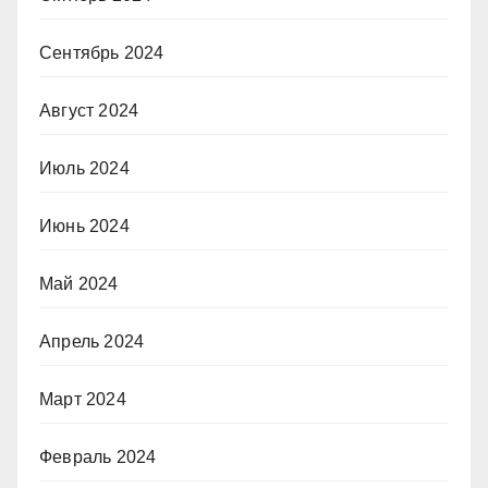
Сентябрь 2024
Август 2024
Июль 2024
Июнь 2024
Май 2024
Апрель 2024
Март 2024
Февраль 2024