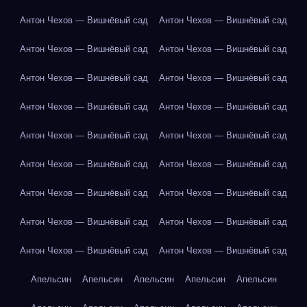
Антон Чехов — Вишнёвый сад
Антон Чехов — Вишнёвый сад
Антон Чехов — Вишнёвый сад
Антон Чехов — Вишнёвый сад
Антон Чехов — Вишнёвый сад
Антон Чехов — Вишнёвый сад
Антон Чехов — Вишнёвый сад
Антон Чехов — Вишнёвый сад
Антон Чехов — Вишнёвый сад
Антон Чехов — Вишнёвый сад
Антон Чехов — Вишнёвый сад
Антон Чехов — Вишнёвый сад
Антон Чехов — Вишнёвый сад
Антон Чехов — Вишнёвый сад
Антон Чехов — Вишнёвый сад
Антон Чехов — Вишнёвый сад
Антон Чехов — Вишнёвый сад
Антон Чехов — Вишнёвый сад
Апельсин
Апельсин
Апельсин
Апельсин
Апельсин