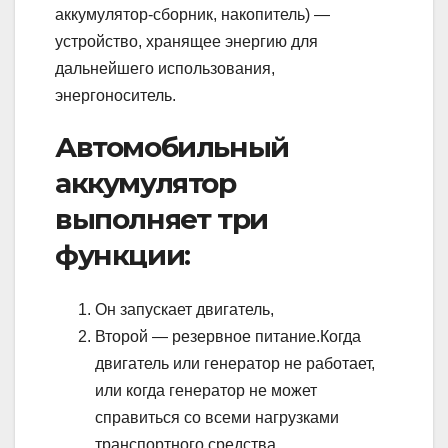
аккумулятор-сборник, накопитель) —
устройство, хранящее энергию для
дальнейшего использования,
энергоноситель.
Автомобильный
аккумулятор
выполняет три
функции:
Он запускает двигатель,
Второй — резервное питание.Когда
двигатель или генератор не работает,
или когда генератор не может
справиться со всеми нагрузками
транспортного средства.