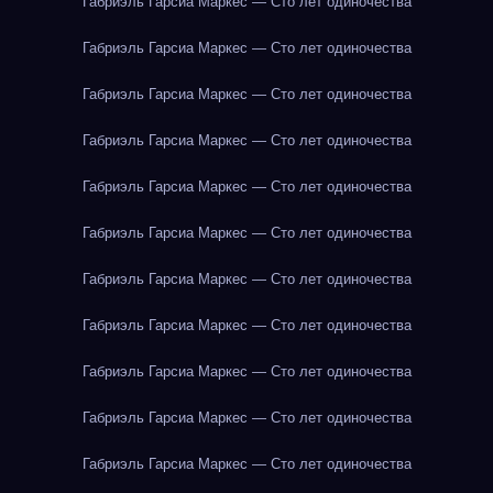
Габриэль Гарсиа Маркес — Сто лет одиночества
Габриэль Гарсиа Маркес — Сто лет одиночества
Габриэль Гарсиа Маркес — Сто лет одиночества
Габриэль Гарсиа Маркес — Сто лет одиночества
Габриэль Гарсиа Маркес — Сто лет одиночества
Габриэль Гарсиа Маркес — Сто лет одиночества
Габриэль Гарсиа Маркес — Сто лет одиночества
Габриэль Гарсиа Маркес — Сто лет одиночества
Габриэль Гарсиа Маркес — Сто лет одиночества
Габриэль Гарсиа Маркес — Сто лет одиночества
Габриэль Гарсиа Маркес — Сто лет одиночества