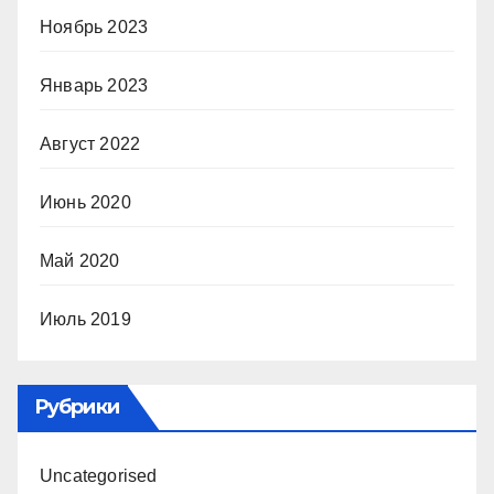
Ноябрь 2023
Январь 2023
Август 2022
Июнь 2020
Май 2020
Июль 2019
Рубрики
Uncategorised