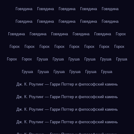
Говядина
Говядина
Говядина
Говядина
Говядина
Говядина
Говядина
Говядина
Говядина
Говядина
Говядина
Говядина
Говядина
Говядина
Говядина
Горох
Горох
Горох
Горох
Горох
Горох
Горох
Горох
Горох
Горох
Горох
Груша
Груша
Груша
Груша
Груша
Груша
Груша
Груша
Груша
Груша
Груша
Груша
Дж. К. Роулинг — Гарри Поттер и философский камень
Дж. К. Роулинг — Гарри Поттер и философский камень
Дж. К. Роулинг — Гарри Поттер и философский камень
Дж. К. Роулинг — Гарри Поттер и философский камень