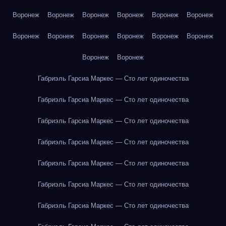
Воронеж
Воронеж
Воронеж
Воронеж
Воронеж
Воронеж
Воронеж
Воронеж
Воронеж
Воронеж
Воронеж
Воронеж
Воронеж
Воронеж
Габриэль Гарсиа Маркес — Сто лет одиночества
Габриэль Гарсиа Маркес — Сто лет одиночества
Габриэль Гарсиа Маркес — Сто лет одиночества
Габриэль Гарсиа Маркес — Сто лет одиночества
Габриэль Гарсиа Маркес — Сто лет одиночества
Габриэль Гарсиа Маркес — Сто лет одиночества
Габриэль Гарсиа Маркес — Сто лет одиночества