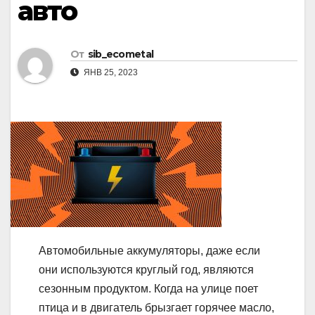
авто
От
sib_ecometal
ЯНВ 25, 2023
Автомобильные аккумуляторы, даже если
они используются круглый год, являются
сезонным продуктом. Когда на улице поет
птица и в двигатель брызгает горячее масло,