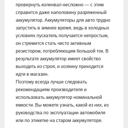
провернуть коленвал несложно — с этим
справится даже наполовину разряженный
аккумулятор. Аккумуляторы для авто трудно
запустить в зимнее время, ведь в холодных
условиях пускатель получается непростым,
он стремится стать чисто активным
резистором, потребляющим большой ток. В
результате аккумулятор имеет свойство
выходить из строя, и хозяину приходится
идти в магазин.
Поэтому всегда лучше следовать
рекомендациям производителя и
использовать аккумулятор номинальной
емкости. Вы можете узнать, какой из них, из
руководства по эксплуатации автомобиля
или по этикетке на старом аккумуляторе.