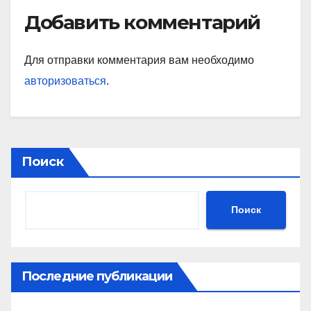
Добавить комментарий
Для отправки комментария вам необходимо
авторизоваться
.
Поиск
Поиск
Последние публикации