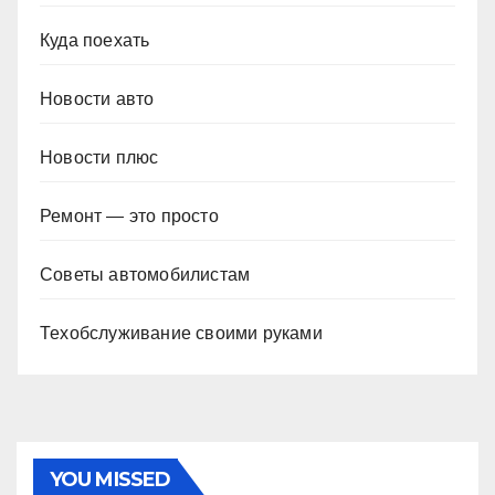
Куда поехать
Новости авто
Новости плюс
Ремонт — это просто
Советы автомобилистам
Техобслуживание своими руками
YOU MISSED