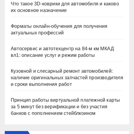
Что такое 3D-коврики для автомобиля и каково
их основное назначение
Форматы онлайн-обучения для получения
актуальных профессий
Автосервис и автотехцентр на 84-м км МКАД
вл1: описание услуг и режим работы
Кузовной и слесарный ремонт автомобилей:
наличие оригинальных запчастей производителя
и сроки выполнения работ
Принцип работы виртуальной платежной карты
за 5 минут без верификации и без участия
банков с пополнением стейблкоином