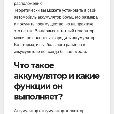
расположению.
Теоретически вы можете установить в свой
автомобиль аккумулятор большего размера
и получить преимущество, но на практике
это не так. Во-первых, штатный генератор
может не полностью зарядить аккумулятор.
Во-вторых, из-за большого размера в
аккумуляторе не всегда бывает место.
Что такое
аккумулятор и какие
функции он
выполняет?
Аккумулятор (аккумулятор-коллектор,