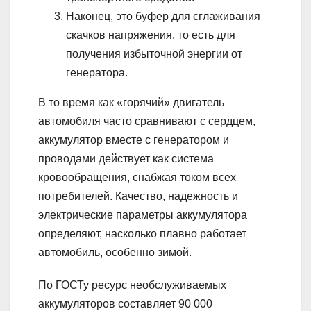
Наконец, это буфер для сглаживания
скачков напряжения, то есть для
получения избыточной энергии от
генератора.
В то время как «горячий» двигатель
автомобиля часто сравнивают с сердцем,
аккумулятор вместе с генератором и
проводами действует как система
кровообращения, снабжая током всех
потребителей. Качество, надежность и
электрические параметры аккумулятора
определяют, насколько плавно работает
автомобиль, особенно зимой.
По ГОСТу ресурс необслуживаемых
аккумуляторов составляет 90 000