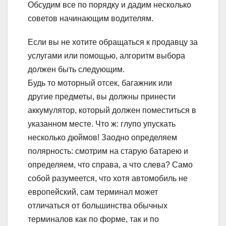
Обсудим все по порядку и дадим несколько
советов начинающим водителям.
Если вы не хотите обращаться к продавцу за
услугами или помощью, алгоритм выбора
должен быть следующим.
Будь то моторный отсек, багажник или
другие предметы, вы должны принести
аккумулятор, который должен поместиться в
указанном месте. Что ж: глупо упускать
несколько дюймов! Заодно определяем
полярность: смотрим на старую батарею и
определяем, что справа, а что слева? Само
собой разумеется, что хотя автомобиль не
европейский, сам терминал может
отличаться от большинства обычных
терминалов как по форме, так и по