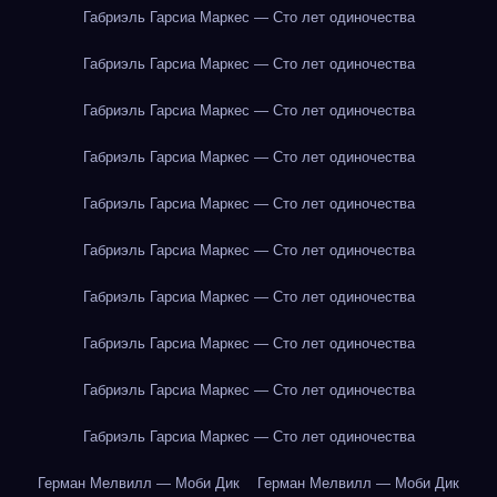
Габриэль Гарсиа Маркес — Сто лет одиночества
Габриэль Гарсиа Маркес — Сто лет одиночества
Габриэль Гарсиа Маркес — Сто лет одиночества
Габриэль Гарсиа Маркес — Сто лет одиночества
Габриэль Гарсиа Маркес — Сто лет одиночества
Габриэль Гарсиа Маркес — Сто лет одиночества
Габриэль Гарсиа Маркес — Сто лет одиночества
Габриэль Гарсиа Маркес — Сто лет одиночества
Габриэль Гарсиа Маркес — Сто лет одиночества
Габриэль Гарсиа Маркес — Сто лет одиночества
Герман Мелвилл — Моби Дик
Герман Мелвилл — Моби Дик