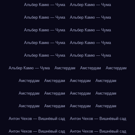
Альбер Камю — Чума
Альбер Камю — Чума
Альбер Камю — Чума
Альбер Камю — Чума
Альбер Камю — Чума
Альбер Камю — Чума
Альбер Камю — Чума
Альбер Камю — Чума
Альбер Камю — Чума
Альбер Камю — Чума
Альбер Камю — Чума
Амстердам
Амстердам
Амстердам
Амстердам
Амстердам
Амстердам
Амстердам
Амстердам
Амстердам
Амстердам
Амстердам
Амстердам
Амстердам
Амстердам
Амстердам
Антон Чехов — Вишнёвый сад
Антон Чехов — Вишнёвый сад
Антон Чехов — Вишнёвый сад
Антон Чехов — Вишнёвый сад