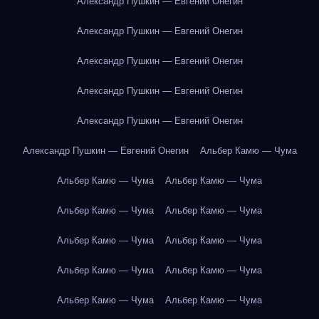
Александр Пушкин — Евгений Онегин
Александр Пушкин — Евгений Онегин
Александр Пушкин — Евгений Онегин
Александр Пушкин — Евгений Онегин
Александр Пушкин — Евгений Онегин
Александр Пушкин — Евгений Онегин
Альбер Камю — Чума
Альбер Камю — Чума
Альбер Камю — Чума
Альбер Камю — Чума
Альбер Камю — Чума
Альбер Камю — Чума
Альбер Камю — Чума
Альбер Камю — Чума
Альбер Камю — Чума
Альбер Камю — Чума
Альбер Камю — Чума