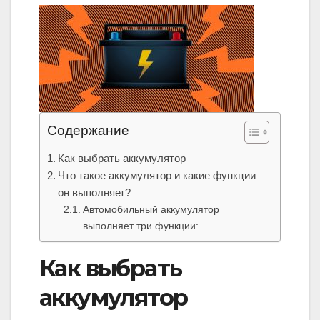
Содержание
Как выбрать аккумулятор
Что такое аккумулятор и какие функции
он выполняет?
Автомобильный аккумулятор
выполняет три функции:
Как выбрать
аккумулятор