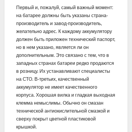
Первый и, пожалуй, самый важный момент:
на батарее должны быть указаны страна-
производитель и завод-производитель,
желательно адрес. К каждому аккумулятору
должен быть приложен технический паспорт,
но в нем указано, является ли он
дополнительным. Это связано с тем, что в
западных странах батареи редко продаются
в розницу. Их устанавливают специалисты
на СТО. В-третьих, качественный
аккумулятор не имеет качественного
корпуса. Хорошая вилка и гладкая выходная
клемма немыслимы. Обычно он смазан
технической антиокислительной смазкой и
сверху покрыт цветной пластиковой
крышкой.