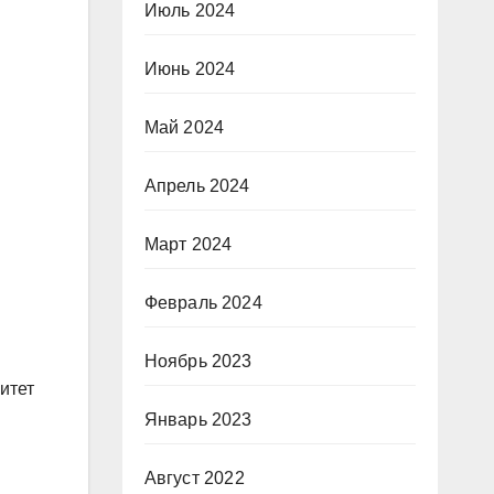
Июль 2024
Июнь 2024
Май 2024
Апрель 2024
Март 2024
Февраль 2024
Ноябрь 2023
итет
Январь 2023
Август 2022