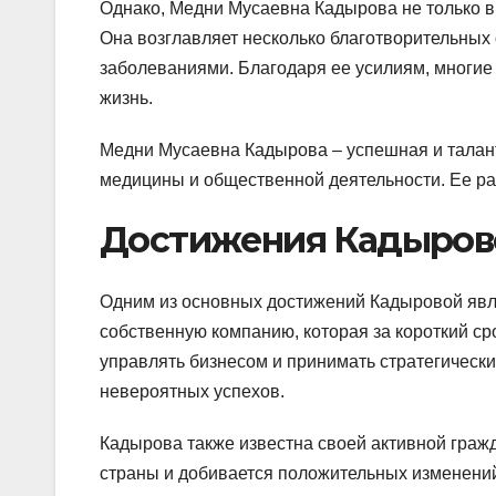
Однако, Медни Мусаевна Кадырова не только в
Она возглавляет несколько благотворительных
заболеваниями. Благодаря ее усилиям, многие
жизнь.
Медни Мусаевна Кадырова – успешная и талант
медицины и общественной деятельности. Ее ра
Достижения Кадыров
Одним из основных достижений Кадыровой явл
собственную компанию, которая за короткий ср
управлять бизнесом и принимать стратегически
невероятных успехов.
Кадырова также известна своей активной гражд
страны и добивается положительных изменений