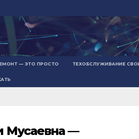
ЕМОНТ — ЭТО ПРОСТО
ТЕХОБСЛУЖИВАНИЕ СВО
ХАТЬ
 Мусаевна —