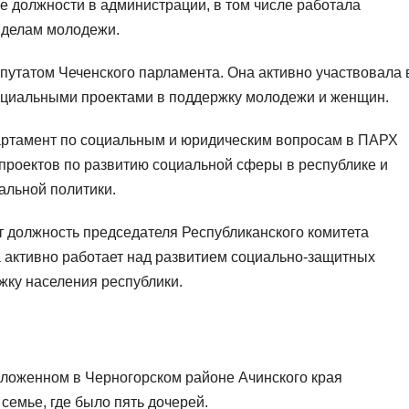
е должности в администрации, в том числе работала
 делам молодежи.
путатом Чеченского парламента. Она активно участвовала 
социальными проектами в поддержку молодежи и женщин.
артамент по социальным и юридическим вопросам в ПАРХ
проектов по развитию социальной сферы в республике и
альной политики.
 должность председателя Республиканского комитета
 активно работает над развитием социально-защитных
жку населения республики.
положенном в Черногорском районе Ачинского края
семье, где было пять дочерей.