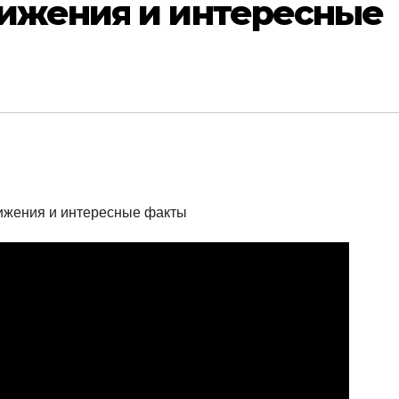
тижения и интересные