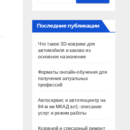
Последние публикации
Что такое 3D-коврики для
автомобиля и каково их
основное назначение
Форматы онлайн-обучения для
получения актуальных
профессий
Автосервис и автотехцентр на
84-м км МКАД вл1: описание
услуг и режим работы
Кузовной и слесарный ремонт