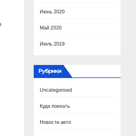
Июнь 2020
в
Май 2020
Июль 2019
Рубрики
Uncategorised
Куда поехать
Новости авто