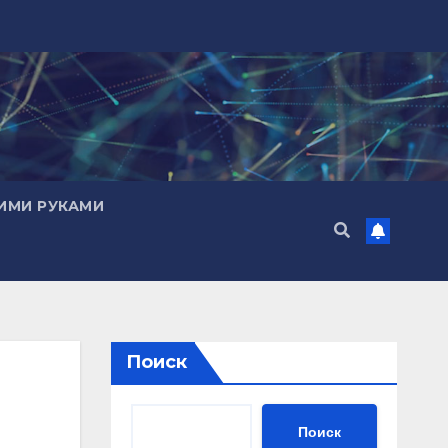
ИМИ РУКАМИ
Поиск
Поиск