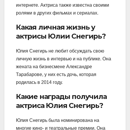
интернете. Актриса также известна своими
ролями в других фильмах и сериалах.
Какая личная жизнь у
актрисы Юлии Снегирь?
Юлия Снегирь не любит обсуждать свою
личную жизнь в интервью и на публике. Она
жената на бизнесмене Александре
Тарабарове, у них есть дочь, которая
родилась в 2014 году.
Какие награды получила
актриса Юлия Снегирь?
Юлия Снегирь была номинирована на
многие кино- и театральные премии. Она