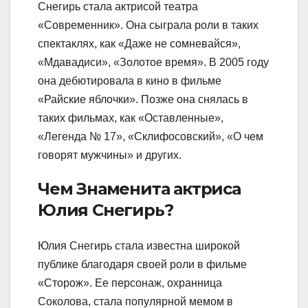
Снегирь стала актрисой театра
«Современник». Она сыграла роли в таких
спектаклях, как «Даже не сомневайся»,
«Мдавадиси», «Золотое время». В 2005 году
она дебютировала в кино в фильме
«Райские яблочки». Позже она снялась в
таких фильмах, как «Оставленные»,
«Легенда № 17», «Склифосовский», «О чем
говорят мужчины» и других.
Чем Знаменита актриса
Юлия Снегирь?
Юлия Снегирь стала известна широкой
публике благодаря своей роли в фильме
«Сторож». Ее персонаж, охранница
Соколова, стала популярной мемом в