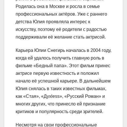
Родилась она в Москве и росла в семье
профессиональных актёров. Уже с раннего
детства Юлия проявляла интерес к
искусству, поэтому её родители с радостью
поддерживали её желание стать актрисой.
Карьера Юлии Снегирь началась в 2004 году,
когда ей удалось получить главную роль в
фильме «Бедный папа». Этот фильм принес
актрисе первую известность и положил
начало её успешной карьере. В дальнейшем
Юлия снялась в таких известных фильмах,
как «Стая», «Духless», «Русский Роман» и
многих других, что принесло ей признание
критиков и популярность среди зрителей.
Несмотря на свои профессиональные