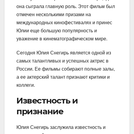
она сыграла главную роль. Этот фильм был
отмечен несколькими призами на
международных кинофестивалях и принес
Юлии еще большую популярность и
уважение в кинематографическом мире.
Сегодня Юлия Снегирь является одной из
самых талантливых и успешных актрис в
России. Ее фильмы собирают полные залы,
а ее актерский талант признают критики и
коллеги.
Известность и
признание
Юлия Снегирь заслужила известность и