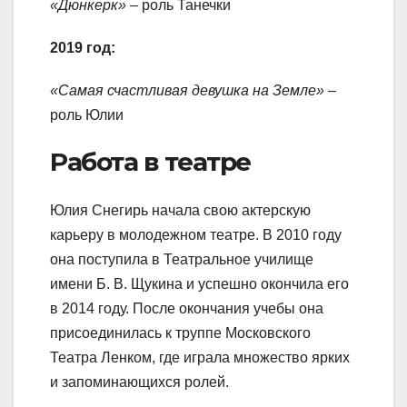
«Дюнкерк»
– роль Танечки
2019 год:
«Самая счастливая девушка на Земле»
–
роль Юлии
Работа в театре
Юлия Снегирь начала свою актерскую
карьеру в молодежном театре. В 2010 году
она поступила в Театральное училище
имени Б. В. Щукина и успешно окончила его
в 2014 году. После окончания учебы она
присоединилась к труппе Московского
Театра Ленком, где играла множество ярких
и запоминающихся ролей.