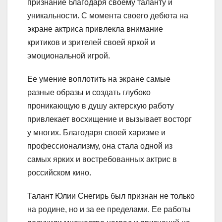
признание благодаря своему таланту и
уникальности. С момента своего дебюта на
экране актриса привлекла внимание
критиков и зрителей своей яркой и
эмоциональной игрой.
Ее умение воплотить на экране самые
разные образы и создать глубоко
проникающую в душу актерскую работу
привлекает восхищение и вызывает восторг
у многих. Благодаря своей харизме и
профессионализму, она стала одной из
самых ярких и востребованных актрис в
российском кино.
Талант Юлии Снегирь был признан не только
на родине, но и за ее пределами. Ее работы