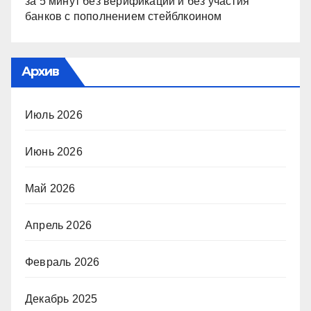
за 5 минут без верификации и без участия
банков с пополнением стейблкоином
Архив
Июль 2026
Июнь 2026
Май 2026
Апрель 2026
Февраль 2026
Декабрь 2025