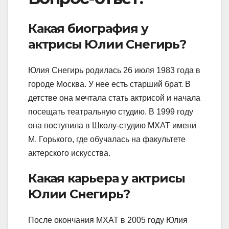
Какая биография у
актрисы Юлии Снегирь?
Юлия Снегирь родилась 26 июля 1983 года в
городе Москва. У нее есть старший брат. В
детстве она мечтала стать актрисой и начала
посещать театральную студию. В 1999 году
она поступила в Школу-студию МХАТ имени
М. Горького, где обучалась на факультете
актерского искусства.
Какая карьера у актрисы
Юлии Снегирь?
После окончания МХАТ в 2005 году Юлия