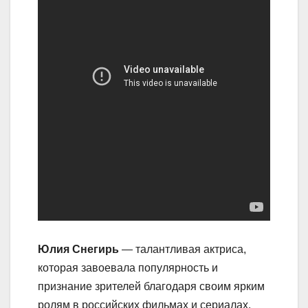
Юлия Снегирь
— талантливая актриса,
которая завоевала популярность и
признание зрителей благодаря своим ярким
ролям в российских фильмах и сериалах.