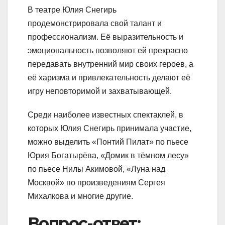
В театре Юлия Снегирь
продемонстрировала свой талант и
профессионализм. Её выразительность и
эмоциональность позволяют ей прекрасно
передавать внутренний мир своих героев, а
её харизма и привлекательность делают её
игру неповторимой и захватывающей.
Среди наиболее известных спектаклей, в
которых Юлия Снегирь принимала участие,
можно выделить «Понтий Пилат» по пьесе
Юрия Богатырёва, «Домик в тёмном лесу»
по пьесе Нилы Акимовой, «Луна над
Москвой» по произведениям Сергея
Михалкова и многие другие.
Вопрос-ответ: