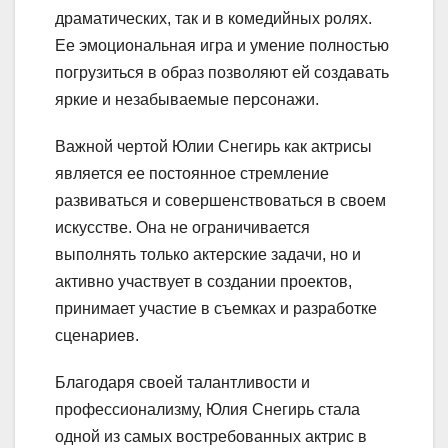
драматических, так и в комедийных ролях.
Ее эмоциональная игра и умение полностью
погрузиться в образ позволяют ей создавать
яркие и незабываемые персонажи.
Важной чертой Юлии Снегирь как актрисы
является ее постоянное стремление
развиваться и совершенствоваться в своем
искусстве. Она не ограничивается
выполнять только актерские задачи, но и
активно участвует в создании проектов,
принимает участие в съемках и разработке
сценариев.
Благодаря своей талантливости и
профессионализму, Юлия Снегирь стала
одной из самых востребованных актрис в