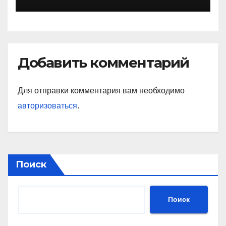
Добавить комментарий
Для отправки комментария вам необходимо
авторизоваться
.
Поиск
Поиск