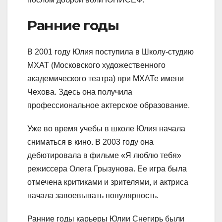
Ранние годы
В 2001 году Юлия поступила в Школу-студию
МХАТ (Московского художественного
академического театра) при МХАТе имени
Чехова. Здесь она получила
профессиональное актерское образование.
Уже во время учебы в школе Юлия начала
сниматься в кино. В 2003 году она
дебютировала в фильме «Я люблю тебя»
режиссера Олега Грызунова. Ее игра была
отмечена критиками и зрителями, и актриса
начала завоевывать популярность.
Ранние годы карьеры Юлии Снегирь были