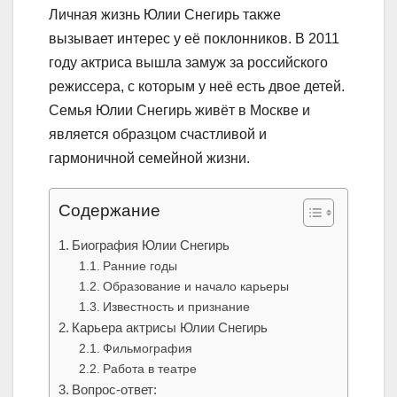
Личная жизнь Юлии Снегирь также
вызывает интерес у её поклонников. В 2011
году актриса вышла замуж за российского
режиссера, с которым у неё есть двое детей.
Семья Юлии Снегирь живёт в Москве и
является образцом счастливой и
гармоничной семейной жизни.
Содержание
Биография Юлии Снегирь
Ранние годы
Образование и начало карьеры
Известность и признание
Карьера актрисы Юлии Снегирь
Фильмография
Работа в театре
Вопрос-ответ: