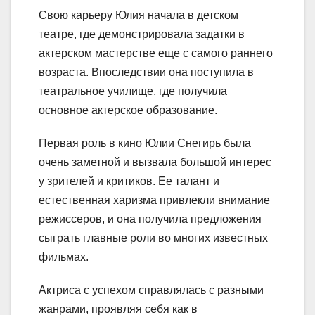
Свою карьеру Юлия начала в детском
театре, где демонстрировала задатки в
актерском мастерстве еще с самого раннего
возраста. Впоследствии она поступила в
театральное училище, где получила
основное актерское образование.
Первая роль в кино Юлии Снегирь была
очень заметной и вызвала большой интерес
у зрителей и критиков. Ее талант и
естественная харизма привлекли внимание
режиссеров, и она получила предложения
сыграть главные роли во многих известных
фильмах.
Актриса с успехом справлялась с разными
жанрами, проявляя себя как в