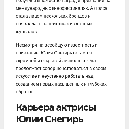
получили множество наград и признаний на
международных кинофестивалях. Актриса
стала лицом нескольких брендов и
появлялась на обложках известных
журналов.
Несмотря на всеобщую известность и
признание, Юлия Снегирь остается
скромной и открытой личностью. Она
продолжает совершенствоваться в своем
искусстве и неустанно работать над
созданием новых насыщенных и глубоких
образов.
Карьера актрисы
Юлии Снегирь