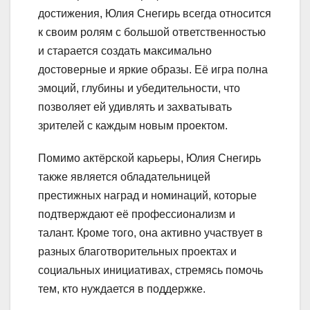
достижения, Юлия Снегирь всегда относится
к своим ролям с большой ответственностью
и старается создать максимально
достоверные и яркие образы. Её игра полна
эмоций, глубины и убедительности, что
позволяет ей удивлять и захватывать
зрителей с каждым новым проектом.
Помимо актёрской карьеры, Юлия Снегирь
также является обладательницей
престижных наград и номинаций, которые
подтверждают её профессионализм и
талант. Кроме того, она активно участвует в
разных благотворительных проектах и
социальных инициативах, стремясь помочь
тем, кто нуждается в поддержке.