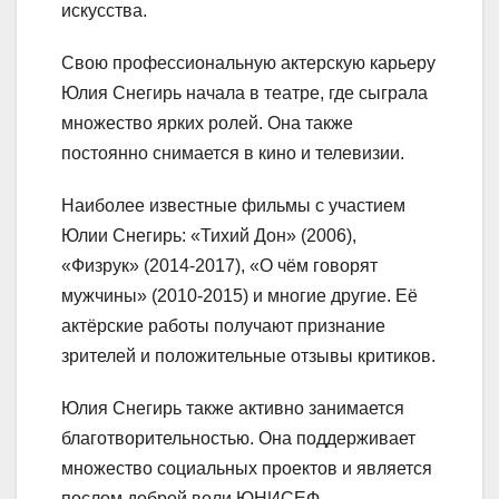
искусства.
Свою профессиональную актерскую карьеру
Юлия Снегирь начала в театре, где сыграла
множество ярких ролей. Она также
постоянно снимается в кино и телевизии.
Наиболее известные фильмы с участием
Юлии Снегирь: «Тихий Дон» (2006),
«Физрук» (2014-2017), «О чём говорят
мужчины» (2010-2015) и многие другие. Её
актёрские работы получают признание
зрителей и положительные отзывы критиков.
Юлия Снегирь также активно занимается
благотворительностью. Она поддерживает
множество социальных проектов и является
послом доброй воли ЮНИСЕФ.