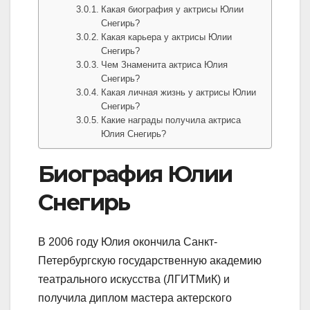
Какая биография у актрисы Юлии
Снегирь?
Какая карьера у актрисы Юлии
Снегирь?
Чем Знаменита актриса Юлия
Снегирь?
Какая личная жизнь у актрисы Юлии
Снегирь?
Какие награды получила актриса
Юлия Снегирь?
Биография Юлии
Снегирь
В 2006 году Юлия окончила Санкт-
Петербургскую государственную академию
театрального искусства (ЛГИТМиК) и
получила диплом мастера актерского