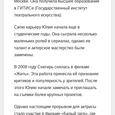
Москве. Она получила высшее образование
в ГИТИСе (Государственный институт
театрального искусства).
Свою карьеру Юлия начала еще в
студенческие годы. Она сыграла несколько
маленьких ролей в сериалах, однако ее
талант и актерское мастерство были
замечены.
В 2008 году Снегирь снялась в фильме
«Жить». Эта работа принесла ей признание
критиков и популярность у зрителей. После
этого Юлию начали замечать и приглашать
на съемки более крупных проектов.
Однако настоящим прорывом для актрисы
стало участие в фильме «Белый тигр», где