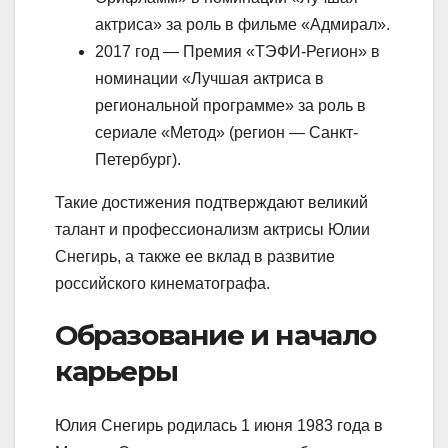
актриса» за роль в фильме «Адмирал».
2017 год — Премия «ТЭФИ-Регион» в
номинации «Лучшая актриса в
региональной программе» за роль в
сериале «Метод» (регион — Санкт-
Петербург).
Такие достижения подтверждают великий
талант и профессионализм актрисы Юлии
Снегирь, а также ее вклад в развитие
российского кинематографа.
Образование и начало
карьеры
Юлия Снегирь родилась 1 июня 1983 года в