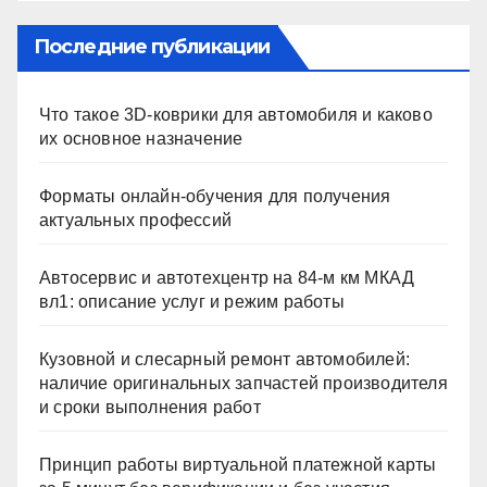
Последние публикации
Что такое 3D-коврики для автомобиля и каково
их основное назначение
Форматы онлайн-обучения для получения
актуальных профессий
Автосервис и автотехцентр на 84-м км МКАД
вл1: описание услуг и режим работы
Кузовной и слесарный ремонт автомобилей:
наличие оригинальных запчастей производителя
и сроки выполнения работ
Принцип работы виртуальной платежной карты