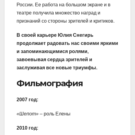
России. Ее работа на большом экране и в
театре получила множество наград и
признаний со стороны зрителей и критиков.
В своей карьере Юлия Снегирь
продолжает радовать нас своими яркими
и запоминающимися ролями,
завоевывая сердца зрителей и
заслуживая все новые триумфы.
Фильмография
2007 год:
«Шепот»
– роль Елены
2010 год: