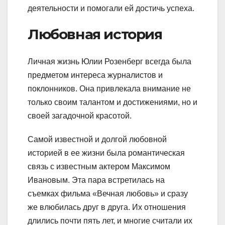
деятельности и помогали ей достичь успеха.
Любовная история
Личная жизнь Юлии Розенберг всегда была
предметом интереса журналистов и
поклонников. Она привлекала внимание не
только своим талантом и достижениями, но и
своей загадочной красотой.
Самой известной и долгой любовной
историей в ее жизни была романтическая
связь с известным актером Максимом
Ивановым. Эта пара встретилась на
съемках фильма «Вечная любовь» и сразу
же влюбилась друг в друга. Их отношения
длились почти пять лет, и многие считали их