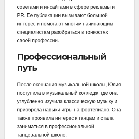
советами и инсайтами в сфере рекламы и
PR. Ее публикации вызывают большой
интерес и помогают многим начинающим
специалистам разобраться в тонкостях
своей профессии.
Профессиональный
путь
После окончания музыкальной школы, Юлия
поступила в музыкальный колледж, где она
углубленно изучила классическую музыку и
приобрела навыки игры на фортепиано. Она
также проявила интерес к танцам и стала
заниматься в профессиональной
танцевальной школе.