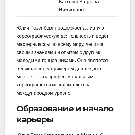
Василия Вацлава
Нижинского
Юлия Розенберг продолжает активную
хореографическую деятельность и ведет
мастер-классы по всему миру, делится
своими знаниями и опытом с другими
молодыми танцовщиками. Она является
великолепным примером для тех, кто
мечтает стать профессиональным
хореографом и исполнителем на
международном уровне.
Образование и начало
карьеры