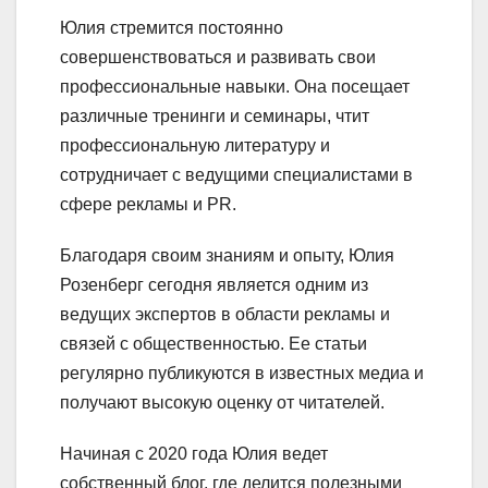
Юлия стремится постоянно
совершенствоваться и развивать свои
профессиональные навыки. Она посещает
различные тренинги и семинары, чтит
профессиональную литературу и
сотрудничает с ведущими специалистами в
сфере рекламы и PR.
Благодаря своим знаниям и опыту, Юлия
Розенберг сегодня является одним из
ведущих экспертов в области рекламы и
связей с общественностью. Ее статьи
регулярно публикуются в известных медиа и
получают высокую оценку от читателей.
Начиная с 2020 года Юлия ведет
собственный блог, где делится полезными