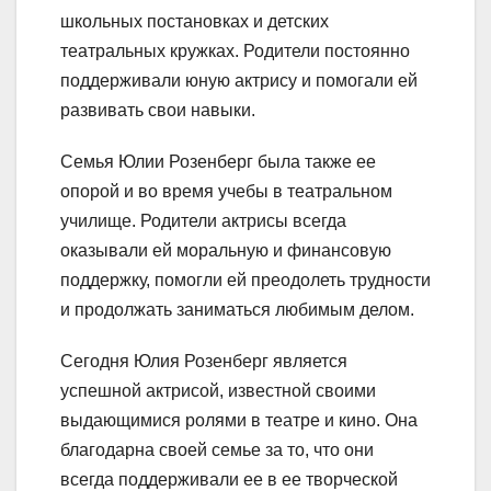
школьных постановках и детских
театральных кружках. Родители постоянно
поддерживали юную актрису и помогали ей
развивать свои навыки.
Семья Юлии Розенберг была также ее
опорой и во время учебы в театральном
училище. Родители актрисы всегда
оказывали ей моральную и финансовую
поддержку, помогли ей преодолеть трудности
и продолжать заниматься любимым делом.
Сегодня Юлия Розенберг является
успешной актрисой, известной своими
выдающимися ролями в театре и кино. Она
благодарна своей семье за то, что они
всегда поддерживали ее в ее творческой