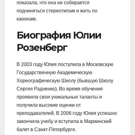
показала, что она не собирается
подчиняться стереотипам и жить по
канонам.
Биография Юлии
Розенберг
В 2003 году Юлия поступила в Московскую
Государственную Академическую
Хореографическую Школу (бывшую Школу
Сергея Радченко). Во время обучения
проявила свои уникальные таланты и
получила высокие оценки от
преподавателей. В 2006 году Юлия успешно
закончила учебу и вступила в Мариинский
балет в Санкт-Петербурге.