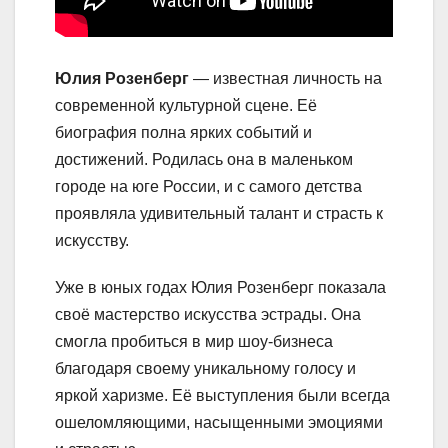
Юлия Розенберг
— известная личность на
современной культурной сцене. Её
биография полна ярких событий и
достижений. Родилась она в маленьком
городе на юге России, и с самого детства
проявляла удивительный талант и страсть к
искусству.
Уже в юных годах Юлия Розенберг показала
своё мастерство искусства эстрады. Она
смогла пробиться в мир шоу-бизнеса
благодаря своему уникальному голосу и
яркой харизме. Её выступления были всегда
ошеломляющими, насыщенными эмоциями