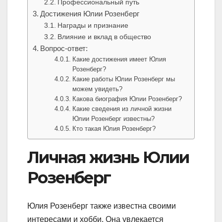
Профессиональный путь
Достижения Юлии Розенберг
Награды и признание
Влияние и вклад в общество
Вопрос-ответ:
Какие достижения имеет Юлия
Розенберг?
Какие работы Юлии Розенберг мы
можем увидеть?
Какова биография Юлии Розенберг?
Какие сведения из личной жизни
Юлии Розенберг известны?
Кто такая Юлия Розенберг?
Личная жизнь Юлии
Розенберг
Юлия Розенберг также известна своими
интересами и хобби. Она увлекается