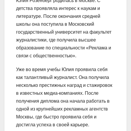
Юлия Розенберг родилась в Москве. С
детства проявляла интерес к наукам и
литературе. После окончания средней
школы она поступила в Московский
государственный университет на факультет
журналистики, где получила высшее
образование по специальности «Реклама и
связи с общественностью».
Уже во время учебы Юлия проявила себя
как талантливый журналист. Она получила
несколько престижных наград и стажировок
в известных медиа-компаниях. После
получения диплома она начала работать в
одной из крупнейших рекламных агентств
Москвы, где быстро проявила себя и
достигла успеха в своей карьере.