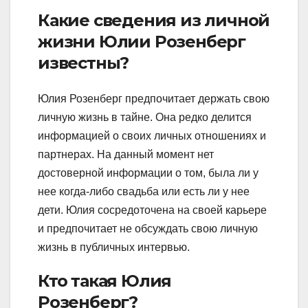
Какие сведения из личной
жизни Юлии Розенберг
известны?
Юлия Розенберг предпочитает держать свою
личную жизнь в тайне. Она редко делится
информацией о своих личных отношениях и
партнерах. На данный момент нет
достоверной информации о том, была ли у
нее когда-либо свадьба или есть ли у нее
дети. Юлия сосредоточена на своей карьере
и предпочитает не обсуждать свою личную
жизнь в публичных интервью.
Кто такая Юлия
Розенберг?