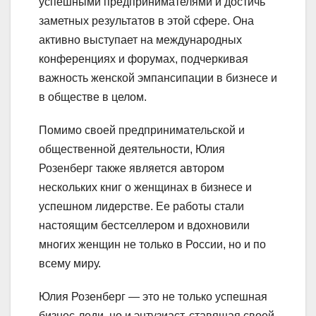
успешными предпринимателями и достичь
заметных результатов в этой сфере. Она
активно выступает на международных
конференциях и форумах, подчеркивая
важность женской эмпансипации в бизнесе и
в обществе в целом.
Помимо своей предпринимательской и
общественной деятельности, Юлия
Розенберг также является автором
нескольких книг о женщинах в бизнесе и
успешном лидерстве. Ее работы стали
настоящим бестселлером и вдохновили
многих женщин не только в России, но и по
всему миру.
Юлия Розенберг — это не только успешная
бизнес-леди, но и энтузиаст, ставящая своей