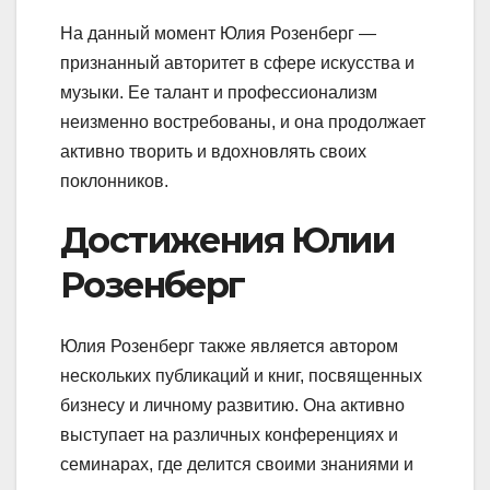
На данный момент Юлия Розенберг —
признанный авторитет в сфере искусства и
музыки. Ее талант и профессионализм
неизменно востребованы, и она продолжает
активно творить и вдохновлять своих
поклонников.
Достижения Юлии
Розенберг
Юлия Розенберг также является автором
нескольких публикаций и книг, посвященных
бизнесу и личному развитию. Она активно
выступает на различных конференциях и
семинарах, где делится своими знаниями и