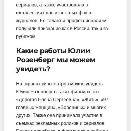
сериалов, а также участвовала в
фотосессиях для известных фэшн-
журналов. Её талант и профессионализм
получили признание как в России, так и за
рубежом.
Какие работы Юлии
Розенберг мы можем
увидеть?
На экранах кинотеатров можно увидеть
Юлию Розенберг в таких фильмах, как
«Дорогая Елена Сергеевна», «Жить», «97
главных женщин», «Воронины» и многих
других. Также она принимала участие в
съемках рекламных роликов и сериалов.