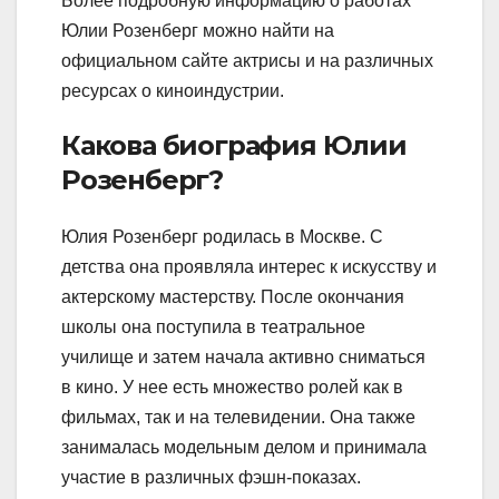
Более подробную информацию о работах
Юлии Розенберг можно найти на
официальном сайте актрисы и на различных
ресурсах о киноиндустрии.
Какова биография Юлии
Розенберг?
Юлия Розенберг родилась в Москве. С
детства она проявляла интерес к искусству и
актерскому мастерству. После окончания
школы она поступила в театральное
училище и затем начала активно сниматься
в кино. У нее есть множество ролей как в
фильмах, так и на телевидении. Она также
занималась модельным делом и принимала
участие в различных фэшн-показах.