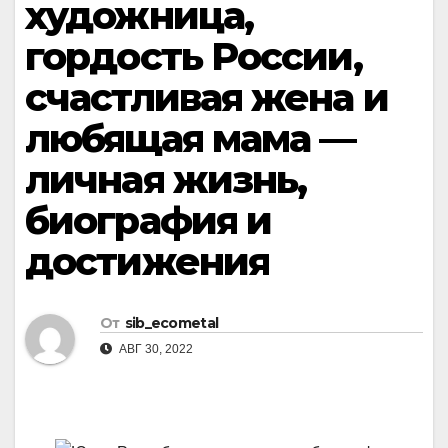
художница,
гордость России,
счастливая жена и
любящая мама —
личная жизнь,
биография и
достижения
От
sib_ecometal
АВГ 30, 2022