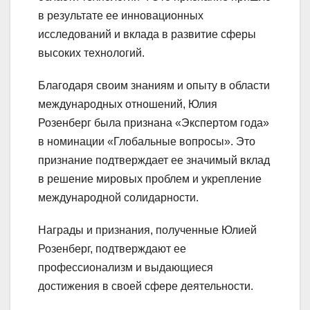
в результате ее инновационных
исследований и вклада в развитие сферы
высоких технологий.
Благодаря своим знаниям и опыту в области
международных отношений, Юлия
Розенберг была признана «Экспертом года»
в номинации «Глобальные вопросы». Это
признание подтверждает ее значимый вклад
в решение мировых проблем и укрепление
международной солидарности.
Награды и признания, полученные Юлией
Розенберг, подтверждают ее
профессионализм и выдающиеся
достижения в своей сфере деятельности.