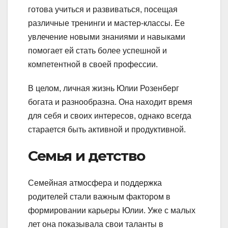
готова учиться и развиваться, посещая
различные тренинги и мастер-классы. Ее
увлечение новыми знаниями и навыками
помогает ей стать более успешной и
компетентной в своей профессии.
В целом, личная жизнь Юлии Розенберг
богата и разнообразна. Она находит время
для себя и своих интересов, однако всегда
старается быть активной и продуктивной.
Семья и детство
Семейная атмосфера и поддержка
родителей стали важным фактором в
формировании карьеры Юлии. Уже с малых
лет она показывала свои таланты в