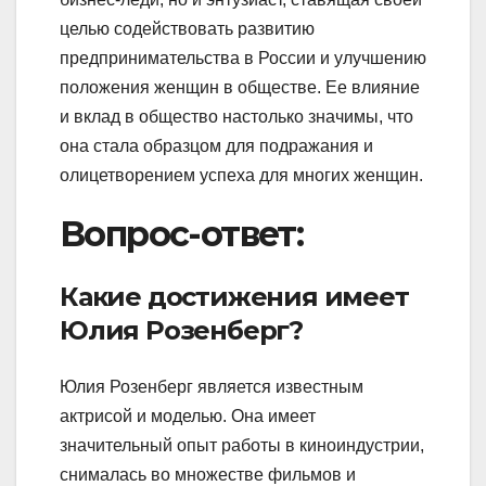
целью содействовать развитию
предпринимательства в России и улучшению
положения женщин в обществе. Ее влияние
и вклад в общество настолько значимы, что
она стала образцом для подражания и
олицетворением успеха для многих женщин.
Вопрос-ответ:
Какие достижения имеет
Юлия Розенберг?
Юлия Розенберг является известным
актрисой и моделью. Она имеет
значительный опыт работы в киноиндустрии,
снималась во множестве фильмов и