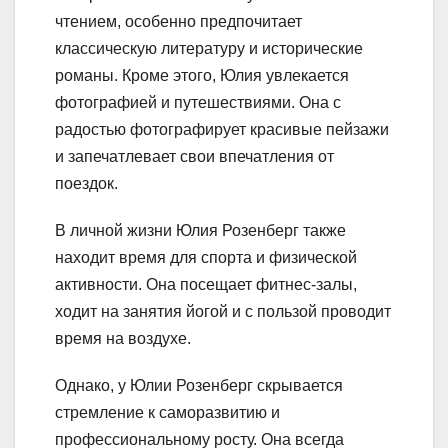
чтением, особенно предпочитает
классическую литературу и исторические
романы. Кроме этого, Юлия увлекается
фотографией и путешествиями. Она с
радостью фотографирует красивые пейзажи
и запечатлевает свои впечатления от
поездок.
В личной жизни Юлия Розенберг также
находит время для спорта и физической
активности. Она посещает фитнес-залы,
ходит на занятия йогой и с пользой проводит
время на воздухе.
Однако, у Юлии Розенберг скрывается
стремление к саморазвитию и
профессиональному росту. Она всегда