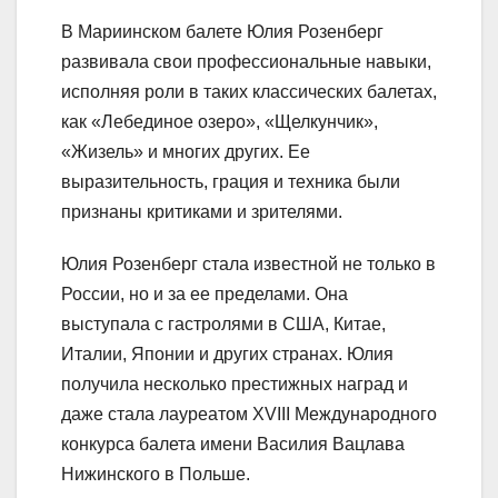
В Мариинском балете Юлия Розенберг
развивала свои профессиональные навыки,
исполняя роли в таких классических балетах,
как «Лебединое озеро», «Щелкунчик»,
«Жизель» и многих других. Ее
выразительность, грация и техника были
признаны критиками и зрителями.
Юлия Розенберг стала известной не только в
России, но и за ее пределами. Она
выступала с гастролями в США, Китае,
Италии, Японии и других странах. Юлия
получила несколько престижных наград и
даже стала лауреатом XVIII Международного
конкурса балета имени Василия Вацлава
Нижинского в Польше.