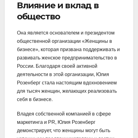
Влияние и вклад в
общество
Она является основателем и президентом
общественной организации «Женщины в
бизнесе», которая призвана поддерживать и
развивать женское предпринимательство в
России. Благодаря своей активной
деятельности в этой организации, Юлия
Розенберг стала настоящим вдохновением
для тысяч женщин, желающих реализовать
себя в бизнесе.
Владея собственной компанией в сфере
маркетинга и PR, Юлия Розенберг
демонстрирует, что женщины могут быть