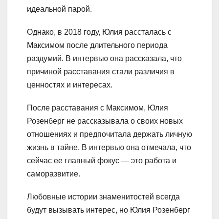
идеальной парой.
Однако, в 2018 году, Юлия рассталась с
Максимом после длительного периода
раздумий. В интервью она рассказала, что
причиной расставания стали различия в
ценностях и интересах.
После расставания с Максимом, Юлия
Розенберг не рассказывала о своих новых
отношениях и предпочитала держать личную
жизнь в тайне. В интервью она отмечала, что
сейчас ее главный фокус — это работа и
саморазвитие.
Любовные истории знаменитостей всегда
будут вызывать интерес, но Юлия Розенберг