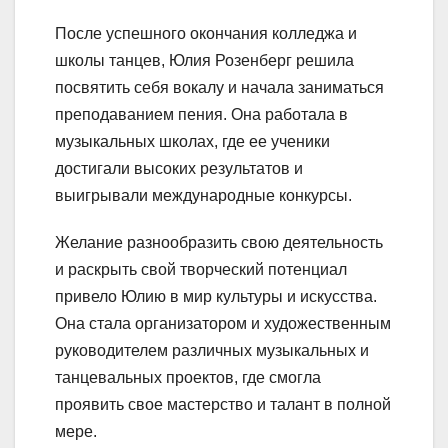
После успешного окончания колледжа и
школы танцев, Юлия Розенберг решила
посвятить себя вокалу и начала заниматься
преподаванием пения. Она работала в
музыкальных школах, где ее ученики
достигали высоких результатов и
выигрывали международные конкурсы.
Желание разнообразить свою деятельность
и раскрыть свой творческий потенциал
привело Юлию в мир культуры и искусства.
Она стала организатором и художественным
руководителем различных музыкальных и
танцевальных проектов, где смогла
проявить свое мастерство и талант в полной
мере.