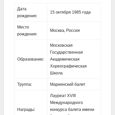
Дата
15 октября 1985 года
рождения:
Место
Москва, Россия
рождения:
Московская
Государственная
Образование:
Академическая
Хореографическая
Школа
Труппа:
Мариинский балет
Лауреат XVIII
Международного
Награды:
конкурса балета имени