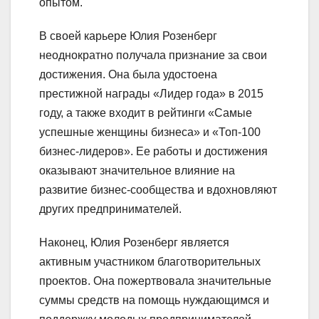
опытом.
В своей карьере Юлия Розенберг
неоднократно получала признание за свои
достижения. Она была удостоена
престижной награды «Лидер года» в 2015
году, а также входит в рейтинги «Самые
успешные женщины бизнеса» и «Топ-100
бизнес-лидеров». Ее работы и достижения
оказывают значительное влияние на
развитие бизнес-сообщества и вдохновляют
других предпринимателей.
Наконец, Юлия Розенберг является
активным участником благотворительных
проектов. Она пожертвовала значительные
суммы средств на помощь нуждающимся и