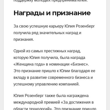
поддержку молодых предпринимателей.
Награды и признание
За свою успешную карьеру Юлия Розенберг
получила ряд значительных наград и
признания.
Одной из самых престижных наград,
которую Юлия получила, была награда
«Женщина года» в номинации «Бизнес».
Это признание пришло к Юлии благодаря ее
вкладу в развитие современного бизнеса и
успешному управлению компанией.
Юлия Розенберг также была награждена
международной премией «За достижения в
области технологий». Это признание пришло