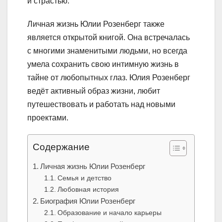
и страстью.
Личная жизнь Юлии Розенберг также
является открытой книгой. Она встречалась
с многими знаменитыми людьми, но всегда
умела сохранить свою интимную жизнь в
тайне от любопытных глаз. Юлия Розенберг
ведёт активный образ жизни, любит
путешествовать и работать над новыми
проектами.
Содержание
Личная жизнь Юлии Розенберг
Семья и детство
Любовная история
Биография Юлии Розенберг
Образование и начало карьеры