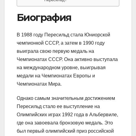
Биография
В 1988 году Пересильд стала Юниорской
чемпионкой СССР, а затем в 1990 году
выиграла свою первую медаль на
Чемпионатах СССР. Она активно выступала
на международном уровне, выигрывая
медали на Чемпионатах Европы и
Чемпионатах Мира.
Однако самым значительным достижением
Пересильд стало ее выступление на
Олимпийских играх 1992 года в Альбервиле,
где она завоевала бронзовую медаль. Это
был первый олимпийский приз российской