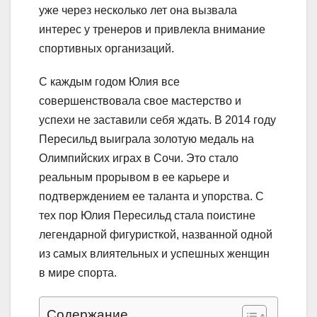
уже через несколько лет она вызвала
интерес у тренеров и привлекла внимание
спортивных организаций.
С каждым годом Юлия все
совершенствовала свое мастерство и
успехи не заставили себя ждать. В 2014 году
Пересильд выиграла золотую медаль на
Олимпийских играх в Сочи. Это стало
реальным прорывом в ее карьере и
подтверждением ее таланта и упорства. С
тех пор Юлия Пересильд стала поистине
легендарной фигуристкой, названной одной
из самых влиятельных и успешных женщин
в мире спорта.
Содержание