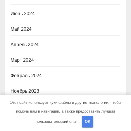
Июнь 2024
Май 2024
Апрель 2024
Март 2024
Февраль 2024
Ноябрь 2023
Этот сайт использует куки-файлы и другие технологии, чтобы
Январь 2023
помочь вам в навигации, а также предоставить лучший
пользовательский опыт.
OK
Август 2022