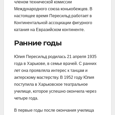
членом технической комиссии
Международного союза конькобежцев. В
настоящее время Пересильд работает в
Континентальной ассоциации фигурного
катания на Евразийском континенте.
Ранние годы
Юлия Пересильд родилась 21 апреля 1935
года в Харькове, в семье врачей. С ранних
лет она проявляла интерес к танцам и
актерскому мастерству. В 1952 году Юлия
поступила в Харьковское театральное
училище, которое успешно окончила через
четыре года.
В первые годы после окончания училища