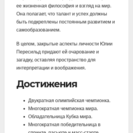
ее жизненная философия и взгляд на мир.
Она полагает, что талант и успех должны
быть подкреплены постоянным развитием и
самообразованием.
В целом, закрытые аспекты личности Юлии
Пересильд придают ей очарование и
загадку, оставляя пространство для
интерпретации и воображения.
Достижения
Двукратная олимпийская чемпионка.
Многократная чемпионка мира.
Обладательница Кубка мира.
Многократная победительница в
спринте, пасьюте и масс-старте.