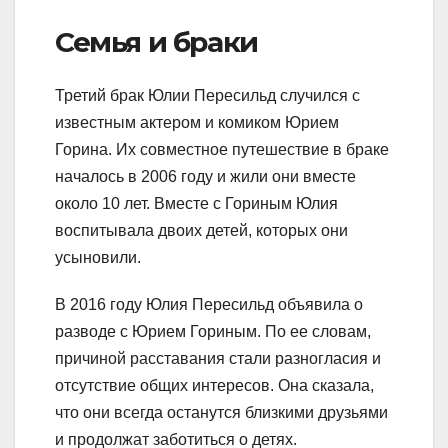
Семья и браки
Третий брак Юлии Пересильд случился с
известным актером и комиком Юрием
Горина. Их совместное путешествие в браке
началось в 2006 году и жили они вместе
около 10 лет. Вместе с Гориным Юлия
воспитывала двоих детей, которых они
усыновили.
В 2016 году Юлия Пересильд объявила о
разводе с Юрием Гориным. По ее словам,
причиной расставания стали разногласия и
отсутствие общих интересов. Она сказала,
что они всегда останутся близкими друзьями
и продолжат заботиться о детях.