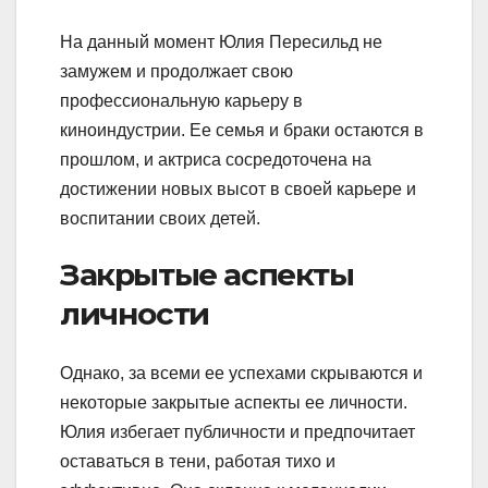
На данный момент Юлия Пересильд не
замужем и продолжает свою
профессиональную карьеру в
киноиндустрии. Ее семья и браки остаются в
прошлом, и актриса сосредоточена на
достижении новых высот в своей карьере и
воспитании своих детей.
Закрытые аспекты
личности
Однако, за всеми ее успехами скрываются и
некоторые закрытые аспекты ее личности.
Юлия избегает публичности и предпочитает
оставаться в тени, работая тихо и