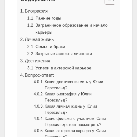
Биография
Ранние годы
Заграничное образование и начало
карьеры
Личная жизнь
Семья и браки
Закрытые аспекты личности
Достижения
Успехи в актерской карьере
Вопрос-ответ:
Какие достижения есть у Юлии
Пересильд?
Какая биография у Юлии
Пересильд?
Какая личная жизнь у Юлии
Пересильд?
Какие фильмы с участием Юлии
Пересильд стоит посмотреть?
Какая актерская карьера у Юлии
Пересильд?