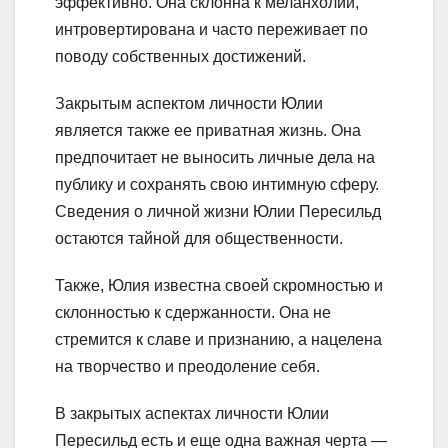
эффективно. Она склонна к меланхолии,
интровертирована и часто переживает по
поводу собственных достижений.
Закрытым аспектом личности Юлии
является также ее приватная жизнь. Она
предпочитает не выносить личные дела на
публику и сохранять свою интимную сферу.
Сведения о личной жизни Юлии Пересильд
остаются тайной для общественности.
Также, Юлия известна своей скромностью и
склонностью к сдержанности. Она не
стремится к славе и признанию, а нацелена
на творчество и преодоление себя.
В закрытых аспектах личности Юлии
Пересильд есть и еще одна важная черта —