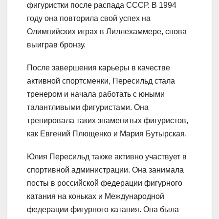
фигуристки после распада СССР. В 1994
году она повторила свой успех на
Олимпийских играх в Лиллехаммере, снова
выиграв бронзу.
После завершения карьеры в качестве
активной спортсменки, Пересильд стала
тренером и начала работать с юными
талантливыми фигуристами. Она
тренировала таких знаменитых фигуристов,
как Евгений Плющенко и Мария Бутырская.
Юлия Пересильд также активно участвует в
спортивной администрации. Она занимала
посты в российской федерации фигурного
катания на коньках и Международной
федерации фигурного катания. Она была