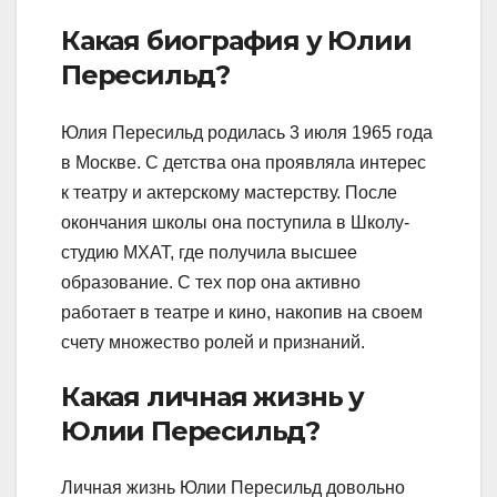
Какая биография у Юлии
Пересильд?
Юлия Пересильд родилась 3 июля 1965 года
в Москве. С детства она проявляла интерес
к театру и актерскому мастерству. После
окончания школы она поступила в Школу-
студию МХАТ, где получила высшее
образование. С тех пор она активно
работает в театре и кино, накопив на своем
счету множество ролей и признаний.
Какая личная жизнь у
Юлии Пересильд?
Личная жизнь Юлии Пересильд довольно