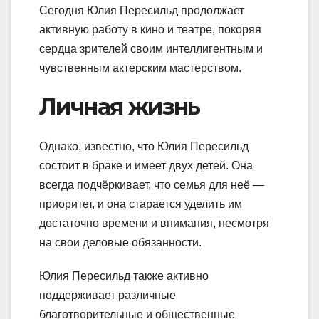
Сегодня Юлия Пересильд продолжает
активную работу в кино и театре, покоряя
сердца зрителей своим интеллигентным и
чувственным актерским мастерством.
Личная жизнь
Однако, известно, что Юлия Пересильд
состоит в браке и имеет двух детей. Она
всегда подчёркивает, что семья для неё —
приоритет, и она старается уделить им
достаточно времени и внимания, несмотря
на свои деловые обязанности.
Юлия Пересильд также активно
поддерживает различные
благотворительные и общественные