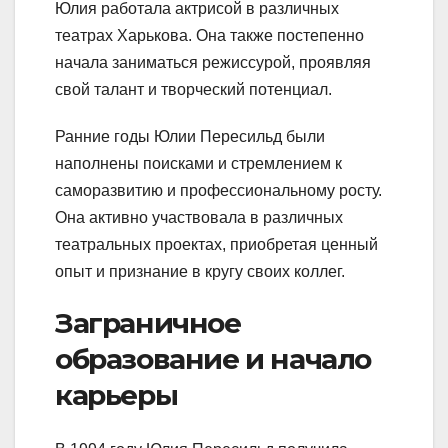
Юлия работала актрисой в различных
театрах Харькова. Она также постепенно
начала заниматься режиссурой, проявляя
свой талант и творческий потенциал.
Ранние годы Юлии Пересильд были
наполнены поисками и стремлением к
саморазвитию и профессиональному росту.
Она активно участвовала в различных
театральных проектах, приобретая ценный
опыт и признание в кругу своих коллег.
Заграничное
образование и начало
карьеры