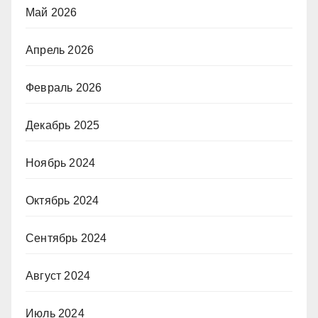
Май 2026
Апрель 2026
Февраль 2026
Декабрь 2025
Ноябрь 2024
Октябрь 2024
Сентябрь 2024
Август 2024
Июль 2024