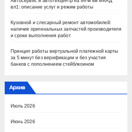
Автосервис и автотехцентр на 84-м км МКАД
вл1: описание услуг и режим работы
Кузовной и слесарный ремонт автомобилей:
наличие оригинальных запчастей производителя
и сроки выполнения работ
Принцип работы виртуальной платежной карты
за 5 минут без верификации и без участия
банков с пополнением стейблкоином
Архив
Июль 2026
Июнь 2026