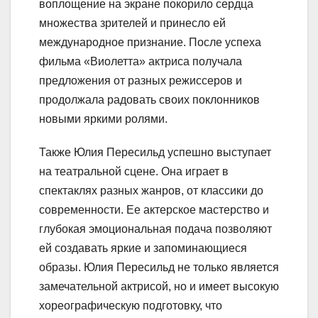
воплощение на экране покорило сердца
множества зрителей и принесло ей
международное признание. После успеха
фильма «Виолетта» актриса получала
предложения от разных режиссеров и
продолжала радовать своих поклонников
новыми яркими ролями.
Также Юлия Пересильд успешно выступает
на театральной сцене. Она играет в
спектаклях разных жанров, от классики до
современности. Ее актерское мастерство и
глубокая эмоциональная подача позволяют
ей создавать яркие и запоминающиеся
образы. Юлия Пересильд не только является
замечательной актрисой, но и имеет высокую
хореографическую подготовку, что