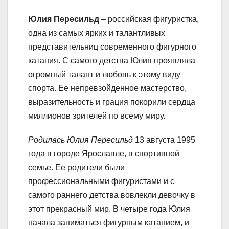
Юлия Пересильд
– российская фигуристка,
одна из самых ярких и талантливых
представительниц современного фигурного
катания. С самого детства Юлия проявляла
огромный талант и любовь к этому виду
спорта. Ее непревзойденное мастерство,
выразительность и грация покорили сердца
миллионов зрителей по всему миру.
Родилась Юлия Пересильд
13 августа 1995
года в городе Ярославле, в спортивной
семье. Ее родители были
профессиональными фигуристами и с
самого раннего детства вовлекли девочку в
этот прекрасный мир. В четыре года Юлия
начала заниматься фигурным катанием, и