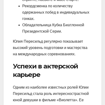
Рекордсменка по количеству
одержанных побед в индивидуальных
гонках.
Обладательница Кубка Биатлонной
Президентской Серии.
Юлия Пересильд регулярно показывает
высокий уровень подготовки и мастерства
на международных соревнованиях.
Успехи в актерской
карьере
Одним из наиболее известных ролей Юлии
Пересильд стала роль интереснострастной
юной девушки в фильме «Виолетта». Ее