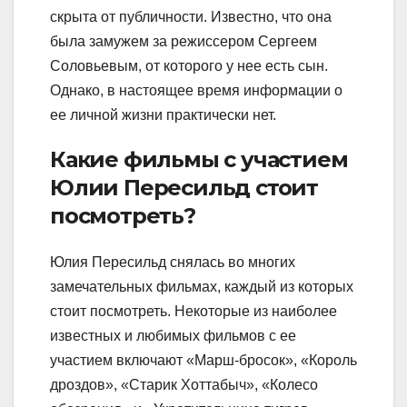
скрыта от публичности. Известно, что она
была замужем за режиссером Сергеем
Соловьевым, от которого у нее есть сын.
Однако, в настоящее время информации о
ее личной жизни практически нет.
Какие фильмы с участием
Юлии Пересильд стоит
посмотреть?
Юлия Пересильд снялась во многих
замечательных фильмах, каждый из которых
стоит посмотреть. Некоторые из наиболее
известных и любимых фильмов с ее
участием включают «Марш-бросок», «Король
дроздов», «Старик Хоттабыч», «Колесо