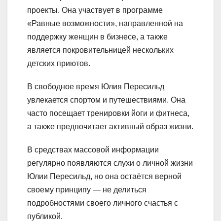
проекты. Она участвует в программе
«Равные возможности», направленной на
поддержку женщин в бизнесе, а также
является покровительницей нескольких
детских приютов.
В свободное время Юлия Пересильд
увлекается спортом и путешествиями. Она
часто посещает тренировки йоги и фитнеса,
а также предпочитает активный образ жизни.
В средствах массовой информации
регулярно появляются слухи о личной жизни
Юлии Пересильд, но она остаётся верной
своему принципу — не делиться
подробностями своего личного счастья с
публикой.