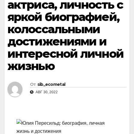
актриса, личность с
яркой биографией,
колоссальными
достижениями и
интересной личной
жизнью
От
sib_ecometal
АВГ 30, 2022