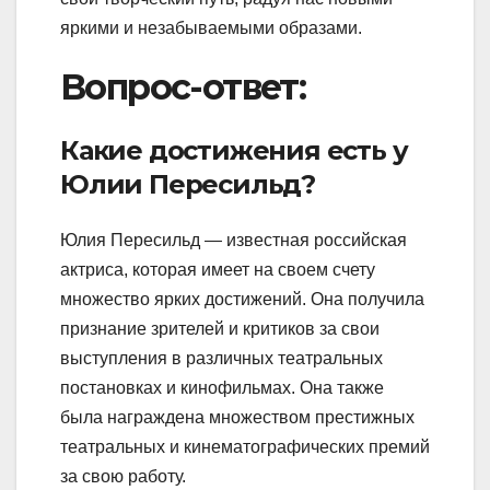
яркими и незабываемыми образами.
Вопрос-ответ:
Какие достижения есть у
Юлии Пересильд?
Юлия Пересильд — известная российская
актриса, которая имеет на своем счету
множество ярких достижений. Она получила
признание зрителей и критиков за свои
выступления в различных театральных
постановках и кинофильмах. Она также
была награждена множеством престижных
театральных и кинематографических премий
за свою работу.