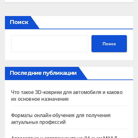
Поиск
Поиск
Последние публикации
Что такое 3D-коврики для автомобиля и каково
их основное назначение
Форматы онлайн-обучения для получения
актуальных профессий