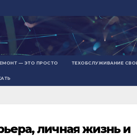
ЕМОНТ — ЭТО ПРОСТО
ТЕХОБСЛУЖИВАНИЕ СВО
ХАТЬ
рьера, личная жизнь и