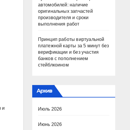
автомобилей: наличие
оригинальных запчастей
производителя и сроки
выполнения работ
Принцип работы виртуальной
платежной карты за 5 минут без
верификации и без участия
банков с пополнением
стейблкоином
Архив
 и
Июль 2026
Июнь 2026