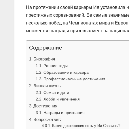
На протяжении своей карьеры Ия установила 
престижных соревнований. Ее самые значимые
несколько побед на Чемпионатах мира и Европы
множество наград и призовых мест на национа
Содержание
Биография
Ранние годы
Образование и карьера
Профессиональные достижения
Личная жизнь
Семья и дети
Хобби и увлечения
Достижения
Награды и признания
Вопрос-ответ:
Какие достижения есть у Ии Саввины?