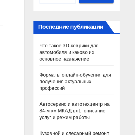
Последние публикации
Что такое 3D-коврики для
автомобиля и каково их
основное назначение
Форматы онлайн-обучения для
получения актуальных
профессий
Автосервис и автотехцентр на
84-м км МКАД вл1: описание
услуг и режим работы
Кузовной и слесарный ремонт