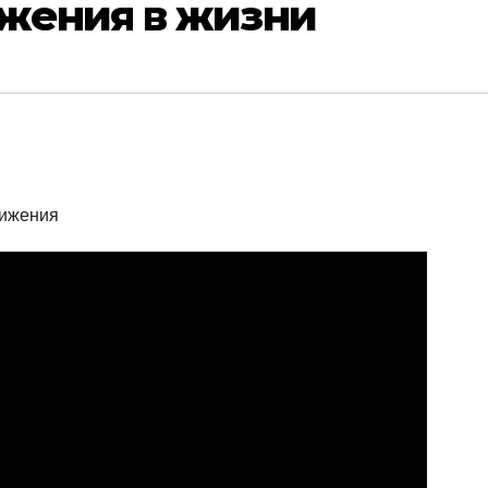
жения в жизни