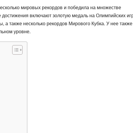
несколько мировых рекордов и победила на множестве
 достижения включают золотую медаль на Олимпийских игр
, а также несколько рекордов Мирового Кубка. У нее также
льном уровне.