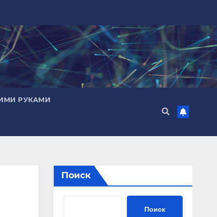
ИМИ РУКАМИ
Поиск
Поиск