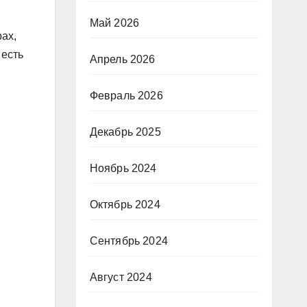
Май 2026
ах,
 есть
Апрель 2026
Февраль 2026
Декабрь 2025
Ноябрь 2024
Октябрь 2024
Сентябрь 2024
Август 2024