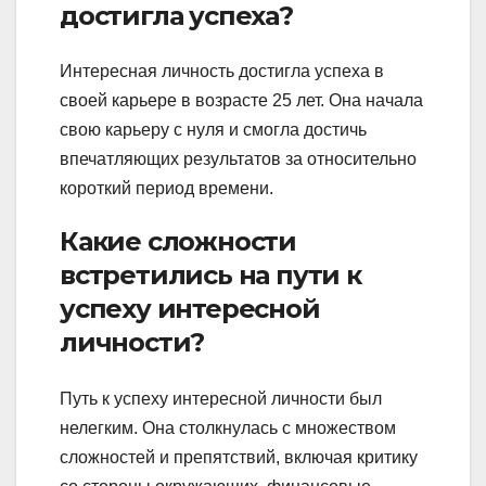
достигла успеха?
Интересная личность достигла успеха в
своей карьере в возрасте 25 лет. Она начала
свою карьеру с нуля и смогла достичь
впечатляющих результатов за относительно
короткий период времени.
Какие сложности
встретились на пути к
успеху интересной
личности?
Путь к успеху интересной личности был
нелегким. Она столкнулась с множеством
сложностей и препятствий, включая критику