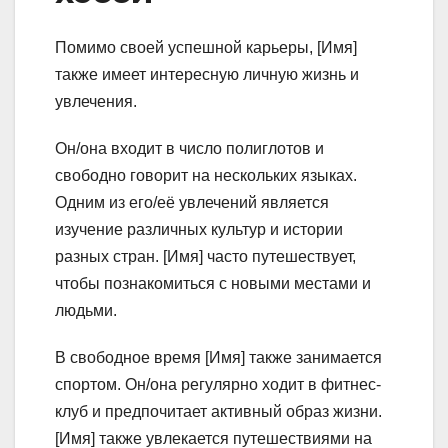
Помимо своей успешной карьеры, [Имя]
также имеет интересную личную жизнь и
увлечения.
Он/она входит в число полиглотов и
свободно говорит на нескольких языках.
Одним из его/её увлечений является
изучение различных культур и истории
разных стран. [Имя] часто путешествует,
чтобы познакомиться с новыми местами и
людьми.
В свободное время [Имя] также занимается
спортом. Он/она регулярно ходит в фитнес-
клуб и предпочитает активный образ жизни.
[Имя] также увлекается путешествиями на