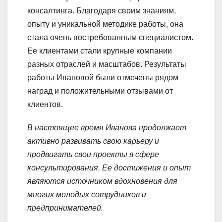
консалтинга. Благодаря своим знаниям,
опыту и уникальной методике работы, она
стала очень востребованным специалистом.
Ее клиентами стали крупные компании
разных отраслей и масштабов. Результаты
работы Ивановой были отмечены рядом
наград и положительными отзывами от
клиентов.
В настоящее время Иванова продолжает
активно развивать свою карьеру и
продвигать свои проекты в сфере
консультирования. Ее достижения и опыт
являются источником вдохновения для
многих молодых сотрудников и
предпринимателей.