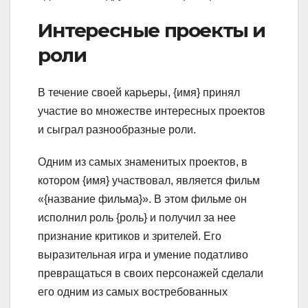
Интересные проекты и
роли
В течение своей карьеры, {имя} принял
участие во множестве интересных проектов
и сыграл разнообразные роли.
Одним из самых знаменитых проектов, в
котором {имя} участвовал, является фильм
«{название фильма}». В этом фильме он
исполнил роль {роль} и получил за нее
признание критиков и зрителей. Его
выразительная игра и умение податливо
превращаться в своих персонажей сделали
его одним из самых востребованных