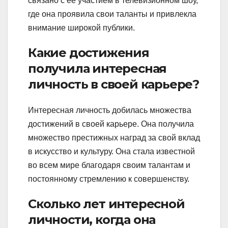
связано с ее участием в телевизионном шоу,
где она проявила свои таланты и привлекла
внимание широкой публики.
Какие достижения
получила интересная
личность в своей карьере?
Интересная личность добилась множества
достижений в своей карьере. Она получила
множество престижных наград за свой вклад
в искусство и культуру. Она стала известной
во всем мире благодаря своим талантам и
постоянному стремлению к совершенству.
Сколько лет интересной
личности, когда она