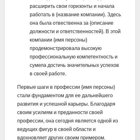
расширить свои горизонты и начала
работать в {название компании}. Здесь
она была отвественна за {описание
должности и ответственностей}. В этой
компании {имя персоны}
продемонстрировала высокую
профессиональную компетентность и
сумела достичь значительных успехов
в своей работе.
Первые шаги в профессии {имя персоны}
стали фундаментом для ее дальнейшего
развития и успешной карьеры. Благодаря
своим усилиям и преданности своей
профессии, она сегодня является одной из
ведущих фигур в своей области и
вдохновляет других своим примером.