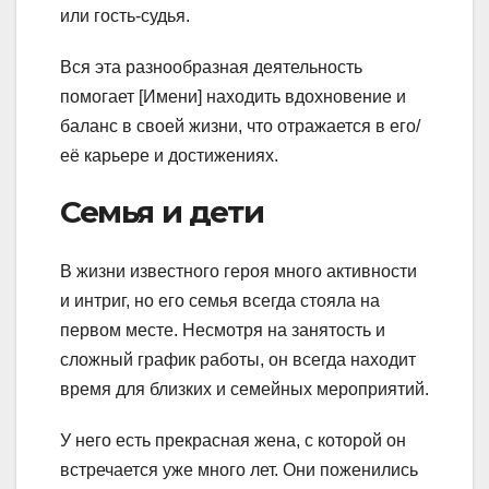
или гость-судья.
Вся эта разнообразная деятельность
помогает [Имени] находить вдохновение и
баланс в своей жизни, что отражается в его/
её карьере и достижениях.
Семья и дети
В жизни известного героя много активности
и интриг, но его семья всегда стояла на
первом месте. Несмотря на занятость и
сложный график работы, он всегда находит
время для близких и семейных мероприятий.
У него есть прекрасная жена, с которой он
встречается уже много лет. Они поженились