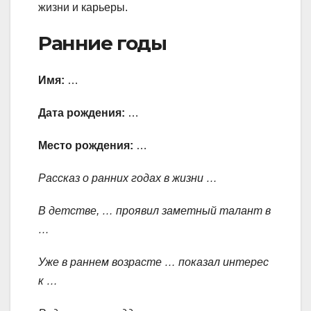
жизни и карьеры.
Ранние годы
Имя:
…
Дата рождения:
…
Место рождения:
…
Рассказ о ранних годах в жизни …
В детстве, … проявил заметный талант в
…
Уже в раннем возрасте … показал интерес
к …