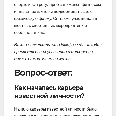
спортом. Он регулярно занимался фитнесом
и плаванием, чтобы поддерживать свою
физическую форму. Он также участвовал в
местных спортивных мероприятиях и
соревнованиях.
Важно отметить, что [имя] всегда находил
время для своих увлечений и интересов,
даже в самой занятой жизни.
Вопрос-ответ:
Как началась карьера
известной личности?
Начало карьеры известной личности было