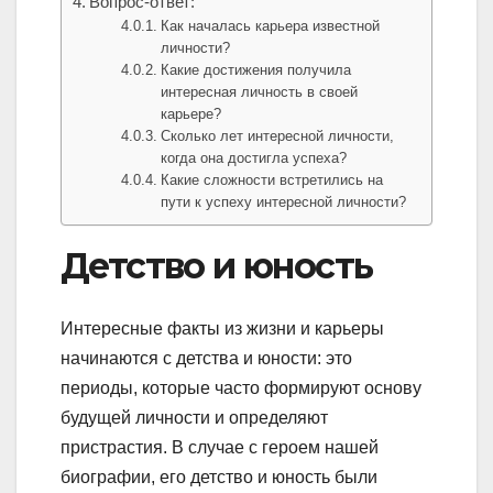
Вопрос-ответ:
Как началась карьера известной
личности?
Какие достижения получила
интересная личность в своей
карьере?
Сколько лет интересной личности,
когда она достигла успеха?
Какие сложности встретились на
пути к успеху интересной личности?
Детство и юность
Интересные факты из жизни и карьеры
начинаются с детства и юности: это
периоды, которые часто формируют основу
будущей личности и определяют
пристрастия. В случае с героем нашей
биографии, его детство и юность были