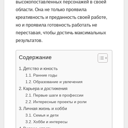
высокопоставленных персонажей в своей
области. Она не только проявила
креативность и преданность своей работе,
но и проявила готовность работать не
переставая, чтобы достичь максимальных
результатов.
Содержание
Детство и юность
Ранние годы
Образование и увлечения
Карьера и достижения
Первые шаги в профессии
Интересные проекты и роли
Личная жизнь и хобби
Семья и дети
Хобби и интересы