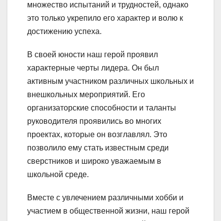
множество испытаний и трудностей, однако
это только укрепило его характер и волю к
достижению успеха.
В своей юности наш герой проявил
характерные черты лидера. Он был
активным участником различных школьных и
внешкольных мероприятий. Его
организаторские способности и таланты
руководителя проявились во многих
проектах, которые он возглавлял. Это
позволило ему стать известным среди
сверстников и широко уважаемым в
школьной среде.
Вместе с увлечением различными хобби и
участием в общественной жизни, наш герой