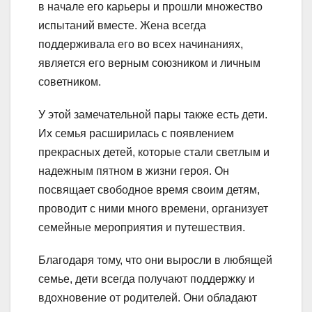
в начале его карьеры и прошли множество
испытаний вместе. Жена всегда
поддерживала его во всех начинаниях,
является его верным союзником и личным
советником.
У этой замечательной пары также есть дети.
Их семья расширилась с появлением
прекрасных детей, которые стали светлым и
надежным пятном в жизни героя. Он
посвящает свободное время своим детям,
проводит с ними много времени, организует
семейные мероприятия и путешествия.
Благодаря тому, что они выросли в любящей
семье, дети всегда получают поддержку и
вдохновение от родителей. Они обладают