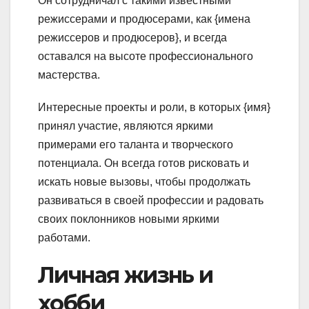
Он сотрудничал с такими известными
режиссерами и продюсерами, как {имена
режиссеров и продюсеров}, и всегда
оставался на высоте профессионального
мастерства.
Интересные проекты и роли, в которых {имя}
принял участие, являются яркими
примерами его таланта и творческого
потенциала. Он всегда готов рисковать и
искать новые вызовы, чтобы продолжать
развиваться в своей профессии и радовать
своих поклонников новыми яркими
работами.
Личная жизнь и
хобби