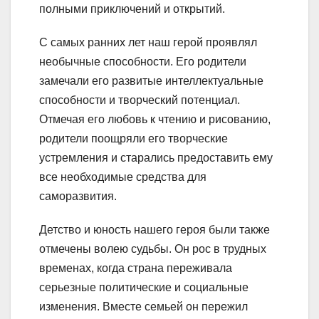
полными приключений и открытий.
С самых ранних лет наш герой проявлял
необычные способности. Его родители
замечали его развитые интеллектуальные
способности и творческий потенциал.
Отмечая его любовь к чтению и рисованию,
родители поощряли его творческие
устремления и старались предоставить ему
все необходимые средства для
саморазвития.
Детство и юность нашего героя были также
отмечены волею судьбы. Он рос в трудных
временах, когда страна переживала
серьезные политические и социальные
изменения. Вместе семьей он пережил