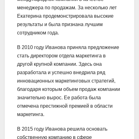
менеджера по продажам. За несколько лет
Екатерина продемонстрировала высокие
результаты и была признана лучшим
сотрудником года.
В 2010 году Иванова приняла предложение
стать директором отдела маркетинга в
другой крупной компании. Здесь она
разработала и успешно внедрила ряд
инновационных маркетинговых стратегий,
благодаря которым объем продаж компании
значительно вырос. Ее работа была
отмечена престижной премией в области
маркетинга.
В 2015 году Иванова решила основать
собственную компанию в сфере