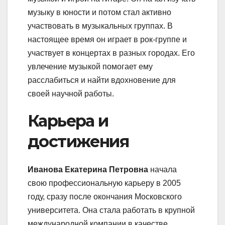
музыку в юности и потом стал активно
участвовать в музыкальных группах. В
настоящее время он играет в рок-группе и
участвует в концертах в разных городах. Его
увлечение музыкой помогает ему
расслабиться и найти вдохновение для
своей научной работы.
Карьера и
достижения
Иванова Екатерина Петровна
начала
свою профессиональную карьеру в 2005
году, сразу после окончания Московского
университета. Она стала работать в крупной
международной компании в качестве