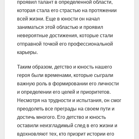
проявил талант в определенной области,
которая стала его страстью на протяжении
всей жизни. Еще в юности он начал
заниматься этой областью и проявил
невероятные достижения, которые стали
отправной точкой его профессиональной
карьеры.
Таким образом, детство и юность нашего
героя были временами, которые сыграли
важную роль в формировании его личности
и определении его целей и приоритетов.
Несмотря на трудности и испытания, он смог
преодолеть все преграды на своем пути и
достичь многого. Его детство и юность
оставили неизгладимый след в его жизни и
вдохновляют тех, кто призрит истории его