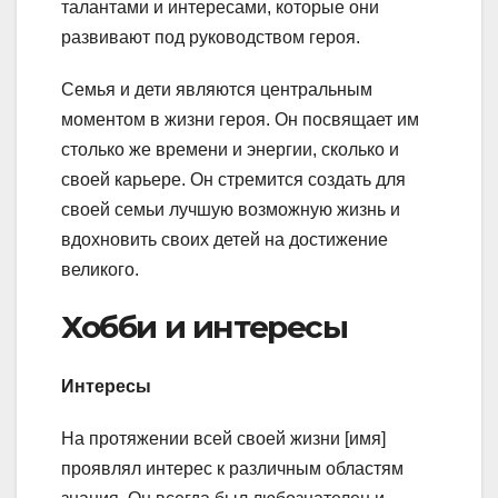
талантами и интересами, которые они
развивают под руководством героя.
Семья и дети являются центральным
моментом в жизни героя. Он посвящает им
столько же времени и энергии, сколько и
своей карьере. Он стремится создать для
своей семьи лучшую возможную жизнь и
вдохновить своих детей на достижение
великого.
Хобби и интересы
Интересы
На протяжении всей своей жизни [имя]
проявлял интерес к различным областям