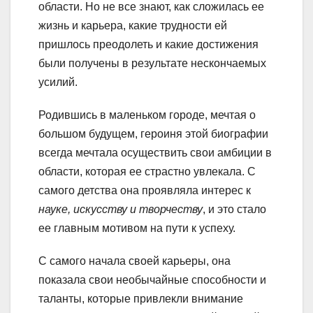
области. Но не все знают, как сложилась ее
жизнь и карьера, какие трудности ей
пришлось преодолеть и какие достижения
были получены в результате нескончаемых
усилий.
Родившись в маленьком городе, мечтая о
большом будущем, героиня этой биографии
всегда мечтала осуществить свои амбиции в
области, которая ее страстно увлекала. С
самого детства она проявляла интерес к
науке, искусству и творчеству
, и это стало
ее главным мотивом на пути к успеху.
С самого начала своей карьеры, она
показала свои необычайные способности и
таланты, которые привлекли внимание